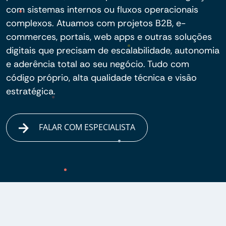
com sistemas internos ou fluxos operacionais
complexos. Atuamos com projetos B2B, e-
commerces, portais, web apps e outras soluções
digitais que precisam de escalabilidade, autonomia
e aderência total ao seu negócio. Tudo com
código próprio, alta qualidade técnica e visão
estratégica.
FALAR COM ESPECIALISTA