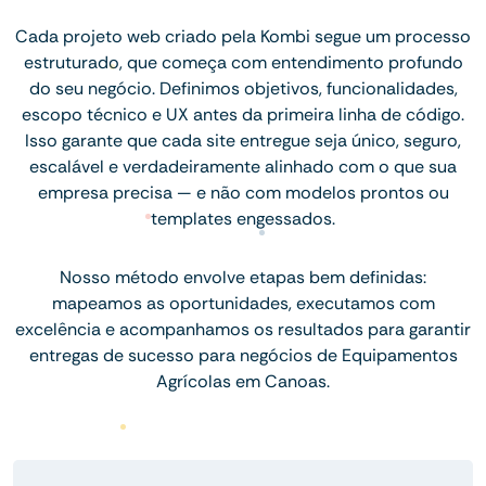
Cada projeto web criado pela Kombi segue um processo
estruturado, que começa com entendimento profundo
do seu negócio. Definimos objetivos, funcionalidades,
escopo técnico e UX antes da primeira linha de código.
Isso garante que cada site entregue seja único, seguro,
escalável e verdadeiramente alinhado com o que sua
empresa precisa — e não com modelos prontos ou
templates engessados.
Nosso método envolve etapas bem definidas:
mapeamos as oportunidades, executamos com
excelência e acompanhamos os resultados para garantir
entregas de sucesso para negócios de Equipamentos
Agrícolas em Canoas.