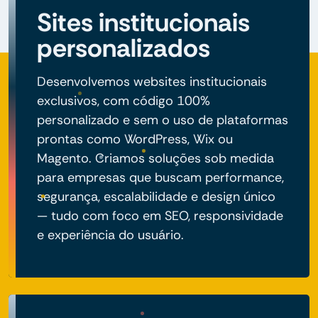
Sites institucionais
personalizados
Desenvolvemos websites institucionais
exclusivos, com código 100%
personalizado e sem o uso de plataformas
prontas como WordPress, Wix ou
Magento. Criamos soluções sob medida
para empresas que buscam performance,
segurança, escalabilidade e design único
— tudo com foco em SEO, responsividade
e experiência do usuário.