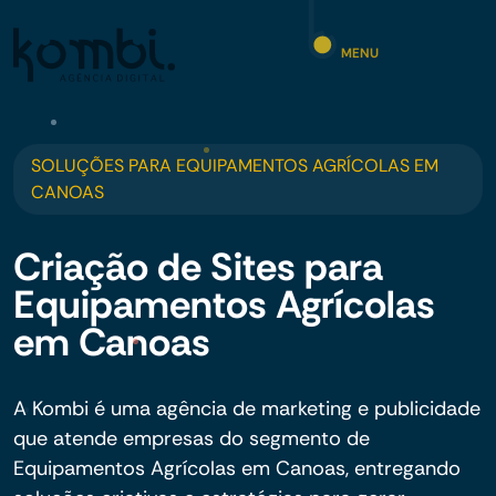
MENU
SOLUÇÕES PARA EQUIPAMENTOS AGRÍCOLAS EM
CANOAS
Criação de Sites para
Equipamentos Agrícolas
em Canoas
A Kombi é uma agência de marketing e publicidade
que atende empresas do segmento de
Equipamentos Agrícolas em Canoas, entregando