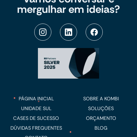
mergulhar em ideias?
PÁGINA INICIAL
SOBRE A KOMBI
UNIDADE SUL
SOLUÇÕES
CASES DE SUCESSO
ORÇAMENTO
DÚVIDAS FREQUENTES
BLOG