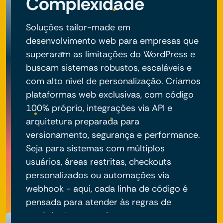
Complexidade
Soluções tailor-made em
desenvolvimento web para empresas que
superaram as limitações do WordPress e
buscam sistemas robustos, escaláveis e
com alto nível de personalização. Criamos
plataformas web exclusivas, com código
100% próprio, integrações via API e
arquitetura preparada para
versionamento, segurança e performance.
Seja para sistemas com múltiplos
usuários, áreas restritas, checkouts
personalizados ou automações via
webhook - aqui, cada linha de código é
pensada para atender às regras de
negócio do seu projeto.