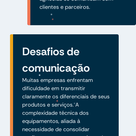
clientes e parceiros.
Desafios de
comunicação
Muitas empresas enfrentam
dificuldade em transmitir
claramente os diferenciais de seus
produtos e serviços. A
complexidade técnica dos
equipamentos, aliada à
necessidade de consolidar