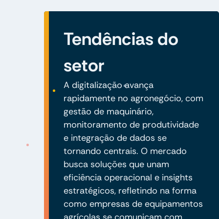
Tendências do
setor
A digitalização avança
rapidamente no agronegócio, com
gestão de maquinário,
monitoramento de produtividade
e integração de dados se
tornando centrais. O mercado
busca soluções que unam
eficiência operacional e insights
estratégicos, refletindo na forma
como empresas de equipamentos
agrícolas se comunicam com