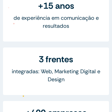
+15 anos
de experiência em comunicação e
resultados
3 frentes
integradas: Web, Marketing Digital e
Design