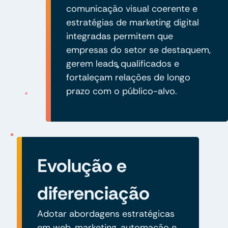
comunicação visual coerente e
estratégias de marketing digital
integradas permitem que
empresas do setor se destaquem,
gerem leads qualificados e
fortaleçam relações de longo
prazo com o público-alvo.
Evolução e
diferenciação
Adotar abordagens estratégicas
em web, marketing, automação e