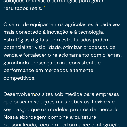
soluções criativas e estratégias para gerar
resultados reais.
O setor de equipamentos agrícolas está cada vez
mais conectado à inovação e à tecnologia.
Estratégias digitais bem estruturadas podem
potencializar visibilidade, otimizar processos de
venda e fortalecer o relacionamento com clientes,
garantindo presença online consistente e
performance em mercados altamente
competitivos.
Desenvolvemos sites sob medida para empresas
que buscam soluções mais robustas, flexíveis e
seguras do que os modelos prontos de mercado.
Nossa abordagem combina arquitetura
personalizada, foco em performance e integração