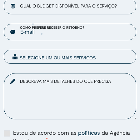
QUAL O BUDGET DISPONÍVEL PARA O SERVIÇO?
COMO PREFERE RECEBER O RETORNO?
DESCREVA MAIS DETALHES DO QUE PRECISA
Estou de acordo com as
políticas
da Agência