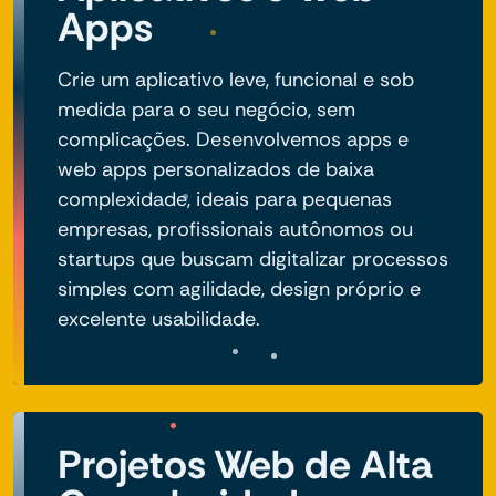
Apps
Crie um aplicativo leve, funcional e sob
medida para o seu negócio, sem
complicações. Desenvolvemos apps e
web apps personalizados de baixa
complexidade, ideais para pequenas
empresas, profissionais autônomos ou
startups que buscam digitalizar processos
simples com agilidade, design próprio e
excelente usabilidade.
Projetos Web de Alta