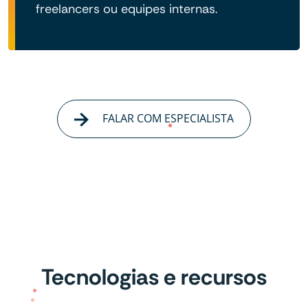
freelancers ou equipes internas.
FALAR COM ESPECIALISTA
Tecnologias e recursos