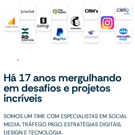
Há 17 anos mergulhando
em desafios e projetos
incríveis
SOMOS UM TIME COM ESPECIALISTAS EM SOCIAL
MEDIA, TRÁFEGO PAGO, ESTRATÉGIAS DIGITAIS,
DESIGN E TECNOLOGIA.