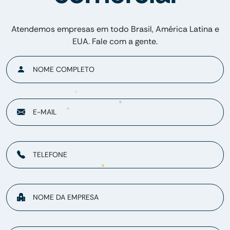
Atendemos empresas em todo Brasil, América Latina e
EUA. Fale com a gente.
NOME COMPLETO
E-MAIL
TELEFONE
NOME DA EMPRESA