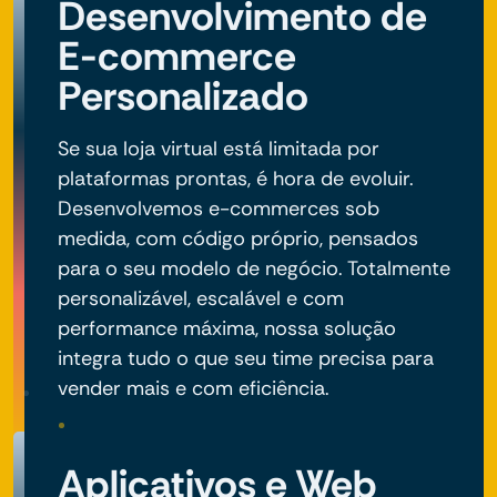
Desenvolvimento de
E-commerce
Personalizado
Se sua loja virtual está limitada por
plataformas prontas, é hora de evoluir.
Desenvolvemos e-commerces sob
medida, com código próprio, pensados
para o seu modelo de negócio. Totalmente
personalizável, escalável e com
performance máxima, nossa solução
integra tudo o que seu time precisa para
vender mais e com eficiência.
Aplicativos e Web