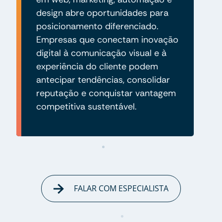
design abre oportunidades para
posicionamento diferenciado.
Empresas que conectam inovação
digital à comunicação visual e à
experiência do cliente podem
antecipar tendências, consolidar
reputação e conquistar vantagem
competitiva sustentável.
FALAR COM ESPECIALISTA