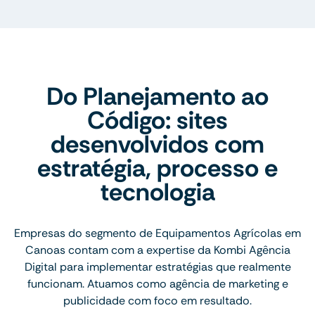
Do Planejamento ao
Código: sites
desenvolvidos com
estratégia, processo e
tecnologia
Empresas do segmento de Equipamentos Agrícolas em
Canoas contam com a expertise da Kombi Agência
Digital para implementar estratégias que realmente
funcionam. Atuamos como agência de marketing e
publicidade com foco em resultado.