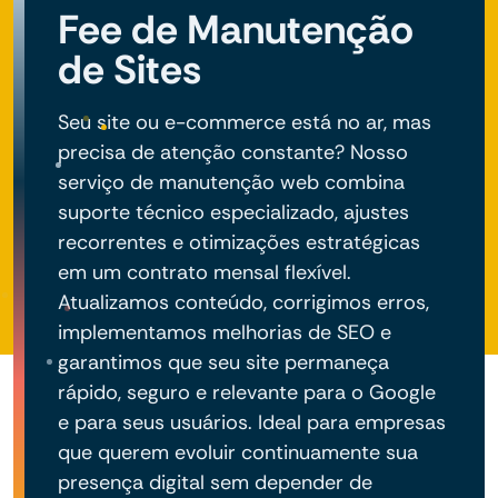
Fee de Manutenção
de Sites
Seu site ou e-commerce está no ar, mas
precisa de atenção constante? Nosso
serviço de manutenção web combina
suporte técnico especializado, ajustes
recorrentes e otimizações estratégicas
em um contrato mensal flexível.
Atualizamos conteúdo, corrigimos erros,
implementamos melhorias de SEO e
garantimos que seu site permaneça
rápido, seguro e relevante para o Google
e para seus usuários. Ideal para empresas
que querem evoluir continuamente sua
presença digital sem depender de