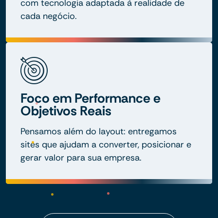
com tecnologia adaptada à realidade de
cada negócio.
Foco em Performance e
Objetivos Reais
Pensamos além do layout: entregamos
sites que ajudam a converter, posicionar e
gerar valor para sua empresa.