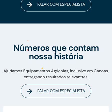
FALAR COM ESPECIALISTA
Números que contam
nossa história
Ajudamos Equipamentos Agrícolas, inclusive em Canoas,
entregando resultados relevanttes.
FALAR COM ESPECIALISTA