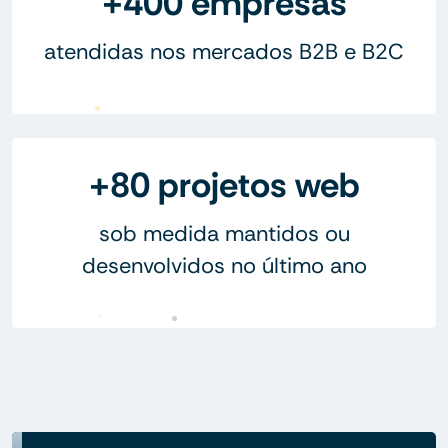
+400 empresas
atendidas nos mercados B2B e B2C
+80 projetos web
sob medida mantidos ou
desenvolvidos no último ano