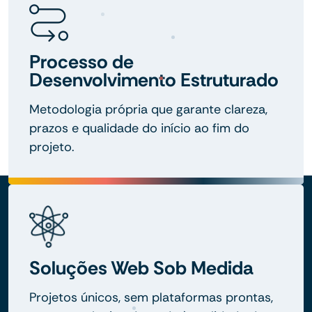
Processo de
Desenvolvimento Estruturado
Metodologia própria que garante clareza,
prazos e qualidade do início ao fim do
projeto.
Soluções Web Sob Medida
Projetos únicos, sem plataformas prontas,