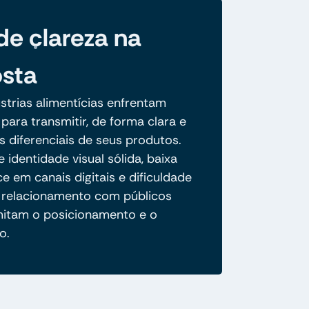
 de clareza na
sta
strias alimentícias enfrentam
 para transmitir, de forma clara e
os diferenciais de seus produtos.
 identidade visual sólida, baixa
 em canais digitais e dificuldade
relacionamento com públicos
imitam o posicionamento e o
o.