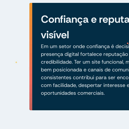
Confiança e reput
visível
Em um setor onde confiança é decisi
presença digital fortalece reputação
credibilidade. Ter um site funcional,
bem posicionada e canais de comun
consistentes contribui para ser enc
com facilidade, despertar interesse 
oportunidades comerciais.