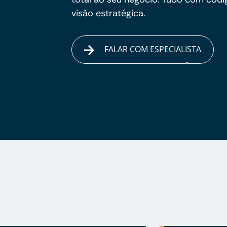
visão estratégica.
FALAR COM ESPECIALISTA