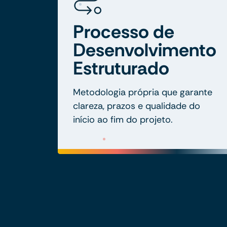
Processo de
Desenvolvimento
Estruturado
Metodologia própria que garante
clareza, prazos e qualidade do
início ao fim do projeto.