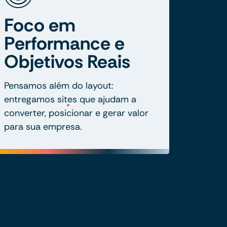
Foco em
Performance e
Objetivos Reais
Pensamos além do layout:
entregamos sites que ajudam a
converter, posicionar e gerar valor
para sua empresa.