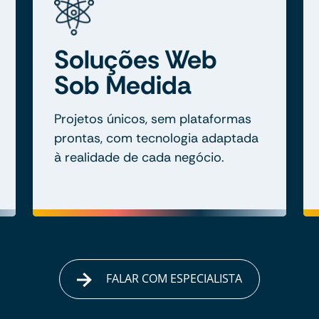
Soluções Web
Sob Medida
Projetos únicos, sem plataformas
prontas, com tecnologia adaptada
à realidade de cada negócio.
FALAR COM ESPECIALISTA