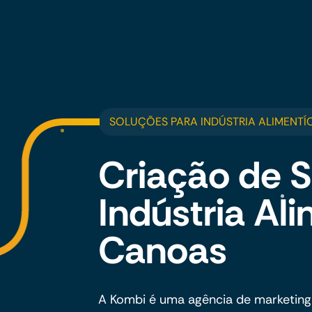
SOLUÇÕES PARA INDÚSTRIA ALIMENTÍ
Criação de S
Indústria Al
Canoas
A Kombi é uma agência de marketing