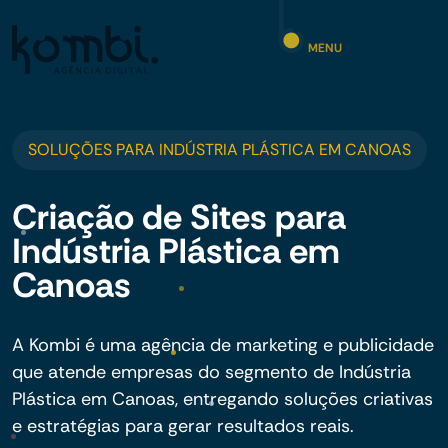
MENU
SOLUÇÕES PARA INDÚSTRIA PLÁSTICA EM CANOAS
Criação de Sites para
Indústria Plástica em
Canoas
A Kombi é uma agência de marketing e publicidade
que atende empresas do segmento de Indústria
Plástica em Canoas, entregando soluções criativas
e estratégias para gerar resultados reais.