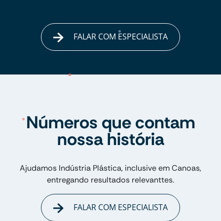
FALAR COM ESPECIALISTA
Números que contam
nossa história
Ajudamos Indústria Plástica, inclusive em Canoas,
entregando resultados relevanttes.
FALAR COM ESPECIALISTA