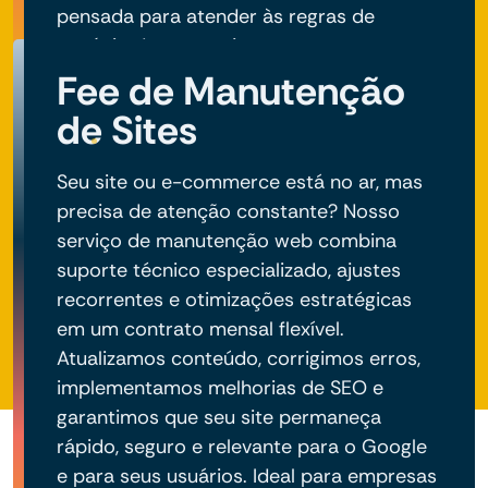
pensada para atender às regras de
negócio do seu projeto.
Fee de Manutenção
de Sites
Seu site ou e-commerce está no ar, mas
precisa de atenção constante? Nosso
serviço de manutenção web combina
suporte técnico especializado, ajustes
recorrentes e otimizações estratégicas
em um contrato mensal flexível.
Atualizamos conteúdo, corrigimos erros,
implementamos melhorias de SEO e
garantimos que seu site permaneça
rápido, seguro e relevante para o Google
e para seus usuários. Ideal para empresas