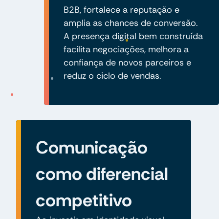
B2B, fortalece a reputação e
amplia as chances de conversão.
A presença digital bem construída
facilita negociações, melhora a
confiança de novos parceiros e
reduz o ciclo de vendas.
Comunicação
como diferencial
competitivo