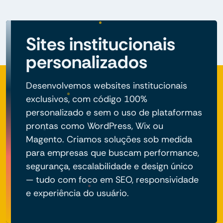
Sites institucionais
personalizados
Desenvolvemos websites institucionais
exclusivos, com código 100%
personalizado e sem o uso de plataformas
prontas como WordPress, Wix ou
Magento. Criamos soluções sob medida
para empresas que buscam performance,
segurança, escalabilidade e design único
— tudo com foco em SEO, responsividade
e experiência do usuário.