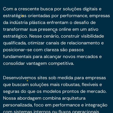
Com a crescente busca por soluções digitais e
estratégias orientadas por performance, empresas
da indústria plástica enfrentam o desafio de
transformar sua presença online em um ativo
estratégico. Nesse cenário, construir visibilidade
qualificada, otimizar canais de relacionamento e
posicionar-se com clareza são passos
fundamentais para alcançar novos mercados e
consolidar vantagem competitiva.
Desenvolvemos sites sob medida para empresas
que buscam soluções mais robustas, flexíveis e
seguras do que os modelos prontos de mercado.
Nossa abordagem combina arquitetura
personalizada, foco em performance e integração
com sistemas internos ou fluxos operacionais