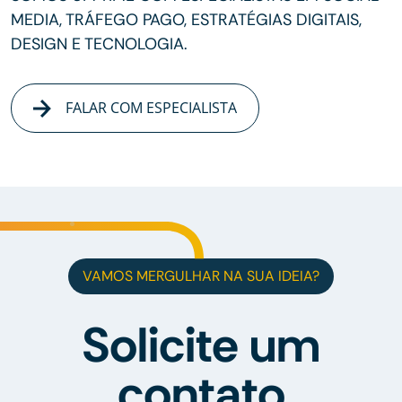
MEDIA, TRÁFEGO PAGO, ESTRATÉGIAS DIGITAIS,
DESIGN E TECNOLOGIA.
FALAR COM ESPECIALISTA
VAMOS MERGULHAR NA SUA IDEIA?
Solicite um
contato