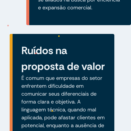
e expansão comercial.
Ruídos na
proposta de valor
É comum que empresas do setor
enfrentem dificuldade em
comunicar seus diferenciais de
forma clara e objetiva. A
linguagem técnica, quando mal
aplicada, pode afastar clientes em
potencial, enquanto a ausência de