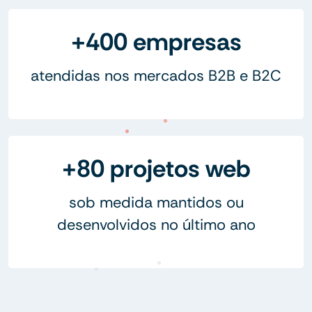
+400 empresas
atendidas nos mercados B2B e B2C
+80 projetos web
sob medida mantidos ou
desenvolvidos no último ano