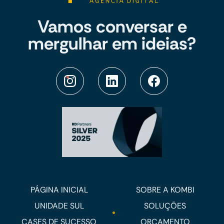
Vamos conversar e
mergulhar em ideias?
PÁGINA INICIAL
SOBRE A KOMBI
UNIDADE SUL
SOLUÇÕES
CASES DE SUCESSO
ORÇAMENTO