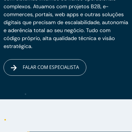
complexos. Atuamos com projetos B2B, e-
commerces, portais, web apps e outras soluções
digitais que precisam de escalabilidade, autonomia
e aderência total ao seu negócio. Tudo com
código próprio, alta qualidade técnica e visão
estratégica.
FALAR COM ESPECIALISTA