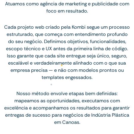
Atuamos como agência de marketing e publicidade com
foco em resultado.
Cada projeto web criado pela Kombi segue um processo
estruturado, que começa com entendimento profundo
do seu negócio. Definimos objetivos, funcionalidades,
escopo técnico e UX antes da primeira linha de código.
Isso garante que cada site entregue seja único, seguro,
escalável e verdadeiramente alinhado com o que sua
empresa precisa — e não com modelos prontos ou
templates engessados.
Nosso método envolve etapas bem definidas:
mapeamos as oportunidades, executamos com
excelência e acompanhamos os resultados para garantir
entregas de sucesso para negócios de Indústria Plástica
em Canoas.