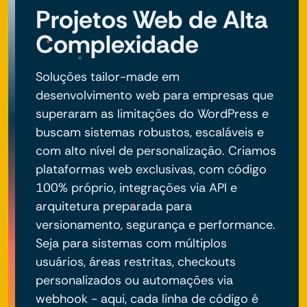
Projetos Web de Alta
Complexidade
Soluções tailor-made em
desenvolvimento web para empresas que
superaram as limitações do WordPress e
buscam sistemas robustos, escaláveis e
com alto nível de personalização. Criamos
plataformas web exclusivas, com código
100% próprio, integrações via API e
arquitetura preparada para
versionamento, segurança e performance.
Seja para sistemas com múltiplos
usuários, áreas restritas, checkouts
personalizados ou automações via
webhook - aqui, cada linha de código é