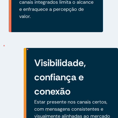
canais integrados limita o alcance
e enfraquece a percepção de
valor.
Visibilidade,
confiança e
conexão
Estar presente nos canais certos,
com mensagens consistentes e
visualmente alinhadas ao mercado