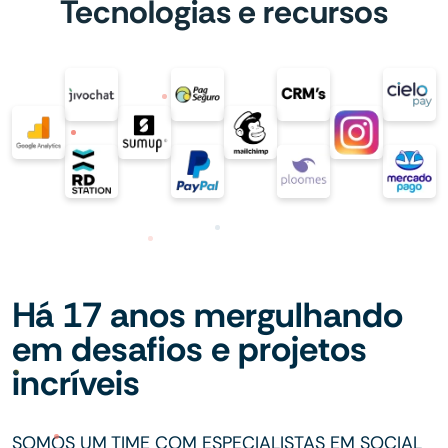
Tecnologias e recursos
Há 17 anos mergulhando
em desafios e projetos
incríveis
SOMOS UM TIME COM ESPECIALISTAS EM SOCIAL