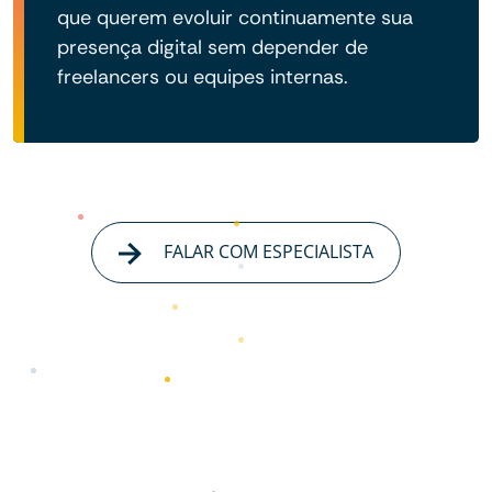
que querem evoluir continuamente sua
presença digital sem depender de
freelancers ou equipes internas.
FALAR COM ESPECIALISTA