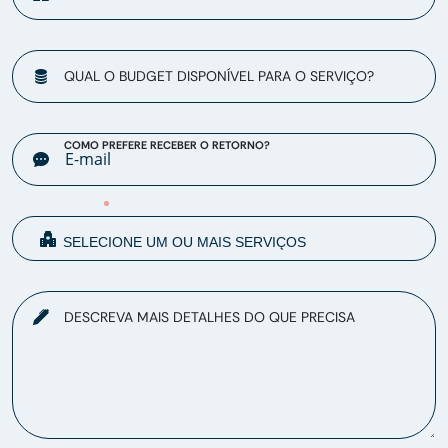
QUAL O BUDGET DISPONÍVEL PARA O SERVIÇO?
COMO PREFERE RECEBER O RETORNO?
DESCREVA MAIS DETALHES DO QUE PRECISA