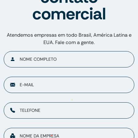
comercial
Atendemos empresas em todo Brasil, América Latina e
EUA. Fale com a gente.
NOME COMPLETO
E-MAIL
TELEFONE
NOME DA EMPRESA