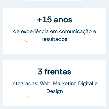
+15 anos
de experiência em comunicação e
resultados
3 frentes
integradas: Web, Marketing Digital e
Design