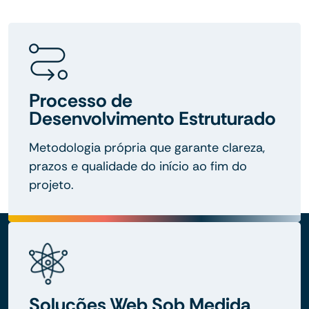
Processo de
Desenvolvimento Estruturado
Metodologia própria que garante clareza,
prazos e qualidade do início ao fim do
projeto.
Soluções Web Sob Medida