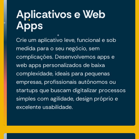
Aplicativos e Web
Apps
Crie um aplicativo leve, funcional e sob
medida para o seu negócio, sem
complicações. Desenvolvemos apps e
web apps personalizados de baixa
complexidade, ideais para pequenas
empresas, profissionais autônomos ou
startups que buscam digitalizar processos
simples com agilidade, design próprio e
excelente usabilidade.