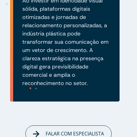
Ao investir em identidade visual
sólida, plataformas digitais
otimizadas e jornadas de
relacionamento personalizadas, a
indústria plástica pode
transformar sua comunicação em
um vetor de crescimento. A
clareza estratégica na presença
digital gera previsibilidade
comercial e amplia o
reconhecimento no setor.
FALAR COM ESPECIALISTA