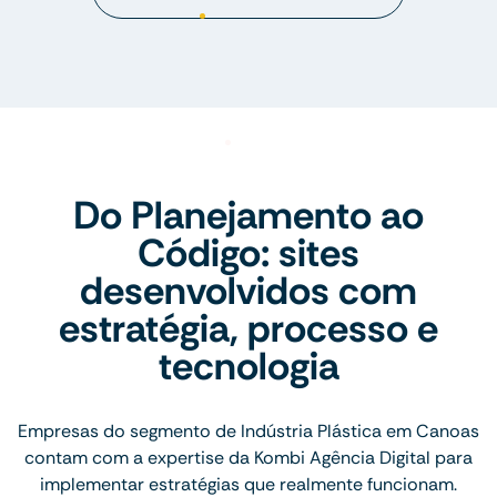
Do Planejamento ao
Código: sites
desenvolvidos com
estratégia, processo e
tecnologia
Empresas do segmento de Indústria Plástica em Canoas
contam com a expertise da Kombi Agência Digital para
implementar estratégias que realmente funcionam.