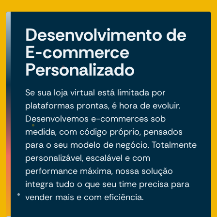
Desenvolvimento de
E-commerce
Personalizado
Se sua loja virtual está limitada por
plataformas prontas, é hora de evoluir.
Desenvolvemos e-commerces sob
medida, com código próprio, pensados
para o seu modelo de negócio. Totalmente
personalizável, escalável e com
performance máxima, nossa solução
integra tudo o que seu time precisa para
vender mais e com eficiência.