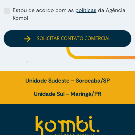
Estou de acordo com as
políticas
da Agência
Kombi
SOLICITAR CONTATO COMERCIAL
Unidade Sudeste – Sorocaba/SP
Unidade Sul – Maringá/PR