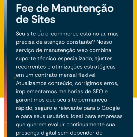
Fee de Manutenção
de Sites
Seu site ou e-commerce está no ar, mas
precisa de atenção constante? Nosso
serviço de manutenção web combina
suporte técnico especializado, ajustes
recorrentes e otimizações estratégicas
em um contrato mensal flexível.
Atualizamos conteúdo, corrigimos erros,
implementamos melhorias de SEO e
garantimos que seu site permaneça
rápido, seguro e relevante para o Google
e para seus usuários. Ideal para empresas
que querem evoluir continuamente sua
presença digital sem depender de