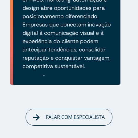
design abre oportunidades para
posicionamento diferenciado.
Empresas que conectam inovação
digital à comunicação visual e à
experiência do cliente podem
antecipar tendências, consolidar
reputação e conquistar vantagem
competitiva sustentável.
FALAR COM ESPECIALISTA