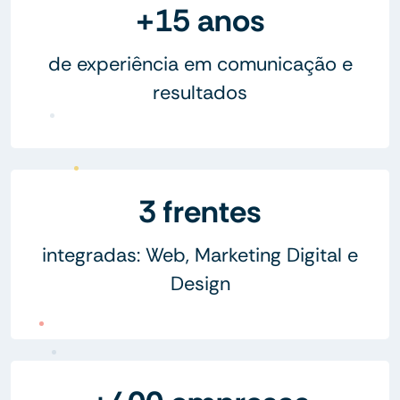
+15 anos
de experiência em comunicação e
resultados
3 frentes
integradas: Web, Marketing Digital e
Design