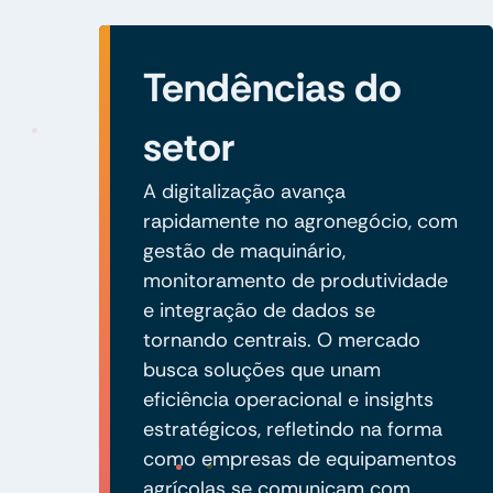
Tendências do
setor
A digitalização avança
rapidamente no agronegócio, com
gestão de maquinário,
monitoramento de produtividade
e integração de dados se
tornando centrais. O mercado
busca soluções que unam
eficiência operacional e insights
estratégicos, refletindo na forma
como empresas de equipamentos
agrícolas se comunicam com