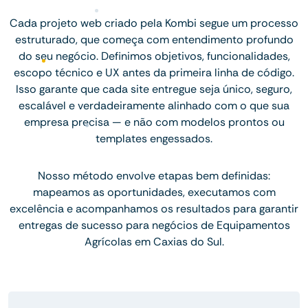
Cada projeto web criado pela Kombi segue um processo
estruturado, que começa com entendimento profundo
do seu negócio. Definimos objetivos, funcionalidades,
escopo técnico e UX antes da primeira linha de código.
Isso garante que cada site entregue seja único, seguro,
escalável e verdadeiramente alinhado com o que sua
empresa precisa — e não com modelos prontos ou
templates engessados.
Nosso método envolve etapas bem definidas:
mapeamos as oportunidades, executamos com
excelência e acompanhamos os resultados para garantir
entregas de sucesso para negócios de Equipamentos
Agrícolas em Caxias do Sul.