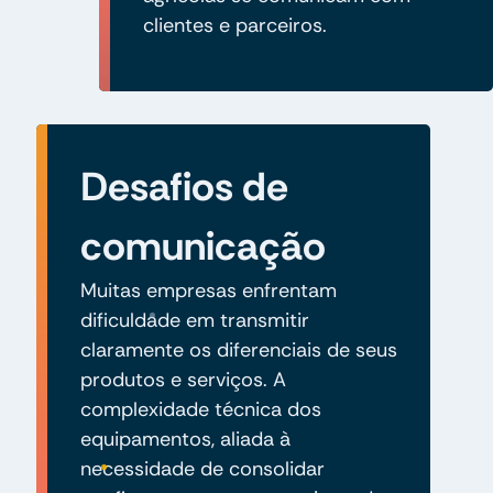
clientes e parceiros.
Desafios de
comunicação
Muitas empresas enfrentam
dificuldade em transmitir
claramente os diferenciais de seus
produtos e serviços. A
complexidade técnica dos
equipamentos, aliada à
necessidade de consolidar