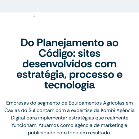
Do Planejamento ao
Código: sites
desenvolvidos com
estratégia, processo e
tecnologia
Empresas do segmento de Equipamentos Agrícolas em
Caxias do Sul contam com a expertise da Kombi Agência
Digital para implementar estratégias que realmente
funcionam. Atuamos como agência de marketing e
publicidade com foco em resultado.