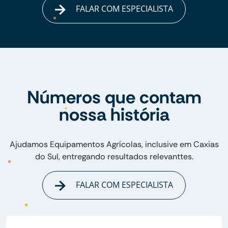
FALAR COM ESPECIALISTA
Números que contam
nossa história
Ajudamos Equipamentos Agrícolas, inclusive em Caxias
do Sul, entregando resultados relevanttes.
FALAR COM ESPECIALISTA