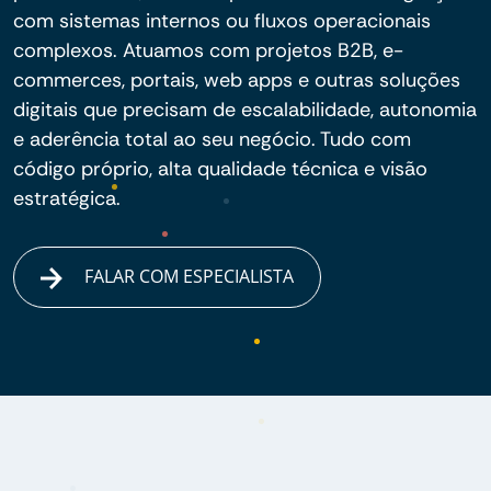
com sistemas internos ou fluxos operacionais
complexos. Atuamos com projetos B2B, e-
commerces, portais, web apps e outras soluções
digitais que precisam de escalabilidade, autonomia
e aderência total ao seu negócio. Tudo com
código próprio, alta qualidade técnica e visão
estratégica.
FALAR COM ESPECIALISTA