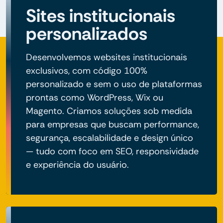
Sites institucionais
personalizados
Desenvolvemos websites institucionais
exclusivos, com código 100%
personalizado e sem o uso de plataformas
prontas como WordPress, Wix ou
Magento. Criamos soluções sob medida
para empresas que buscam performance,
segurança, escalabilidade e design único
— tudo com foco em SEO, responsividade
e experiência do usuário.