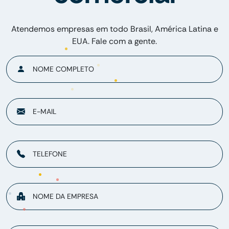
Atendemos empresas em todo Brasil, América Latina e
EUA. Fale com a gente.
NOME COMPLETO
E-MAIL
TELEFONE
NOME DA EMPRESA