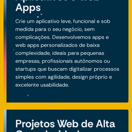
Apps
Crie um aplicativo leve, funcional e sob
medida para o seu negócio, sem
complicações. Desenvolvemos apps e
web apps personalizados de baixa
complexidade, ideais para pequenas
empresas, profissionais autônomos ou
startups que buscam digitalizar processos
simples com agilidade, design próprio e
excelente usabilidade.
Projetos Web de Alta