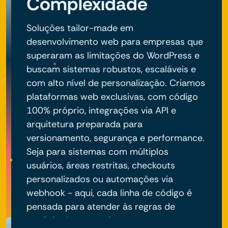
Complexidade
Soluções tailor-made em
desenvolvimento web para empresas que
superaram as limitações do WordPress e
buscam sistemas robustos, escaláveis e
com alto nível de personalização. Criamos
plataformas web exclusivas, com código
100% próprio, integrações via API e
arquitetura preparada para
versionamento, segurança e performance.
Seja para sistemas com múltiplos
usuários, áreas restritas, checkouts
personalizados ou automações via
webhook - aqui, cada linha de código é
pensada para atender às regras de
negócio do seu projeto.