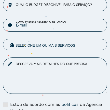
QUAL O BUDGET DISPONÍVEL PARA O SERVIÇO?
COMO PREFERE RECEBER O RETORNO?
DESCREVA MAIS DETALHES DO QUE PRECISA
Estou de acordo com as
políticas
da Agência