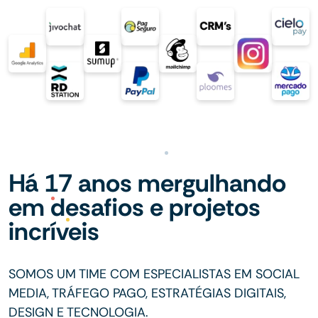
Há 17 anos mergulhando
em desafios e projetos
incríveis
SOMOS UM TIME COM ESPECIALISTAS EM SOCIAL
MEDIA, TRÁFEGO PAGO, ESTRATÉGIAS DIGITAIS,
DESIGN E TECNOLOGIA.