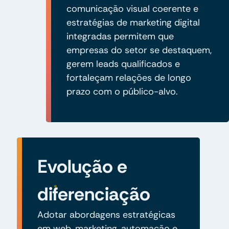
comunicação visual coerente e
estratégias de marketing digital
integradas permitem que
empresas do setor se destaquem,
gerem leads qualificados e
fortaleçam relações de longo
prazo com o público-alvo.
Evolução e
diferenciação
Adotar abordagens estratégicas
em web, marketing, automação e