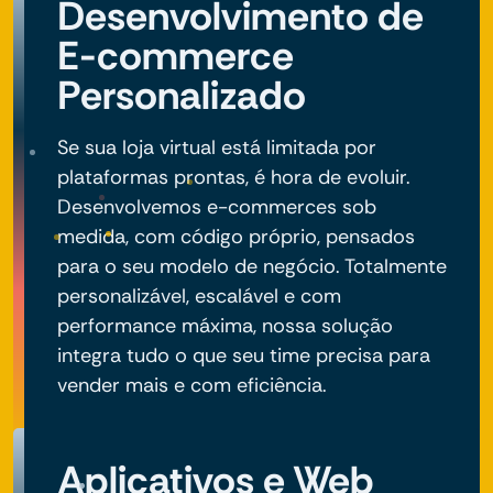
Desenvolvimento de
E-commerce
Personalizado
Se sua loja virtual está limitada por
plataformas prontas, é hora de evoluir.
Desenvolvemos e-commerces sob
medida, com código próprio, pensados
para o seu modelo de negócio. Totalmente
personalizável, escalável e com
performance máxima, nossa solução
integra tudo o que seu time precisa para
vender mais e com eficiência.
Aplicativos e Web