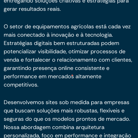
entregando soluções criativas e estratégias para
gerar resultados reais.
O setor de equipamentos agrícolas está cada vez
mais conectado à inovação e à tecnologia.
Estratégias digitais bem estruturadas podem
potencializar visibilidade, otimizar processos de
venda e fortalecer o relacionamento com clientes,
garantindo presença online consistente e
performance em mercados altamente
competitivos.
Desenvolvemos sites sob medida para empresas
que buscam soluções mais robustas, flexíveis e
seguras do que os modelos prontos de mercado.
Nossa abordagem combina arquitetura
personalizada, foco em performance e integração