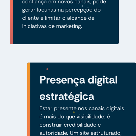
confiança em novos canais, pode
gerar lacunas na percepção do
cliente e limitar o alcance de
iniciativas de marketing.
Presença digital
estratégica
Estar presente nos canais digitais
é mais do que visibilidade: é
construir credibilidade e
autoridade. Um site estruturado,