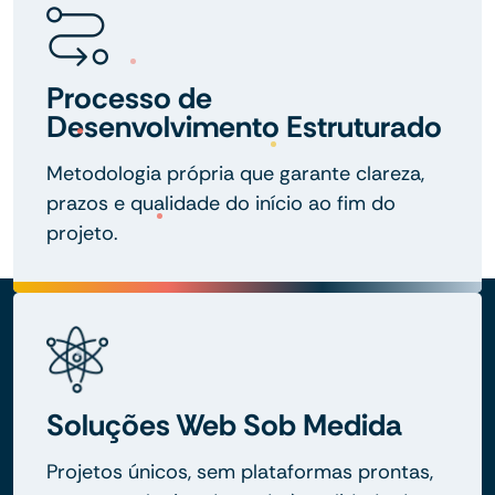
Processo de
Desenvolvimento Estruturado
Metodologia própria que garante clareza,
prazos e qualidade do início ao fim do
projeto.
Soluções Web Sob Medida
Projetos únicos, sem plataformas prontas,