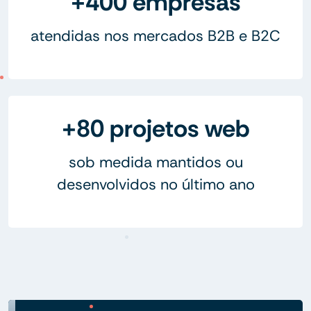
+400 empresas
atendidas nos mercados B2B e B2C
+80 projetos web
sob medida mantidos ou
desenvolvidos no último ano