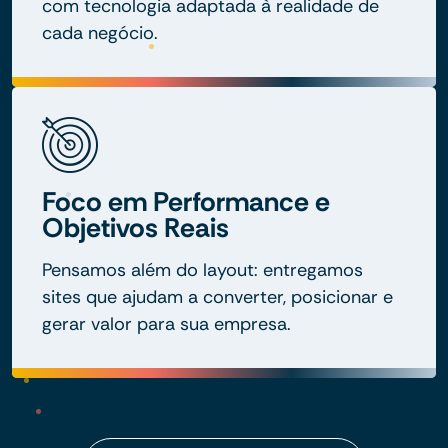
com tecnologia adaptada à realidade de
cada negócio.
Foco em Performance e
Objetivos Reais
Pensamos além do layout: entregamos
sites que ajudam a converter, posicionar e
gerar valor para sua empresa.