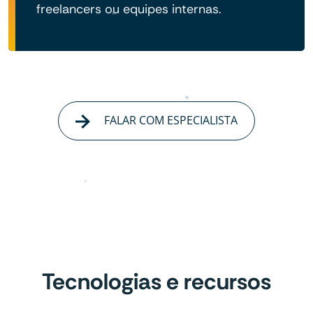
freelancers ou equipes internas.
FALAR COM ESPECIALISTA
Tecnologias e recursos