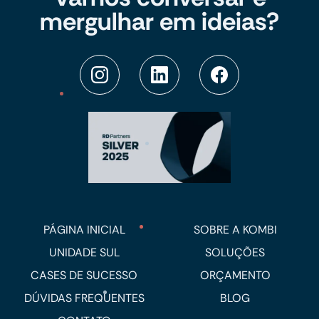
mergulhar em ideias?
PÁGINA INICIAL
SOBRE A KOMBI
UNIDADE SUL
SOLUÇÕES
CASES DE SUCESSO
ORÇAMENTO
DÚVIDAS FREQUENTES
BLOG