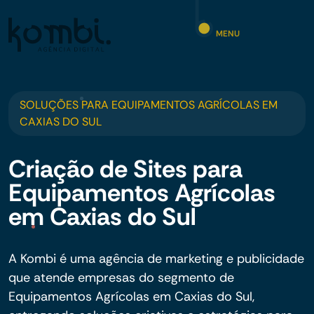
MENU
SOLUÇÕES PARA EQUIPAMENTOS AGRÍCOLAS EM
CAXIAS DO SUL
Criação de Sites para
Equipamentos Agrícolas
em Caxias do Sul
A Kombi é uma agência de marketing e publicidade
que atende empresas do segmento de
Equipamentos Agrícolas em Caxias do Sul,