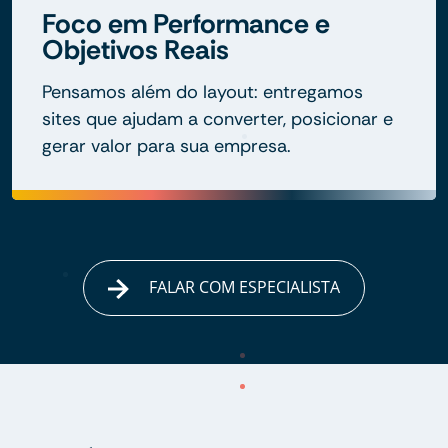
Foco em Performance e
Objetivos Reais
Pensamos além do layout: entregamos
sites que ajudam a converter, posicionar e
gerar valor para sua empresa.
FALAR COM ESPECIALISTA