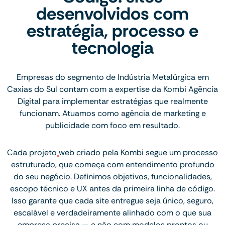
desenvolvidos com
estratégia, processo e
tecnologia
Empresas do segmento de Indústria Metalúrgica em
Caxias do Sul contam com a expertise da Kombi Agência
Digital para implementar estratégias que realmente
funcionam. Atuamos como agência de marketing e
publicidade com foco em resultado.
Cada projeto web criado pela Kombi segue um processo
estruturado, que começa com entendimento profundo
do seu negócio. Definimos objetivos, funcionalidades,
escopo técnico e UX antes da primeira linha de código.
Isso garante que cada site entregue seja único, seguro,
escalável e verdadeiramente alinhado com o que sua
empresa precisa — e não com modelos prontos ou