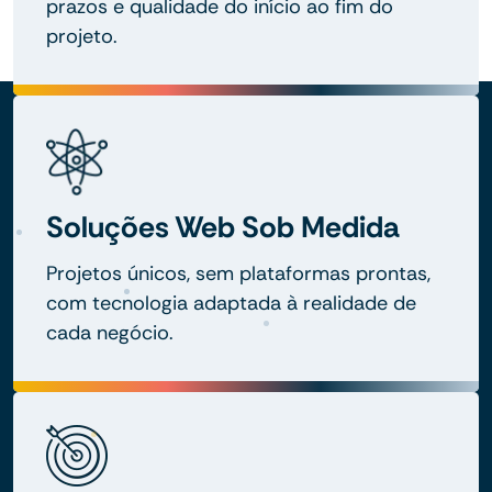
prazos e qualidade do início ao fim do
projeto.
Soluções Web Sob Medida
Projetos únicos, sem plataformas prontas,
com tecnologia adaptada à realidade de
cada negócio.