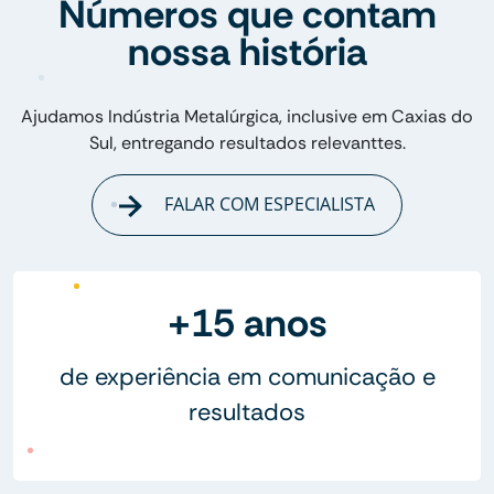
Números que contam
nossa história
Ajudamos Indústria Metalúrgica, inclusive em Caxias do
Sul, entregando resultados relevanttes.
FALAR COM ESPECIALISTA
+15 anos
de experiência em comunicação e
resultados