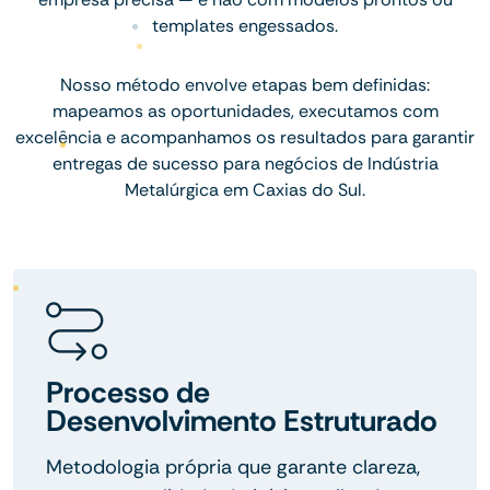
templates engessados.
Nosso método envolve etapas bem definidas:
mapeamos as oportunidades, executamos com
excelência e acompanhamos os resultados para garantir
entregas de sucesso para negócios de Indústria
Metalúrgica em Caxias do Sul.
Processo de
Desenvolvimento Estruturado
Metodologia própria que garante clareza,