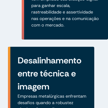
para ganhar escala,
rastreabilidade e assertividade
nas operações e na comunicação
com o mercado.
Desalinhamento
entre técnica e
imagem
Empresas metalúrgicas enfrentam
desafios quando a robustez