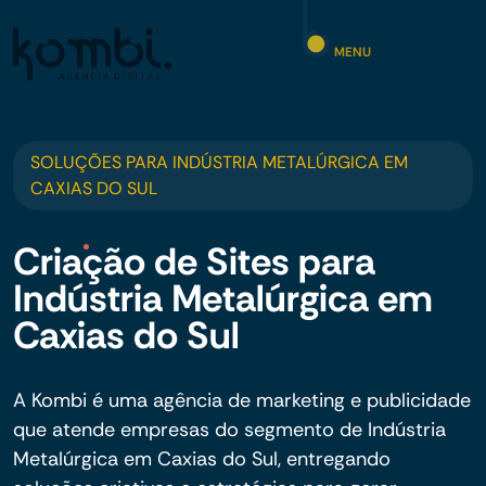
MENU
SOLUÇÕES PARA INDÚSTRIA METALÚRGICA EM
CAXIAS DO SUL
Criação de Sites para
Indústria Metalúrgica em
Caxias do Sul
A Kombi é uma agência de marketing e publicidade
que atende empresas do segmento de Indústria
Metalúrgica em Caxias do Sul, entregando