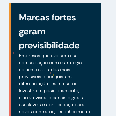
Marcas fortes
geram
previsibilidade
Empresas que evoluem sua
comunicação com estratégia
colhem resultados mais
previsíveis e conquistam
diferenciação real no setor.
Investir em posicionamento,
clareza visual e canais digitais
escaláveis é abrir espaço para
novos contratos, reconhecimento