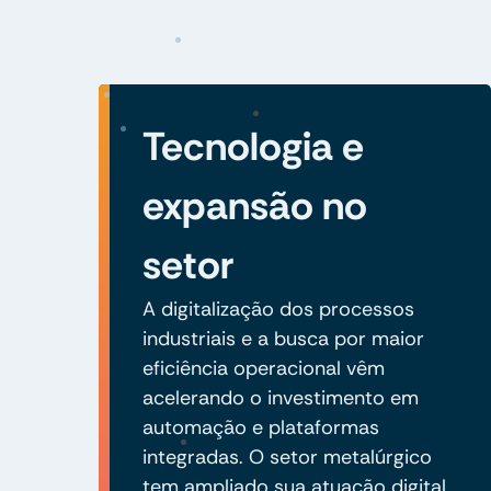
Tecnologia e
expansão no
setor
A digitalização dos processos
industriais e a busca por maior
eficiência operacional vêm
acelerando o investimento em
automação e plataformas
integradas. O setor metalúrgico
tem ampliado sua atuação digital