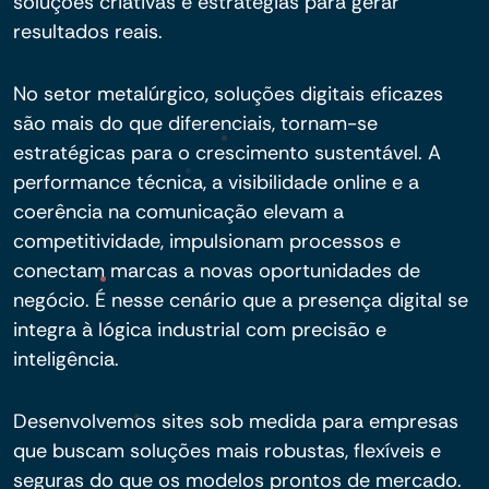
soluções criativas e estratégias para gerar
resultados reais.
No setor metalúrgico, soluções digitais eficazes
são mais do que diferenciais, tornam-se
estratégicas para o crescimento sustentável. A
performance técnica, a visibilidade online e a
coerência na comunicação elevam a
competitividade, impulsionam processos e
conectam marcas a novas oportunidades de
negócio. É nesse cenário que a presença digital se
integra à lógica industrial com precisão e
inteligência.
Desenvolvemos sites sob medida para empresas
que buscam soluções mais robustas, flexíveis e
seguras do que os modelos prontos de mercado.