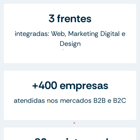
3 frentes
integradas: Web, Marketing Digital e
Design
+400 empresas
atendidas nos mercados B2B e B2C