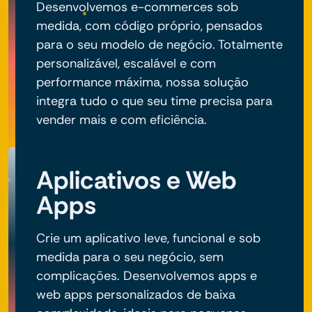
Desenvolvemos e-commerces sob
medida, com código próprio, pensados
para o seu modelo de negócio. Totalmente
personalizável, escalável e com
performance máxima, nossa solução
integra tudo o que seu time precisa para
vender mais e com eficiência.
Aplicativos e Web
Apps
Crie um aplicativo leve, funcional e sob
medida para o seu negócio, sem
complicações. Desenvolvemos apps e
web apps personalizados de baixa