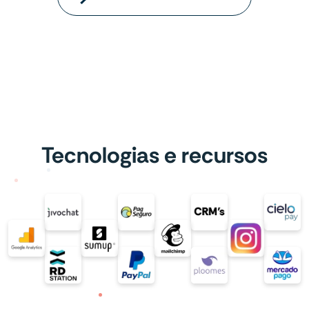
Tecnologias e recursos