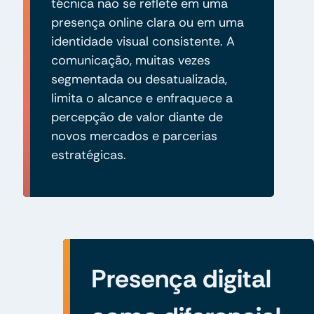
técnica não se reflete em uma
presença online clara ou em uma
identidade visual consistente. A
comunicação, muitas vezes
segmentada ou desatualizada,
limita o alcance e enfraquece a
percepção de valor diante de
novos mercados e parcerias
estratégicas.
Presença digital