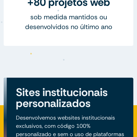
+80 projetos web
sob medida mantidos ou
desenvolvidos no último ano
Sites institucionais
personalizados
Desenvolvemos websites institucionais
exclusivos, com código 100%
personalizado e sem o uso de plataformas