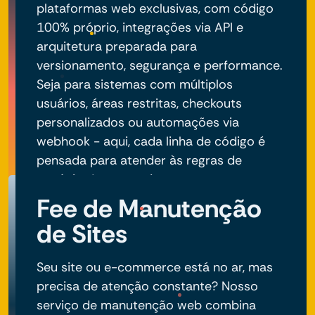
plataformas web exclusivas, com código
100% próprio, integrações via API e
arquitetura preparada para
versionamento, segurança e performance.
Seja para sistemas com múltiplos
usuários, áreas restritas, checkouts
personalizados ou automações via
webhook - aqui, cada linha de código é
pensada para atender às regras de
negócio do seu projeto.
Fee de Manutenção
de Sites
Seu site ou e-commerce está no ar, mas
precisa de atenção constante? Nosso
serviço de manutenção web combina