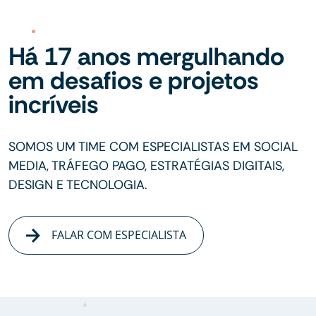
Há 17 anos mergulhando
em desafios e projetos
incríveis
SOMOS UM TIME COM ESPECIALISTAS EM SOCIAL
MEDIA, TRÁFEGO PAGO, ESTRATÉGIAS DIGITAIS,
DESIGN E TECNOLOGIA.
FALAR COM ESPECIALISTA