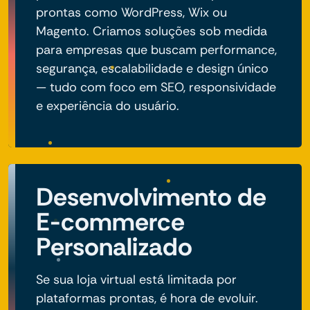
prontas como WordPress, Wix ou
Magento. Criamos soluções sob medida
para empresas que buscam performance,
segurança, escalabilidade e design único
— tudo com foco em SEO, responsividade
e experiência do usuário.
Desenvolvimento de
E-commerce
Personalizado
Se sua loja virtual está limitada por
plataformas prontas, é hora de evoluir.