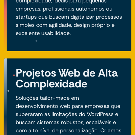
complexidade, ideais para pequenas
empresas, profissionais autônomos ou
startups que buscam digitalizar processos
simples com agilidade, design próprio e
excelente usabilidade.
Projetos Web de Alta
Complexidade
Soluções tailor-made em
desenvolvimento web para empresas que
superaram as limitações do WordPress e
buscam sistemas robustos, escaláveis e
com alto nível de personalização. Criamos