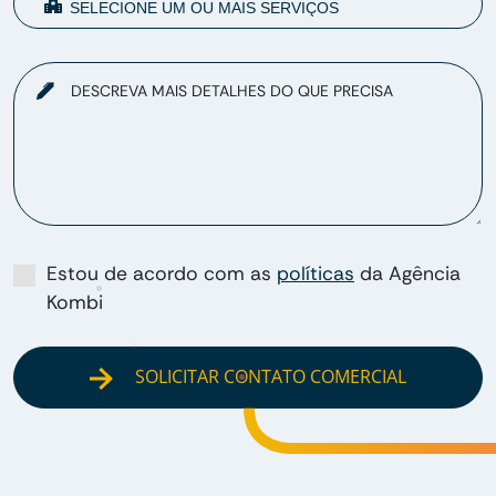
DESCREVA MAIS DETALHES DO QUE PRECISA
Estou de acordo com as
políticas
da Agência
Kombi
SOLICITAR CONTATO COMERCIAL