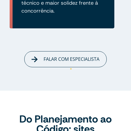
técnico e maior solidez frente à
concorrência.
FALAR COM ESPECIALISTA
Do Planejamento ao
Código: sites