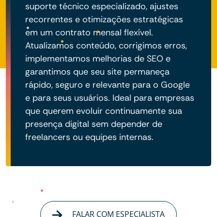
suporte técnico especializado, ajustes
recorrentes e otimizações estratégicas
em um contrato mensal flexível.
Atualizamos conteúdo, corrigimos erros,
implementamos melhorias de SEO e
garantimos que seu site permaneça
rápido, seguro e relevante para o Google
e para seus usuários. Ideal para empresas
que querem evoluir continuamente sua
presença digital sem depender de
freelancers ou equipes internas.
FALAR COM ESPECIALISTA