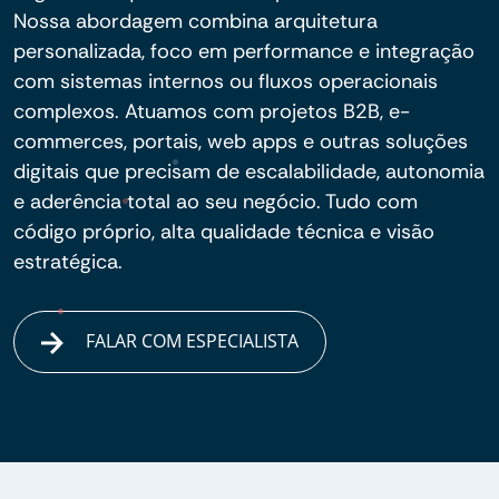
Nossa abordagem combina arquitetura
personalizada, foco em performance e integração
com sistemas internos ou fluxos operacionais
complexos. Atuamos com projetos B2B, e-
commerces, portais, web apps e outras soluções
digitais que precisam de escalabilidade, autonomia
e aderência total ao seu negócio. Tudo com
código próprio, alta qualidade técnica e visão
estratégica.
FALAR COM ESPECIALISTA