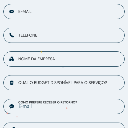
E-MAIL
TELEFONE
NOME DA EMPRESA
QUAL O BUDGET DISPONÍVEL PARA O SERVIÇO?
COMO PREFERE RECEBER O RETORNO?