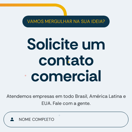
VAMOS MERGULHAR NA SUA IDEIA?
Solicite um
contato
comercial
Atendemos empresas em todo Brasil, América Latina e
EUA. Fale com a gente.
NOME COMPLETO