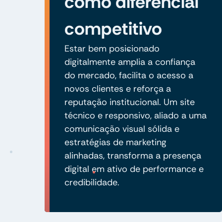
como diferencial
competitivo
Estar bem posicionado
digitalmente amplia a confiança
do mercado, facilita o acesso a
novos clientes e reforça a
reputação institucional. Um site
técnico e responsivo, aliado a uma
comunicação visual sólida e
estratégias de marketing
alinhadas, transforma a presença
digital em ativo de performance e
credibilidade.