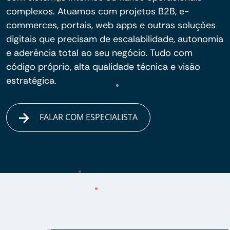
complexos. Atuamos com projetos B2B, e-
commerces, portais, web apps e outras soluções
digitais que precisam de escalabilidade, autonomia
e aderência total ao seu negócio. Tudo com
código próprio, alta qualidade técnica e visão
estratégica.
FALAR COM ESPECIALISTA