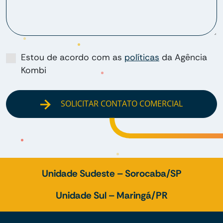
Estou de acordo com as
políticas
da Agência
Kombi
SOLICITAR CONTATO COMERCIAL
Unidade Sudeste – Sorocaba/SP
Unidade Sul – Maringá/PR