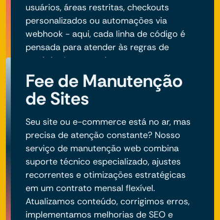
usuários, áreas restritas, checkouts
personalizados ou automações via
webhook - aqui, cada linha de código é
pensada para atender às regras de
negócio do seu projeto.
Fee de Manutenção
de Sites
Seu site ou e-commerce está no ar, mas
precisa de atenção constante? Nosso
serviço de manutenção web combina
suporte técnico especializado, ajustes
recorrentes e otimizações estratégicas
em um contrato mensal flexível.
Atualizamos conteúdo, corrigimos erros,
implementamos melhorias de SEO e