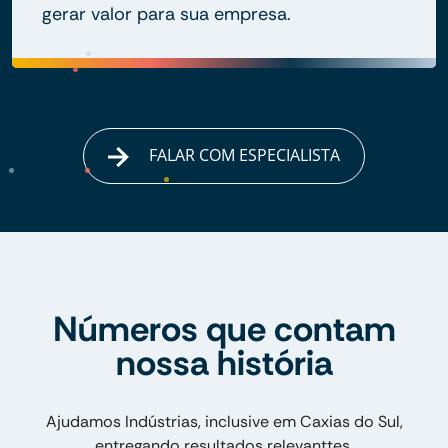
gerar valor para sua empresa.
FALAR COM ESPECIALISTA
Números que contam
nossa história
Ajudamos Indústrias, inclusive em Caxias do Sul,
entregando resultados relevanttes.