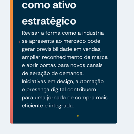
como ativo
estratégico
Revisar a forma como a indústria
se apresenta ao mercado pode
gerar previsibilidade em vendas,
ampliar reconhecimento de marca
e abrir portas para novos canais
de geração de demanda.
Iniciativas em design, automação
e presença digital contribuem
para uma jornada de compra mais
eficiente e integrada.