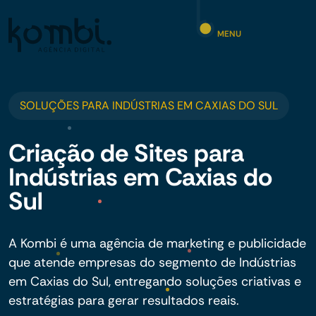
MENU
SOLUÇÕES PARA INDÚSTRIAS EM CAXIAS DO SUL
Criação de Sites para
Indústrias em Caxias do
Sul
A Kombi é uma agência de marketing e publicidade
que atende empresas do segmento de Indústrias
em Caxias do Sul, entregando soluções criativas e
estratégias para gerar resultados reais.