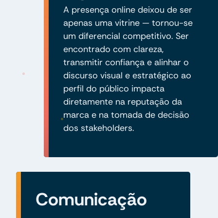
A presença online deixou de ser
apenas uma vitrine — tornou-se
um diferencial competitivo. Ser
encontrado com clareza,
transmitir confiança e alinhar o
discurso visual e estratégico ao
perfil do público impacta
diretamente na reputação da
marca e na tomada de decisão
dos stakeholders.
Comunicação