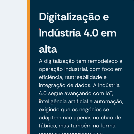
Digitalização e
Indústria 4.0 em
alta
A digitalização tem remodelado a
operação industrial, com foco em
eficiência, rastreabilidade e
integração de dados. A Indústria
4.0 segue avançando com IoT,
inteligência artificial e automação,
exigindo que os negócios se
adaptem não apenas no chão de
fábrica, mas também na forma
como se comunicam e se