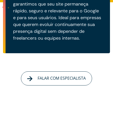
garantimos que seu site permaneça
rápido, seguro e relevante para o Google
e para seus usuários. Ideal para empresas
que querem evoluir continuamente sua
presença digital sem depender de
freelancers ou equipes internas.
FALAR COM ESPECIALISTA