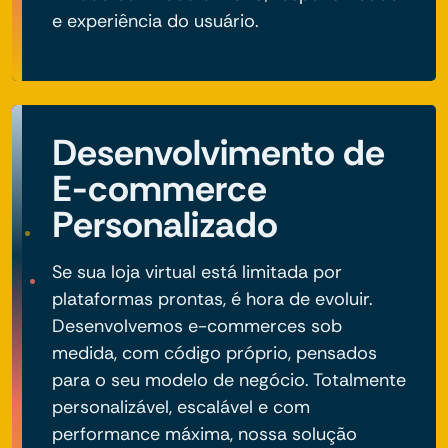
e experiência do usuário.
Desenvolvimento de
E-commerce
Personalizado
Se sua loja virtual está limitada por
plataformas prontas, é hora de evoluir.
Desenvolvemos e-commerces sob
medida, com código próprio, pensados
para o seu modelo de negócio. Totalmente
personalizável, escalável e com
performance máxima, nossa solução