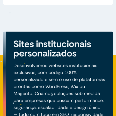
Sites institucionais
personalizados
Desenvolvemos websites institucionais
exclusivos, com código 100%
personalizado e sem o uso de plataformas
prontas como WordPress, Wix ou
Magento. Criamos soluções sob medida
para empresas que buscam performance,
segurança, escalabilidade e design único
— tudo com foco em SEO, responsividade