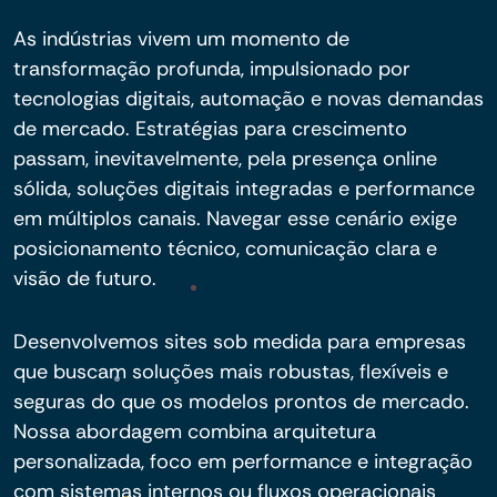
As indústrias vivem um momento de
transformação profunda, impulsionado por
tecnologias digitais, automação e novas demandas
de mercado. Estratégias para crescimento
passam, inevitavelmente, pela presença online
sólida, soluções digitais integradas e performance
em múltiplos canais. Navegar esse cenário exige
posicionamento técnico, comunicação clara e
visão de futuro.
Desenvolvemos sites sob medida para empresas
que buscam soluções mais robustas, flexíveis e
seguras do que os modelos prontos de mercado.
Nossa abordagem combina arquitetura
personalizada, foco em performance e integração
com sistemas internos ou fluxos operacionais