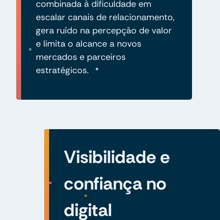
combinada à dificuldade em
escalar canais de relacionamento,
gera ruído na percepção de valor
e limita o alcance a novos
mercados e parceiros
estratégicos.
Visibilidade e
confiança no
digital