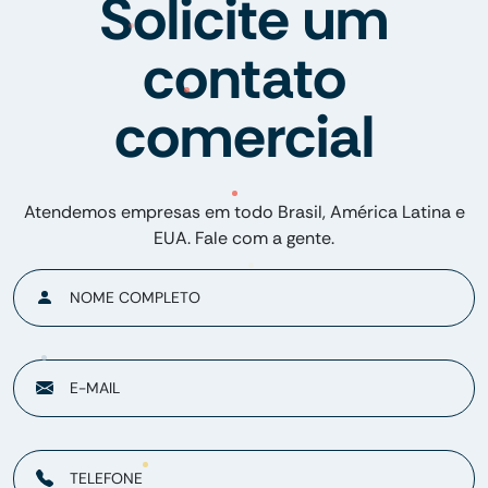
Solicite um
contato
comercial
Atendemos empresas em todo Brasil, América Latina e
EUA. Fale com a gente.
NOME COMPLETO
E-MAIL
TELEFONE