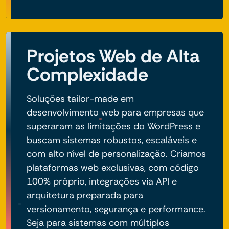
Projetos Web de Alta
Complexidade
Soluções tailor-made em
desenvolvimento web para empresas que
superaram as limitações do WordPress e
buscam sistemas robustos, escaláveis e
com alto nível de personalização. Criamos
plataformas web exclusivas, com código
100% próprio, integrações via API e
arquitetura preparada para
versionamento, segurança e performance.
Seja para sistemas com múltiplos