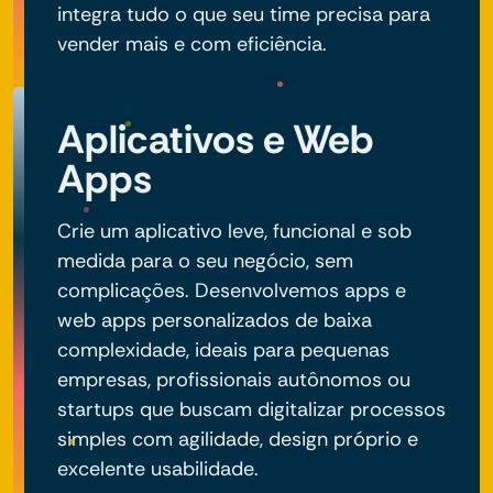
integra tudo o que seu time precisa para
vender mais e com eficiência.
Aplicativos e Web
Apps
Crie um aplicativo leve, funcional e sob
medida para o seu negócio, sem
complicações. Desenvolvemos apps e
web apps personalizados de baixa
complexidade, ideais para pequenas
empresas, profissionais autônomos ou
startups que buscam digitalizar processos
simples com agilidade, design próprio e
excelente usabilidade.