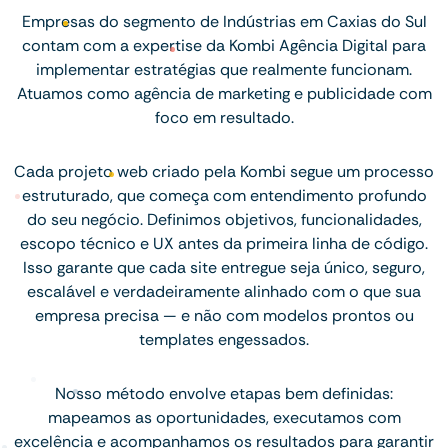
Empresas do segmento de Indústrias em Caxias do Sul
contam com a expertise da Kombi Agência Digital para
implementar estratégias que realmente funcionam.
Atuamos como agência de marketing e publicidade com
foco em resultado.
Cada projeto web criado pela Kombi segue um processo
estruturado, que começa com entendimento profundo
do seu negócio. Definimos objetivos, funcionalidades,
escopo técnico e UX antes da primeira linha de código.
Isso garante que cada site entregue seja único, seguro,
escalável e verdadeiramente alinhado com o que sua
empresa precisa — e não com modelos prontos ou
templates engessados.
Nosso método envolve etapas bem definidas:
mapeamos as oportunidades, executamos com
excelência e acompanhamos os resultados para garantir