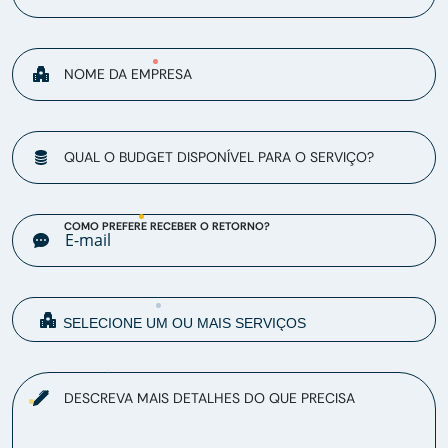
NOME DA EMPRESA
QUAL O BUDGET DISPONÍVEL PARA O SERVIÇO?
COMO PREFERE RECEBER O RETORNO?
DESCREVA MAIS DETALHES DO QUE PRECISA