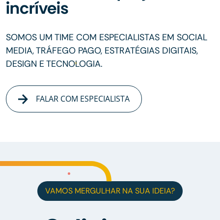
incríveis
SOMOS UM TIME COM ESPECIALISTAS EM SOCIAL
MEDIA, TRÁFEGO PAGO, ESTRATÉGIAS DIGITAIS,
DESIGN E TECNOLOGIA.
FALAR COM ESPECIALISTA
VAMOS MERGULHAR NA SUA IDEIA?