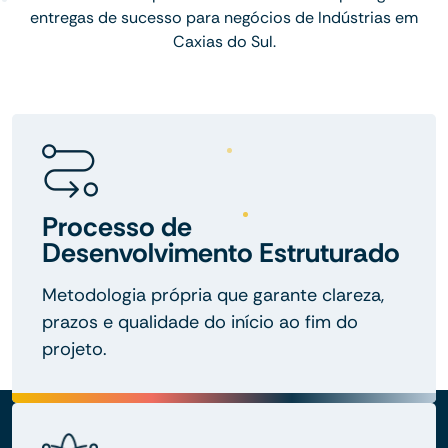
entregas de sucesso para negócios de Indústrias em
Caxias do Sul.
Processo de
Desenvolvimento Estruturado
Metodologia própria que garante clareza,
prazos e qualidade do início ao fim do
projeto.