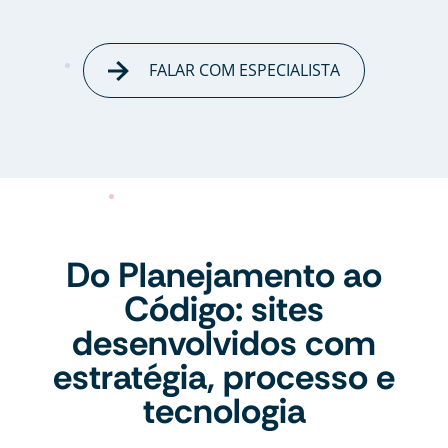
FALAR COM ESPECIALISTA
Do Planejamento ao
Código: sites
desenvolvidos com
estratégia, processo e
tecnologia