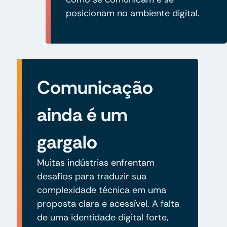
posicionam no ambiente digital.
Comunicação
ainda é um
gargalo
Muitas indústrias enfrentam
desafios para traduzir sua
complexidade técnica em uma
proposta clara e acessível. A falta
de uma identidade digital forte,