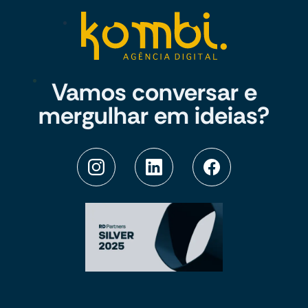
Vamos conversar e
mergulhar em ideias?