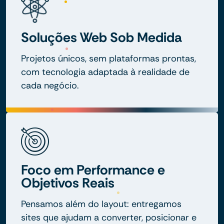
Soluções Web Sob Medida
Projetos únicos, sem plataformas prontas,
com tecnologia adaptada à realidade de
cada negócio.
Foco em Performance e
Objetivos Reais
Pensamos além do layout: entregamos
sites que ajudam a converter, posicionar e