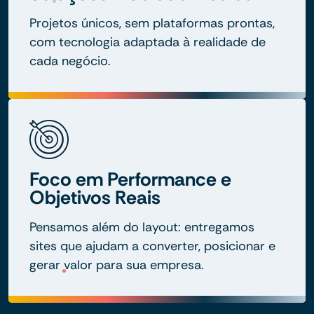
Projetos únicos, sem plataformas prontas,
com tecnologia adaptada à realidade de
cada negócio.
Foco em Performance e
Objetivos Reais
Pensamos além do layout: entregamos
sites que ajudam a converter, posicionar e
gerar valor para sua empresa.