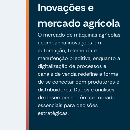
Inovações e
mercado agrícola
O mercado de máquinas agrícolas
acompanha inovações em
automação, telemetria e
manutenção preditiva, enquanto a
digitalização de processos e
canais de venda redefine a forma
de se conectar com produtores e
distribuidores. Dados e análises
de desempenho têm se tornado
essenciais para decisões
estratégicas.