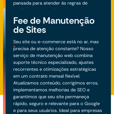
pensada para atender às regras de
negócio do seu projeto.
Fee de Manutenção
de Sites
Seu site ou e-commerce está no ar, mas
precisa de atenção constante? Nosso
serviço de manutenção web combina
suporte técnico especializado, ajustes
recorrentes e otimizações estratégicas
em um contrato mensal flexível.
Atualizamos conteúdo, corrigimos erros,
implementamos melhorias de SEO e
garantimos que seu site permaneça
rápido, seguro e relevante para o Google
e para seus usuários. Ideal para empresas