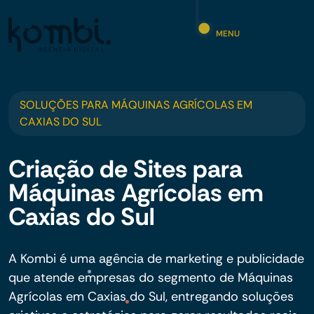
MENU
SOLUÇÕES PARA MÁQUINAS AGRÍCOLAS EM
CAXIAS DO SUL
Criação de Sites para
Máquinas Agrícolas em
Caxias do Sul
A Kombi é uma agência de marketing e publicidade
que atende empresas do segmento de Máquinas
Agrícolas em Caxias do Sul, entregando soluções