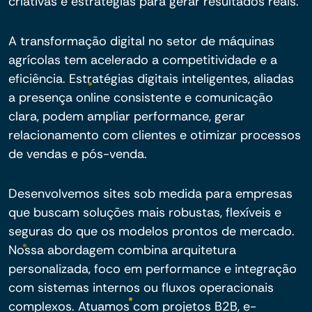
criativas e estratégias para gerar resultados reais.
A transformação digital no setor de máquinas
agrícolas tem acelerado a competitividade e a
eficiência. Estratégias digitais inteligentes, aliadas
a presença online consistente e comunicação
clara, podem ampliar performance, gerar
relacionamento com clientes e otimizar processos
de vendas e pós-venda.
Desenvolvemos sites sob medida para empresas
que buscam soluções mais robustas, flexíveis e
seguras do que os modelos prontos de mercado.
Nossa abordagem combina arquitetura
personalizada, foco em performance e integração
com sistemas internos ou fluxos operacionais
complexos. Atuamos com projetos B2B, e-