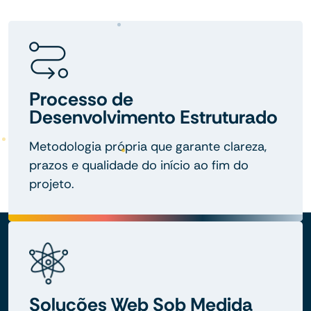
Processo de
Desenvolvimento Estruturado
Metodologia própria que garante clareza,
prazos e qualidade do início ao fim do
projeto.
Soluções Web Sob Medida