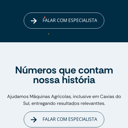
FALAR COM ESPECIALISTA
Números que contam
nossa história
Ajudamos Máquinas Agrícolas, inclusive em Caxias do
Sul, entregando resultados relevanttes.
FALAR COM ESPECIALISTA