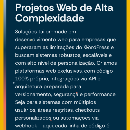
Projetos Web de Alta
Complexidade
Soluções tailor-made em
desenvolvimento web para empresas que
superaram as limitações do WordPress e
buscam sistemas robustos, escaláveis e
com alto nível de personalização. Criamos
plataformas web exclusivas, com código
100% próprio, integrações via API e
arquitetura preparada para
versionamento, segurança e performance.
Seja para sistemas com múltiplos
usuários, áreas restritas, checkouts
personalizados ou automações via
webhook - aqui, cada linha de código é