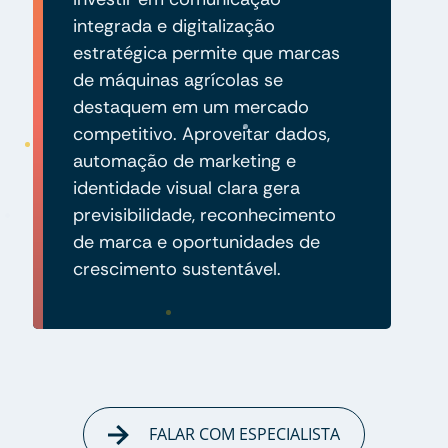
integrada e digitalização
estratégica permite que marcas
de máquinas agrícolas se
destaquem em um mercado
competitivo. Aproveitar dados,
automação de marketing e
identidade visual clara gera
previsibilidade, reconhecimento
de marca e oportunidades de
crescimento sustentável.
FALAR COM ESPECIALISTA