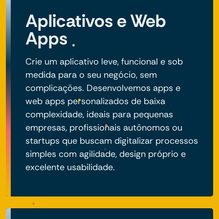
Aplicativos e Web
Apps
Crie um aplicativo leve, funcional e sob
medida para o seu negócio, sem
complicações. Desenvolvemos apps e
web apps personalizados de baixa
complexidade, ideais para pequenas
empresas, profissionais autônomos ou
startups que buscam digitalizar processos
simples com agilidade, design próprio e
excelente usabilidade.