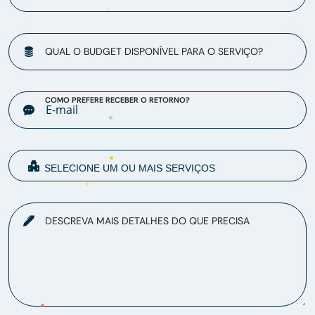
QUAL O BUDGET DISPONÍVEL PARA O SERVIÇO?
COMO PREFERE RECEBER O RETORNO?
DESCREVA MAIS DETALHES DO QUE PRECISA