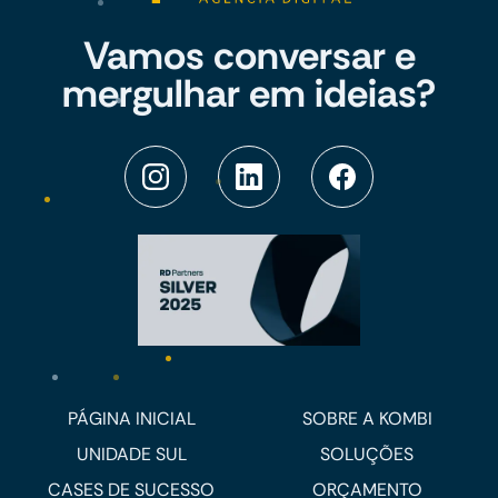
Vamos conversar e
mergulhar em ideias?
PÁGINA INICIAL
SOBRE A KOMBI
UNIDADE SUL
SOLUÇÕES
CASES DE SUCESSO
ORÇAMENTO