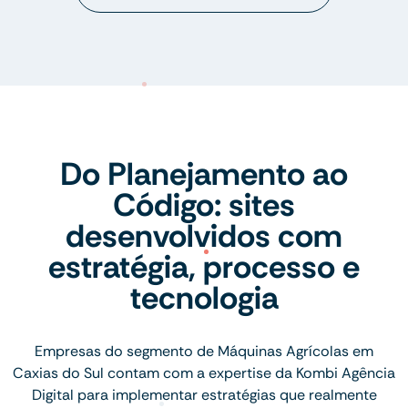
Do Planejamento ao
Código: sites
desenvolvidos com
estratégia, processo e
tecnologia
Empresas do segmento de Máquinas Agrícolas em
Caxias do Sul contam com a expertise da Kombi Agência
Digital para implementar estratégias que realmente