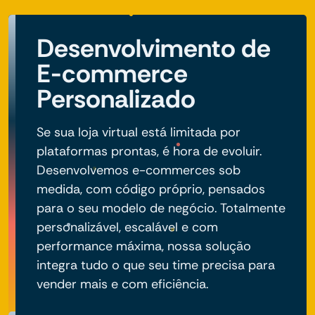
Desenvolvimento de
E-commerce
Personalizado
Se sua loja virtual está limitada por
plataformas prontas, é hora de evoluir.
Desenvolvemos e-commerces sob
medida, com código próprio, pensados
para o seu modelo de negócio. Totalmente
personalizável, escalável e com
performance máxima, nossa solução
integra tudo o que seu time precisa para
vender mais e com eficiência.