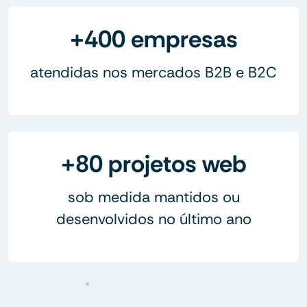
+400 empresas
atendidas nos mercados B2B e B2C
+80 projetos web
sob medida mantidos ou
desenvolvidos no último ano