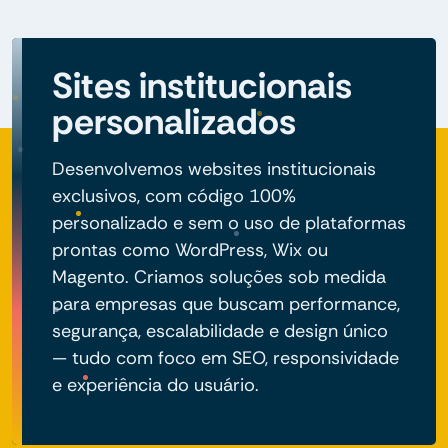
Sites institucionais
personalizados
Desenvolvemos websites institucionais
exclusivos, com código 100%
personalizado e sem o uso de plataformas
prontas como WordPress, Wix ou
Magento. Criamos soluções sob medida
para empresas que buscam performance,
segurança, escalabilidade e design único
— tudo com foco em SEO, responsividade
e experiência do usuário.