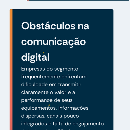
Obstáculos na
comunicação
digital
Empresas do segmento
frequentemente enfrentam
dificuldade em transmitir
claramente o valor e a
performance de seus
equipamentos. Informações
dispersas, canais pouco
integrados e falta de engajamento