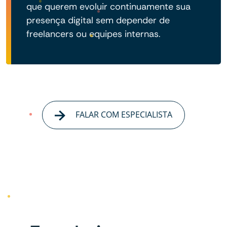
que querem evoluir continuamente sua
presença digital sem depender de
freelancers ou equipes internas.
FALAR COM ESPECIALISTA