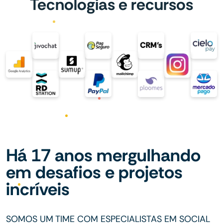
Tecnologias e recursos
Há 17 anos mergulhando
em desafios e projetos
incríveis
SOMOS UM TIME COM ESPECIALISTAS EM SOCIAL