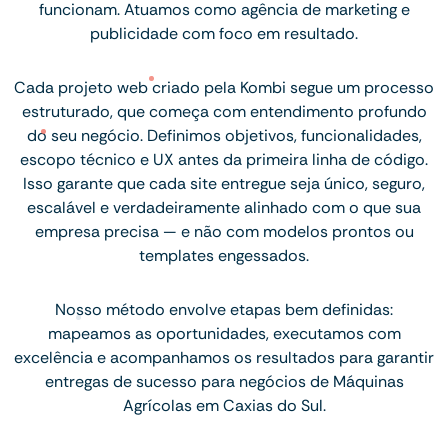
funcionam. Atuamos como agência de marketing e
publicidade com foco em resultado.
Cada projeto web criado pela Kombi segue um processo
estruturado, que começa com entendimento profundo
do seu negócio. Definimos objetivos, funcionalidades,
escopo técnico e UX antes da primeira linha de código.
Isso garante que cada site entregue seja único, seguro,
escalável e verdadeiramente alinhado com o que sua
empresa precisa — e não com modelos prontos ou
templates engessados.
Nosso método envolve etapas bem definidas:
mapeamos as oportunidades, executamos com
excelência e acompanhamos os resultados para garantir
entregas de sucesso para negócios de Máquinas
Agrícolas em Caxias do Sul.