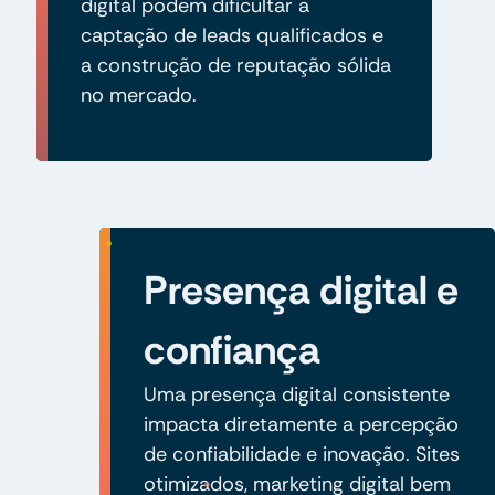
digital podem dificultar a
captação de leads qualificados e
a construção de reputação sólida
no mercado.
Presença digital e
confiança
Uma presença digital consistente
impacta diretamente a percepção
de confiabilidade e inovação. Sites
otimizados, marketing digital bem