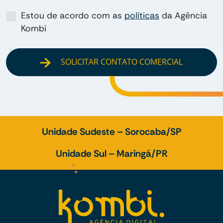
Estou de acordo com as
políticas
da Agência
Kombi
SOLICITAR CONTATO COMERCIAL
Unidade Sudeste – Sorocaba/SP
Unidade Sul – Maringá/PR