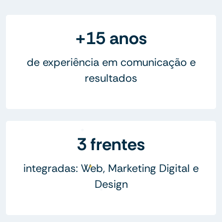
+15 anos
de experiência em comunicação e
resultados
3 frentes
integradas: Web, Marketing Digital e
Design