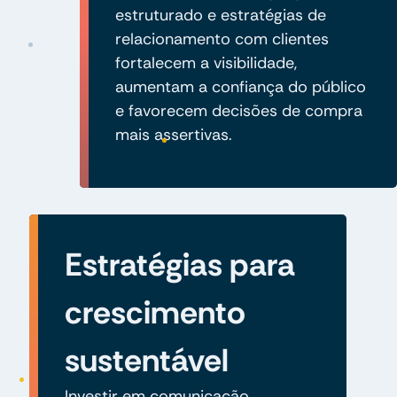
estruturado e estratégias de
relacionamento com clientes
fortalecem a visibilidade,
aumentam a confiança do público
e favorecem decisões de compra
mais assertivas.
Estratégias para
crescimento
sustentável
Investir em comunicação