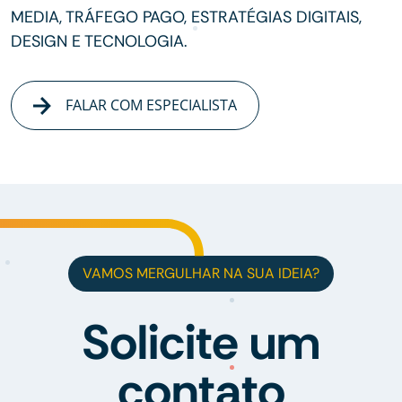
MEDIA, TRÁFEGO PAGO, ESTRATÉGIAS DIGITAIS,
DESIGN E TECNOLOGIA.
FALAR COM ESPECIALISTA
VAMOS MERGULHAR NA SUA IDEIA?
Solicite um
contato