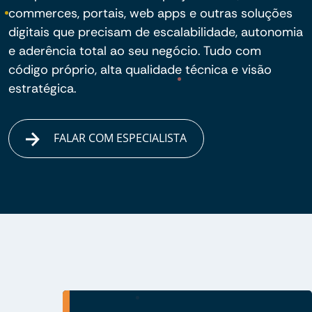
commerces, portais, web apps e outras soluções
digitais que precisam de escalabilidade, autonomia
e aderência total ao seu negócio. Tudo com
código próprio, alta qualidade técnica e visão
estratégica.
FALAR COM ESPECIALISTA