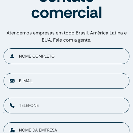
comercial
Atendemos empresas em todo Brasil, América Latina e
EUA. Fale com a gente.
NOME COMPLETO
E-MAIL
TELEFONE
NOME DA EMPRESA