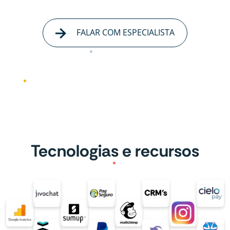
FALAR COM ESPECIALISTA
Tecnologias e recursos