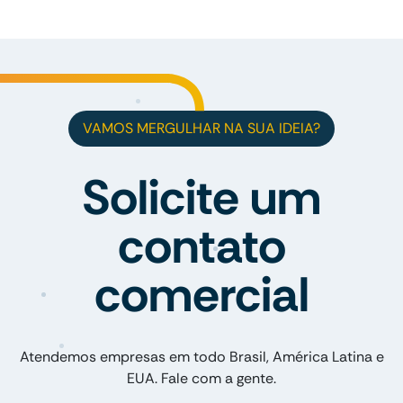
VAMOS MERGULHAR NA SUA IDEIA?
Solicite um
contato
comercial
Atendemos empresas em todo Brasil, América Latina e
EUA. Fale com a gente.