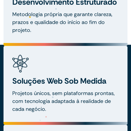
Desenvolvimento Estruturado
Metodologia própria que garante clareza,
prazos e qualidade do início ao fim do
projeto.
Soluções Web Sob Medida
Projetos únicos, sem plataformas prontas,
com tecnologia adaptada à realidade de
cada negócio.