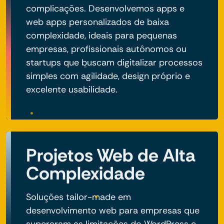
complicações. Desenvolvemos apps e
web apps personalizados de baixa
complexidade, ideais para pequenas
empresas, profissionais autônomos ou
startups que buscam digitalizar processos
simples com agilidade, design próprio e
excelente usabilidade.
Projetos Web de Alta
Complexidade
Soluções tailor-made em
desenvolvimento web para empresas que