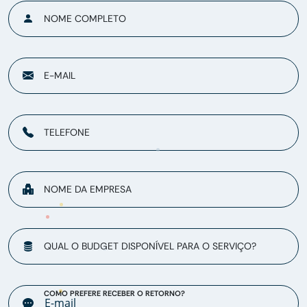
NOME COMPLETO
E-MAIL
TELEFONE
NOME DA EMPRESA
QUAL O BUDGET DISPONÍVEL PARA O SERVIÇO?
COMO PREFERE RECEBER O RETORNO?