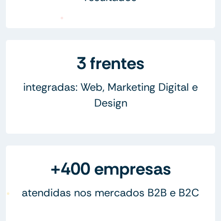
3 frentes
integradas: Web, Marketing Digital e
Design
+400 empresas
atendidas nos mercados B2B e B2C