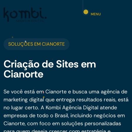
MENU
SOLUÇÕES EM CIANORTE
Criação de Sites em
Cianorte
Se você está em Cianorte e busca uma agência de
marketing digital que entrega resultados reais, está
no lugar certo. A Kombi Agência Digital atende
empresas de todo o Brasil, incluindo negócios em
Cianorte, com foco em soluções personalizadas
para quem deseja crescer com estratégia e