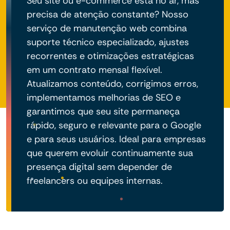
Seu site ou e-commerce está no ar, mas
precisa de atenção constante? Nosso
serviço de manutenção web combina
suporte técnico especializado, ajustes
recorrentes e otimizações estratégicas
em um contrato mensal flexível.
Atualizamos conteúdo, corrigimos erros,
implementamos melhorias de SEO e
garantimos que seu site permaneça
rápido, seguro e relevante para o Google
e para seus usuários. Ideal para empresas
que querem evoluir continuamente sua
presença digital sem depender de
freelancers ou equipes internas.