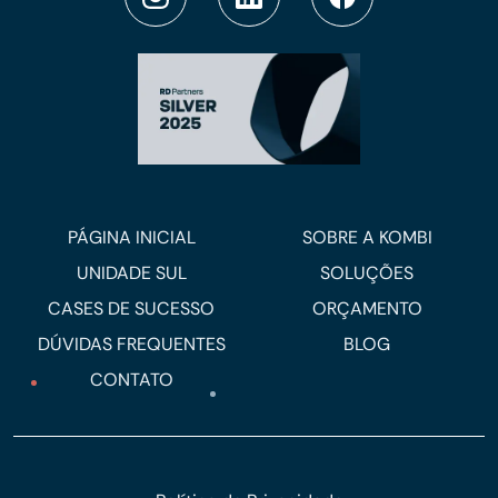
PÁGINA INICIAL
SOBRE A KOMBI
UNIDADE SUL
SOLUÇÕES
CASES DE SUCESSO
ORÇAMENTO
DÚVIDAS FREQUENTES
BLOG
CONTATO