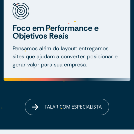
Foco em Performance e
Objetivos Reais
Pensamos além do layout: entregamos
sites que ajudam a converter, posicionar e
gerar valor para sua empresa.
FALAR COM ESPECIALISTA