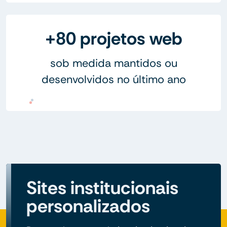
+80 projetos web
sob medida mantidos ou
desenvolvidos no último ano
Sites institucionais
personalizados