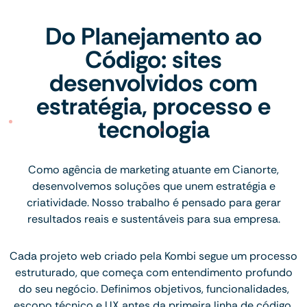
Do Planejamento ao
Código: sites
desenvolvidos com
estratégia, processo e
tecnologia
Como agência de marketing atuante em Cianorte,
desenvolvemos soluções que unem estratégia e
criatividade. Nosso trabalho é pensado para gerar
resultados reais e sustentáveis para sua empresa.
Cada projeto web criado pela Kombi segue um processo
estruturado, que começa com entendimento profundo
do seu negócio. Definimos objetivos, funcionalidades,
escopo técnico e UX antes da primeira linha de código.