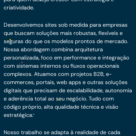
criatividade.
Desenvolvemos sites sob medida para empresas
que buscam soluções mais robustas, flexíveis e
seguras do que os modelos prontos de mercado.
Nossa abordagem combina arquitetura
personalizada, foco em performance e integração
com sistemas internos ou fluxos operacionais
complexos. Atuamos com projetos B2B, e-
commerces, portais, web apps e outras soluções
digitais que precisam de escalabilidade, autonomia
e aderência total ao seu negócio. Tudo com
código próprio, alta qualidade técnica e visão
estratégica.
Nosso trabalho se adapta à realidade de cada