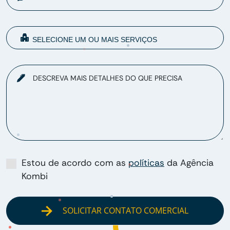
DESCREVA MAIS DETALHES DO QUE PRECISA
Estou de acordo com as
políticas
da Agência
Kombi
SOLICITAR CONTATO COMERCIAL