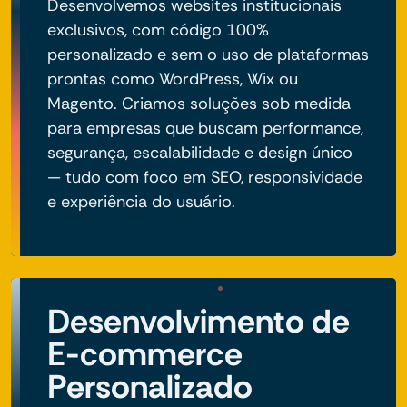
Desenvolvemos websites institucionais
exclusivos, com código 100%
personalizado e sem o uso de plataformas
prontas como WordPress, Wix ou
Magento. Criamos soluções sob medida
para empresas que buscam performance,
segurança, escalabilidade e design único
— tudo com foco em SEO, responsividade
e experiência do usuário.
Desenvolvimento de
E-commerce
Personalizado