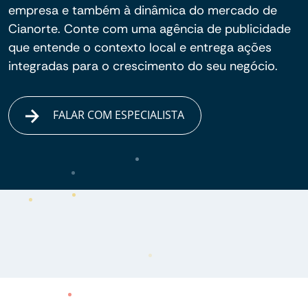
empresa e também à dinâmica do mercado de
Cianorte. Conte com uma agência de publicidade
que entende o contexto local e entrega ações
integradas para o crescimento do seu negócio.
FALAR COM ESPECIALISTA