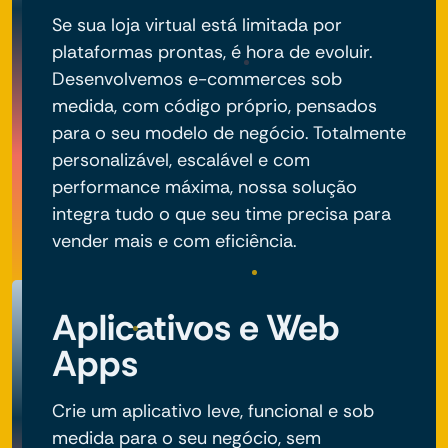
Se sua loja virtual está limitada por
plataformas prontas, é hora de evoluir.
Desenvolvemos e-commerces sob
medida, com código próprio, pensados
para o seu modelo de negócio. Totalmente
personalizável, escalável e com
performance máxima, nossa solução
integra tudo o que seu time precisa para
vender mais e com eficiência.
Aplicativos e Web
Apps
Crie um aplicativo leve, funcional e sob
medida para o seu negócio, sem