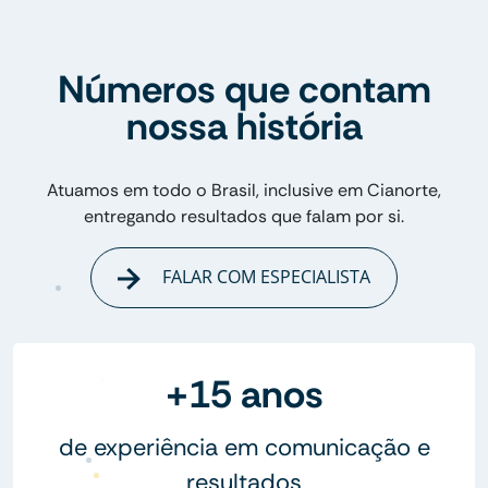
Números que contam
nossa história
Atuamos em todo o Brasil, inclusive em Cianorte,
entregando resultados que falam por si.
FALAR COM ESPECIALISTA
+15 anos
de experiência em comunicação e
resultados