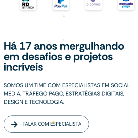
Há 17 anos mergulhando
em desafios e projetos
incríveis
SOMOS UM TIME COM ESPECIALISTAS EM SOCIAL
MEDIA, TRÁFEGO PAGO, ESTRATÉGIAS DIGITAIS,
DESIGN E TECNOLOGIA.
FALAR COM ESPECIALISTA