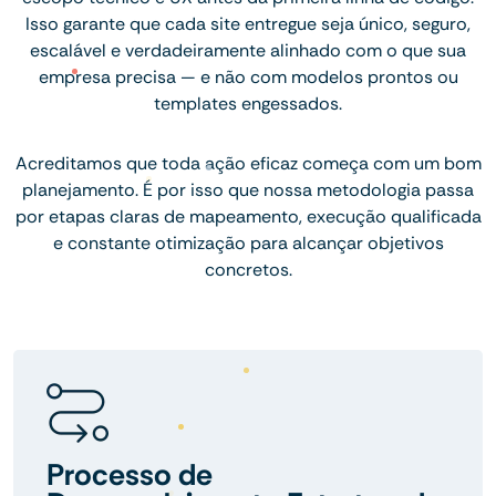
Isso garante que cada site entregue seja único, seguro,
escalável e verdadeiramente alinhado com o que sua
empresa precisa — e não com modelos prontos ou
templates engessados.
Acreditamos que toda ação eficaz começa com um bom
planejamento. É por isso que nossa metodologia passa
por etapas claras de mapeamento, execução qualificada
e constante otimização para alcançar objetivos
concretos.
Processo de