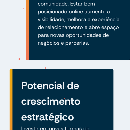
comunidade. Estar bem
posicionado online aumenta a
visibilidade, melhora a experiência
de relacionamento e abre espaço
para novas oportunidades de
negócios e parcerias.
Potencial de
crescimento
estratégico
Investir em novas formas de