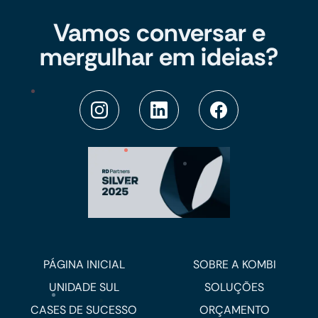
Vamos conversar e
mergulhar em ideias?
PÁGINA INICIAL
SOBRE A KOMBI
UNIDADE SUL
SOLUÇÕES
CASES DE SUCESSO
ORÇAMENTO