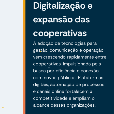
Digitalização e
expansão das
cooperativas
A adoção de tecnologias para
gestão, comunicação e operação
vem crescendo rapidamente entre
cooperativas, impulsionada pela
busca por eficiência e conexão
com novos públicos. Plataformas
digitais, automação de processos
e canais online fortalecem a
competitividade e ampliam o
alcance dessas organizações.