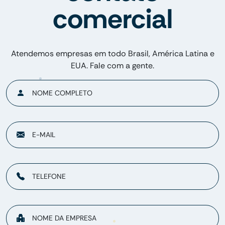
comercial
Atendemos empresas em todo Brasil, América Latina e
EUA. Fale com a gente.
NOME COMPLETO
E-MAIL
TELEFONE
NOME DA EMPRESA