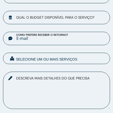
QUAL O BUDGET DISPONÍVEL PARA O SERVIÇO?
COMO PREFERE RECEBER O RETORNO?
DESCREVA MAIS DETALHES DO QUE PRECISA