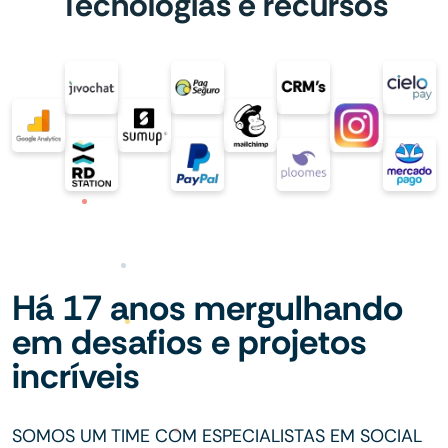
Tecnologias e recursos
Há 17 anos mergulhando
em desafios e projetos
incríveis
SOMOS UM TIME COM ESPECIALISTAS EM SOCIAL