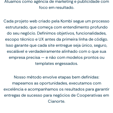
Atuamos como agência de marketing e publicidade com
foco em resultado.
Cada projeto web criado pela Kombi segue um processo
estruturado, que começa com entendimento profundo
do seu negócio. Definimos objetivos, funcionalidades,
escopo técnico e UX antes da primeira linha de código.
Isso garante que cada site entregue seja único, seguro,
escalável e verdadeiramente alinhado com o que sua
empresa precisa — e não com modelos prontos ou
templates engessados.
Nosso método envolve etapas bem definidas:
mapeamos as oportunidades, executamos com
excelência e acompanhamos os resultados para garantir
entregas de sucesso para negócios de Cooperativas em
Cianorte.