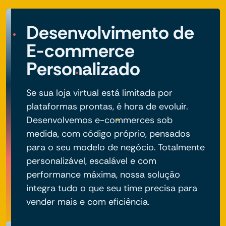
Desenvolvimento de
E-commerce
Personalizado
Se sua loja virtual está limitada por
plataformas prontas, é hora de evoluir.
Desenvolvemos e-commerces sob
medida, com código próprio, pensados
para o seu modelo de negócio. Totalmente
personalizável, escalável e com
performance máxima, nossa solução
integra tudo o que seu time precisa para
vender mais e com eficiência.