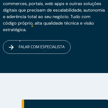
commerces, portais, web apps e outras soluções
digitais que precisam de escalabilidade, autonomia
e aderência total ao seu negócio. Tudo com
código próprio, alta qualidade técnica e visão
estratégica.
FALAR COM ESPECIALISTA