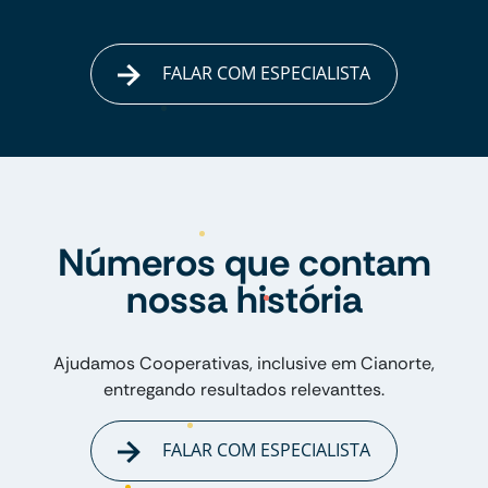
FALAR COM ESPECIALISTA
Números que contam
nossa história
Ajudamos Cooperativas, inclusive em Cianorte,
entregando resultados relevanttes.
FALAR COM ESPECIALISTA