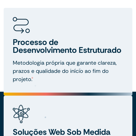
Processo de
Desenvolvimento Estruturado
Metodologia própria que garante clareza,
prazos e qualidade do início ao fim do
projeto.
Soluções Web Sob Medida