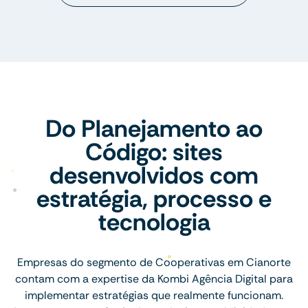
Do Planejamento ao
Código: sites
desenvolvidos com
estratégia, processo e
tecnologia
Empresas do segmento de Cooperativas em Cianorte
contam com a expertise da Kombi Agência Digital para
implementar estratégias que realmente funcionam.