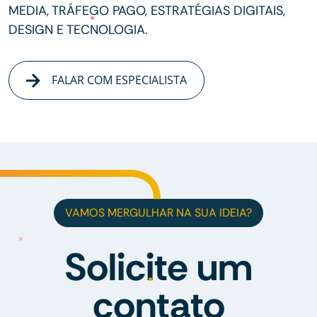
MEDIA, TRÁFEGO PAGO, ESTRATÉGIAS DIGITAIS,
DESIGN E TECNOLOGIA.
FALAR COM ESPECIALISTA
VAMOS MERGULHAR NA SUA IDEIA?
Solicite um
contato