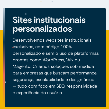
Sites institucionais
personalizados
Desenvolvemos websites institucionais
exclusivos, com código 100%
personalizado e sem o uso de plataformas
prontas como WordPress, Wix ou
Magento. Criamos soluções sob medida
para empresas que buscam performance,
segurança, escalabilidade e design único
— tudo com foco em SEO, responsividade
e experiência do usuário.