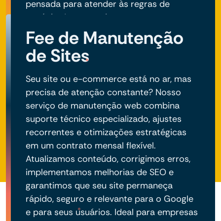
pensada para atender às regras de
negócio do seu projeto.
Fee de Manutenção
de Sites
Seu site ou e-commerce está no ar, mas
precisa de atenção constante? Nosso
serviço de manutenção web combina
suporte técnico especializado, ajustes
recorrentes e otimizações estratégicas
em um contrato mensal flexível.
Atualizamos conteúdo, corrigimos erros,
implementamos melhorias de SEO e
garantimos que seu site permaneça
rápido, seguro e relevante para o Google
e para seus usuários. Ideal para empresas