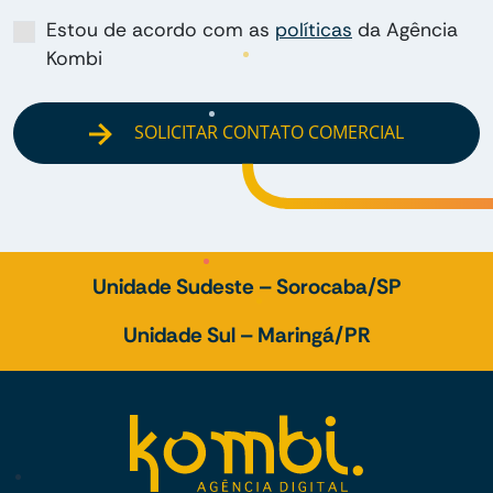
Estou de acordo com as
políticas
da Agência
Kombi
SOLICITAR CONTATO COMERCIAL
Unidade Sudeste – Sorocaba/SP
Unidade Sul – Maringá/PR