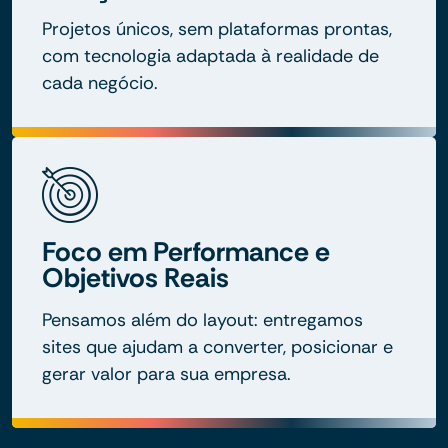
Projetos únicos, sem plataformas prontas,
com tecnologia adaptada à realidade de
cada negócio.
Foco em Performance e
Objetivos Reais
Pensamos além do layout: entregamos
sites que ajudam a converter, posicionar e
gerar valor para sua empresa.