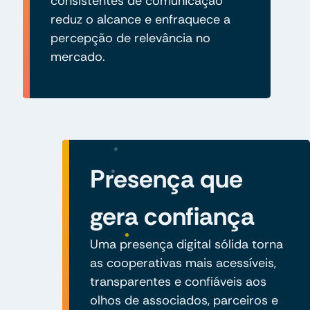
consistentes de comunicação
reduz o alcance e enfraquece a
percepção de relevância no
mercado.
Presença que
gera confiança
Uma presença digital sólida torna
as cooperativas mais acessíveis,
transparentes e confiáveis aos
olhos de associados, parceiros e