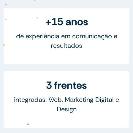
+15 anos
de experiência em comunicação e
resultados
3 frentes
integradas: Web, Marketing Digital e
Design