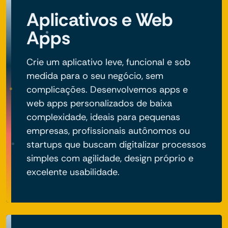
Aplicativos e Web
Apps
Crie um aplicativo leve, funcional e sob
medida para o seu negócio, sem
complicações. Desenvolvemos apps e
web apps personalizados de baixa
complexidade, ideais para pequenas
empresas, profissionais autônomos ou
startups que buscam digitalizar processos
simples com agilidade, design próprio e
excelente usabilidade.