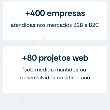
+400 empresas
atendidas nos mercados B2B e B2C
+80 projetos web
sob medida mantidos ou
desenvolvidos no último ano