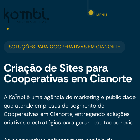
MENU
SOLUÇÕES PARA COOPERATIVAS EM CIANORTE
Criação de Sites para
Cooperativas em Cianorte
A Kombi é uma agência de marketing e publicidade
que atende empresas do segmento de
Cooperativas em Cianorte, entregando soluções
criativas e estratégias para gerar resultados reais.