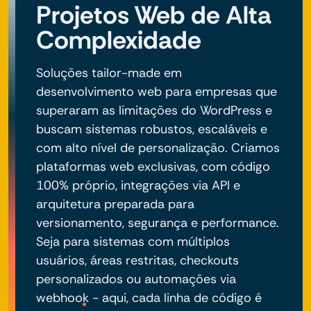
Projetos Web de Alta
Complexidade
Soluções tailor-made em
desenvolvimento web para empresas que
superaram as limitações do WordPress e
buscam sistemas robustos, escaláveis e
com alto nível de personalização. Criamos
plataformas web exclusivas, com código
100% próprio, integrações via API e
arquitetura preparada para
versionamento, segurança e performance.
Seja para sistemas com múltiplos
usuários, áreas restritas, checkouts
personalizados ou automações via
webhook - aqui, cada linha de código é