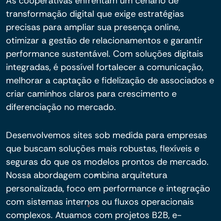
As cooperativas enfrentam um cenário de
transformação digital que exige estratégias
precisas para ampliar sua presença online,
otimizar a gestão de relacionamentos e garantir
performance sustentável. Com soluções digitais
integradas, é possível fortalecer a comunicação,
melhorar a captação e fidelização de associados e
criar caminhos claros para crescimento e
diferenciação no mercado.
Desenvolvemos sites sob medida para empresas
que buscam soluções mais robustas, flexíveis e
seguras do que os modelos prontos de mercado.
Nossa abordagem combina arquitetura
personalizada, foco em performance e integração
com sistemas internos ou fluxos operacionais
complexos. Atuamos com projetos B2B, e-