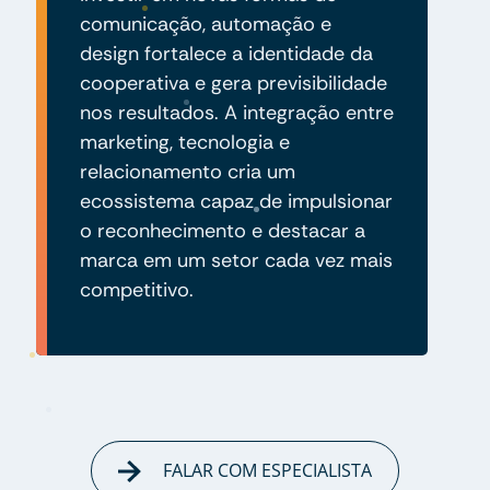
comunicação, automação e
design fortalece a identidade da
cooperativa e gera previsibilidade
nos resultados. A integração entre
marketing, tecnologia e
relacionamento cria um
ecossistema capaz de impulsionar
o reconhecimento e destacar a
marca em um setor cada vez mais
competitivo.
FALAR COM ESPECIALISTA