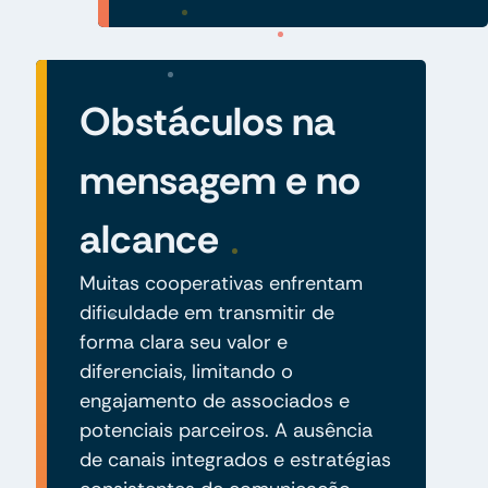
Obstáculos na
mensagem e no
alcance
Muitas cooperativas enfrentam
dificuldade em transmitir de
forma clara seu valor e
diferenciais, limitando o
engajamento de associados e
potenciais parceiros. A ausência
de canais integrados e estratégias