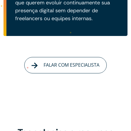
que querem evoluir continuamente sua
presença digital sem depender de
freelancers ou equipes internas.
FALAR COM ESPECIALISTA