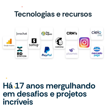
Tecnologias e recursos
Há 17 anos mergulhando
em desafios e projetos
incríveis