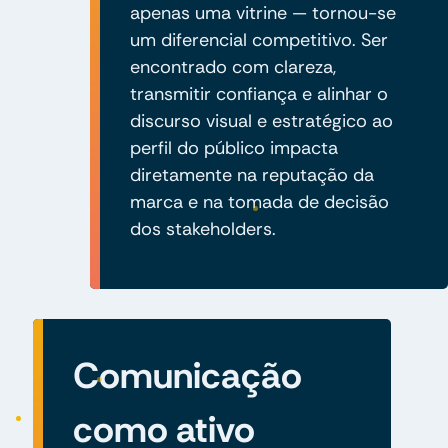
apenas uma vitrine — tornou-se
um diferencial competitivo. Ser
encontrado com clareza,
transmitir confiança e alinhar o
discurso visual e estratégico ao
perfil do público impacta
diretamente na reputação da
marca e na tomada de decisão
dos stakeholders.
Comunicação
como ativo