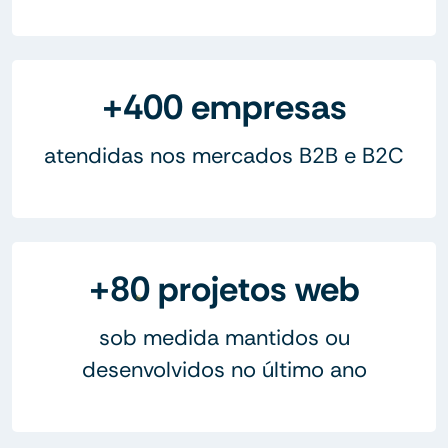
+400 empresas
atendidas nos mercados B2B e B2C
+80 projetos web
sob medida mantidos ou
desenvolvidos no último ano