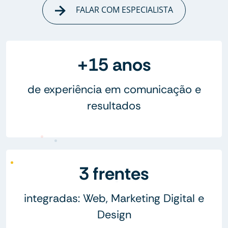
FALAR COM ESPECIALISTA
+15 anos
de experiência em comunicação e
resultados
3 frentes
integradas: Web, Marketing Digital e
Design