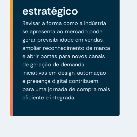
estratégico
Revisar a forma como a indústria
se apresenta ao mercado pode
gerar previsibilidade em vendas,
ampliar reconhecimento de marca
e abrir portas para novos canais
de geração de demanda.
Iniciativas em design, automação
e presença digital contribuem
para uma jornada de compra mais
eficiente e integrada.