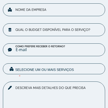
NOME DA EMPRESA
QUAL O BUDGET DISPONÍVEL PARA O SERVIÇO?
COMO PREFERE RECEBER O RETORNO?
DESCREVA MAIS DETALHES DO QUE PRECISA