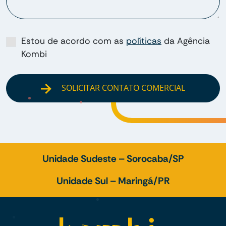
Estou de acordo com as
políticas
da Agência
Kombi
SOLICITAR CONTATO COMERCIAL
Unidade Sudeste – Sorocaba/SP
Unidade Sul – Maringá/PR