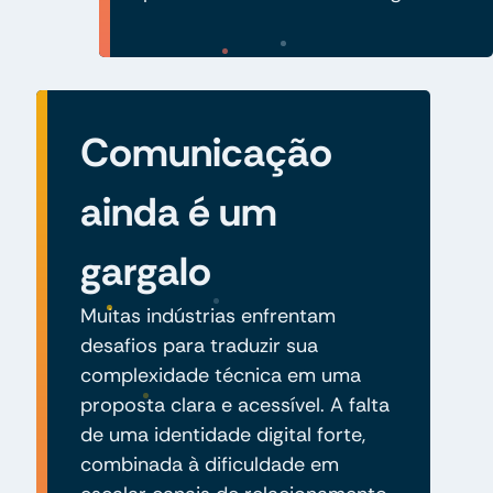
Comunicação
ainda é um
gargalo
Muitas indústrias enfrentam
desafios para traduzir sua
complexidade técnica em uma
proposta clara e acessível. A falta
de uma identidade digital forte,
combinada à dificuldade em