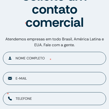
contato
comercial
Atendemos empresas em todo Brasil, América Latina e
EUA. Fale com a gente.
NOME COMPLETO
E-MAIL
TELEFONE