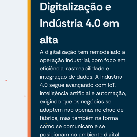
Digitalização e
Indústria 4.0 em
alta
A digitalização tem remodelado a
operação industrial, com foco em
eficiência, rastreabilidade e
integração de dados. A Indústria
4.0 segue avançando com IoT,
inteligência artificial e automação,
exigindo que os negócios se
adaptem não apenas no chão de
fábrica, mas também na forma
como se comunicam e se
posicionam no ambiente digital.