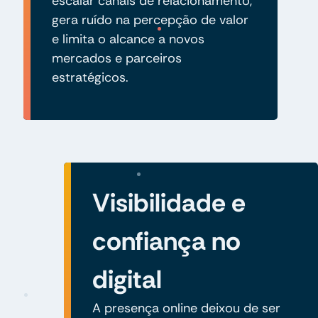
escalar canais de relacionamento,
gera ruído na percepção de valor
e limita o alcance a novos
mercados e parceiros
estratégicos.
Visibilidade e
confiança no
digital
A presença online deixou de ser