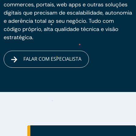
commerces, portais, web apps e outras soluções
digitais que precisam de escalabilidade, autonomia
e aderência total ao seu negócio. Tudo com
código próprio, alta qualidade técnica e visão
estratégica.
FALAR COM ESPECIALISTA