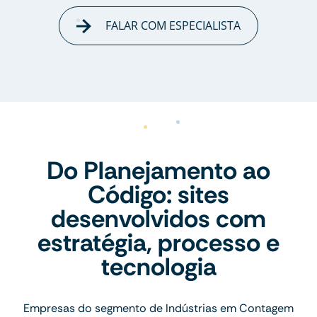
FALAR COM ESPECIALISTA
Do Planejamento ao
Código: sites
desenvolvidos com
estratégia, processo e
tecnologia
Empresas do segmento de Indústrias em Contagem