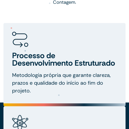
Contagem.
Processo de
Desenvolvimento Estruturado
Metodologia própria que garante clareza,
prazos e qualidade do início ao fim do
projeto.