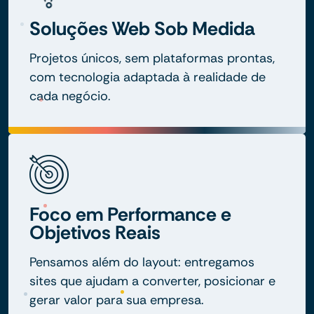
Soluções Web Sob Medida
Projetos únicos, sem plataformas prontas,
com tecnologia adaptada à realidade de
cada negócio.
Foco em Performance e
Objetivos Reais
Pensamos além do layout: entregamos
sites que ajudam a converter, posicionar e
gerar valor para sua empresa.