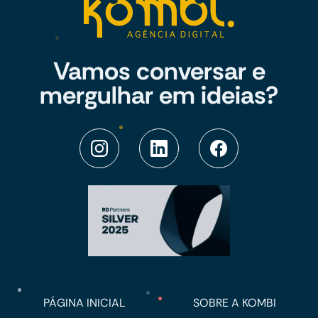
Vamos conversar e
mergulhar em ideias?
PÁGINA INICIAL
SOBRE A KOMBI