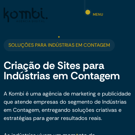
MENU
SOLUÇÕES PARA INDÚSTRIAS EM CONTAGEM
Criação de Sites para
Indústrias em Contagem
A Kombi é uma agência de marketing e publicidade
que atende empresas do segmento de Indústrias
em Contagem, entregando soluções criativas e
estratégias para gerar resultados reais.