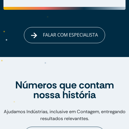
FALAR COM ESPECIALISTA
Números que contam
nossa história
Ajudamos Indústrias, inclusive em Contagem, entregando
resultados relevanttes.