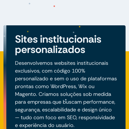
Sites institucionais
personalizados
Desenvolvemos websites institucionais
exclusivos, com código 100%
personalizado e sem o uso de plataformas
prontas como WordPress, Wix ou
Magento. Criamos soluções sob medida
para empresas que buscam performance,
segurança, escalabilidade e design único
— tudo com foco em SEO, responsividade
e experiência do usuário.