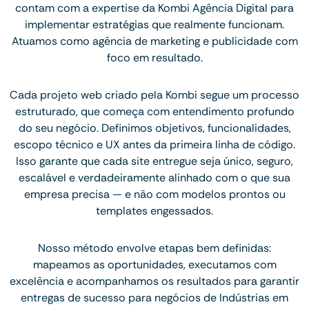
contam com a expertise da Kombi Agência Digital para
implementar estratégias que realmente funcionam.
Atuamos como agência de marketing e publicidade com
foco em resultado.
Cada projeto web criado pela Kombi segue um processo
estruturado, que começa com entendimento profundo
do seu negócio. Definimos objetivos, funcionalidades,
escopo técnico e UX antes da primeira linha de código.
Isso garante que cada site entregue seja único, seguro,
escalável e verdadeiramente alinhado com o que sua
empresa precisa — e não com modelos prontos ou
templates engessados.
Nosso método envolve etapas bem definidas:
mapeamos as oportunidades, executamos com
excelência e acompanhamos os resultados para garantir
entregas de sucesso para negócios de Indústrias em