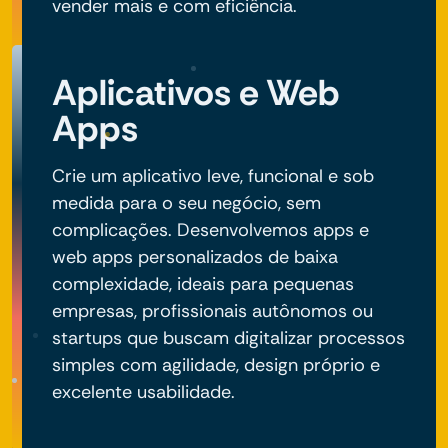
vender mais e com eficiência.
Aplicativos e Web
Apps
Crie um aplicativo leve, funcional e sob
medida para o seu negócio, sem
complicações. Desenvolvemos apps e
web apps personalizados de baixa
complexidade, ideais para pequenas
empresas, profissionais autônomos ou
startups que buscam digitalizar processos
simples com agilidade, design próprio e
excelente usabilidade.