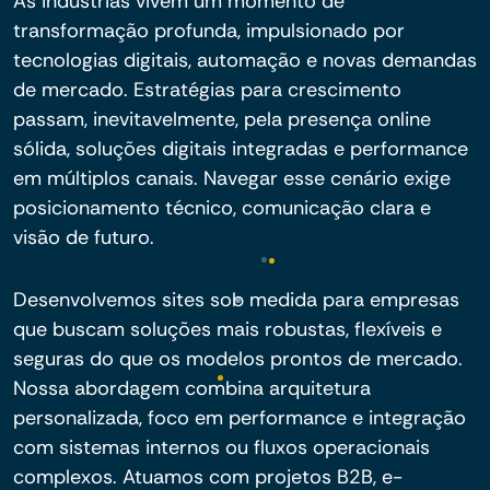
As indústrias vivem um momento de
transformação profunda, impulsionado por
tecnologias digitais, automação e novas demandas
de mercado. Estratégias para crescimento
passam, inevitavelmente, pela presença online
sólida, soluções digitais integradas e performance
em múltiplos canais. Navegar esse cenário exige
posicionamento técnico, comunicação clara e
visão de futuro.
Desenvolvemos sites sob medida para empresas
que buscam soluções mais robustas, flexíveis e
seguras do que os modelos prontos de mercado.
Nossa abordagem combina arquitetura
personalizada, foco em performance e integração
com sistemas internos ou fluxos operacionais
complexos. Atuamos com projetos B2B, e-