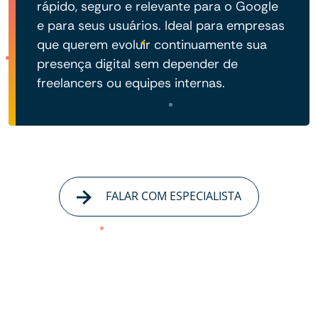
rápido, seguro e relevante para o Google
e para seus usuários. Ideal para empresas
que querem evoluir continuamente sua
presença digital sem depender de
freelancers ou equipes internas.
FALAR COM ESPECIALISTA