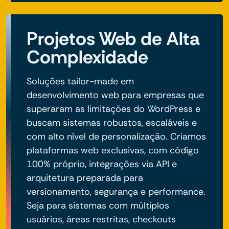
Projetos Web de Alta
Complexidade
Soluções tailor-made em
desenvolvimento web para empresas que
superaram as limitações do WordPress e
buscam sistemas robustos, escaláveis e
com alto nível de personalização. Criamos
plataformas web exclusivas, com código
100% próprio, integrações via API e
arquitetura preparada para
versionamento, segurança e performance.
Seja para sistemas com múltiplos
usuários, áreas restritas, checkouts