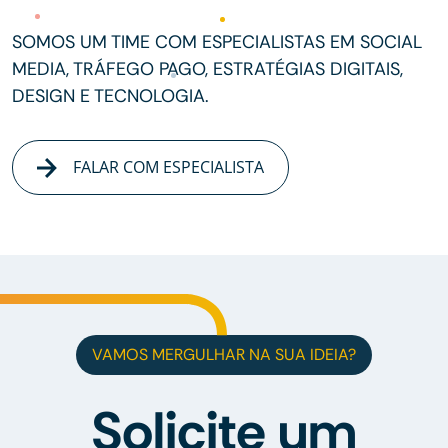
SOMOS UM TIME COM ESPECIALISTAS EM SOCIAL
MEDIA, TRÁFEGO PAGO, ESTRATÉGIAS DIGITAIS,
DESIGN E TECNOLOGIA.
FALAR COM ESPECIALISTA
VAMOS MERGULHAR NA SUA IDEIA?
Solicite um