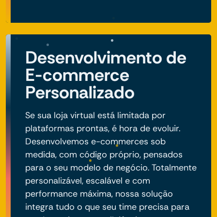
Desenvolvimento de
E-commerce
Personalizado
Se sua loja virtual está limitada por
plataformas prontas, é hora de evoluir.
Desenvolvemos e-commerces sob
medida, com código próprio, pensados
para o seu modelo de negócio. Totalmente
personalizável, escalável e com
performance máxima, nossa solução
integra tudo o que seu time precisa para