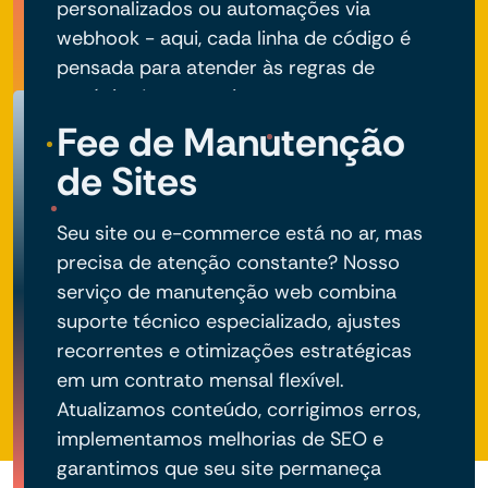
personalizados ou automações via
webhook - aqui, cada linha de código é
pensada para atender às regras de
negócio do seu projeto.
Fee de Manutenção
de Sites
Seu site ou e-commerce está no ar, mas
precisa de atenção constante? Nosso
serviço de manutenção web combina
suporte técnico especializado, ajustes
recorrentes e otimizações estratégicas
em um contrato mensal flexível.
Atualizamos conteúdo, corrigimos erros,
implementamos melhorias de SEO e
garantimos que seu site permaneça