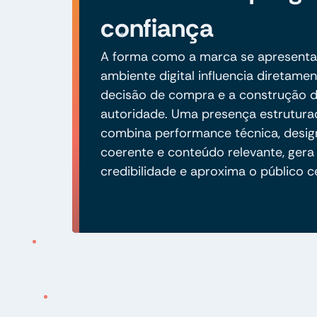
confiança
A forma como a marca se apresenta
ambiente digital influencia diretamen
decisão de compra e a construção 
autoridade. Uma presença estrutura
combina performance técnica, desig
coerente e conteúdo relevante, gera
credibilidade e aproxima o público c