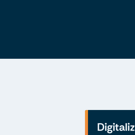
Digitali