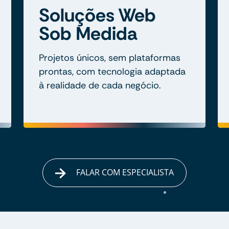
Soluções Web
Sob Medida
Projetos únicos, sem plataformas
prontas, com tecnologia adaptada
à realidade de cada negócio.
FALAR COM ESPECIALISTA