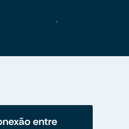
nexão entre