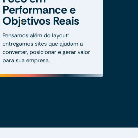
Performance e
Objetivos Reais
Pensamos além do layout:
entregamos sites que ajudam a
converter, posicionar e gerar valor
para sua empresa.