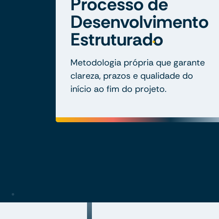
Processo de
Desenvolvimento
Estruturado
Metodologia própria que garante
clareza, prazos e qualidade do
início ao fim do projeto.