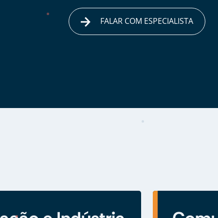
FALAR COM ESPECIALISTA