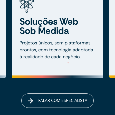
Soluções Web
Sob Medida
Projetos únicos, sem plataformas
prontas, com tecnologia adaptada
à realidade de cada negócio.
FALAR COM ESPECIALISTA