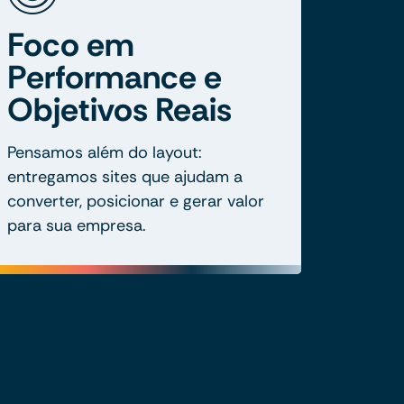
Foco em
Performance e
Objetivos Reais
Pensamos além do layout:
entregamos sites que ajudam a
converter, posicionar e gerar valor
para sua empresa.