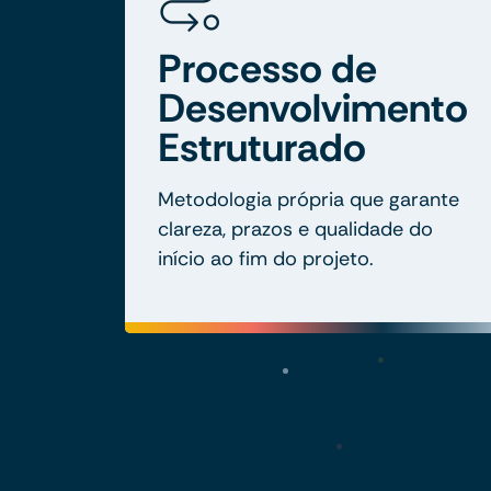
Processo de
Desenvolvimento
Estruturado
Metodologia própria que garante
clareza, prazos e qualidade do
início ao fim do projeto.