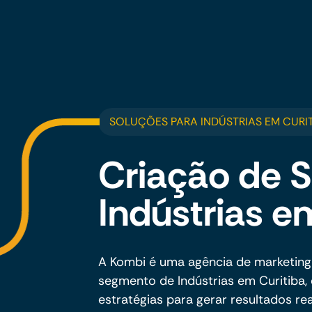
SOLUÇÕES PARA INDÚSTRIAS EM CURI
Criação de S
Indústrias e
A Kombi é uma agência de marketing
segmento de Indústrias em Curitiba, 
estratégias para gerar resultados rea