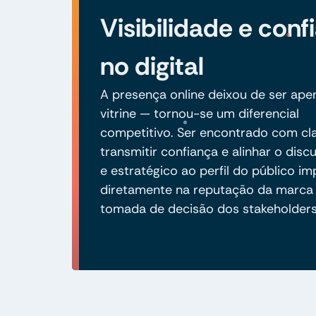
Visibilidade e conf
no digital
A presença online deixou de ser ap
vitrine — tornou-se um diferencial
competitivo. Ser encontrado com cla
transmitir confiança e alinhar o discu
e estratégico ao perfil do público i
diretamente na reputação da marca 
tomada de decisão dos stakeholders