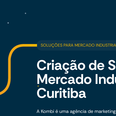
SOLUÇÕES PARA MERCADO INDUSTRIAL
Criação de S
Mercado Ind
Curitiba
A Kombi é uma agência de marketing