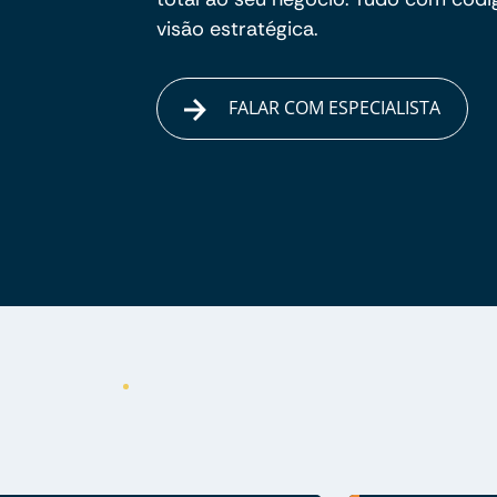
visão estratégica.
FALAR COM ESPECIALISTA