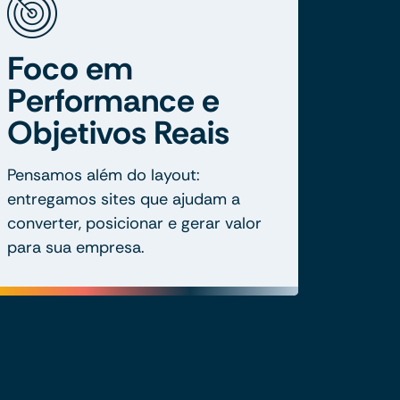
Foco em
Performance e
Objetivos Reais
Pensamos além do layout:
entregamos sites que ajudam a
converter, posicionar e gerar valor
para sua empresa.