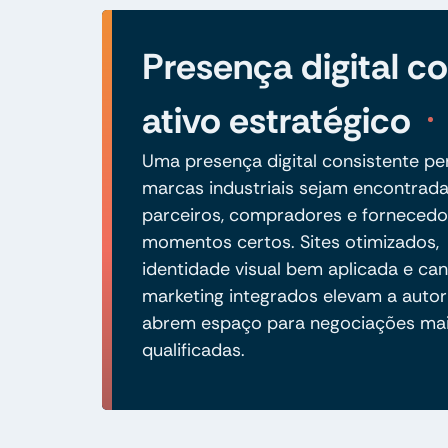
Presença digital 
ativo estratégico
Uma presença digital consistente pe
marcas industriais sejam encontrad
parceiros, compradores e fornecedo
momentos certos. Sites otimizados,
identidade visual bem aplicada e can
marketing integrados elevam a autor
abrem espaço para negociações ma
qualificadas.