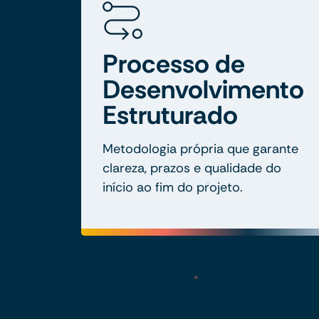
Processo de
Desenvolvimento
Estruturado
Metodologia própria que garante
clareza, prazos e qualidade do
início ao fim do projeto.