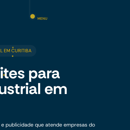
MENU
 EM CURITIBA
ites para
ustrial em
 e publicidade que atende empresas do