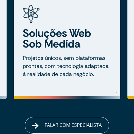
Soluções Web
Sob Medida
Projetos únicos, sem plataformas
prontas, com tecnologia adaptada
à realidade de cada negócio.
FALAR COM ESPECIALISTA