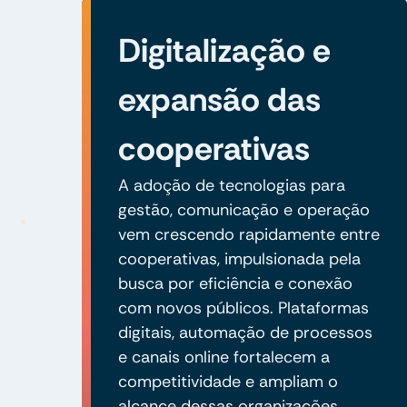
Digitalização e
expansão das
cooperativas
A adoção de tecnologias para
gestão, comunicação e operação
vem crescendo rapidamente entre
cooperativas, impulsionada pela
busca por eficiência e conexão
com novos públicos. Plataformas
digitais, automação de processos
e canais online fortalecem a
competitividade e ampliam o
alcance dessas organizações.