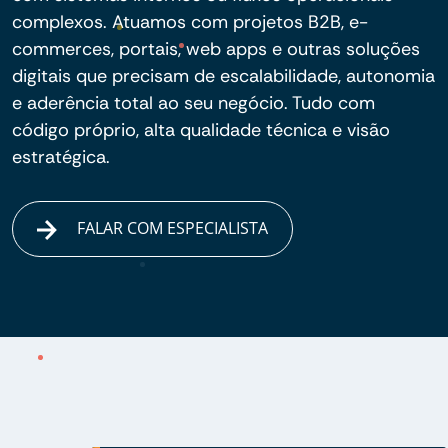
complexos. Atuamos com projetos B2B, e-
commerces, portais, web apps e outras soluções
digitais que precisam de escalabilidade, autonomia
e aderência total ao seu negócio. Tudo com
código próprio, alta qualidade técnica e visão
estratégica.
FALAR COM ESPECIALISTA