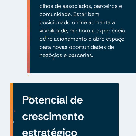
olhos de associados, parceiros e
comunidade. Estar bem
posicionado online aumenta a
visibilidade, melhora a experiência
de relacionamento e abre espaço
para novas oportunidades de
negócios e parcerias.
Potencial de
crescimento
estratégico