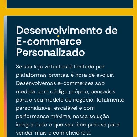
Desenvolvimento de
E-commerce
Personalizado
Se sua loja virtual está limitada por
plataformas prontas, é hora de evoluir.
Desenvolvemos e-commerces sob
medida, com código próprio, pensados
para o seu modelo de negócio. Totalmente
personalizável, escalável e com
performance máxima, nossa solução
integra tudo o que seu time precisa para
vender mais e com eficiência.