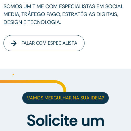
SOMOS UM TIME COM ESPECIALISTAS EM SOCIAL
MEDIA, TRÁFEGO PAGO, ESTRATÉGIAS DIGITAIS,
DESIGN E TECNOLOGIA.
FALAR COM ESPECIALISTA
VAMOS MERGULHAR NA SUA IDEIA?
Solicite um