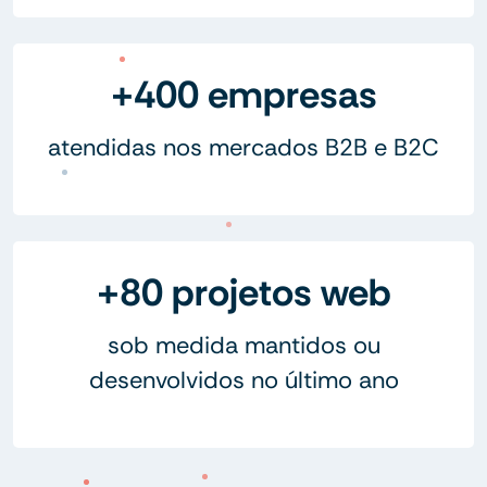
+400 empresas
atendidas nos mercados B2B e B2C
+80 projetos web
sob medida mantidos ou
desenvolvidos no último ano