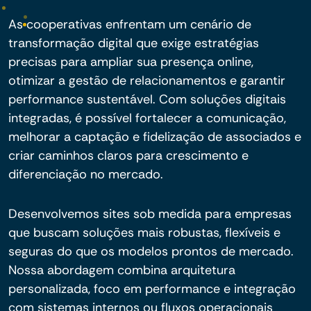
As cooperativas enfrentam um cenário de
transformação digital que exige estratégias
precisas para ampliar sua presença online,
otimizar a gestão de relacionamentos e garantir
performance sustentável. Com soluções digitais
integradas, é possível fortalecer a comunicação,
melhorar a captação e fidelização de associados e
criar caminhos claros para crescimento e
diferenciação no mercado.
Desenvolvemos sites sob medida para empresas
que buscam soluções mais robustas, flexíveis e
seguras do que os modelos prontos de mercado.
Nossa abordagem combina arquitetura
personalizada, foco em performance e integração
com sistemas internos ou fluxos operacionais