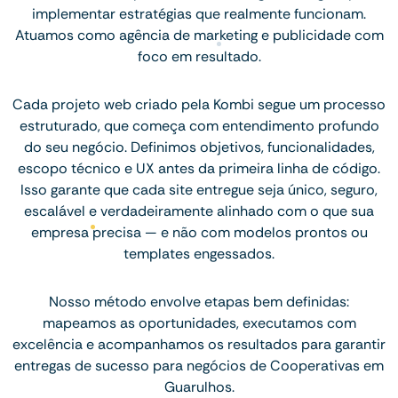
implementar estratégias que realmente funcionam.
Atuamos como agência de marketing e publicidade com
foco em resultado.
Cada projeto web criado pela Kombi segue um processo
estruturado, que começa com entendimento profundo
do seu negócio. Definimos objetivos, funcionalidades,
escopo técnico e UX antes da primeira linha de código.
Isso garante que cada site entregue seja único, seguro,
escalável e verdadeiramente alinhado com o que sua
empresa precisa — e não com modelos prontos ou
templates engessados.
Nosso método envolve etapas bem definidas:
mapeamos as oportunidades, executamos com
excelência e acompanhamos os resultados para garantir
entregas de sucesso para negócios de Cooperativas em
Guarulhos.