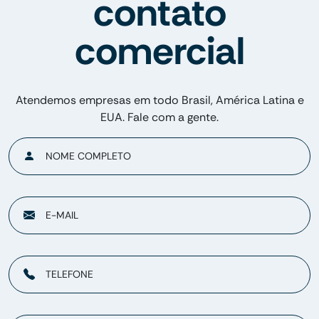
contato
comercial
Atendemos empresas em todo Brasil, América Latina e
EUA. Fale com a gente.
NOME COMPLETO
E-MAIL
TELEFONE