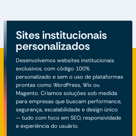
Sites institucionais
personalizados
Desenvolvemos websites institucionais
exclusivos, com código 100%
personalizado e sem o uso de plataformas
prontas como WordPress, Wix ou
Magento. Criamos soluções sob medida
para empresas que buscam performance,
segurança, escalabilidade e design único
— tudo com foco em SEO, responsividade
e experiência do usuário.