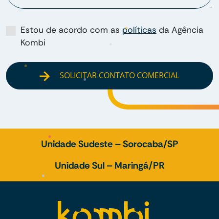
Estou de acordo com as
políticas
da Agência
Kombi
SOLICITAR CONTATO COMERCIAL
Unidade Sudeste – Sorocaba/SP
Unidade Sul – Maringá/PR