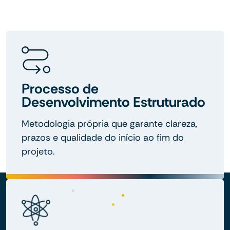
Processo de
Desenvolvimento Estruturado
Metodologia própria que garante clareza,
prazos e qualidade do início ao fim do
projeto.