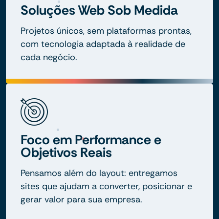
Soluções Web Sob Medida
Projetos únicos, sem plataformas prontas,
com tecnologia adaptada à realidade de
cada negócio.
Foco em Performance e
Objetivos Reais
Pensamos além do layout: entregamos
sites que ajudam a converter, posicionar e
gerar valor para sua empresa.