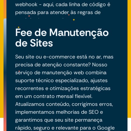
webhook - aqui, cada linha de código é
pensada para atender às regras de
negócio do seu projeto.
Fee de Manutenção
de Sites
Seu site ou e-commerce está no ar, mas
precisa de atenção constante? Nosso
serviço de manutenção web combina
suporte técnico especializado, ajustes
recorrentes e otimizações estratégicas
em um contrato mensal flexível.
Atualizamos conteúdo, corrigimos erros,
implementamos melhorias de SEO e
garantimos que seu site permaneça
rápido, seguro e relevante para o Google