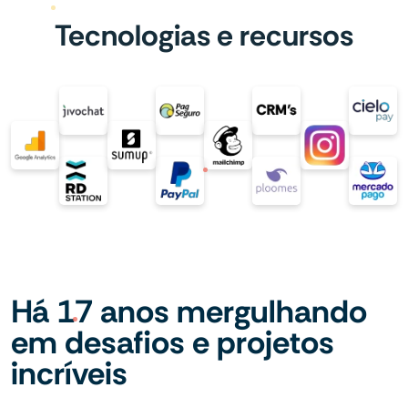
Tecnologias e recursos
Há 17 anos mergulhando
em desafios e projetos
incríveis