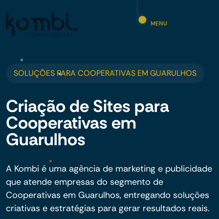
MENU
SOLUÇÕES PARA COOPERATIVAS EM GUARULHOS
Criação de Sites para
Cooperativas em
Guarulhos
A Kombi é uma agência de marketing e publicidade
que atende empresas do segmento de
Cooperativas em Guarulhos, entregando soluções
criativas e estratégias para gerar resultados reais.