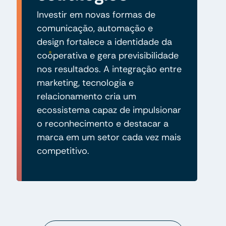
Investir em novas formas de
comunicação, automação e
design fortalece a identidade da
cooperativa e gera previsibilidade
nos resultados. A integração entre
marketing, tecnologia e
relacionamento cria um
ecossistema capaz de impulsionar
o reconhecimento e destacar a
marca em um setor cada vez mais
competitivo.