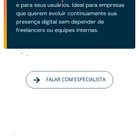
e para seus usuários. Ideal para empresas
que querem evoluir continuamente sua
presença digital sem depender de
freelancers ou equipes internas.
FALAR COM ESPECIALISTA