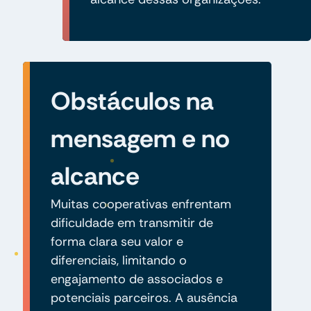
Obstáculos na
mensagem e no
alcance
Muitas cooperativas enfrentam
dificuldade em transmitir de
forma clara seu valor e
diferenciais, limitando o
engajamento de associados e
potenciais parceiros. A ausência