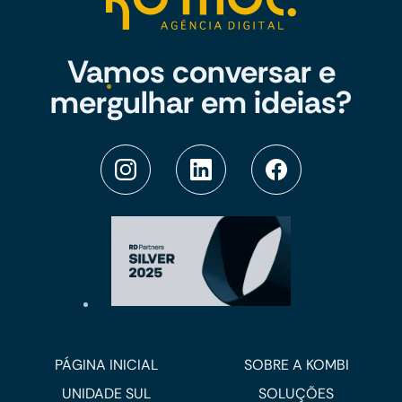
Vamos conversar e
mergulhar em ideias?
PÁGINA INICIAL
SOBRE A KOMBI
UNIDADE SUL
SOLUÇÕES