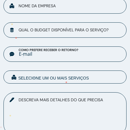
NOME DA EMPRESA
QUAL O BUDGET DISPONÍVEL PARA O SERVIÇO?
COMO PREFERE RECEBER O RETORNO?
DESCREVA MAIS DETALHES DO QUE PRECISA