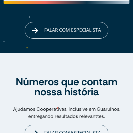
FALAR COM ESPECIALISTA
Números que contam
nossa história
Ajudamos Cooperativas, inclusive em Guarulhos,
entregando resultados relevanttes.
FALAR COM ESPECIALISTA