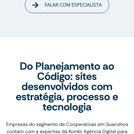
FALAR COM ESPECIALISTA
Do Planejamento ao
Código: sites
desenvolvidos com
estratégia, processo e
tecnologia
Empresas do segmento de Cooperativas em Guarulhos
contam com a expertise da Kombi Agência Digital para