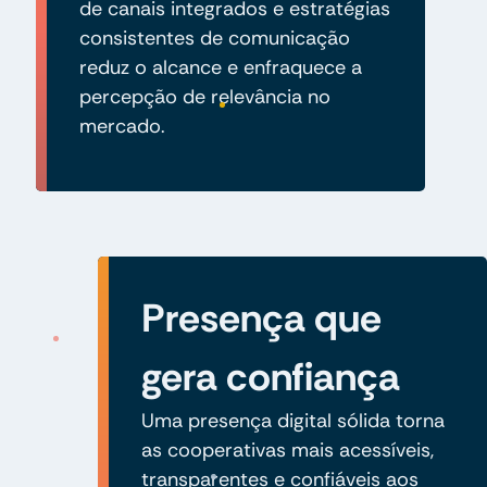
de canais integrados e estratégias
consistentes de comunicação
reduz o alcance e enfraquece a
percepção de relevância no
mercado.
Presença que
gera confiança
Uma presença digital sólida torna
as cooperativas mais acessíveis,
transparentes e confiáveis aos