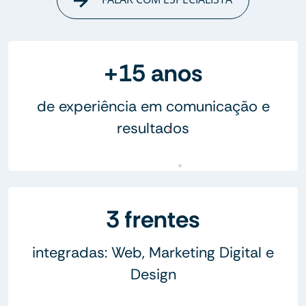
+15 anos
de experiência em comunicação e
resultados
3 frentes
integradas: Web, Marketing Digital e
Design