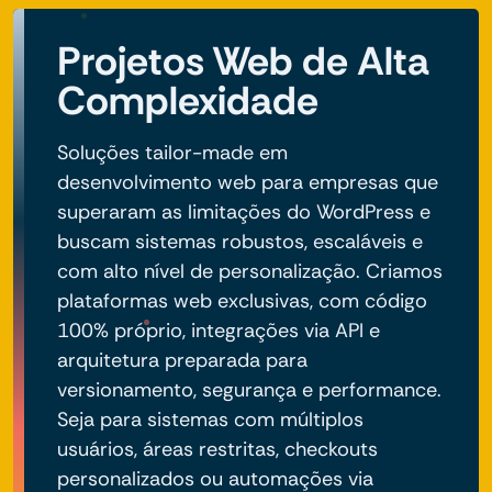
Projetos Web de Alta
Complexidade
Soluções tailor-made em
desenvolvimento web para empresas que
superaram as limitações do WordPress e
buscam sistemas robustos, escaláveis e
com alto nível de personalização. Criamos
plataformas web exclusivas, com código
100% próprio, integrações via API e
arquitetura preparada para
versionamento, segurança e performance.
Seja para sistemas com múltiplos
usuários, áreas restritas, checkouts
personalizados ou automações via