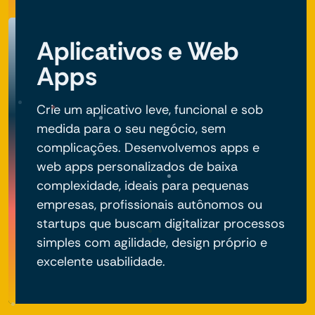
Aplicativos e Web
Apps
Crie um aplicativo leve, funcional e sob
medida para o seu negócio, sem
complicações. Desenvolvemos apps e
web apps personalizados de baixa
complexidade, ideais para pequenas
empresas, profissionais autônomos ou
startups que buscam digitalizar processos
simples com agilidade, design próprio e
excelente usabilidade.