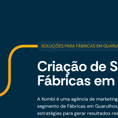
SOLUÇÕES PARA FÁBRICAS EM GUAR
Criação de S
Fábricas em
A Kombi é uma agência de marketing
segmento de Fábricas em Guarulhos, 
estratégias para gerar resultados rea