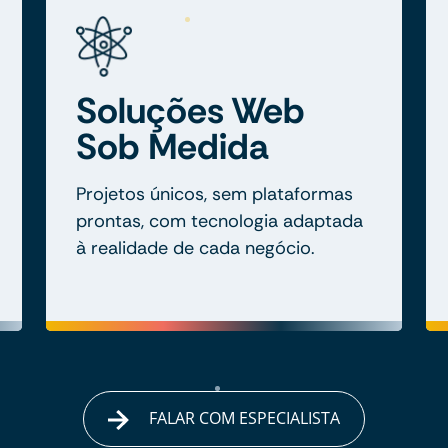
Soluções Web
Sob Medida
Projetos únicos, sem plataformas
prontas, com tecnologia adaptada
à realidade de cada negócio.
FALAR COM ESPECIALISTA