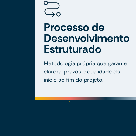
Processo de
Desenvolvimento
Estruturado
Metodologia própria que garante
clareza, prazos e qualidade do
início ao fim do projeto.