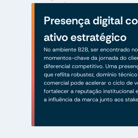
Presença digital 
ativo estratégico
No ambiente B2B, ser encontrado no
momentos-chave da jornada do clie
diferencial competitivo. Uma presenç
que reflita robustez, domínio técnico
comercial pode acelerar o ciclo de v
fortalecer a reputação institucional 
a influência da marca junto aos stak