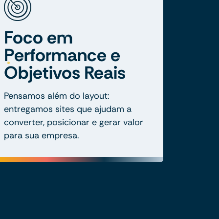
Foco em
Performance e
Objetivos Reais
Pensamos além do layout:
entregamos sites que ajudam a
converter, posicionar e gerar valor
para sua empresa.