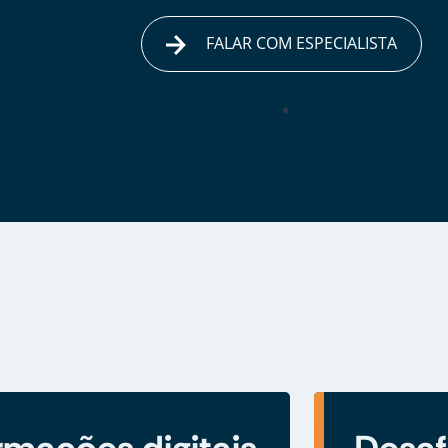
FALAR COM ESPECIALISTA