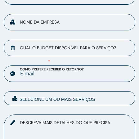
NOME DA EMPRESA
QUAL O BUDGET DISPONÍVEL PARA O SERVIÇO?
COMO PREFERE RECEBER O RETORNO?
DESCREVA MAIS DETALHES DO QUE PRECISA