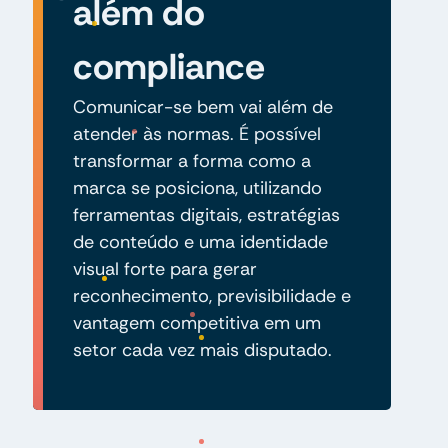
além do
compliance
Comunicar-se bem vai além de
atender às normas. É possível
transformar a forma como a
marca se posiciona, utilizando
ferramentas digitais, estratégias
de conteúdo e uma identidade
visual forte para gerar
reconhecimento, previsibilidade e
vantagem competitiva em um
setor cada vez mais disputado.