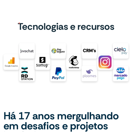
Tecnologias e recursos
Há 17 anos mergulhando
em desafios e projetos