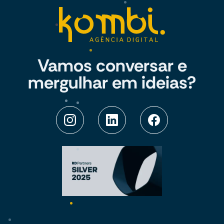
Vamos conversar e
mergulhar em ideias?