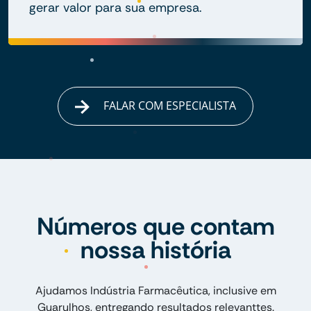
gerar valor para sua empresa.
FALAR COM ESPECIALISTA
Números que contam
nossa história
Ajudamos Indústria Farmacêutica, inclusive em
Guarulhos, entregando resultados relevanttes.