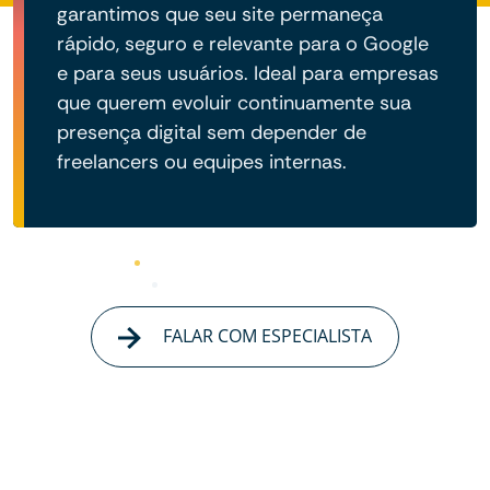
garantimos que seu site permaneça
rápido, seguro e relevante para o Google
e para seus usuários. Ideal para empresas
que querem evoluir continuamente sua
presença digital sem depender de
freelancers ou equipes internas.
FALAR COM ESPECIALISTA