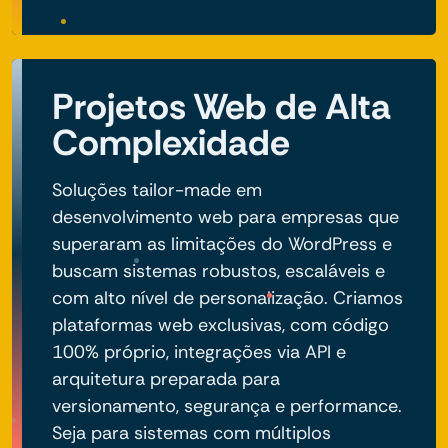
Projetos Web de Alta
Complexidade
Soluções tailor-made em
desenvolvimento web para empresas que
superaram as limitações do WordPress e
buscam sistemas robustos, escaláveis e
com alto nível de personalização. Criamos
plataformas web exclusivas, com código
100% próprio, integrações via API e
arquitetura preparada para
versionamento, segurança e performance.
Seja para sistemas com múltiplos