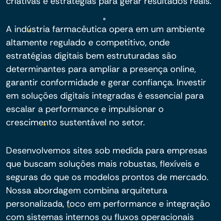
criativas e estratégias para gerar resultados reais.
A indústria farmacêutica opera em um ambiente
altamente regulado e competitivo, onde
estratégias digitais bem estruturadas são
determinantes para ampliar a presença online,
garantir conformidade e gerar confiança. Investir
em soluções digitais integradas é essencial para
escalar a performance e impulsionar o
crescimento sustentável no setor.
Desenvolvemos sites sob medida para empresas
que buscam soluções mais robustas, flexíveis e
seguras do que os modelos prontos de mercado.
Nossa abordagem combina arquitetura
personalizada, foco em performance e integração
com sistemas internos ou fluxos operacionais