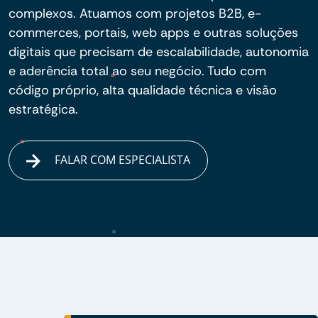
complexos. Atuamos com projetos B2B, e-
commerces, portais, web apps e outras soluções
digitais que precisam de escalabilidade, autonomia
e aderência total ao seu negócio. Tudo com
código próprio, alta qualidade técnica e visão
estratégica.
FALAR COM ESPECIALISTA