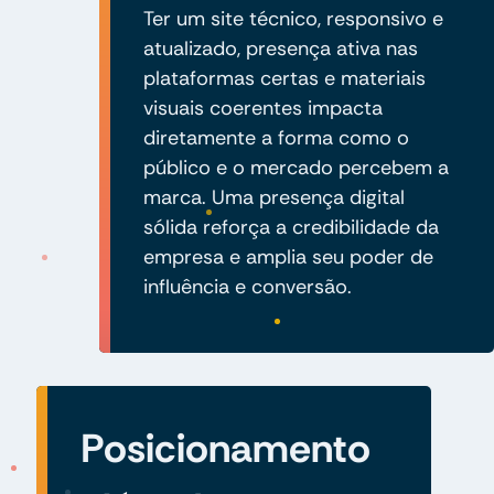
Ter um site técnico, responsivo e
atualizado, presença ativa nas
plataformas certas e materiais
visuais coerentes impacta
diretamente a forma como o
público e o mercado percebem a
marca. Uma presença digital
sólida reforça a credibilidade da
empresa e amplia seu poder de
influência e conversão.
Posicionamento