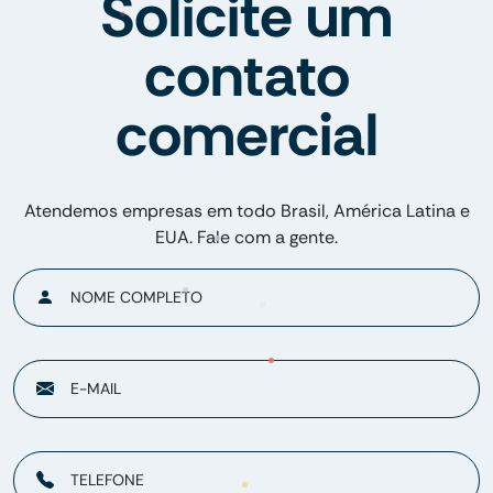
Solicite um
contato
comercial
Atendemos empresas em todo Brasil, América Latina e
EUA. Fale com a gente.
NOME COMPLETO
E-MAIL
TELEFONE