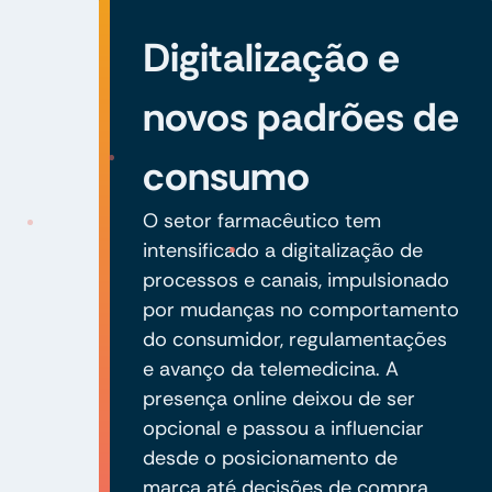
Digitalização e
novos padrões de
consumo
O setor farmacêutico tem
intensificado a digitalização de
processos e canais, impulsionado
por mudanças no comportamento
do consumidor, regulamentações
e avanço da telemedicina. A
presença online deixou de ser
opcional e passou a influenciar
desde o posicionamento de
marca até decisões de compra