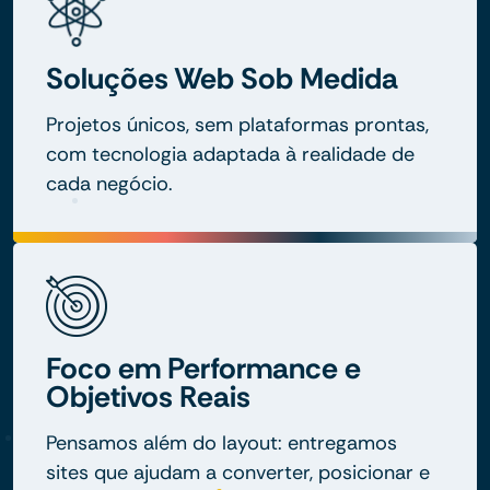
Soluções Web Sob Medida
Projetos únicos, sem plataformas prontas,
com tecnologia adaptada à realidade de
cada negócio.
Foco em Performance e
Objetivos Reais
Pensamos além do layout: entregamos
sites que ajudam a converter, posicionar e