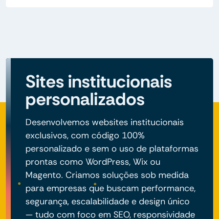
Sites institucionais
personalizados
Desenvolvemos websites institucionais
exclusivos, com código 100%
personalizado e sem o uso de plataformas
prontas como WordPress, Wix ou
Magento. Criamos soluções sob medida
para empresas que buscam performance,
segurança, escalabilidade e design único
— tudo com foco em SEO, responsividade