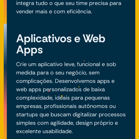
integra tudo o que seu time precisa para
vender mais e com eficiência.
Aplicativos e Web
Apps
Crie um aplicativo leve, funcional e sob
medida para o seu negócio, sem
complicações. Desenvolvemos apps e
web apps personalizados de baixa
complexidade, ideais para pequenas
empresas, profissionais autônomos ou
startups que buscam digitalizar processos
simples com agilidade, design próprio e
excelente usabilidade.