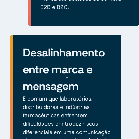
B2B e B2C.
Desalinhamento
entre marca e
mensagem
É comum que laboratórios,
distribuidoras e indústrias
farmacêuticas enfrentem
dificuldades em traduzir seus
diferenciais em uma comunicação