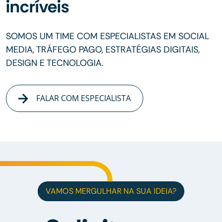
incríveis
SOMOS UM TIME COM ESPECIALISTAS EM SOCIAL
MEDIA, TRÁFEGO PAGO, ESTRATÉGIAS DIGITAIS,
DESIGN E TECNOLOGIA.
FALAR COM ESPECIALISTA
VAMOS MERGULHAR NA SUA IDEIA?