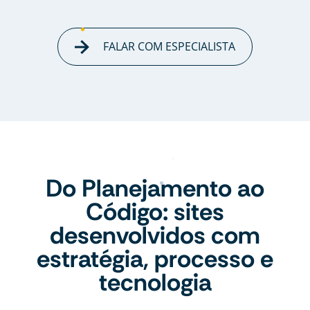
FALAR COM ESPECIALISTA
Do Planejamento ao
Código: sites
desenvolvidos com
estratégia, processo e
tecnologia