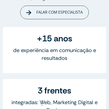
FALAR COM ESPECIALISTA
+15 anos
de experiência em comunicação e
resultados
3 frentes
integradas: Web, Marketing Digital e