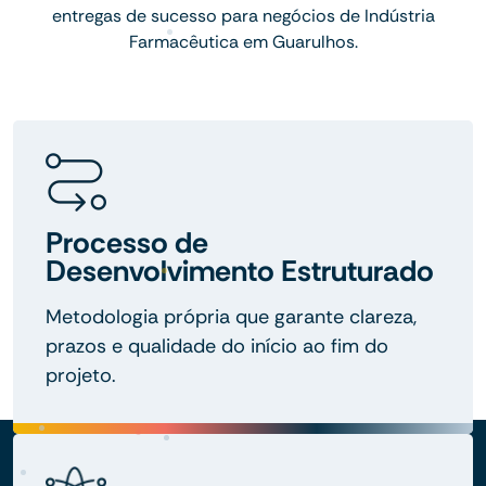
entregas de sucesso para negócios de Indústria
Farmacêutica em Guarulhos.
Processo de
Desenvolvimento Estruturado
Metodologia própria que garante clareza,
prazos e qualidade do início ao fim do
projeto.