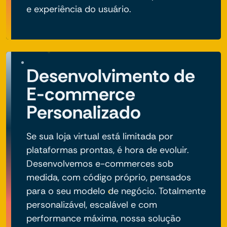
e experiência do usuário.
Desenvolvimento de
E-commerce
Personalizado
Se sua loja virtual está limitada por
plataformas prontas, é hora de evoluir.
Desenvolvemos e-commerces sob
medida, com código próprio, pensados
para o seu modelo de negócio. Totalmente
personalizável, escalável e com
performance máxima, nossa solução