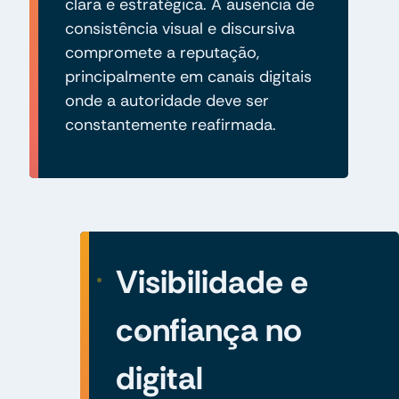
clara e estratégica. A ausência de
consistência visual e discursiva
compromete a reputação,
principalmente em canais digitais
onde a autoridade deve ser
constantemente reafirmada.
Visibilidade e
confiança no
digital