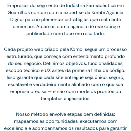
Empresas do segmento de Indústria Farmacêutica em
Guarulhos contam com a expertise da Kombi Agência
Digital para implementar estratégias que realmente
funcionam. Atuamos como agência de marketing e
publicidade com foco em resultado.
Cada projeto web criado pela Kombi segue um processo
estruturado, que começa com entendimento profundo
do seu negócio. Definimos objetivos, funcionalidades,
escopo técnico e UX antes da primeira linha de código.
Isso garante que cada site entregue seja único, seguro,
escalável e verdadeiramente alinhado com o que sua
empresa precisa — e não com modelos prontos ou
templates engessados.
Nosso método envolve etapas bem definidas:
mapeamos as oportunidades, executamos com
excelência e acompanhamos os resultados para garantir