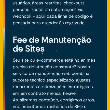
usuários, áreas restritas, checkouts
personalizados ou automações via
webhook - aqui, cada linha de código é
pensada para atender às regras de
negócio do seu projeto.
Fee de Manutenção
de Sites
Seu site ou e-commerce está no ar, mas
precisa de atenção constante? Nosso
serviço de manutenção web combina
suporte técnico especializado, ajustes
recorrentes e otimizações estratégicas
em um contrato mensal flexível.
Atualizamos conteúdo, corrigimos erros,
implementamos melhorias de SEO e