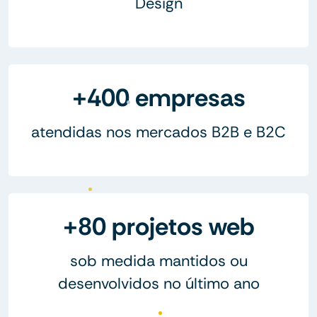
Design
+400 empresas
atendidas nos mercados B2B e B2C
+80 projetos web
sob medida mantidos ou
desenvolvidos no último ano