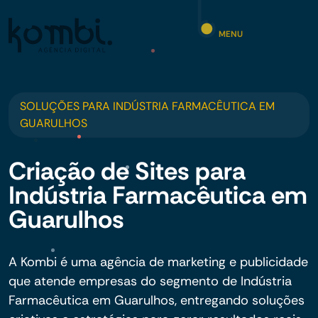
MENU
SOLUÇÕES PARA INDÚSTRIA FARMACÊUTICA EM
GUARULHOS
Criação de Sites para
Indústria Farmacêutica em
Guarulhos
A Kombi é uma agência de marketing e publicidade
que atende empresas do segmento de Indústria
Farmacêutica em Guarulhos, entregando soluções