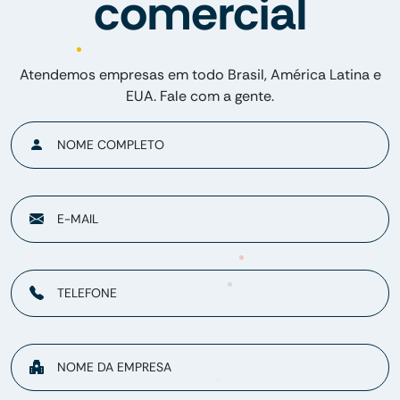
comercial
Atendemos empresas em todo Brasil, América Latina e
EUA. Fale com a gente.
NOME COMPLETO
E-MAIL
TELEFONE
NOME DA EMPRESA