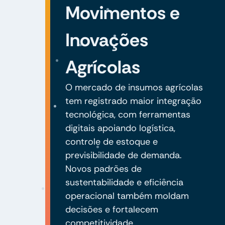
Movimentos e
Inovações
Agrícolas
O mercado de insumos agrícolas
tem registrado maior integração
tecnológica, com ferramentas
digitais apoiando logística,
controle de estoque e
previsibilidade de demanda.
Novos padrões de
sustentabilidade e eficiência
operacional também moldam
decisões e fortalecem
competitividade.