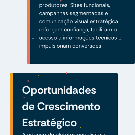
produtores. Sites funcionais,
campanhas segmentadas e
comunicação visual estratégica
reforçam confiança, facilitam o
acesso a informações técnicas e
impulsionam conversões
Oportunidades
de Crescimento
Estratégico
A adoção de plataformas digitais,