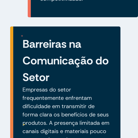
Barreiras na
Comunicação do
Setor
Empresas do setor
frequentemente enfrentam
dificuldade em transmitir de
forma clara os benefícios de seus
produtos. A presença limitada em
canais digitais e materiais pouco