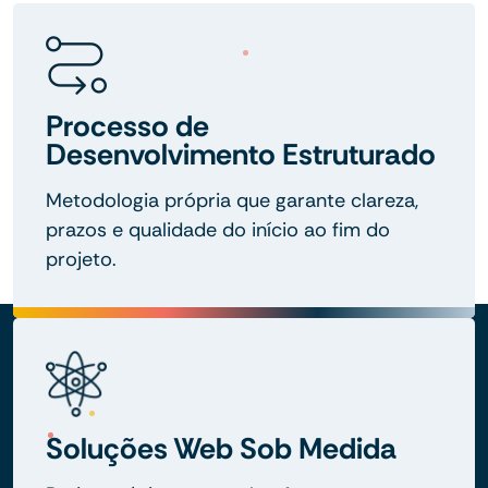
Processo de
Desenvolvimento Estruturado
Metodologia própria que garante clareza,
prazos e qualidade do início ao fim do
projeto.
Soluções Web Sob Medida