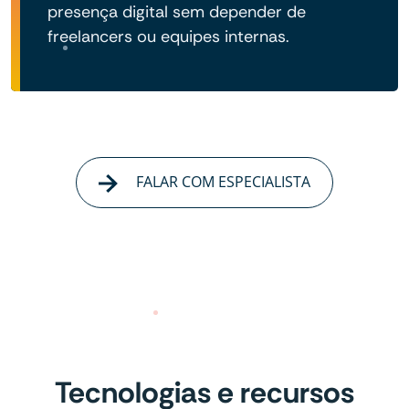
presença digital sem depender de
freelancers ou equipes internas.
FALAR COM ESPECIALISTA
Tecnologias e recursos