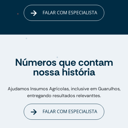
FALAR COM ESPECIALISTA
Números que contam
nossa história
Ajudamos Insumos Agrícolas, inclusive em Guarulhos,
entregando resultados relevanttes.
FALAR COM ESPECIALISTA