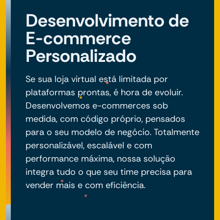
Desenvolvimento de
E-commerce
Personalizado
Se sua loja virtual está limitada por
plataformas prontas, é hora de evoluir.
Desenvolvemos e-commerces sob
medida, com código próprio, pensados
para o seu modelo de negócio. Totalmente
personalizável, escalável e com
performance máxima, nossa solução
integra tudo o que seu time precisa para
vender mais e com eficiência.