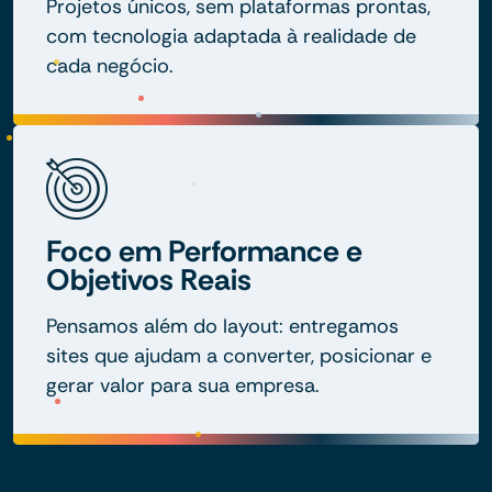
Projetos únicos, sem plataformas prontas,
com tecnologia adaptada à realidade de
cada negócio.
Foco em Performance e
Objetivos Reais
Pensamos além do layout: entregamos
sites que ajudam a converter, posicionar e
gerar valor para sua empresa.