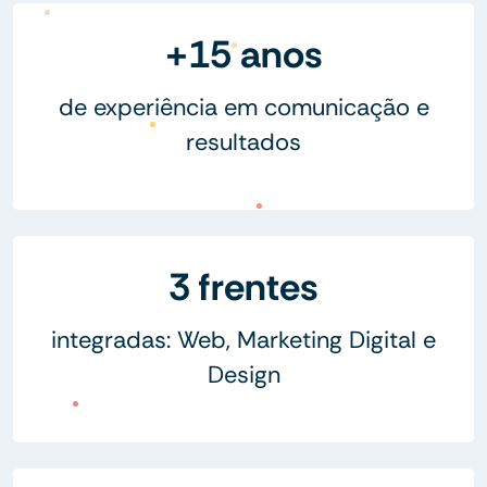
+15 anos
de experiência em comunicação e
resultados
3 frentes
integradas: Web, Marketing Digital e
Design