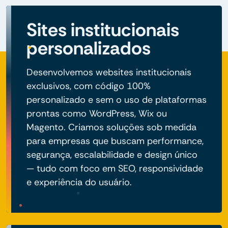
Sites institucionais
personalizados
Desenvolvemos websites institucionais
exclusivos, com código 100%
personalizado e sem o uso de plataformas
prontas como WordPress, Wix ou
Magento. Criamos soluções sob medida
para empresas que buscam performance,
segurança, escalabilidade e design único
— tudo com foco em SEO, responsividade
e experiência do usuário.