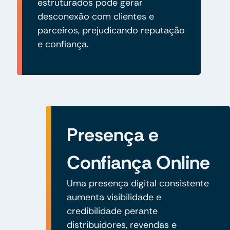
estruturados pode gerar
desconexão com clientes e
parceiros, prejudicando reputação
e confiança.
Presença e
Confiança Online
Uma presença digital consistente
aumenta visibilidade e
credibilidade perante
distribuidores, revendas e