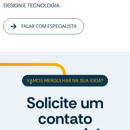
DESIGN E TECNOLOGIA.
FALAR COM ESPECIALISTA
VAMOS MERGULHAR NA SUA IDEIA?
Solicite um
contato