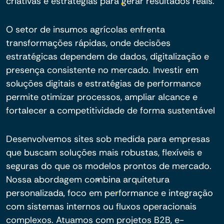
criativas e estratégias para gerar resultados reais.
O setor de insumos agrícolas enfrenta
transformações rápidas, onde decisões
estratégicas dependem de dados, digitalização e
presença consistente no mercado. Investir em
soluções digitais e estratégias de performance
permite otimizar processos, ampliar alcance e
fortalecer a competitividade de forma sustentável
Desenvolvemos sites sob medida para empresas
que buscam soluções mais robustas, flexíveis e
seguras do que os modelos prontos de mercado.
Nossa abordagem combina arquitetura
personalizada, foco em performance e integração
com sistemas internos ou fluxos operacionais
complexos. Atuamos com projetos B2B, e-