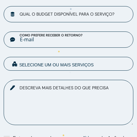
QUAL O BUDGET DISPONÍVEL PARA O SERVIÇO?
COMO PREFERE RECEBER O RETORNO?
DESCREVA MAIS DETALHES DO QUE PRECISA