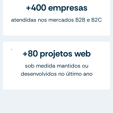
+400 empresas
atendidas nos mercados B2B e B2C
+80 projetos web
sob medida mantidos ou
desenvolvidos no último ano