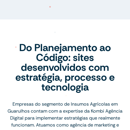
Do Planejamento ao
Código: sites
desenvolvidos com
estratégia, processo e
tecnologia
Empresas do segmento de Insumos Agrícolas em
Guarulhos contam com a expertise da Kombi Agência
Digital para implementar estratégias que realmente
funcionam. Atuamos como agência de marketing e