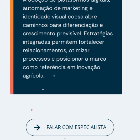
automação de marketing e
identidade visual coesa abre
caminhos para diferenciação e
crescimento previsível. Estratégias
integradas permitem fortalecer
relacionamentos, otimizar
processos e posicionar a marca
como referência em inovação
agrícola.
FALAR COM ESPECIALISTA