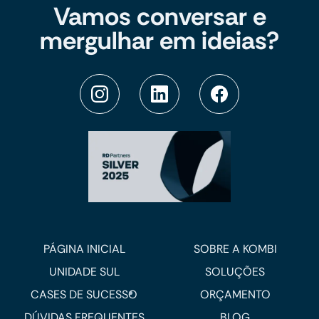
Vamos conversar e
mergulhar em ideias?
PÁGINA INICIAL
SOBRE A KOMBI
UNIDADE SUL
SOLUÇÕES
CASES DE SUCESSO
ORÇAMENTO
DÚVIDAS FREQUENTES
BLOG