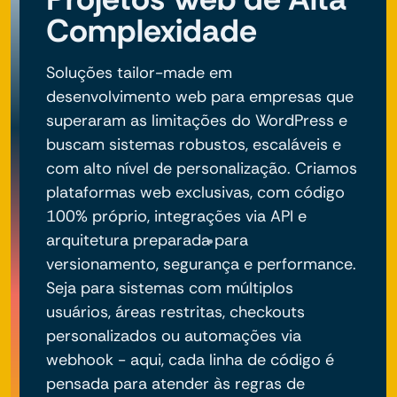
Complexidade
Soluções tailor-made em
desenvolvimento web para empresas que
superaram as limitações do WordPress e
buscam sistemas robustos, escaláveis e
com alto nível de personalização. Criamos
plataformas web exclusivas, com código
100% próprio, integrações via API e
arquitetura preparada para
versionamento, segurança e performance.
Seja para sistemas com múltiplos
usuários, áreas restritas, checkouts
personalizados ou automações via
webhook - aqui, cada linha de código é
pensada para atender às regras de