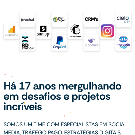
Há 17 anos mergulhando
em desafios e projetos
incríveis
SOMOS UM TIME COM ESPECIALISTAS EM SOCIAL
MEDIA, TRÁFEGO PAGO, ESTRATÉGIAS DIGITAIS,