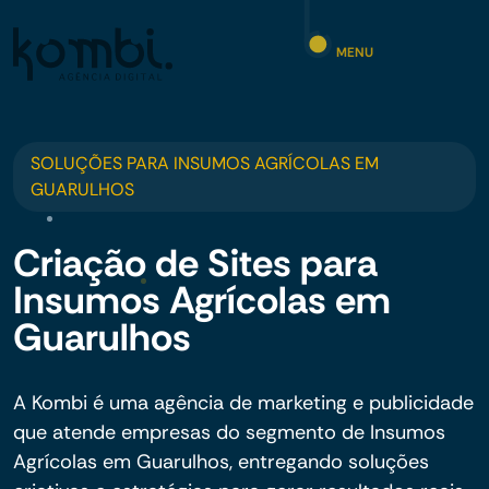
MENU
SOLUÇÕES PARA INSUMOS AGRÍCOLAS EM
GUARULHOS
Criação de Sites para
Insumos Agrícolas em
Guarulhos
A Kombi é uma agência de marketing e publicidade
que atende empresas do segmento de Insumos
Agrícolas em Guarulhos, entregando soluções