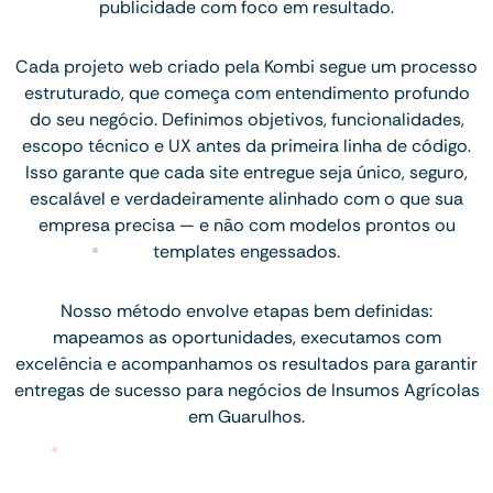
publicidade com foco em resultado.
Cada projeto web criado pela Kombi segue um processo
estruturado, que começa com entendimento profundo
do seu negócio. Definimos objetivos, funcionalidades,
escopo técnico e UX antes da primeira linha de código.
Isso garante que cada site entregue seja único, seguro,
escalável e verdadeiramente alinhado com o que sua
empresa precisa — e não com modelos prontos ou
templates engessados.
Nosso método envolve etapas bem definidas:
mapeamos as oportunidades, executamos com
excelência e acompanhamos os resultados para garantir
entregas de sucesso para negócios de Insumos Agrícolas
em Guarulhos.