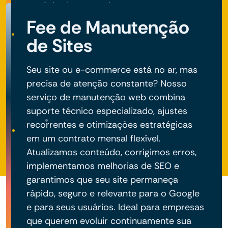
negócio do seu projeto.
Fee de Manutenção
de Sites
Seu site ou e-commerce está no ar, mas
precisa de atenção constante? Nosso
serviço de manutenção web combina
suporte técnico especializado, ajustes
recorrentes e otimizações estratégicas
em um contrato mensal flexível.
Atualizamos conteúdo, corrigimos erros,
implementamos melhorias de SEO e
garantimos que seu site permaneça
rápido, seguro e relevante para o Google
e para seus usuários. Ideal para empresas
que querem evoluir continuamente sua