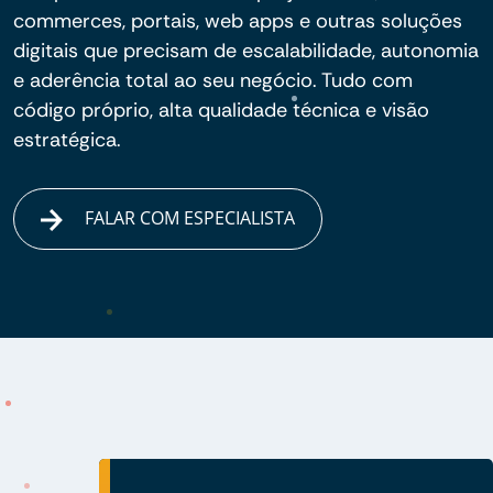
commerces, portais, web apps e outras soluções
digitais que precisam de escalabilidade, autonomia
e aderência total ao seu negócio. Tudo com
código próprio, alta qualidade técnica e visão
estratégica.
FALAR COM ESPECIALISTA