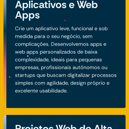
Aplicativos e Web
Apps
Crie um aplicativo leve, funcional e sob
medida para o seu negócio, sem
complicações. Desenvolvemos apps e
web apps personalizados de baixa
complexidade, ideais para pequenas
empresas, profissionais autônomos ou
startups que buscam digitalizar processos
simples com agilidade, design próprio e
excelente usabilidade.
Projetos Web de Alta