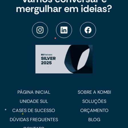
mergulhar em ideias?
PÁGINA INICIAL
SOBRE A KOMBI
UNIDADE SUL
SOLUÇÕES
CASES DE SUCESSO
ORÇAMENTO
DÚVIDAS FREQUENTES
BLOG