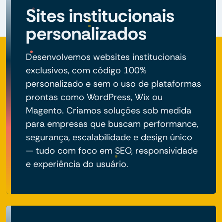
Sites institucionais
personalizados
Desenvolvemos websites institucionais
exclusivos, com código 100%
personalizado e sem o uso de plataformas
prontas como WordPress, Wix ou
Magento. Criamos soluções sob medida
para empresas que buscam performance,
segurança, escalabilidade e design único
— tudo com foco em SEO, responsividade
e experiência do usuário.