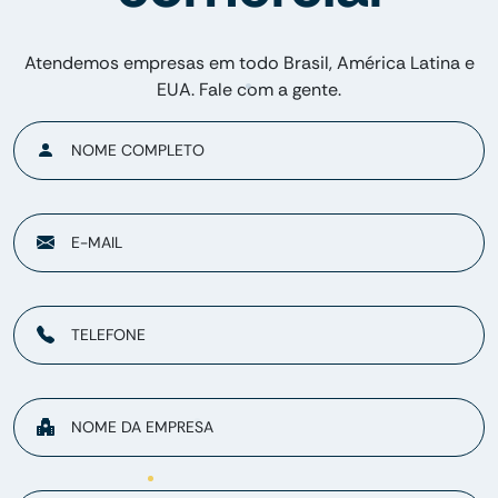
Atendemos empresas em todo Brasil, América Latina e
EUA. Fale com a gente.
NOME COMPLETO
E-MAIL
TELEFONE
NOME DA EMPRESA