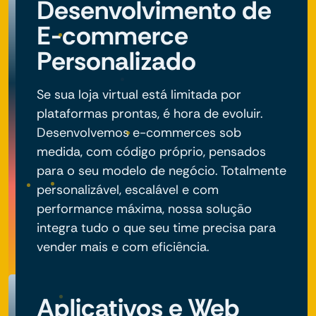
Desenvolvimento de
E-commerce
Personalizado
Se sua loja virtual está limitada por
plataformas prontas, é hora de evoluir.
Desenvolvemos e-commerces sob
medida, com código próprio, pensados
para o seu modelo de negócio. Totalmente
personalizável, escalável e com
performance máxima, nossa solução
integra tudo o que seu time precisa para
vender mais e com eficiência.
Aplicativos e Web