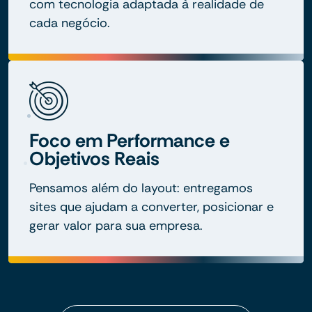
com tecnologia adaptada à realidade de
cada negócio.
Foco em Performance e
Objetivos Reais
Pensamos além do layout: entregamos
sites que ajudam a converter, posicionar e
gerar valor para sua empresa.