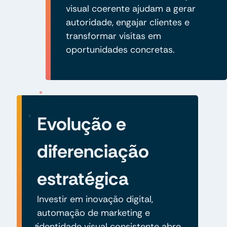
visual coerente ajudam a gerar
autoridade, engajar clientes e
transformar visitas em
oportunidades concretas.
Evolução e
diferenciação
estratégica
Investir em inovação digital,
automação de marketing e
identidade visual consistente abre