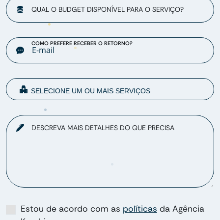
QUAL O BUDGET DISPONÍVEL PARA O SERVIÇO?
COMO PREFERE RECEBER O RETORNO?
DESCREVA MAIS DETALHES DO QUE PRECISA
Estou de acordo com as
políticas
da Agência