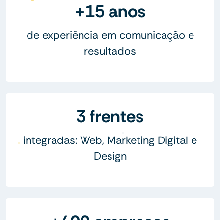
+15 anos
de experiência em comunicação e
resultados
3 frentes
integradas: Web, Marketing Digital e
Design