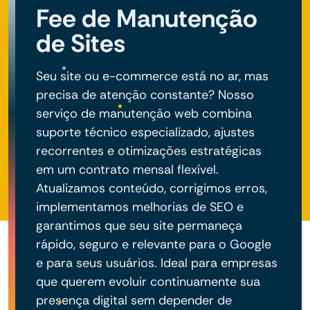
Fee de Manutenção
de Sites
Seu site ou e-commerce está no ar, mas
precisa de atenção constante? Nosso
serviço de manutenção web combina
suporte técnico especializado, ajustes
recorrentes e otimizações estratégicas
em um contrato mensal flexível.
Atualizamos conteúdo, corrigimos erros,
implementamos melhorias de SEO e
garantimos que seu site permaneça
rápido, seguro e relevante para o Google
e para seus usuários. Ideal para empresas
que querem evoluir continuamente sua
presença digital sem depender de