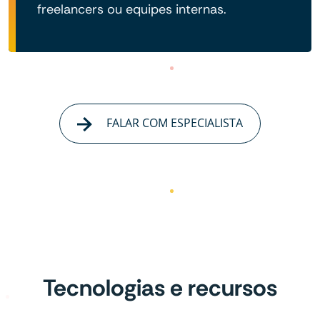
freelancers ou equipes internas.
FALAR COM ESPECIALISTA
Tecnologias e recursos