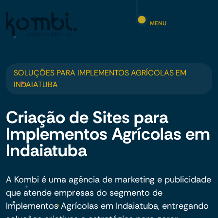
MENU
SOLUÇÕES PARA IMPLEMENTOS AGRÍCOLAS EM
INDAIATUBA
Criação de Sites para
Implementos Agrícolas em
Indaiatuba
A Kombi é uma agência de marketing e publicidade
que atende empresas do segmento de
Implementos Agrícolas em Indaiatuba, entregando