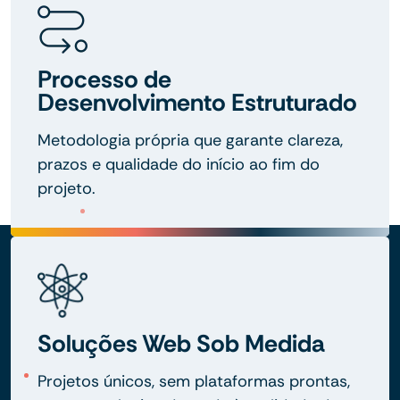
Processo de
Desenvolvimento Estruturado
Metodologia própria que garante clareza,
prazos e qualidade do início ao fim do
projeto.
Soluções Web Sob Medida
Projetos únicos, sem plataformas prontas,