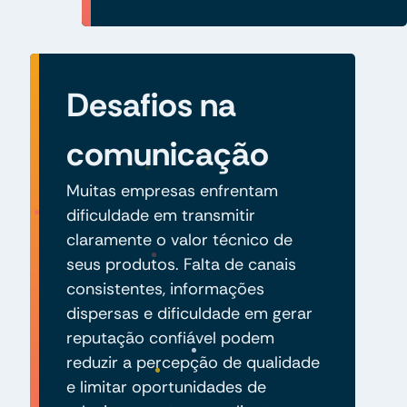
Desafios na
comunicação
Muitas empresas enfrentam
dificuldade em transmitir
claramente o valor técnico de
seus produtos. Falta de canais
consistentes, informações
dispersas e dificuldade em gerar
reputação confiável podem
reduzir a percepção de qualidade
e limitar oportunidades de