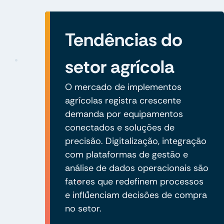
Tendências do
setor agrícola
O mercado de implementos
agrícolas registra crescente
demanda por equipamentos
conectados e soluções de
precisão. Digitalização, integração
com plataformas de gestão e
análise de dados operacionais são
fatores que redefinem processos
e influenciam decisões de compra
no setor.