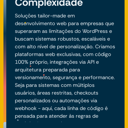
Complexidade
Soluções tailor-made em
desenvolvimento web para empresas que
superaram as limitações do WordPress e
buscam sistemas robustos, escaláveis e
com alto nível de personalização. Criamos
plataformas web exclusivas, com código
100% próprio, integrações via API e
arquitetura preparada para
versionamento, segurança e performance.
Seja para sistemas com múltiplos
usuários, áreas restritas, checkouts
personalizados ou automações via
webhook - aqui, cada linha de código é
pensada para atender às regras de
negócio do seu projeto.