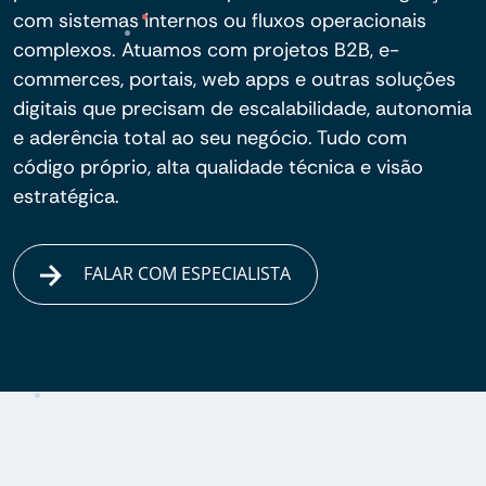
com sistemas internos ou fluxos operacionais
complexos. Atuamos com projetos B2B, e-
commerces, portais, web apps e outras soluções
digitais que precisam de escalabilidade, autonomia
e aderência total ao seu negócio. Tudo com
código próprio, alta qualidade técnica e visão
estratégica.
FALAR COM ESPECIALISTA