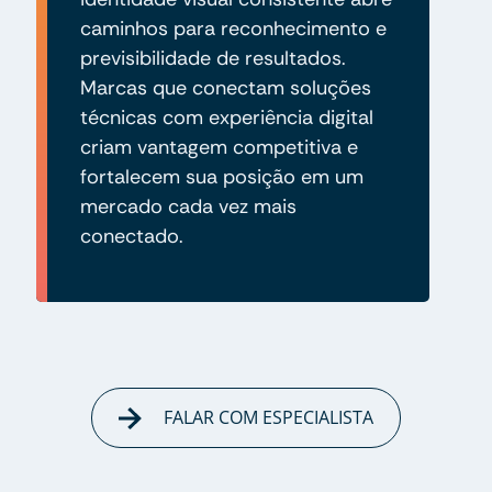
caminhos para reconhecimento e
previsibilidade de resultados.
Marcas que conectam soluções
técnicas com experiência digital
criam vantagem competitiva e
fortalecem sua posição em um
mercado cada vez mais
conectado.
FALAR COM ESPECIALISTA