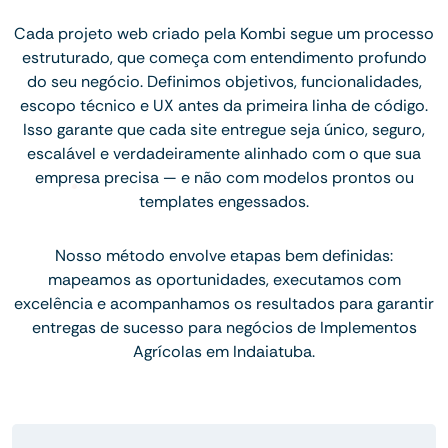
Cada projeto web criado pela Kombi segue um processo
estruturado, que começa com entendimento profundo
do seu negócio. Definimos objetivos, funcionalidades,
escopo técnico e UX antes da primeira linha de código.
Isso garante que cada site entregue seja único, seguro,
escalável e verdadeiramente alinhado com o que sua
empresa precisa — e não com modelos prontos ou
templates engessados.
Nosso método envolve etapas bem definidas:
mapeamos as oportunidades, executamos com
excelência e acompanhamos os resultados para garantir
entregas de sucesso para negócios de Implementos
Agrícolas em Indaiatuba.