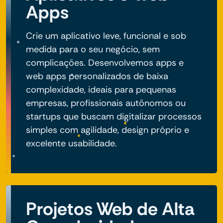
Apps
Crie um aplicativo leve, funcional e sob
medida para o seu negócio, sem
complicações. Desenvolvemos apps e
web apps personalizados de baixa
complexidade, ideais para pequenas
empresas, profissionais autônomos ou
startups que buscam digitalizar processos
simples com agilidade, design próprio e
excelente usabilidade.
Projetos Web de Alta