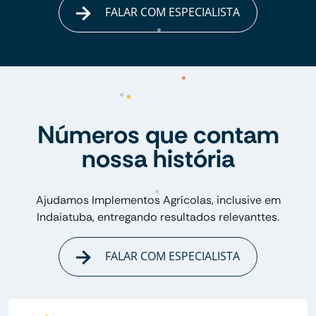
FALAR COM ESPECIALISTA
Números que contam
nossa história
Ajudamos Implementos Agrícolas, inclusive em
Indaiatuba, entregando resultados relevanttes.
FALAR COM ESPECIALISTA