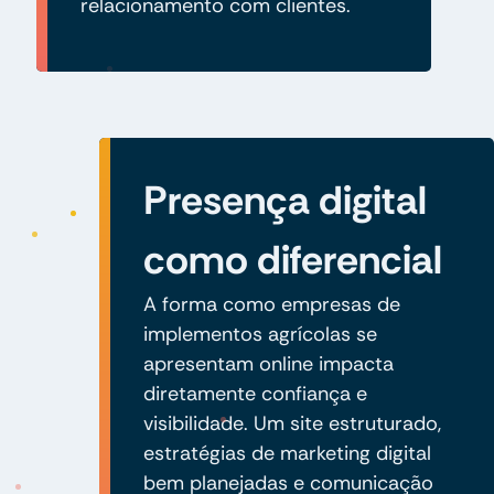
relacionamento com clientes.
Presença digital
como diferencial
A forma como empresas de
implementos agrícolas se
apresentam online impacta
diretamente confiança e
visibilidade. Um site estruturado,
estratégias de marketing digital
bem planejadas e comunicação