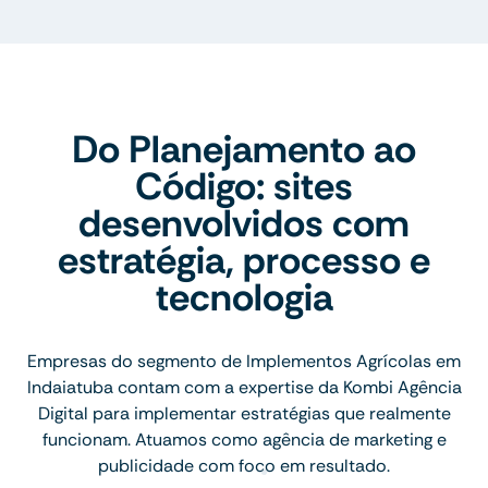
Do Planejamento ao
Código: sites
desenvolvidos com
estratégia, processo e
tecnologia
Empresas do segmento de Implementos Agrícolas em
Indaiatuba contam com a expertise da Kombi Agência
Digital para implementar estratégias que realmente
funcionam. Atuamos como agência de marketing e
publicidade com foco em resultado.