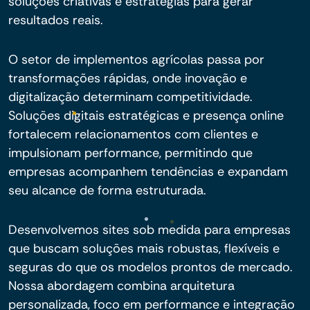
soluções criativas e estratégias para gerar
resultados reais.
O setor de implementos agrícolas passa por
transformações rápidas, onde inovação e
digitalização determinam competitividade.
Soluções digitais estratégicas e presença online
fortalecem relacionamentos com clientes e
impulsionam performance, permitindo que
empresas acompanhem tendências e expandam
seu alcance de forma estruturada.
Desenvolvemos sites sob medida para empresas
que buscam soluções mais robustas, flexíveis e
seguras do que os modelos prontos de mercado.
Nossa abordagem combina arquitetura
personalizada, foco em performance e integração