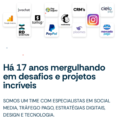
Há 17 anos mergulhando
em desafios e projetos
incríveis
SOMOS UM TIME COM ESPECIALISTAS EM SOCIAL
MEDIA, TRÁFEGO PAGO, ESTRATÉGIAS DIGITAIS,
DESIGN E TECNOLOGIA.