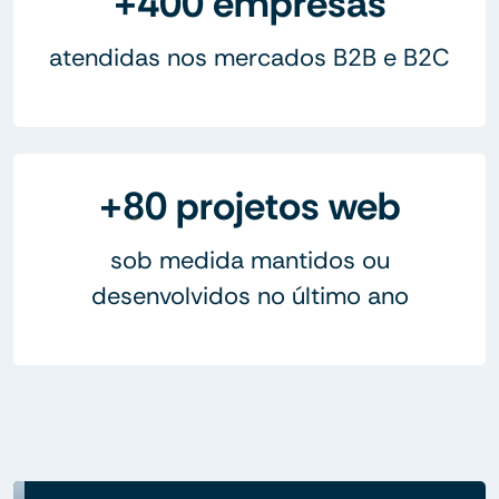
+400 empresas
atendidas nos mercados B2B e B2C
+80 projetos web
sob medida mantidos ou
desenvolvidos no último ano