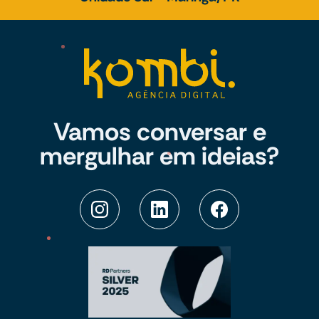
Vamos conversar e
mergulhar em ideias?