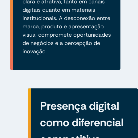
clara e atrativa, tanto em canais
digitais quanto em materiais
institucionais. A desconexão entre
marca, produto e apresentação
visual compromete oportunidades
de negócios e a percepção de
inovação.
Presença digital
como diferencial