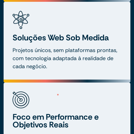
Soluções Web Sob Medida
Projetos únicos, sem plataformas prontas,
com tecnologia adaptada à realidade de
cada negócio.
Foco em Performance e
Objetivos Reais