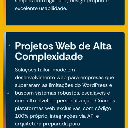
simples com agilidade, design próprio e
excelente usabilidade.
Projetos Web de Alta
Complexidade
Soluções tailor-made em
desenvolvimento web para empresas que
superaram as limitações do WordPress e
buscam sistemas robustos, escaláveis e
com alto nível de personalização. Criamos
plataformas web exclusivas, com código
100% próprio, integrações via API e
arquitetura preparada para