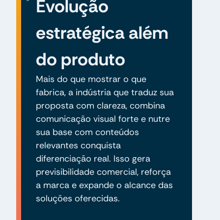
Evolução
estratégica além
do produto
Mais do que mostrar o que
fabrica, a indústria que traduz sua
proposta com clareza, combina
comunicação visual forte e nutre
sua base com conteúdos
relevantes conquista
diferenciação real. Isso gera
previsibilidade comercial, reforça
a marca e expande o alcance das
soluções oferecidas.