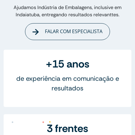
Ajudamos Indústria de Embalagens, inclusive em
Indaiatuba, entregando resultados relevanttes.
FALAR COM ESPECIALISTA
+15 anos
de experiência em comunicação e
resultados
3 frentes