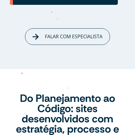
FALAR COM ESPECIALISTA
Do Planejamento ao
Código: sites
desenvolvidos com
estratégia, processo e