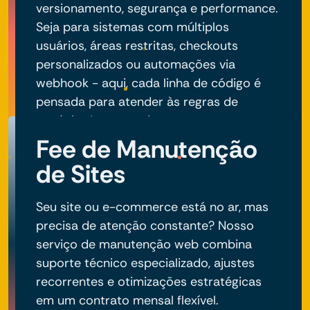
versionamento, segurança e performance.
Seja para sistemas com múltiplos
usuários, áreas restritas, checkouts
personalizados ou automações via
webhook - aqui, cada linha de código é
pensada para atender às regras de
negócio do seu projeto.
Fee de Manutenção
de Sites
Seu site ou e-commerce está no ar, mas
precisa de atenção constante? Nosso
serviço de manutenção web combina
suporte técnico especializado, ajustes
recorrentes e otimizações estratégicas
em um contrato mensal flexível.