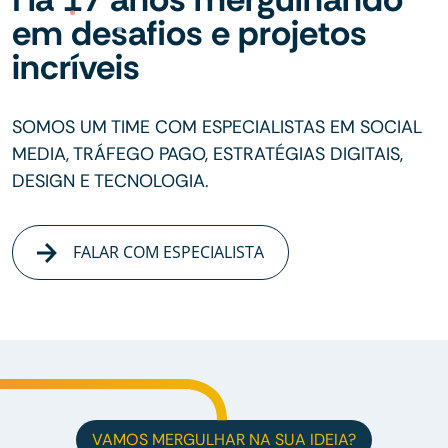
em desafios e projetos
incríveis
SOMOS UM TIME COM ESPECIALISTAS EM SOCIAL
MEDIA, TRÁFEGO PAGO, ESTRATÉGIAS DIGITAIS,
DESIGN E TECNOLOGIA.
FALAR COM ESPECIALISTA
VAMOS MERGULHAR NA SUA IDEIA?