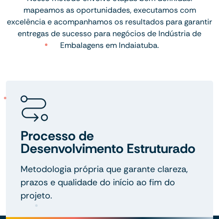
mapeamos as oportunidades, executamos com
excelência e acompanhamos os resultados para garantir
entregas de sucesso para negócios de Indústria de
Embalagens em Indaiatuba.
Processo de
Desenvolvimento Estruturado
Metodologia própria que garante clareza,
prazos e qualidade do início ao fim do
projeto.