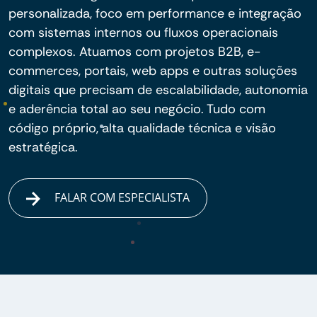
personalizada, foco em performance e integração
com sistemas internos ou fluxos operacionais
complexos. Atuamos com projetos B2B, e-
commerces, portais, web apps e outras soluções
digitais que precisam de escalabilidade, autonomia
e aderência total ao seu negócio. Tudo com
código próprio, alta qualidade técnica e visão
estratégica.
FALAR COM ESPECIALISTA