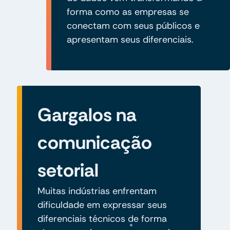
forma como as empresas se
conectam com seus públicos e
apresentam seus diferenciais.
Gargalos na
comunicação
setorial
Muitas indústrias enfrentam
dificuldade em expressar seus
diferenciais técnicos de forma