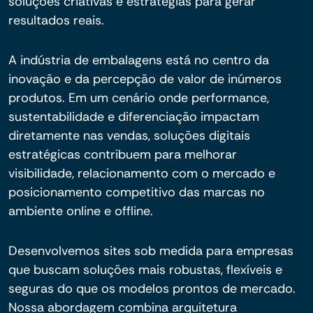
soluções criativas e estratégias para gerar
resultados reais.
A indústria de embalagens está no centro da
inovação e da percepção de valor de inúmeros
produtos. Em um cenário onde performance,
sustentabilidade e diferenciação impactam
diretamente nas vendas, soluções digitais
estratégicas contribuem para melhorar
visibilidade, relacionamento com o mercado e
posicionamento competitivo das marcas no
ambiente online e offline.
Desenvolvemos sites sob medida para empresas
que buscam soluções mais robustas, flexíveis e
seguras do que os modelos prontos de mercado.
Nossa abordagem combina arquitetura