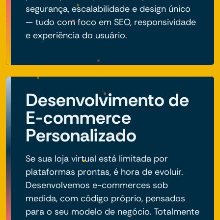
segurança, escalabilidade e design único
— tudo com foco em SEO, responsividade
e experiência do usuário.
Desenvolvimento de
E-commerce
Personalizado
Se sua loja virtual está limitada por
plataformas prontas, é hora de evoluir.
Desenvolvemos e-commerces sob
medida, com código próprio, pensados
para o seu modelo de negócio. Totalmente