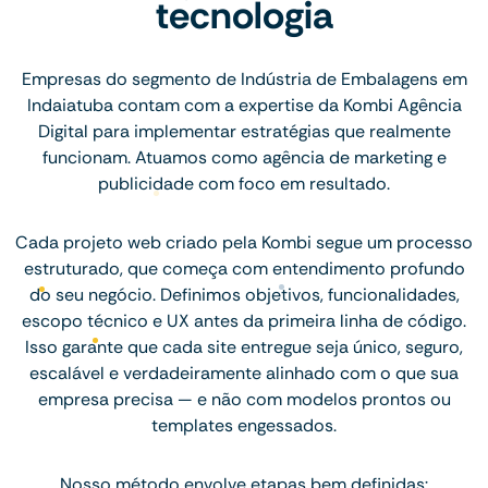
tecnologia
Empresas do segmento de Indústria de Embalagens em
Indaiatuba contam com a expertise da Kombi Agência
Digital para implementar estratégias que realmente
funcionam. Atuamos como agência de marketing e
publicidade com foco em resultado.
Cada projeto web criado pela Kombi segue um processo
estruturado, que começa com entendimento profundo
do seu negócio. Definimos objetivos, funcionalidades,
escopo técnico e UX antes da primeira linha de código.
Isso garante que cada site entregue seja único, seguro,
escalável e verdadeiramente alinhado com o que sua
empresa precisa — e não com modelos prontos ou
templates engessados.
Nosso método envolve etapas bem definidas: