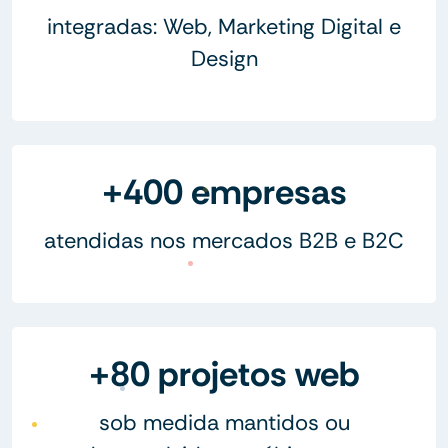
integradas: Web, Marketing Digital e
Design
+400 empresas
atendidas nos mercados B2B e B2C
+80 projetos web
sob medida mantidos ou