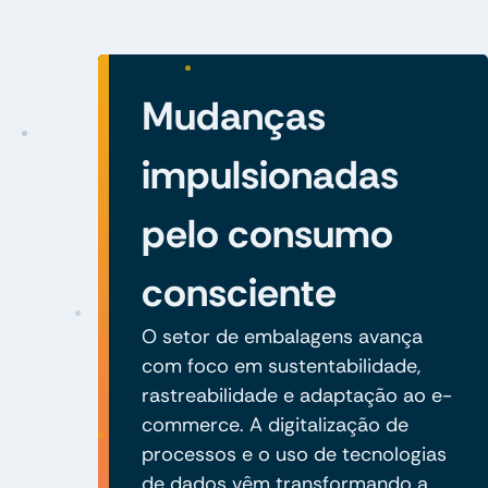
Mudanças
impulsionadas
pelo consumo
consciente
O setor de embalagens avança
com foco em sustentabilidade,
rastreabilidade e adaptação ao e-
commerce. A digitalização de
processos e o uso de tecnologias
de dados vêm transformando a