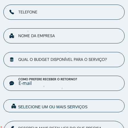
TELEFONE
NOME DA EMPRESA
QUAL O BUDGET DISPONÍVEL PARA O SERVIÇO?
COMO PREFERE RECEBER O RETORNO?