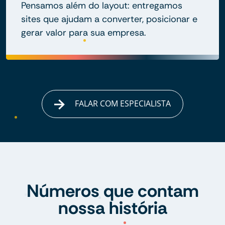
Pensamos além do layout: entregamos
sites que ajudam a converter, posicionar e
gerar valor para sua empresa.
FALAR COM ESPECIALISTA
Números que contam
nossa história