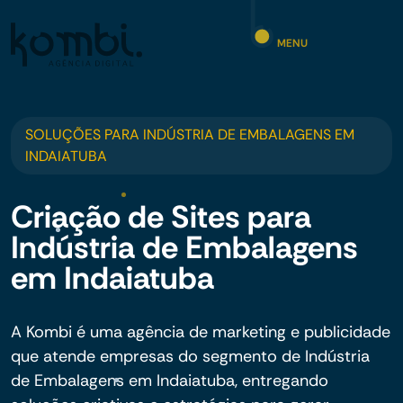
MENU
SOLUÇÕES PARA INDÚSTRIA DE EMBALAGENS EM
INDAIATUBA
Criação de Sites para
Indústria de Embalagens
em Indaiatuba
A Kombi é uma agência de marketing e publicidade
que atende empresas do segmento de Indústria
de Embalagens em Indaiatuba, entregando