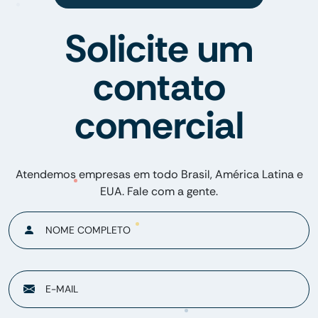
Solicite um
contato
comercial
Atendemos empresas em todo Brasil, América Latina e
EUA. Fale com a gente.
NOME COMPLETO
E-MAIL