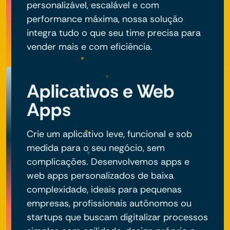
personalizável, escalável e com
performance máxima, nossa solução
integra tudo o que seu time precisa para
vender mais e com eficiência.
Aplicativos e Web
Apps
Crie um aplicativo leve, funcional e sob
medida para o seu negócio, sem
complicações. Desenvolvemos apps e
web apps personalizados de baixa
complexidade, ideais para pequenas
empresas, profissionais autônomos ou
startups que buscam digitalizar processos