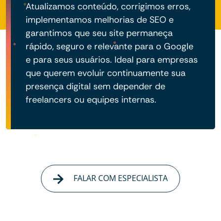
Atualizamos conteúdo, corrigimos erros,
implementamos melhorias de SEO e
garantimos que seu site permaneça
rápido, seguro e relevante para o Google
e para seus usuários. Ideal para empresas
que querem evoluir continuamente sua
presença digital sem depender de
freelancers ou equipes internas.
FALAR COM ESPECIALISTA