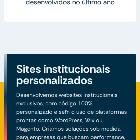
desenvolvidos no último ano
Sites institucionais
personalizados
Desenvolvemos websites institucionais
exclusivos, com código 100%
personalizado e sem o uso de plataformas
prontas como WordPress, Wix ou
Magento. Criamos soluções sob medida
para empresas que buscam performance,