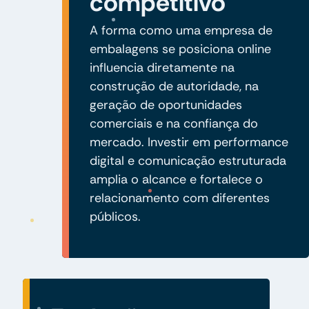
competitivo
A forma como uma empresa de
embalagens se posiciona online
influencia diretamente na
construção de autoridade, na
geração de oportunidades
comerciais e na confiança do
mercado. Investir em performance
digital e comunicação estruturada
amplia o alcance e fortalece o
relacionamento com diferentes
públicos.