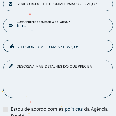
QUAL O BUDGET DISPONÍVEL PARA O SERVIÇO?
COMO PREFERE RECEBER O RETORNO?
DESCREVA MAIS DETALHES DO QUE PRECISA
Estou de acordo com as
políticas
da Agência
Kombi