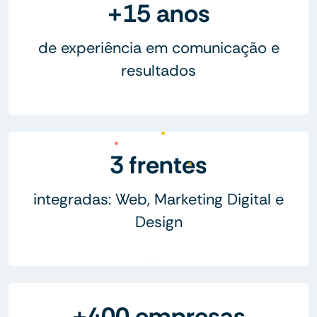
+15 anos
de experiência em comunicação e
resultados
3 frentes
integradas: Web, Marketing Digital e
Design
+400 empresas