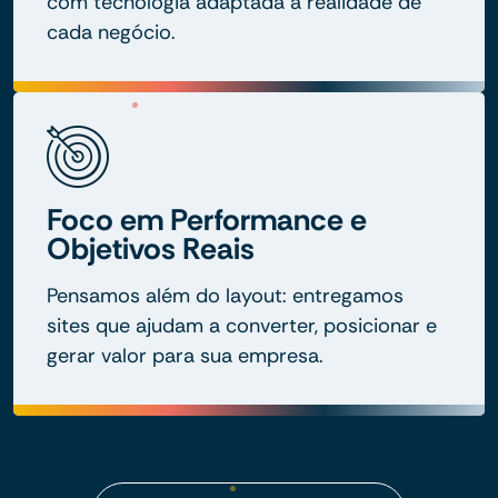
com tecnologia adaptada à realidade de
cada negócio.
Foco em Performance e
Objetivos Reais
Pensamos além do layout: entregamos
sites que ajudam a converter, posicionar e
gerar valor para sua empresa.