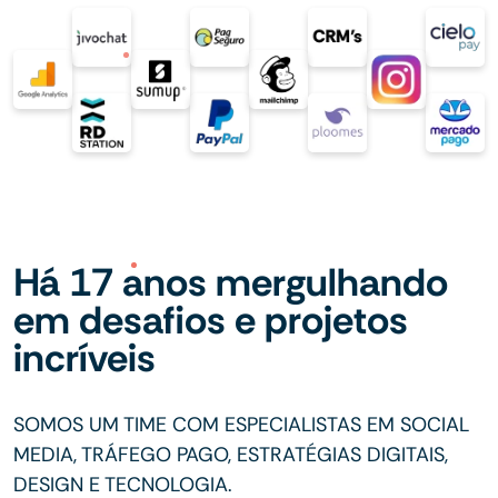
Há 17 anos mergulhando
em desafios e projetos
incríveis
SOMOS UM TIME COM ESPECIALISTAS EM SOCIAL
MEDIA, TRÁFEGO PAGO, ESTRATÉGIAS DIGITAIS,
DESIGN E TECNOLOGIA.