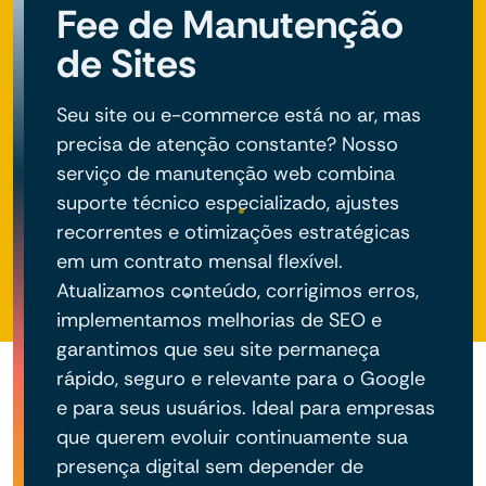
Fee de Manutenção
de Sites
Seu site ou e-commerce está no ar, mas
precisa de atenção constante? Nosso
serviço de manutenção web combina
suporte técnico especializado, ajustes
recorrentes e otimizações estratégicas
em um contrato mensal flexível.
Atualizamos conteúdo, corrigimos erros,
implementamos melhorias de SEO e
garantimos que seu site permaneça
rápido, seguro e relevante para o Google
e para seus usuários. Ideal para empresas
que querem evoluir continuamente sua
presença digital sem depender de