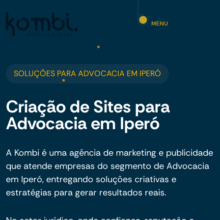
MENU
SOLUÇÕES PARA ADVOCACIA EM IPERÓ
Criação de Sites para
Advocacia em Iperó
A Kombi é uma agência de marketing e publicidade
que atende empresas do segmento de Advocacia
em Iperó, entregando soluções criativas e
estratégias para gerar resultados reais.