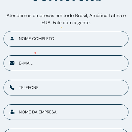
Atendemos empresas em todo Brasil, América Latina e
EUA. Fale com a gente.
NOME COMPLETO
E-MAIL
TELEFONE
NOME DA EMPRESA