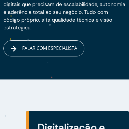
digitais que precisam de escalabilidade, autonomia
e aderência total ao seu negócio. Tudo com
código próprio, alta qualidade técnica e visão
estratégica.
FALAR COM ESPECIALISTA
Digitalização e