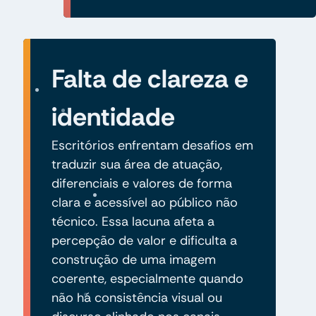
Falta de clareza e
identidade
Escritórios enfrentam desafios em
traduzir sua área de atuação,
diferenciais e valores de forma
clara e acessível ao público não
técnico. Essa lacuna afeta a
percepção de valor e dificulta a
construção de uma imagem
coerente, especialmente quando
não há consistência visual ou