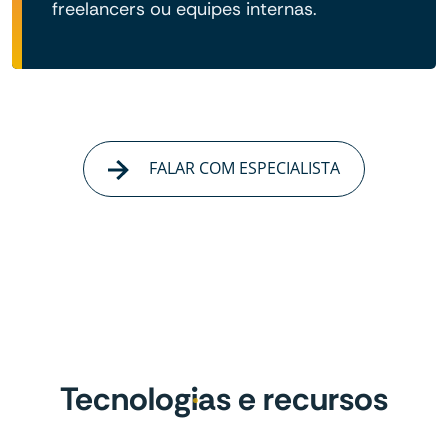
freelancers ou equipes internas.
FALAR COM ESPECIALISTA
Tecnologias e recursos