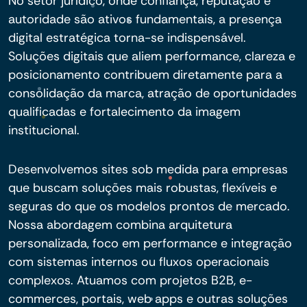
No setor jurídico, onde confiança, reputação e
autoridade são ativos fundamentais, a presença
digital estratégica torna-se indispensável.
Soluções digitais que aliem performance, clareza e
posicionamento contribuem diretamente para a
consolidação da marca, atração de oportunidades
qualificadas e fortalecimento da imagem
institucional.
Desenvolvemos sites sob medida para empresas
que buscam soluções mais robustas, flexíveis e
seguras do que os modelos prontos de mercado.
Nossa abordagem combina arquitetura
personalizada, foco em performance e integração
com sistemas internos ou fluxos operacionais
complexos. Atuamos com projetos B2B, e-
commerces, portais, web apps e outras soluções