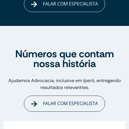
FALAR COM ESPECIALISTA
Números que contam
nossa história
Ajudamos Advocacia, inclusive em Iperó, entregando
resultados relevanttes.
FALAR COM ESPECIALISTA