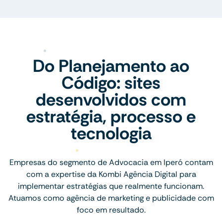
Do Planejamento ao
Código: sites
desenvolvidos com
estratégia, processo e
tecnologia
Empresas do segmento de Advocacia em Iperó contam
com a expertise da Kombi Agência Digital para
implementar estratégias que realmente funcionam.
Atuamos como agência de marketing e publicidade com
foco em resultado.