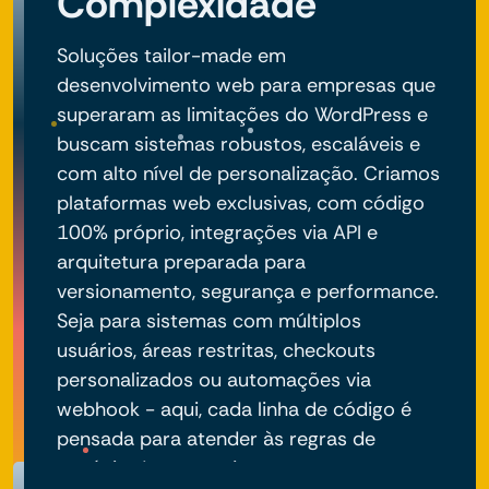
Complexidade
Soluções tailor-made em
desenvolvimento web para empresas que
superaram as limitações do WordPress e
buscam sistemas robustos, escaláveis e
com alto nível de personalização. Criamos
plataformas web exclusivas, com código
100% próprio, integrações via API e
arquitetura preparada para
versionamento, segurança e performance.
Seja para sistemas com múltiplos
usuários, áreas restritas, checkouts
personalizados ou automações via
webhook - aqui, cada linha de código é
pensada para atender às regras de
negócio do seu projeto.