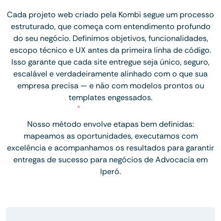
Cada projeto web criado pela Kombi segue um processo
estruturado, que começa com entendimento profundo
do seu negócio. Definimos objetivos, funcionalidades,
escopo técnico e UX antes da primeira linha de código.
Isso garante que cada site entregue seja único, seguro,
escalável e verdadeiramente alinhado com o que sua
empresa precisa — e não com modelos prontos ou
templates engessados.
Nosso método envolve etapas bem definidas:
mapeamos as oportunidades, executamos com
excelência e acompanhamos os resultados para garantir
entregas de sucesso para negócios de Advocacia em
Iperó.