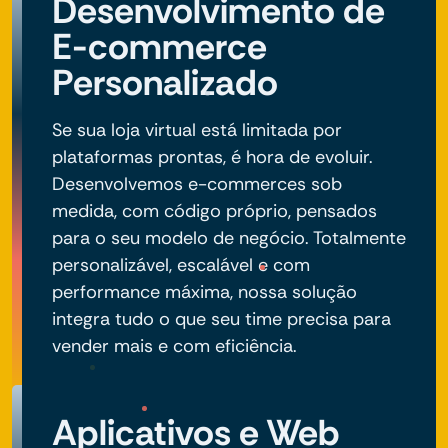
Desenvolvimento de
E-commerce
Personalizado
Se sua loja virtual está limitada por
plataformas prontas, é hora de evoluir.
Desenvolvemos e-commerces sob
medida, com código próprio, pensados
para o seu modelo de negócio. Totalmente
personalizável, escalável e com
performance máxima, nossa solução
integra tudo o que seu time precisa para
vender mais e com eficiência.
Aplicativos e Web