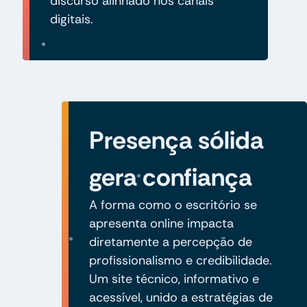
discurso alinhado nos canais
digitais.
Presença sólida
gera confiança
A forma como o escritório se
apresenta online impacta
diretamente a percepção de
profissionalismo e credibilidade.
Um site técnico, informativo e
acessível, unido a estratégias de