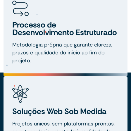
Processo de
Desenvolvimento Estruturado
Metodologia própria que garante clareza,
prazos e qualidade do início ao fim do
projeto.
Soluções Web Sob Medida
Projetos únicos, sem plataformas prontas,