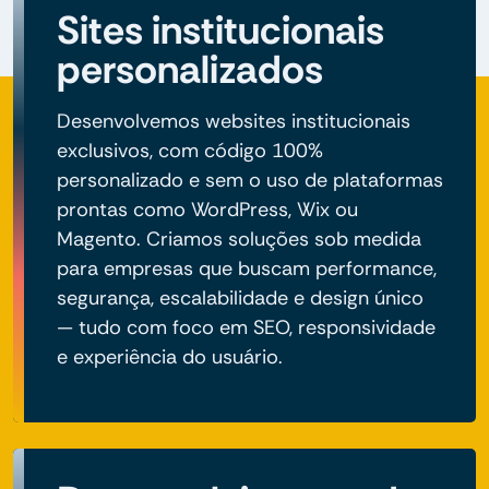
Sites institucionais
personalizados
Desenvolvemos websites institucionais
exclusivos, com código 100%
personalizado e sem o uso de plataformas
prontas como WordPress, Wix ou
Magento. Criamos soluções sob medida
para empresas que buscam performance,
segurança, escalabilidade e design único
— tudo com foco em SEO, responsividade
e experiência do usuário.