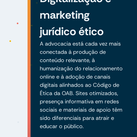
marketing
jurídico ético
A advocacia está cada vez mais
conectada à produção de
conteúdo relevante, à
humanização do relacionamento
online e à adoção de canais
digitais alinhados ao Código de
Ética da OAB. Sites otimizados,
presença informativa em redes
sociais e materiais de apoio têm
sido diferenciais para atrair e
educar o público.