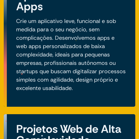
Apps
Crie um aplicativo leve, funcional e sob
medida para o seu negócio, sem
complicações. Desenvolvemos apps e
web apps personalizados de baixa
complexidade, ideais para pequenas
empresas, profissionais autônomos ou
startups que buscam digitalizar processos
simples com agilidade, design próprio e
excelente usabilidade.
Projetos Web de Alta