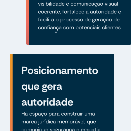
visibilidade e comunicação visual
coerente, fortalece a autoridade e
facilita o processo de geração de
confiança com potenciais clientes.
Posicionamento
que gera
autoridade
Há espaço para construir uma
marca jurídica memorável, que
comunique segurança e empatia