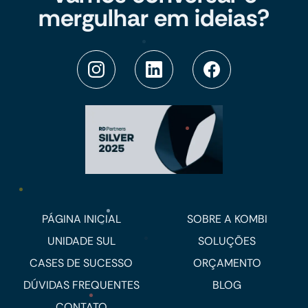
mergulhar em ideias?
PÁGINA INICIAL
SOBRE A KOMBI
UNIDADE SUL
SOLUÇÕES
CASES DE SUCESSO
ORÇAMENTO
DÚVIDAS FREQUENTES
BLOG
CONTATO