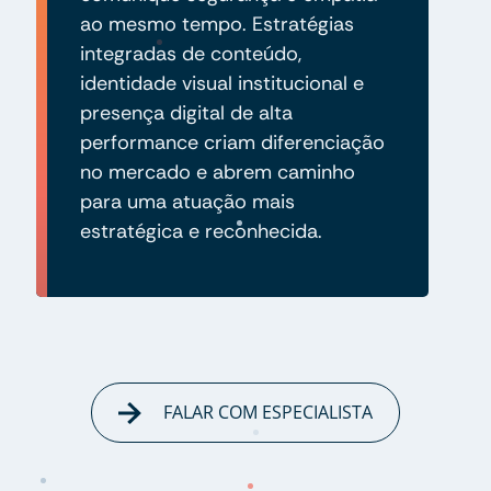
ao mesmo tempo. Estratégias
integradas de conteúdo,
identidade visual institucional e
presença digital de alta
performance criam diferenciação
no mercado e abrem caminho
para uma atuação mais
estratégica e reconhecida.
FALAR COM ESPECIALISTA