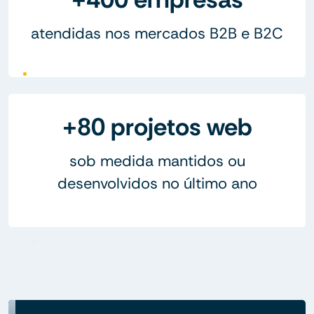
atendidas nos mercados B2B e B2C
+80 projetos web
sob medida mantidos ou
desenvolvidos no último ano