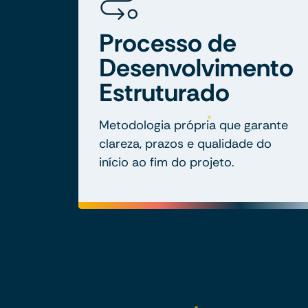
Processo de
Desenvolvimento
Estruturado
Metodologia própria que garante
clareza, prazos e qualidade do
início ao fim do projeto.