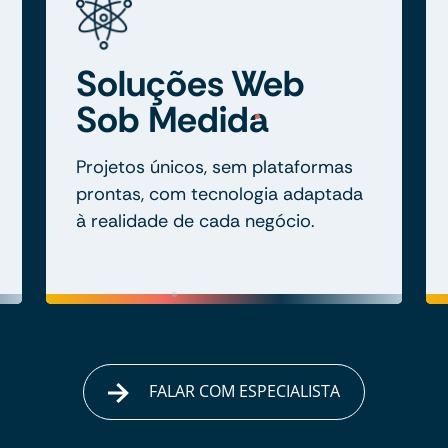
Soluções Web
Sob Medida
Projetos únicos, sem plataformas
prontas, com tecnologia adaptada
à realidade de cada negócio.
FALAR COM ESPECIALISTA