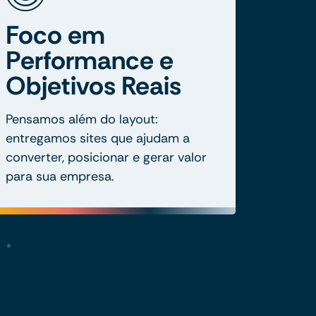
Foco em
Performance e
Objetivos Reais
Pensamos além do layout:
entregamos sites que ajudam a
converter, posicionar e gerar valor
para sua empresa.