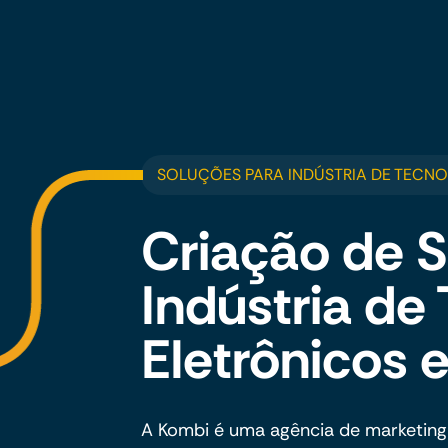
SOLUÇÕES PARA INDÚSTRIA DE TECNO
Criação de S
Indústria de
Eletrônicos 
A Kombi é uma agência de marketing