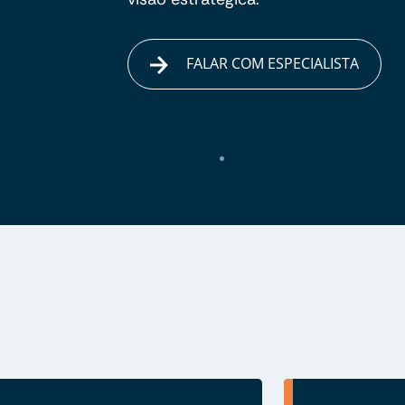
FALAR COM ESPECIALISTA