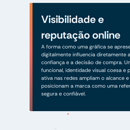
Visibilidade e
reputação online
A forma como uma gráfica se apres
digitalmente influencia diretamente 
confiança e a decisão de compra. Um
funcional, identidade visual coesa e
ativa nas redes ampliam o alcance e
posicionam a marca como uma refer
segura e confiável.