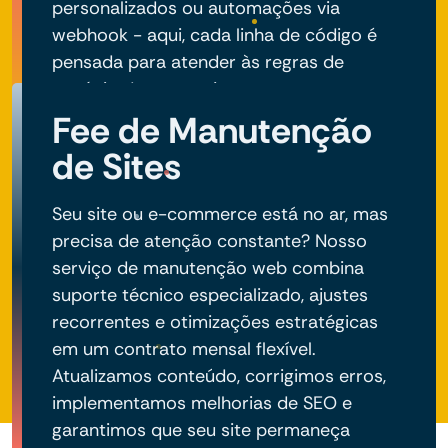
personalizados ou automações via
webhook - aqui, cada linha de código é
pensada para atender às regras de
negócio do seu projeto.
Fee de Manutenção
de Sites
Seu site ou e-commerce está no ar, mas
precisa de atenção constante? Nosso
serviço de manutenção web combina
suporte técnico especializado, ajustes
recorrentes e otimizações estratégicas
em um contrato mensal flexível.
Atualizamos conteúdo, corrigimos erros,
implementamos melhorias de SEO e
garantimos que seu site permaneça