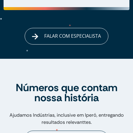
FALAR COM ESPECIALISTA
Números que contam
nossa história
Ajudamos Indústrias, inclusive em Iperó, entregando
resultados relevanttes.