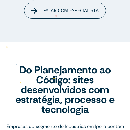
FALAR COM ESPECIALISTA
Do Planejamento ao
Código: sites
desenvolvidos com
estratégia, processo e
tecnologia
Empresas do segmento de Indústrias em Iperó contam