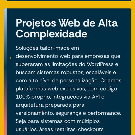
Projetos Web de Alta
Complexidade
Soluções tailor-made em
desenvolvimento web para empresas que
superaram as limitações do WordPress e
buscam sistemas robustos, escaláveis e
com alto nível de personalização. Criamos
plataformas web exclusivas, com código
100% próprio, integrações via API e
arquitetura preparada para
versionamento, segurança e performance.
Seja para sistemas com múltiplos
usuários, áreas restritas, checkouts