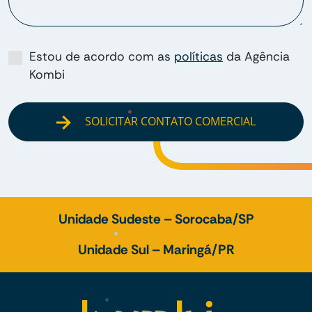
Estou de acordo com as
políticas
da Agência
Kombi
SOLICITAR CONTATO COMERCIAL
Unidade Sudeste – Sorocaba/SP
Unidade Sul – Maringá/PR