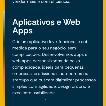
vender mais e com eficiência.
Aplicativos e Web
Apps
Crie um aplicativo leve, funcional e sob
medida para o seu negócio, sem
complicações. Desenvolvemos apps e
web apps personalizados de baixa
complexidade, ideais para pequenas
empresas, profissionais autônomos ou
startups que buscam digitalizar processos
simples com agilidade, design próprio e
excelente usabilidade.