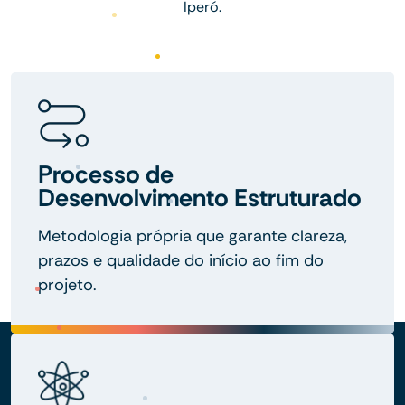
Iperó.
Processo de
Desenvolvimento Estruturado
Metodologia própria que garante clareza,
prazos e qualidade do início ao fim do
projeto.