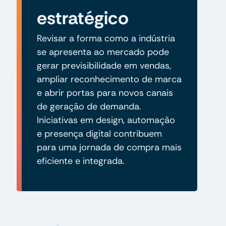
estratégico
Revisar a forma como a indústria
se apresenta ao mercado pode
gerar previsibilidade em vendas,
ampliar reconhecimento de marca
e abrir portas para novos canais
de geração de demanda.
Iniciativas em design, automação
e presença digital contribuem
para uma jornada de compra mais
eficiente e integrada.