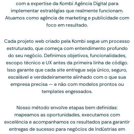
com a expertise da Kombi Agência Digital para
implementar estratégias que realmente funcionam.
Atuamos como agência de marketing e publicidade com
foco em resultado.
Cada projeto web criado pela Kombi segue um processo
estruturado, que começa com entendimento profundo
do seu negócio. Definimos objetivos, funcionalidades,
escopo técnico e UX antes da primeira linha de código.
Isso garante que cada site entregue seja único, seguro,
escalável e verdadeiramente alinhado com o que sua
empresa precisa — e não com modelos prontos ou
templates engessados.
Nosso método envolve etapas bem definidas:
mapeamos as oportunidades, executamos com
excelência e acompanhamos os resultados para garantir
entregas de sucesso para negócios de Indústrias em