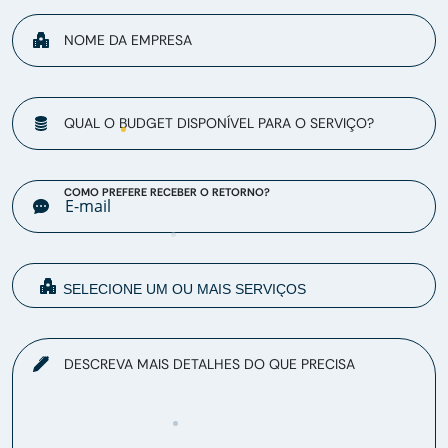
NOME DA EMPRESA
QUAL O BUDGET DISPONÍVEL PARA O SERVIÇO?
COMO PREFERE RECEBER O RETORNO?
DESCREVA MAIS DETALHES DO QUE PRECISA