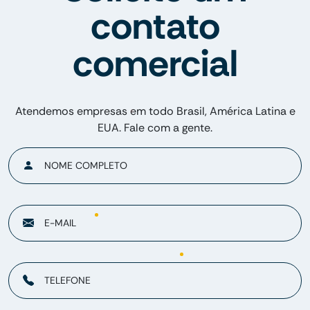
contato
comercial
Atendemos empresas em todo Brasil, América Latina e
EUA. Fale com a gente.
NOME COMPLETO
E-MAIL
TELEFONE