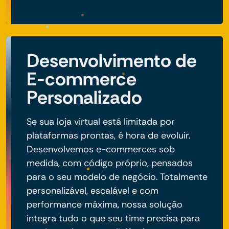
Desenvolvimento de
E-commerce
Personalizado
Se sua loja virtual está limitada por
plataformas prontas, é hora de evoluir.
Desenvolvemos e-commerces sob
medida, com código próprio, pensados
para o seu modelo de negócio. Totalmente
personalizável, escalável e com
performance máxima, nossa solução
integra tudo o que seu time precisa para