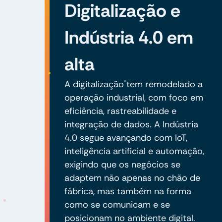
Digitalização e
Indústria 4.0 em
alta
A digitalização tem remodelado a
operação industrial, com foco em
eficiência, rastreabilidade e
integração de dados. A Indústria
4.0 segue avançando com IoT,
inteligência artificial e automação,
exigindo que os negócios se
adaptem não apenas no chão de
fábrica, mas também na forma
como se comunicam e se
posicionam no ambiente digital.