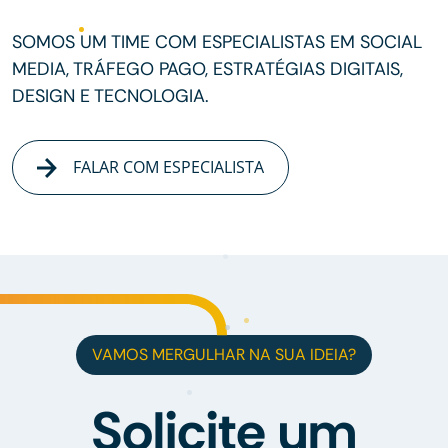
SOMOS UM TIME COM ESPECIALISTAS EM SOCIAL
MEDIA, TRÁFEGO PAGO, ESTRATÉGIAS DIGITAIS,
DESIGN E TECNOLOGIA.
FALAR COM ESPECIALISTA
VAMOS MERGULHAR NA SUA IDEIA?
Solicite um