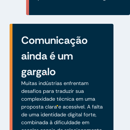
Comunicação
ainda é um
gargalo
Muitas indústrias enfrentam
desafios para traduzir sua
complexidade técnica em uma
proposta clara e acessível. A falta
de uma identidade digital forte,
combinada à dificuldade em