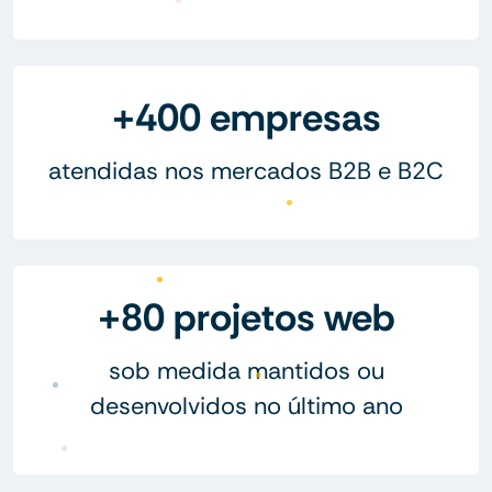
+400 empresas
atendidas nos mercados B2B e B2C
+80 projetos web
sob medida mantidos ou
desenvolvidos no último ano