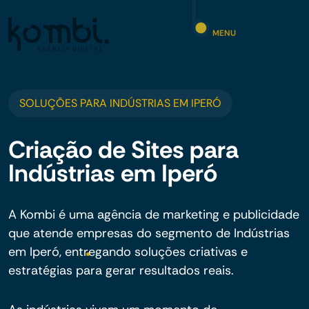
MENU
SOLUÇÕES PARA INDÚSTRIAS EM IPERÓ
Criação de Sites para
Indústrias em Iperó
A Kombi é uma agência de marketing e publicidade
que atende empresas do segmento de Indústrias
em Iperó, entregando soluções criativas e
estratégias para gerar resultados reais.