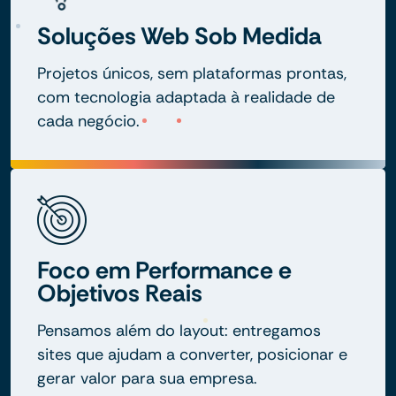
Soluções Web Sob Medida
Projetos únicos, sem plataformas prontas,
com tecnologia adaptada à realidade de
cada negócio.
Foco em Performance e
Objetivos Reais
Pensamos além do layout: entregamos
sites que ajudam a converter, posicionar e
gerar valor para sua empresa.