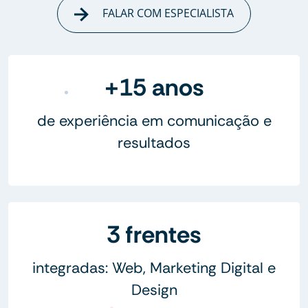
FALAR COM ESPECIALISTA
+15 anos
de experiência em comunicação e
resultados
3 frentes
integradas: Web, Marketing Digital e
Design