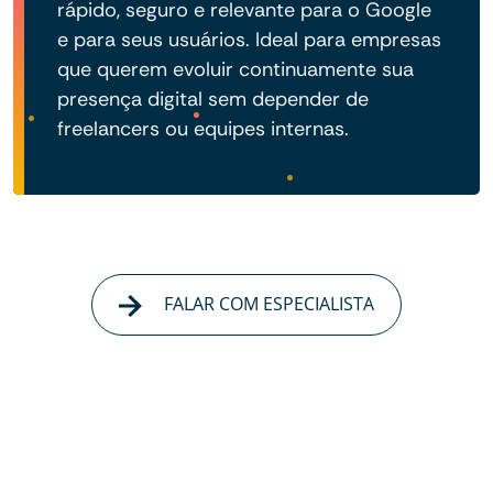
rápido, seguro e relevante para o Google
e para seus usuários. Ideal para empresas
que querem evoluir continuamente sua
presença digital sem depender de
freelancers ou equipes internas.
FALAR COM ESPECIALISTA