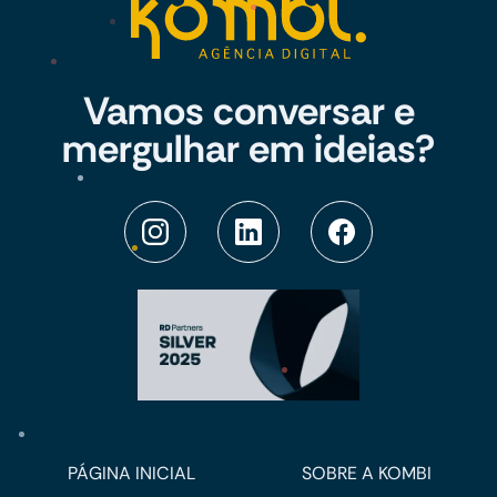
Vamos conversar e
mergulhar em ideias?
PÁGINA INICIAL
SOBRE A KOMBI