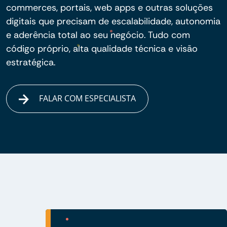
commerces, portais, web apps e outras soluções
digitais que precisam de escalabilidade, autonomia
e aderência total ao seu negócio. Tudo com
código próprio, alta qualidade técnica e visão
estratégica.
FALAR COM ESPECIALISTA