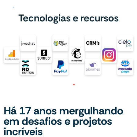
Tecnologias e recursos
Há 17 anos mergulhando
em desafios e projetos
incríveis