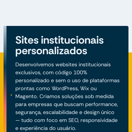
Sites institucionais
personalizados
Desenvolvemos websites institucionais
exclusivos, com código 100%
personalizado e sem o uso de plataformas
prontas como WordPress, Wix ou
Magento. Criamos soluções sob medida
para empresas que buscam performance,
segurança, escalabilidade e design único
— tudo com foco em SEO, responsividade
e experiência do usuário.