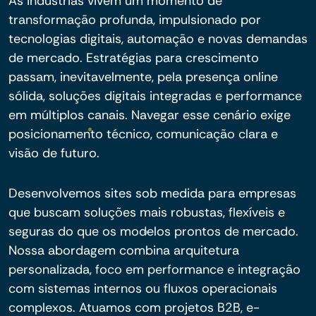
As indústrias vivem um momento de
transformação profunda, impulsionado por
tecnologias digitais, automação e novas demandas
de mercado. Estratégias para crescimento
passam, inevitavelmente, pela presença online
sólida, soluções digitais integradas e performance
em múltiplos canais. Navegar esse cenário exige
posicionamento técnico, comunicação clara e
visão de futuro.
Desenvolvemos sites sob medida para empresas
que buscam soluções mais robustas, flexíveis e
seguras do que os modelos prontos de mercado.
Nossa abordagem combina arquitetura
personalizada, foco em performance e integração
com sistemas internos ou fluxos operacionais
complexos. Atuamos com projetos B2B, e-