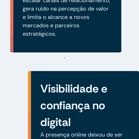
escalar canais de relacionamento,
gera ruído na percepção de valor
e limita o alcance a novos
mercados e parceiros
estratégicos.
Visibilidade e
confiança no
digital
A presença online deixou de ser