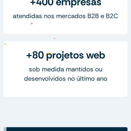
+400 empresas
atendidas nos mercados B2B e B2C
+80 projetos web
sob medida mantidos ou
desenvolvidos no último ano