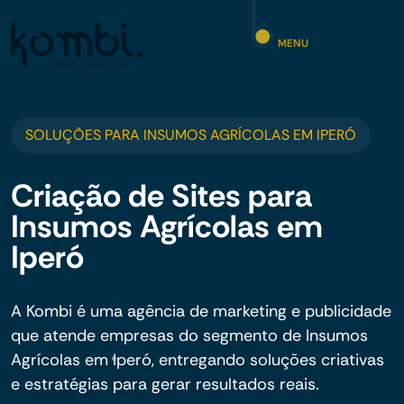
MENU
SOLUÇÕES PARA INSUMOS AGRÍCOLAS EM IPERÓ
Criação de Sites para
Insumos Agrícolas em
Iperó
A Kombi é uma agência de marketing e publicidade
que atende empresas do segmento de Insumos
Agrícolas em Iperó, entregando soluções criativas
e estratégias para gerar resultados reais.