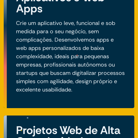
Apps
Crie um aplicativo leve, funcional e sob
medida para o seu negócio, sem
complicações. Desenvolvemos apps e
web apps personalizados de baixa
complexidade, ideais para pequenas
empresas, profissionais autônomos ou
startups que buscam digitalizar processos
simples com agilidade, design próprio e
excelente usabilidade.
Projetos Web de Alta