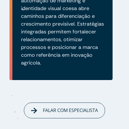
automação de marketing e
identidade visual coesa abre
caminhos para diferenciação e
crescimento previsível. Estratégias
integradas permitem fortalecer
relacionamentos, otimizar
processos e posicionar a marca
como referência em inovação
agrícola.
FALAR COM ESPECIALISTA