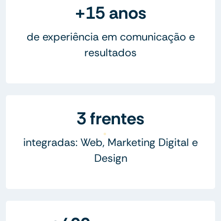
+15 anos
de experiência em comunicação e
resultados
3 frentes
integradas: Web, Marketing Digital e
Design