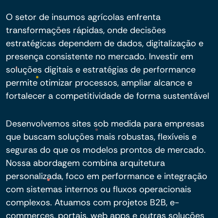
O setor de insumos agrícolas enfrenta
transformações rápidas, onde decisões
estratégicas dependem de dados, digitalização e
presença consistente no mercado. Investir em
soluções digitais e estratégias de performance
permite otimizar processos, ampliar alcance e
fortalecer a competitividade de forma sustentável
Desenvolvemos sites sob medida para empresas
que buscam soluções mais robustas, flexíveis e
seguras do que os modelos prontos de mercado.
Nossa abordagem combina arquitetura
personalizada, foco em performance e integração
com sistemas internos ou fluxos operacionais
complexos. Atuamos com projetos B2B, e-
commerces, portais, web apps e outras soluções