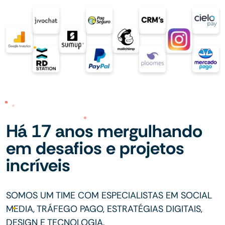
Há 17 anos mergulhando
em desafios e projetos
incríveis
SOMOS UM TIME COM ESPECIALISTAS EM SOCIAL
MEDIA, TRÁFEGO PAGO, ESTRATÉGIAS DIGITAIS,
DESIGN E TECNOLOGIA.