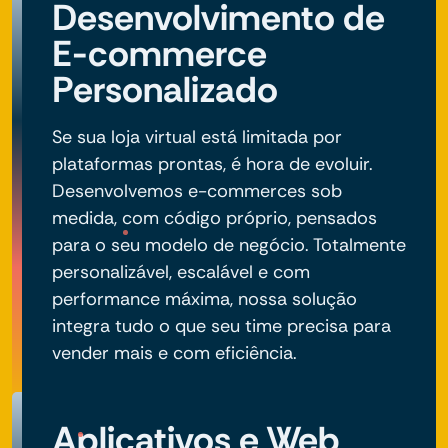
Desenvolvimento de
E-commerce
Personalizado
Se sua loja virtual está limitada por
plataformas prontas, é hora de evoluir.
Desenvolvemos e-commerces sob
medida, com código próprio, pensados
para o seu modelo de negócio. Totalmente
personalizável, escalável e com
performance máxima, nossa solução
integra tudo o que seu time precisa para
vender mais e com eficiência.
Aplicativos e Web