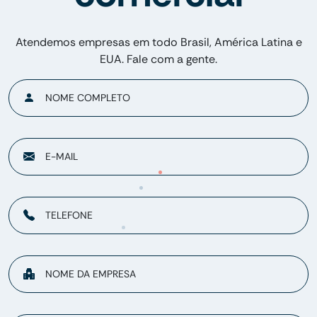
Atendemos empresas em todo Brasil, América Latina e
EUA. Fale com a gente.
NOME COMPLETO
E-MAIL
TELEFONE
NOME DA EMPRESA