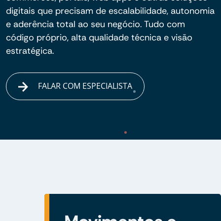
digitais que precisam de escalabilidade, autonomia
e aderência total ao seu negócio. Tudo com
código próprio, alta qualidade técnica e visão
estratégica.
FALAR COM ESPECIALISTA