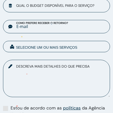
QUAL O BUDGET DISPONÍVEL PARA O SERVIÇO?
COMO PREFERE RECEBER O RETORNO?
DESCREVA MAIS DETALHES DO QUE PRECISA
Estou de acordo com as
políticas
da Agência