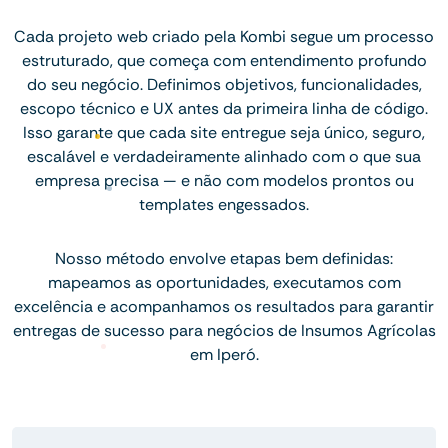
Cada projeto web criado pela Kombi segue um processo
estruturado, que começa com entendimento profundo
do seu negócio. Definimos objetivos, funcionalidades,
escopo técnico e UX antes da primeira linha de código.
Isso garante que cada site entregue seja único, seguro,
escalável e verdadeiramente alinhado com o que sua
empresa precisa — e não com modelos prontos ou
templates engessados.
Nosso método envolve etapas bem definidas:
mapeamos as oportunidades, executamos com
excelência e acompanhamos os resultados para garantir
entregas de sucesso para negócios de Insumos Agrícolas
em Iperó.