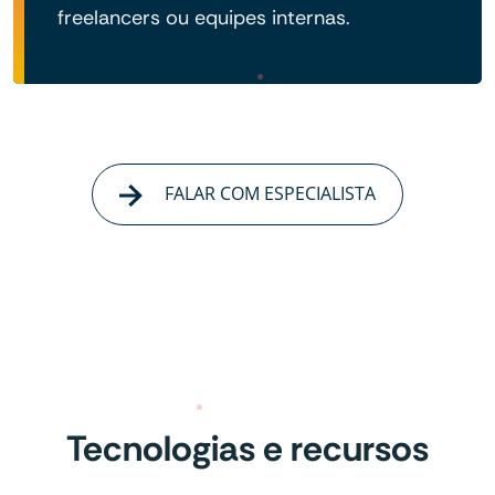
freelancers ou equipes internas.
FALAR COM ESPECIALISTA
Tecnologias e recursos