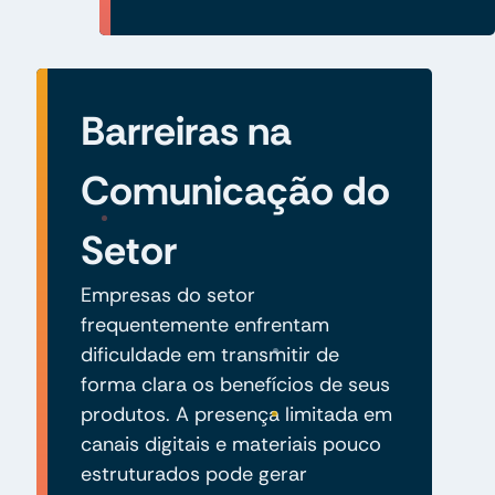
Barreiras na
Comunicação do
Setor
Empresas do setor
frequentemente enfrentam
dificuldade em transmitir de
forma clara os benefícios de seus
produtos. A presença limitada em
canais digitais e materiais pouco
estruturados pode gerar