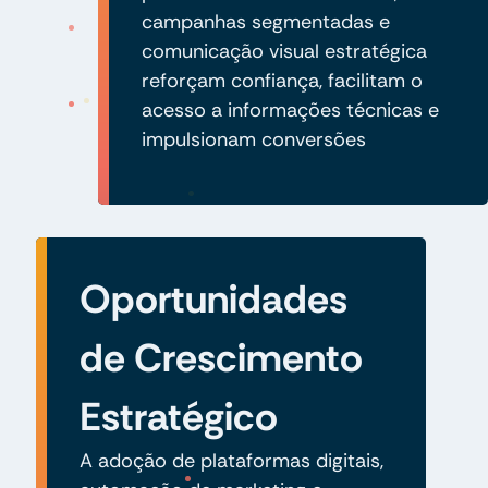
campanhas segmentadas e
comunicação visual estratégica
reforçam confiança, facilitam o
acesso a informações técnicas e
impulsionam conversões
Oportunidades
de Crescimento
Estratégico
A adoção de plataformas digitais,