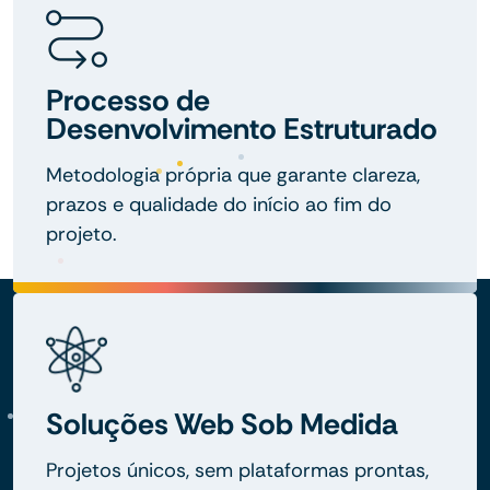
Processo de
Desenvolvimento Estruturado
Metodologia própria que garante clareza,
prazos e qualidade do início ao fim do
projeto.
Soluções Web Sob Medida
Projetos únicos, sem plataformas prontas,