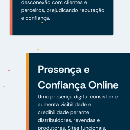
desconexão com clientes e
parceiros, prejudicando reputação
e confiança.
Presença e
Confiança Online
Uma presença digital consistente
aumenta visibilidade e
credibilidade perante
distribuidores, revendas e
produtores. Sites funcionais,