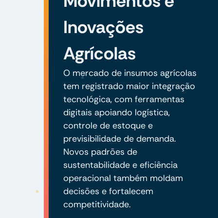
Movimentos e
Inovações
Agrícolas
O mercado de insumos agrícolas
tem registrado maior integração
tecnológica, com ferramentas
digitais apoiando logística,
controle de estoque e
previsibilidade de demanda.
Novos padrões de
sustentabilidade e eficiência
operacional também moldam
decisões e fortalecem
competitividade.