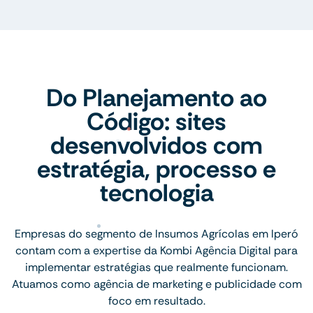
Do Planejamento ao
Código: sites
desenvolvidos com
estratégia, processo e
tecnologia
Empresas do segmento de Insumos Agrícolas em Iperó
contam com a expertise da Kombi Agência Digital para
implementar estratégias que realmente funcionam.
Atuamos como agência de marketing e publicidade com
foco em resultado.