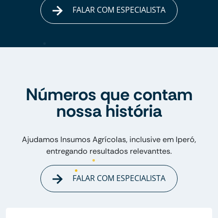
FALAR COM ESPECIALISTA
Números que contam
nossa história
Ajudamos Insumos Agrícolas, inclusive em Iperó,
entregando resultados relevanttes.
FALAR COM ESPECIALISTA