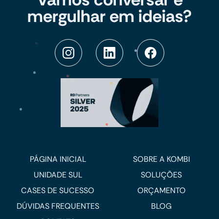
mergulhar em ideias?
PÁGINA INICIAL
SOBRE A KOMBI
UNIDADE SUL
SOLUÇÕES
CASES DE SUCESSO
ORÇAMENTO
DÚVIDAS FREQUENTES
BLOG