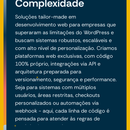
Complexidade
Soluções tailor-made em
desenvolvimento web para empresas que
superaram as limitações do WordPress e
buscam sistemas robustos, escaláveis e
com alto nível de personalização. Criamos
plataformas web exclusivas, com código
100% próprio, integrações via API e
arquitetura preparada para
versionamento, segurança e performance.
Seja para sistemas com múltiplos
usuários, áreas restritas, checkouts
personalizados ou automações via
webhook - aqui, cada linha de código é
pensada para atender às regras de
negócio do seu projeto.