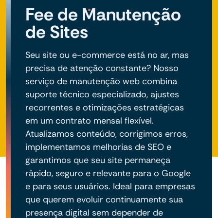
Fee de Manutenção
de Sites
Seu site ou e-commerce está no ar, mas
precisa de atenção constante? Nosso
serviço de manutenção web combina
suporte técnico especializado, ajustes
recorrentes e otimizações estratégicas
em um contrato mensal flexível.
Atualizamos conteúdo, corrigimos erros,
implementamos melhorias de SEO e
garantimos que seu site permaneça
rápido, seguro e relevante para o Google
e para seus usuários. Ideal para empresas
que querem evoluir continuamente sua
presença digital sem depender de