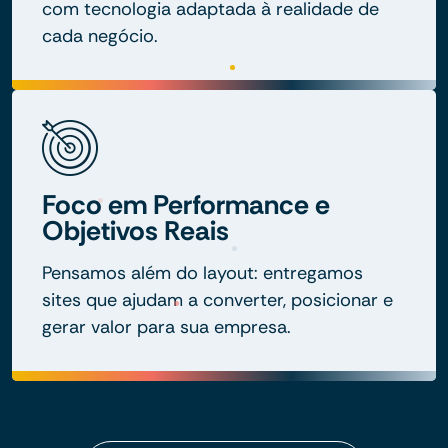
com tecnologia adaptada à realidade de
cada negócio.
Foco em Performance e
Objetivos Reais
Pensamos além do layout: entregamos
sites que ajudam a converter, posicionar e
gerar valor para sua empresa.