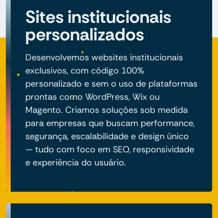
Sites institucionais
personalizados
Desenvolvemos websites institucionais
exclusivos, com código 100%
personalizado e sem o uso de plataformas
prontas como WordPress, Wix ou
Magento. Criamos soluções sob medida
para empresas que buscam performance,
segurança, escalabilidade e design único
— tudo com foco em SEO, responsividade
e experiência do usuário.