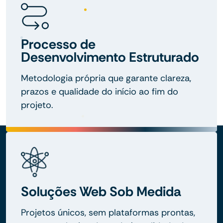
Processo de
Desenvolvimento Estruturado
Metodologia própria que garante clareza,
prazos e qualidade do início ao fim do
projeto.
Soluções Web Sob Medida
Projetos únicos, sem plataformas prontas,