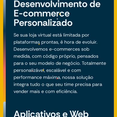
Desenvolvimento de
E-commerce
Personalizado
Se sua loja virtual está limitada por
plataformas prontas, é hora de evoluir.
Desenvolvemos e-commerces sob
medida, com código próprio, pensados
para o seu modelo de negócio. Totalmente
personalizável, escalável e com
performance máxima, nossa solução
integra tudo o que seu time precisa para
vender mais e com eficiência.
Aplicativos e Web