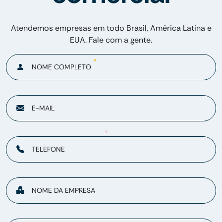
Atendemos empresas em todo Brasil, América Latina e
EUA. Fale com a gente.
NOME COMPLETO
E-MAIL
TELEFONE
NOME DA EMPRESA