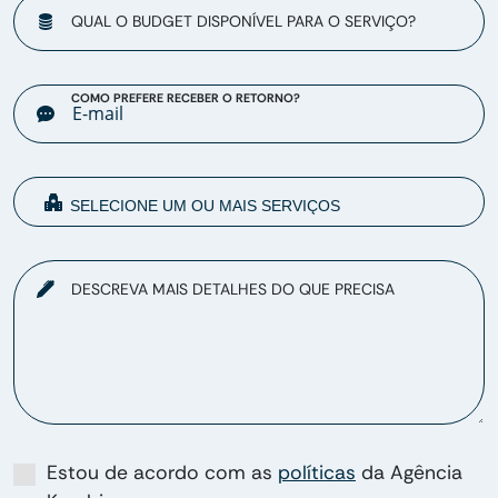
QUAL O BUDGET DISPONÍVEL PARA O SERVIÇO?
COMO PREFERE RECEBER O RETORNO?
DESCREVA MAIS DETALHES DO QUE PRECISA
Estou de acordo com as
políticas
da Agência