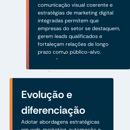
comunicação visual coerente e
estratégias de marketing digital
integradas permitem que
empresas do setor se destaquem,
gerem leads qualificados e
fortaleçam relações de longo
prazo com o público-alvo.
Evolução e
diferenciação
Adotar abordagens estratégicas
em web, marketing, automação e