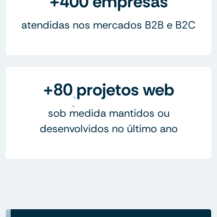
+400 empresas
atendidas nos mercados B2B e B2C
+80 projetos web
sob medida mantidos ou
desenvolvidos no último ano