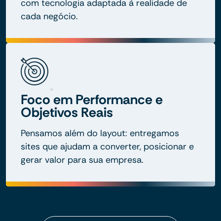
com tecnologia adaptada à realidade de
cada negócio.
Foco em Performance e
Objetivos Reais
Pensamos além do layout: entregamos
sites que ajudam a converter, posicionar e
gerar valor para sua empresa.