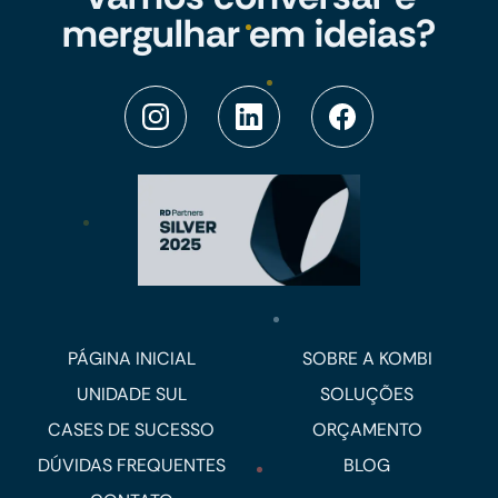
mergulhar em ideias?
PÁGINA INICIAL
SOBRE A KOMBI
UNIDADE SUL
SOLUÇÕES
CASES DE SUCESSO
ORÇAMENTO
DÚVIDAS FREQUENTES
BLOG