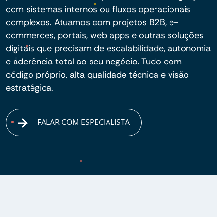
com sistemas internos ou fluxos operacionais
complexos. Atuamos com projetos B2B, e-
commerces, portais, web apps e outras soluções
digitais que precisam de escalabilidade, autonomia
e aderência total ao seu negócio. Tudo com
código próprio, alta qualidade técnica e visão
estratégica.
FALAR COM ESPECIALISTA