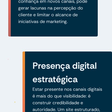
confiança em novos canais, pode
gerar lacunas na percepção do
cliente e limitar o alcance de
iniciativas de marketing.
Presença digital
estratégica
Estar presente nos canais digitais
é mais do que visibilidade: é
construir credibilidade e
autoridade. Um site estruturado,