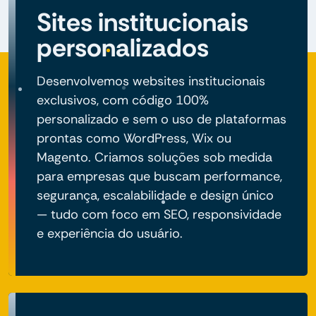
Sites institucionais
personalizados
Desenvolvemos websites institucionais
exclusivos, com código 100%
personalizado e sem o uso de plataformas
prontas como WordPress, Wix ou
Magento. Criamos soluções sob medida
para empresas que buscam performance,
segurança, escalabilidade e design único
— tudo com foco em SEO, responsividade
e experiência do usuário.