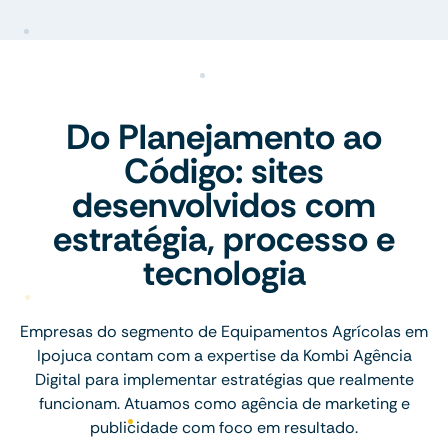
Do Planejamento ao
Código: sites
desenvolvidos com
estratégia, processo e
tecnologia
Empresas do segmento de Equipamentos Agrícolas em
Ipojuca contam com a expertise da Kombi Agência
Digital para implementar estratégias que realmente
funcionam. Atuamos como agência de marketing e
publicidade com foco em resultado.