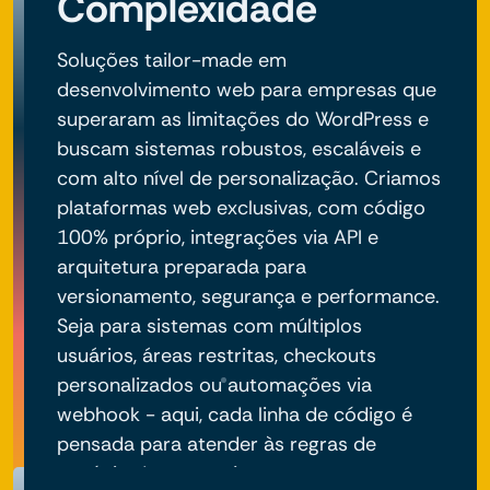
Complexidade
Soluções tailor-made em
desenvolvimento web para empresas que
superaram as limitações do WordPress e
buscam sistemas robustos, escaláveis e
com alto nível de personalização. Criamos
plataformas web exclusivas, com código
100% próprio, integrações via API e
arquitetura preparada para
versionamento, segurança e performance.
Seja para sistemas com múltiplos
usuários, áreas restritas, checkouts
personalizados ou automações via
webhook - aqui, cada linha de código é
pensada para atender às regras de
negócio do seu projeto.