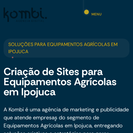
MENU
SOLUÇÕES PARA EQUIPAMENTOS AGRÍCOLAS EM
IPOJUCA
Criação de Sites para
Equipamentos Agrícolas
em Ipojuca
A Kombi é uma agência de marketing e publicidade
que atende empresas do segmento de
Equipamentos Agrícolas em Ipojuca, entregando