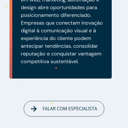
design abre oportunidades para
posicionamento diferenciado.
Empresas que conectam inovação
digital à comunicação visual e à
experiência do cliente podem
antecipar tendências, consolidar
reputação e conquistar vantagem
competitiva sustentável.
FALAR COM ESPECIALISTA