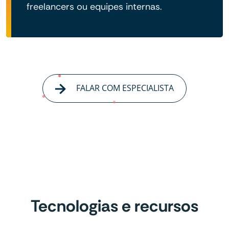
freelancers ou equipes internas.
FALAR COM ESPECIALISTA
Tecnologias e recursos