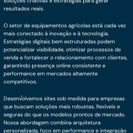
soluções criativas e estratégias para gerar
resultados reais.
O setor de equipamentos agrícolas está cada vez
mais conectado à inovação e à tecnologia.
Estratégias digitais bem estruturadas podem
potencializar visibilidade, otimizar processos de
venda e fortalecer o relacionamento com clientes,
garantindo presença online consistente e
performance em mercados altamente
competitivos.
Desenvolvemos sites sob medida para empresas
que buscam soluções mais robustas, flexíveis e
seguras do que os modelos prontos de mercado.
Nossa abordagem combina arquitetura
personalizada, foco em performance e integração