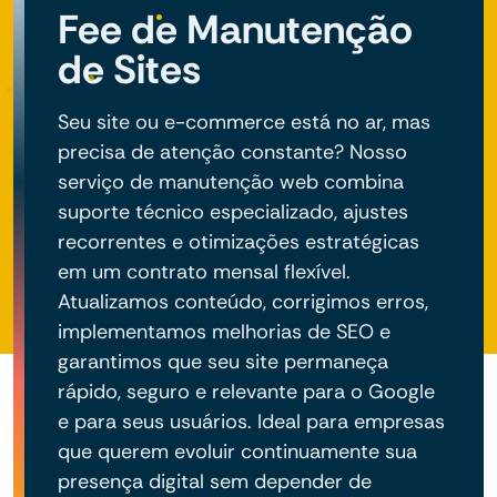
Fee de Manutenção
de Sites
Seu site ou e-commerce está no ar, mas
precisa de atenção constante? Nosso
serviço de manutenção web combina
suporte técnico especializado, ajustes
recorrentes e otimizações estratégicas
em um contrato mensal flexível.
Atualizamos conteúdo, corrigimos erros,
implementamos melhorias de SEO e
garantimos que seu site permaneça
rápido, seguro e relevante para o Google
e para seus usuários. Ideal para empresas
que querem evoluir continuamente sua
presença digital sem depender de