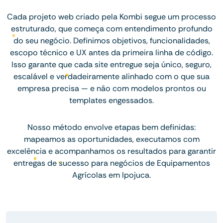
Cada projeto web criado pela Kombi segue um processo
estruturado, que começa com entendimento profundo
do seu negócio. Definimos objetivos, funcionalidades,
escopo técnico e UX antes da primeira linha de código.
Isso garante que cada site entregue seja único, seguro,
escalável e verdadeiramente alinhado com o que sua
empresa precisa — e não com modelos prontos ou
templates engessados.
Nosso método envolve etapas bem definidas:
mapeamos as oportunidades, executamos com
excelência e acompanhamos os resultados para garantir
entregas de sucesso para negócios de Equipamentos
Agrícolas em Ipojuca.