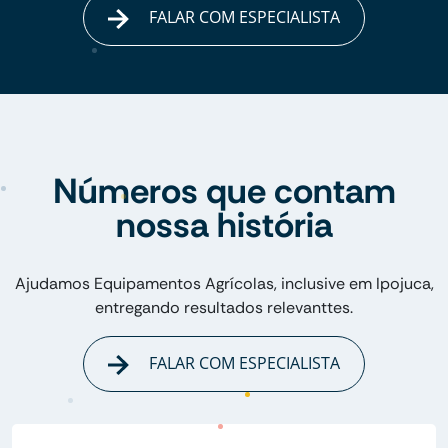
FALAR COM ESPECIALISTA
Números que contam
nossa história
Ajudamos Equipamentos Agrícolas, inclusive em Ipojuca,
entregando resultados relevanttes.
FALAR COM ESPECIALISTA