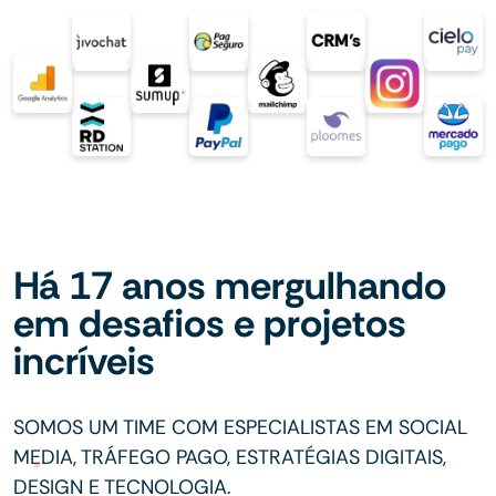
Há 17 anos mergulhando
em desafios e projetos
incríveis
SOMOS UM TIME COM ESPECIALISTAS EM SOCIAL
MEDIA, TRÁFEGO PAGO, ESTRATÉGIAS DIGITAIS,
DESIGN E TECNOLOGIA.