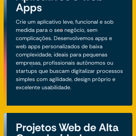
Apps
Crie um aplicativo leve, funcional e sob
medida para o seu negócio, sem
complicações. Desenvolvemos apps e
web apps personalizados de baixa
complexidade, ideais para pequenas
empresas, profissionais autônomos ou
startups que buscam digitalizar processos
simples com agilidade, design próprio e
excelente usabilidade.
Projetos Web de Alta