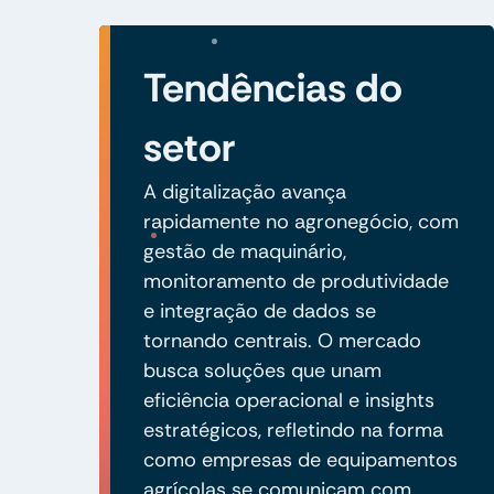
Tendências do
setor
A digitalização avança
rapidamente no agronegócio, com
gestão de maquinário,
monitoramento de produtividade
e integração de dados se
tornando centrais. O mercado
busca soluções que unam
eficiência operacional e insights
estratégicos, refletindo na forma
como empresas de equipamentos
agrícolas se comunicam com