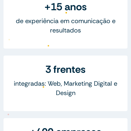
+15 anos
de experiência em comunicação e
resultados
3 frentes
integradas: Web, Marketing Digital e
Design