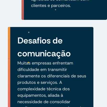
clientes e parceiros.
Desafios de
comunicação
Muitas empresas enfrentam
dificuldade em transmitir
claramente os diferenciais de seus
produtos e serviços. A
complexidade técnica dos
equipamentos, aliada à
necessidade de consolidar