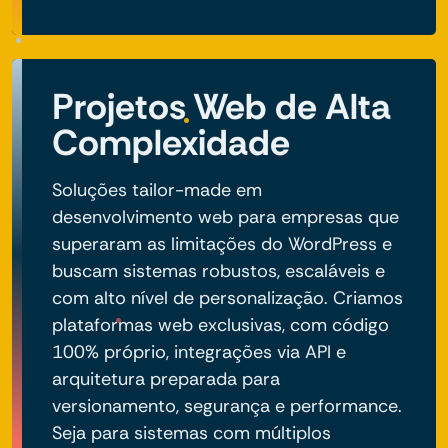
Projetos Web de Alta
Complexidade
Soluções tailor-made em
desenvolvimento web para empresas que
superaram as limitações do WordPress e
buscam sistemas robustos, escaláveis e
com alto nível de personalização. Criamos
plataformas web exclusivas, com código
100% próprio, integrações via API e
arquitetura preparada para
versionamento, segurança e performance.
Seja para sistemas com múltiplos