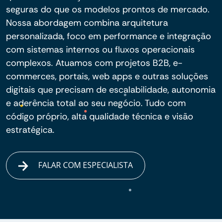
seguras do que os modelos prontos de mercado.
Nossa abordagem combina arquitetura
personalizada, foco em performance e integração
com sistemas internos ou fluxos operacionais
complexos. Atuamos com projetos B2B, e-
commerces, portais, web apps e outras soluções
digitais que precisam de escalabilidade, autonomia
e aderência total ao seu negócio. Tudo com
código próprio, alta qualidade técnica e visão
estratégica.
FALAR COM ESPECIALISTA