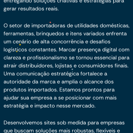
entregando soluções criativas e estratégias para
gerar resultados reais.
O setor de importadoras de utilidades domésticas,
ferramentas, brinquedos e itens variados enfrenta
um cenário de alta concorrência e desafios
logísticos constantes. Marcar presença digital com
clareza e profissionalismo se tornou essencial para
atrair distribuidores, lojistas e consumidores finais.
Uma comunicação estratégica fortalece a
autoridade da marca e amplia o alcance dos
produtos importados. Estamos prontos para
ajudar sua empresa a se posicionar com mais
estratégia e impacto nesse mercado.
Desenvolvemos sites sob medida para empresas
que buscam soluções mais robustas, flexíveis e