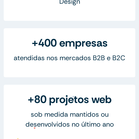
Design
+400 empresas
atendidas nos mercados B2B e B2C
+80 projetos web
sob medida mantidos ou
desenvolvidos no último ano