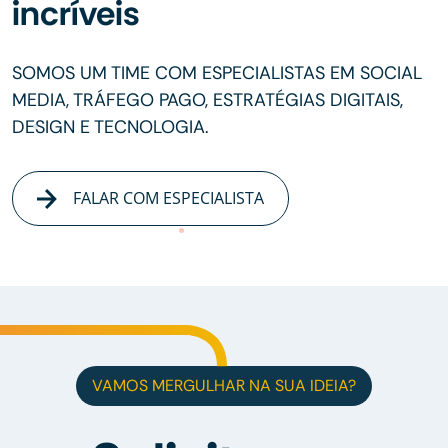
incríveis
SOMOS UM TIME COM ESPECIALISTAS EM SOCIAL
MEDIA, TRÁFEGO PAGO, ESTRATÉGIAS DIGITAIS,
DESIGN E TECNOLOGIA.
FALAR COM ESPECIALISTA
VAMOS MERGULHAR NA SUA IDEIA?