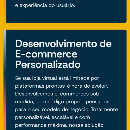
e experiência do usuário.
Desenvolvimento de
E-commerce
Personalizado
Se sua loja virtual está limitada por
plataformas prontas, é hora de evoluir.
Desenvolvemos e-commerces sob
medida, com código próprio, pensados
para o seu modelo de negócio. Totalmente
personalizável, escalável e com
performance máxima, nossa solução