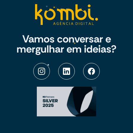
Vamos conversar e
mergulhar em ideias?