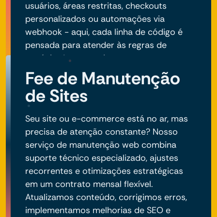
usuários, áreas restritas, checkouts
personalizados ou automações via
webhook - aqui, cada linha de código é
pensada para atender às regras de
negócio do seu projeto.
Fee de Manutenção
de Sites
Seu site ou e-commerce está no ar, mas
precisa de atenção constante? Nosso
serviço de manutenção web combina
suporte técnico especializado, ajustes
recorrentes e otimizações estratégicas
em um contrato mensal flexível.
Atualizamos conteúdo, corrigimos erros,
implementamos melhorias de SEO e