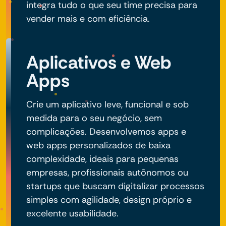
integra tudo o que seu time precisa para
vender mais e com eficiência.
Aplicativos e Web
Apps
Crie um aplicativo leve, funcional e sob
medida para o seu negócio, sem
complicações. Desenvolvemos apps e
web apps personalizados de baixa
complexidade, ideais para pequenas
empresas, profissionais autônomos ou
startups que buscam digitalizar processos
simples com agilidade, design próprio e
excelente usabilidade.