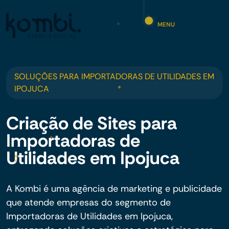
MENU
SOLUÇÕES PARA IMPORTADORAS DE UTILIDADES EM
IPOJUCA
Criação de Sites para
Importadoras de
Utilidades em Ipojuca
A Kombi é uma agência de marketing e publicidade
que atende empresas do segmento de
Importadoras de Utilidades em Ipojuca,