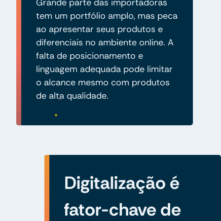
Grande parte das importadoras
tem um portfólio amplo, mas peca
ao apresentar seus produtos e
diferenciais no ambiente online. A
falta de posicionamento e
linguagem adequada pode limitar
o alcance mesmo com produtos
de alta qualidade.
Digitalização é
fator-chave de