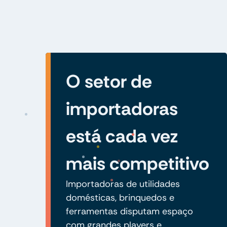
O setor de
importadoras
está cada vez
mais competitivo
Importadoras de utilidades
domésticas, brinquedos e
ferramentas disputam espaço
com grandes players e