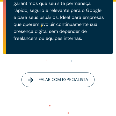
garantimos que seu site permaneça
rápido, seguro e relevante para o Google
e para seus usuários. Ideal para empresas
que querem evoluir continuamente sua
presença digital sem depender de
freelancers ou equipes internas.
FALAR COM ESPECIALISTA