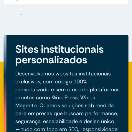
Sites institucionais
personalizados
Desenvolvemos websites institucionais
exclusivos, com código 100%
personalizado e sem o uso de plataformas
prontas como WordPress, Wix ou
Magento. Criamos soluções sob medida
para empresas que buscam performance,
segurança, escalabilidade e design único
— tudo com foco em SEO, responsividade