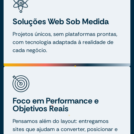
Soluções Web Sob Medida
Projetos únicos, sem plataformas prontas,
com tecnologia adaptada à realidade de
cada negócio.
Foco em Performance e
Objetivos Reais
Pensamos além do layout: entregamos
sites que ajudam a converter, posicionar e