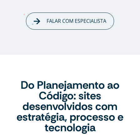
FALAR COM ESPECIALISTA
Do Planejamento ao
Código: sites
desenvolvidos com
estratégia, processo e
tecnologia