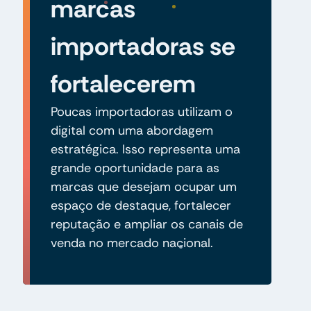
marcas
importadoras se
fortalecerem
Poucas importadoras utilizam o
digital com uma abordagem
estratégica. Isso representa uma
grande oportunidade para as
marcas que desejam ocupar um
espaço de destaque, fortalecer
reputação e ampliar os canais de
venda no mercado nacional.