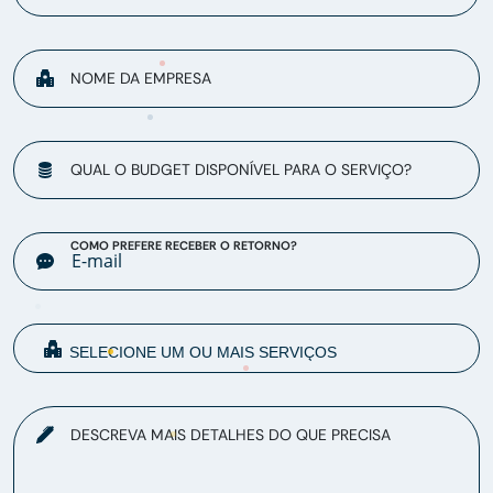
NOME DA EMPRESA
QUAL O BUDGET DISPONÍVEL PARA O SERVIÇO?
COMO PREFERE RECEBER O RETORNO?
DESCREVA MAIS DETALHES DO QUE PRECISA