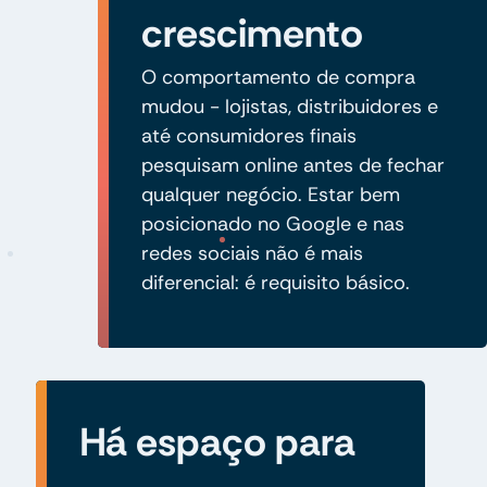
crescimento
O comportamento de compra
mudou - lojistas, distribuidores e
até consumidores finais
pesquisam online antes de fechar
qualquer negócio. Estar bem
posicionado no Google e nas
redes sociais não é mais
diferencial: é requisito básico.
Há espaço para