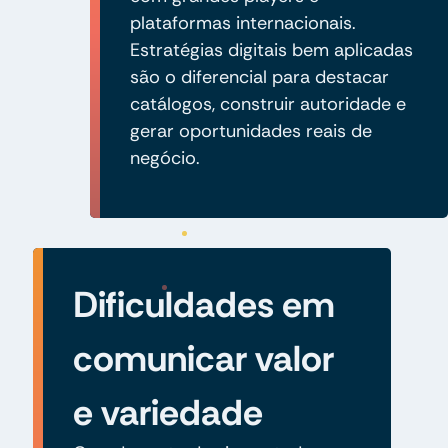
plataformas internacionais.
Estratégias digitais bem aplicadas
são o diferencial para destacar
catálogos, construir autoridade e
gerar oportunidades reais de
negócio.
Dificuldades em
comunicar valor
e variedade