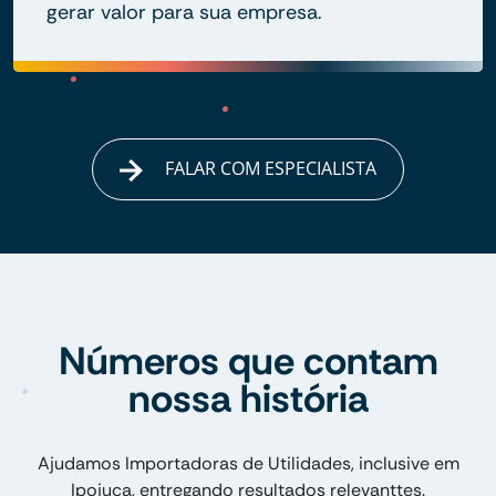
gerar valor para sua empresa.
FALAR COM ESPECIALISTA
Números que contam
nossa história
Ajudamos Importadoras de Utilidades, inclusive em
Ipojuca, entregando resultados relevanttes.