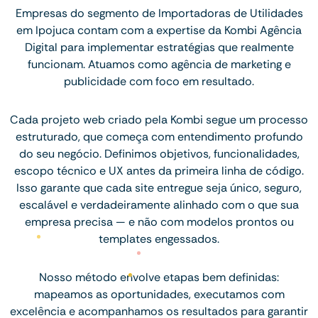
Empresas do segmento de Importadoras de Utilidades
em Ipojuca contam com a expertise da Kombi Agência
Digital para implementar estratégias que realmente
funcionam. Atuamos como agência de marketing e
publicidade com foco em resultado.
Cada projeto web criado pela Kombi segue um processo
estruturado, que começa com entendimento profundo
do seu negócio. Definimos objetivos, funcionalidades,
escopo técnico e UX antes da primeira linha de código.
Isso garante que cada site entregue seja único, seguro,
escalável e verdadeiramente alinhado com o que sua
empresa precisa — e não com modelos prontos ou
templates engessados.
Nosso método envolve etapas bem definidas:
mapeamos as oportunidades, executamos com
excelência e acompanhamos os resultados para garantir