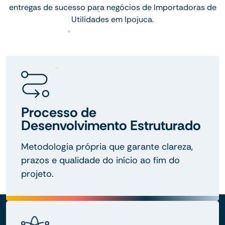
entregas de sucesso para negócios de Importadoras de
Utilidades em Ipojuca.
Processo de
Desenvolvimento Estruturado
Metodologia própria que garante clareza,
prazos e qualidade do início ao fim do
projeto.