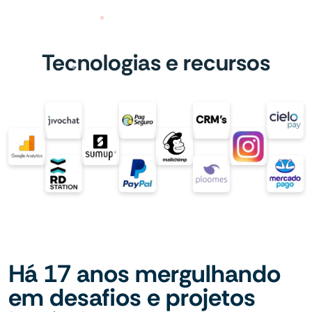
Tecnologias e recursos
Há 17 anos mergulhando
em desafios e projetos