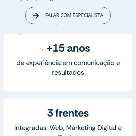
FALAR COM ESPECIALISTA
+15 anos
de experiência em comunicação e
resultados
3 frentes
integradas: Web, Marketing Digital e