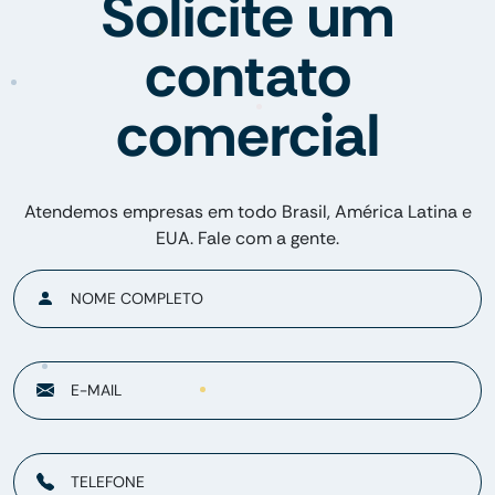
Solicite um
contato
comercial
Atendemos empresas em todo Brasil, América Latina e
EUA. Fale com a gente.
NOME COMPLETO
E-MAIL
TELEFONE