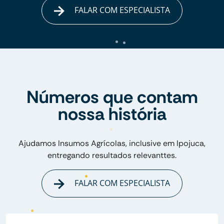
FALAR COM ESPECIALISTA
Números que contam
nossa história
Ajudamos Insumos Agrícolas, inclusive em Ipojuca,
entregando resultados relevanttes.
FALAR COM ESPECIALISTA