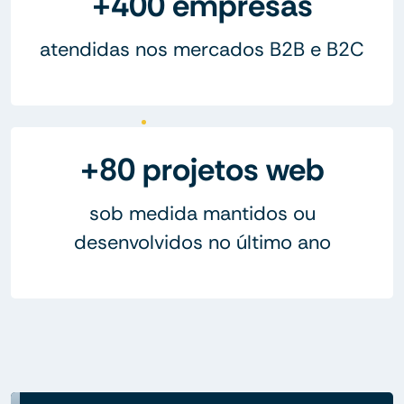
+400 empresas
atendidas nos mercados B2B e B2C
+80 projetos web
sob medida mantidos ou
desenvolvidos no último ano