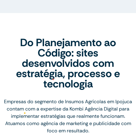
Do Planejamento ao
Código: sites
desenvolvidos com
estratégia, processo e
tecnologia
Empresas do segmento de Insumos Agrícolas em Ipojuca
contam com a expertise da Kombi Agência Digital para
implementar estratégias que realmente funcionam.
Atuamos como agência de marketing e publicidade com
foco em resultado.