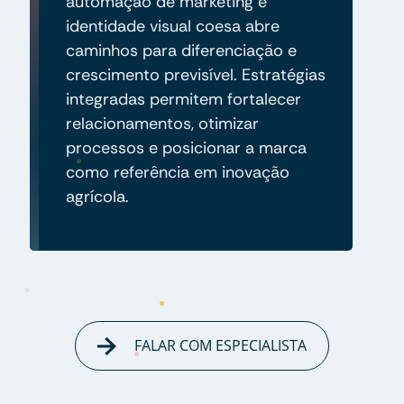
automação de marketing e
identidade visual coesa abre
caminhos para diferenciação e
crescimento previsível. Estratégias
integradas permitem fortalecer
relacionamentos, otimizar
processos e posicionar a marca
como referência em inovação
agrícola.
FALAR COM ESPECIALISTA