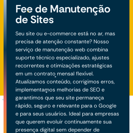
Fee de Manutenção
de Sites
Seu site ou e-commerce está no ar, mas
precisa de atenção constante? Nosso
serviço de manutenção web combina
suporte técnico especializado, ajustes
recorrentes e otimizações estratégicas
em um contrato mensal flexível.
Atualizamos conteúdo, corrigimos erros,
implementamos melhorias de SEO e
garantimos que seu site permaneça
rápido, seguro e relevante para o Google
e para seus usuários. Ideal para empresas
que querem evoluir continuamente sua
presença digital sem depender de