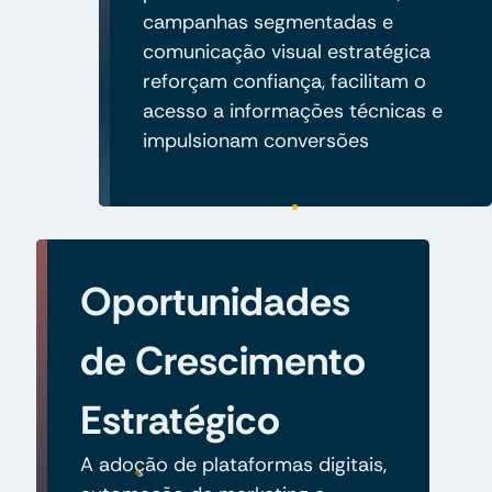
campanhas segmentadas e
comunicação visual estratégica
reforçam confiança, facilitam o
acesso a informações técnicas e
impulsionam conversões
Oportunidades
de Crescimento
Estratégico
A adoção de plataformas digitais,