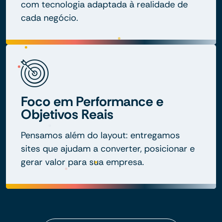
com tecnologia adaptada à realidade de
cada negócio.
Foco em Performance e
Objetivos Reais
Pensamos além do layout: entregamos
sites que ajudam a converter, posicionar e
gerar valor para sua empresa.