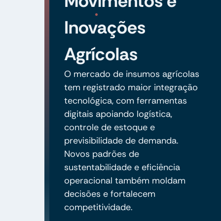
Movimentos e
Inovações
Agrícolas
O mercado de insumos agrícolas
tem registrado maior integração
tecnológica, com ferramentas
digitais apoiando logística,
controle de estoque e
previsibilidade de demanda.
Novos padrões de
sustentabilidade e eficiência
operacional também moldam
decisões e fortalecem
competitividade.