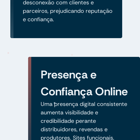
desconexão com clientes e
parceiros, prejudicando reputação
e confiança.
Presença e
Confiança Online
Uma presença digital consistente
aumenta visibilidade e
credibilidade perante
distribuidores, revendas e
produtores. Sites funcionais,