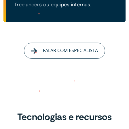
freelancers ou equipes internas.
FALAR COM ESPECIALISTA
Tecnologias e recursos