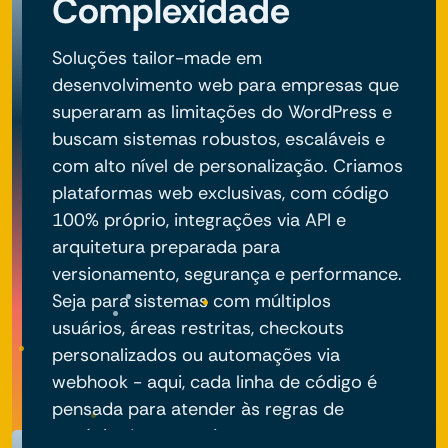
Complexidade
Soluções tailor-made em
desenvolvimento web para empresas que
superaram as limitações do WordPress e
buscam sistemas robustos, escaláveis e
com alto nível de personalização. Criamos
plataformas web exclusivas, com código
100% próprio, integrações via API e
arquitetura preparada para
versionamento, segurança e performance.
Seja para sistemas com múltiplos
usuários, áreas restritas, checkouts
personalizados ou automações via
webhook - aqui, cada linha de código é
pensada para atender às regras de
negócio do seu projeto.