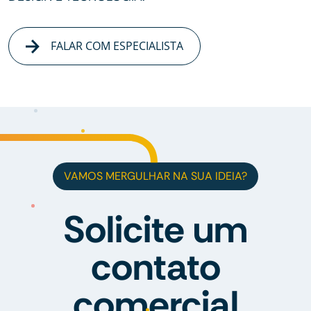
FALAR COM ESPECIALISTA
VAMOS MERGULHAR NA SUA IDEIA?
Solicite um
contato
comercial