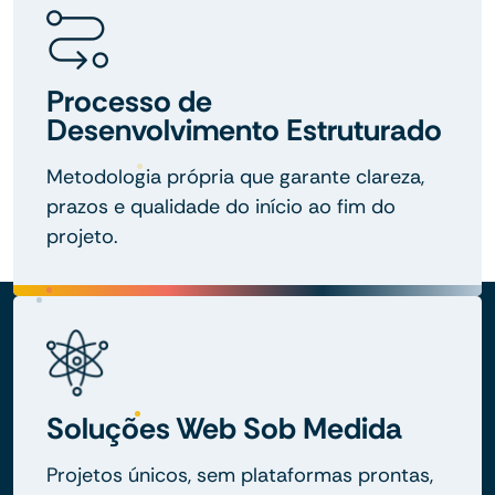
Processo de
Desenvolvimento Estruturado
Metodologia própria que garante clareza,
prazos e qualidade do início ao fim do
projeto.
Soluções Web Sob Medida
Projetos únicos, sem plataformas prontas,