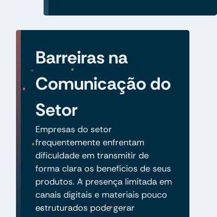
Barreiras na
Comunicação do
Setor
Empresas do setor
frequentemente enfrentam
dificuldade em transmitir de
forma clara os benefícios de seus
produtos. A presença limitada em
canais digitais e materiais pouco
estruturados pode gerar