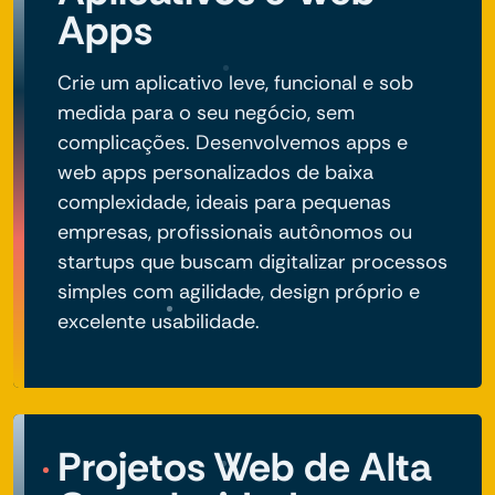
Apps
Crie um aplicativo leve, funcional e sob
medida para o seu negócio, sem
complicações. Desenvolvemos apps e
web apps personalizados de baixa
complexidade, ideais para pequenas
empresas, profissionais autônomos ou
startups que buscam digitalizar processos
simples com agilidade, design próprio e
excelente usabilidade.
Projetos Web de Alta