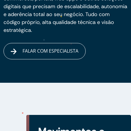
digitais que precisam de escalabilidade, autonomia
e aderência total ao seu negócio. Tudo com
código próprio, alta qualidade técnica e visão
estratégica.
FALAR COM ESPECIALISTA