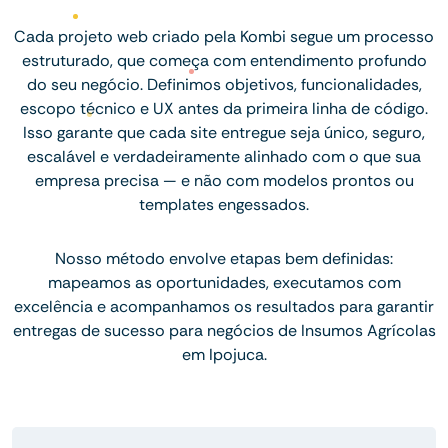
Cada projeto web criado pela Kombi segue um processo
estruturado, que começa com entendimento profundo
do seu negócio. Definimos objetivos, funcionalidades,
escopo técnico e UX antes da primeira linha de código.
Isso garante que cada site entregue seja único, seguro,
escalável e verdadeiramente alinhado com o que sua
empresa precisa — e não com modelos prontos ou
templates engessados.
Nosso método envolve etapas bem definidas:
mapeamos as oportunidades, executamos com
excelência e acompanhamos os resultados para garantir
entregas de sucesso para negócios de Insumos Agrícolas
em Ipojuca.