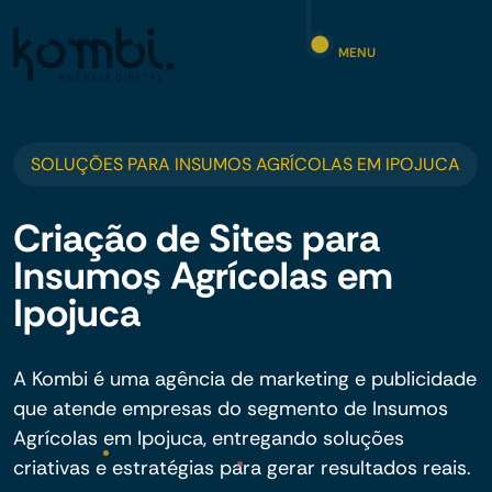
MENU
SOLUÇÕES PARA INSUMOS AGRÍCOLAS EM IPOJUCA
Criação de Sites para
Insumos Agrícolas em
Ipojuca
A Kombi é uma agência de marketing e publicidade
que atende empresas do segmento de Insumos
Agrícolas em Ipojuca, entregando soluções
criativas e estratégias para gerar resultados reais.