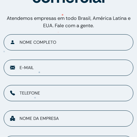
Atendemos empresas em todo Brasil, América Latina e
EUA. Fale com a gente.
NOME COMPLETO
E-MAIL
TELEFONE
NOME DA EMPRESA