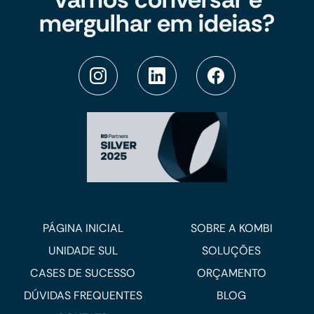
mergulhar em ideias?
PÁGINA INICIAL
SOBRE A KOMBI
UNIDADE SUL
SOLUÇÕES
CASES DE SUCESSO
ORÇAMENTO
DÚVIDAS FREQUENTES
BLOG