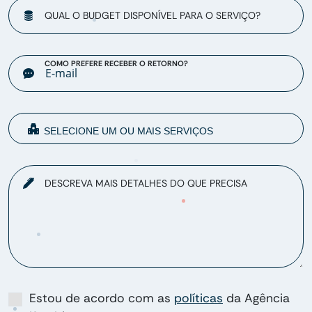
QUAL O BUDGET DISPONÍVEL PARA O SERVIÇO?
COMO PREFERE RECEBER O RETORNO?
DESCREVA MAIS DETALHES DO QUE PRECISA
Estou de acordo com as
políticas
da Agência