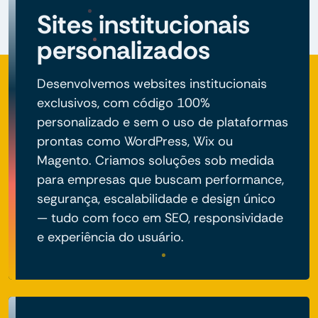
Sites institucionais
personalizados
Desenvolvemos websites institucionais
exclusivos, com código 100%
personalizado e sem o uso de plataformas
prontas como WordPress, Wix ou
Magento. Criamos soluções sob medida
para empresas que buscam performance,
segurança, escalabilidade e design único
— tudo com foco em SEO, responsividade
e experiência do usuário.