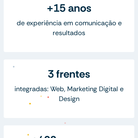
+15 anos
de experiência em comunicação e
resultados
3 frentes
integradas: Web, Marketing Digital e
Design