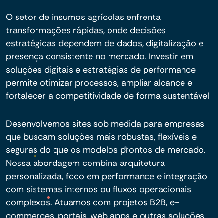
O setor de insumos agrícolas enfrenta
transformações rápidas, onde decisões
estratégicas dependem de dados, digitalização e
presença consistente no mercado. Investir em
soluções digitais e estratégias de performance
permite otimizar processos, ampliar alcance e
fortalecer a competitividade de forma sustentável
Desenvolvemos sites sob medida para empresas
que buscam soluções mais robustas, flexíveis e
seguras do que os modelos prontos de mercado.
Nossa abordagem combina arquitetura
personalizada, foco em performance e integração
com sistemas internos ou fluxos operacionais
complexos. Atuamos com projetos B2B, e-
commerces, portais, web apps e outras soluções