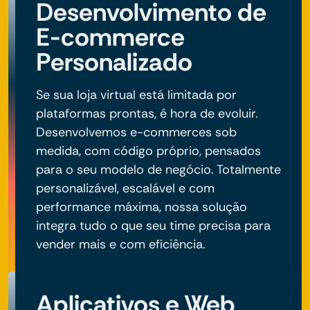
Desenvolvimento de
E-commerce
Personalizado
Se sua loja virtual está limitada por
plataformas prontas, é hora de evoluir.
Desenvolvemos e-commerces sob
medida, com código próprio, pensados
para o seu modelo de negócio. Totalmente
personalizável, escalável e com
performance máxima, nossa solução
integra tudo o que seu time precisa para
vender mais e com eficiência.
Aplicativos e Web