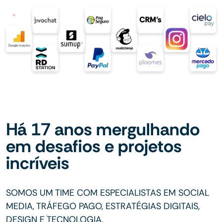
Há 17 anos mergulhando
em desafios e projetos
incríveis
SOMOS UM TIME COM ESPECIALISTAS EM SOCIAL
MEDIA, TRÁFEGO PAGO, ESTRATÉGIAS DIGITAIS,
DESIGN E TECNOLOGIA.