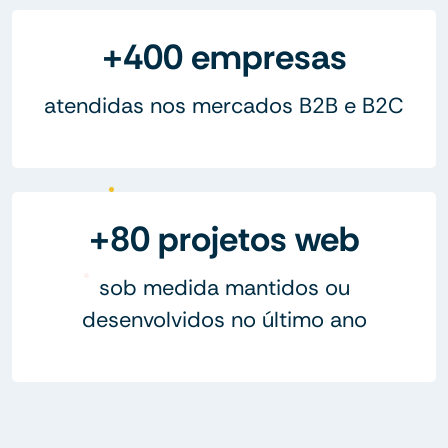
+400 empresas
atendidas nos mercados B2B e B2C
+80 projetos web
sob medida mantidos ou
desenvolvidos no último ano