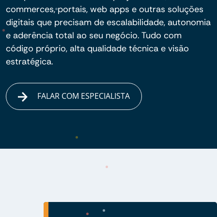
commerces, portais, web apps e outras soluções
digitais que precisam de escalabilidade, autonomia
e aderência total ao seu negócio. Tudo com
código próprio, alta qualidade técnica e visão
estratégica.
FALAR COM ESPECIALISTA