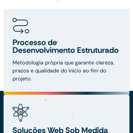
Processo de
Desenvolvimento Estruturado
Metodologia própria que garante clareza,
prazos e qualidade do início ao fim do
projeto.
Soluções Web Sob Medida