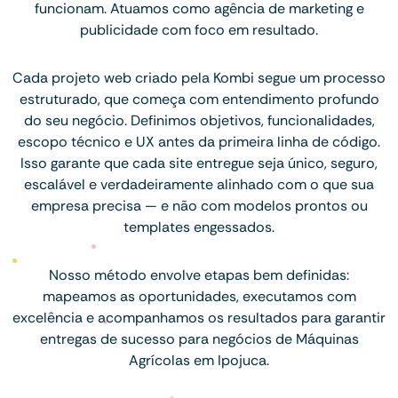
funcionam. Atuamos como agência de marketing e
publicidade com foco em resultado.
Cada projeto web criado pela Kombi segue um processo
estruturado, que começa com entendimento profundo
do seu negócio. Definimos objetivos, funcionalidades,
escopo técnico e UX antes da primeira linha de código.
Isso garante que cada site entregue seja único, seguro,
escalável e verdadeiramente alinhado com o que sua
empresa precisa — e não com modelos prontos ou
templates engessados.
Nosso método envolve etapas bem definidas:
mapeamos as oportunidades, executamos com
excelência e acompanhamos os resultados para garantir
entregas de sucesso para negócios de Máquinas
Agrícolas em Ipojuca.