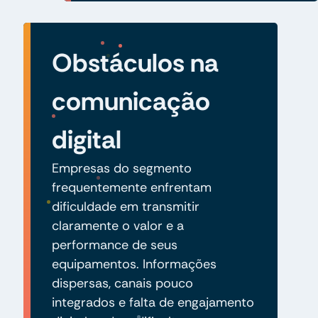
Obstáculos na
comunicação
digital
Empresas do segmento
frequentemente enfrentam
dificuldade em transmitir
claramente o valor e a
performance de seus
equipamentos. Informações
dispersas, canais pouco
integrados e falta de engajamento