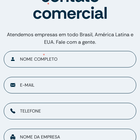
comercial
Atendemos empresas em todo Brasil, América Latina e
EUA. Fale com a gente.
NOME COMPLETO
E-MAIL
TELEFONE
NOME DA EMPRESA