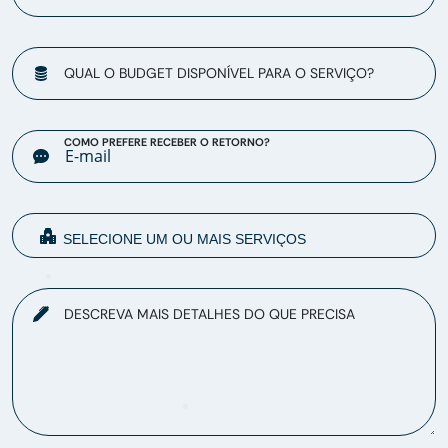
QUAL O BUDGET DISPONÍVEL PARA O SERVIÇO?
COMO PREFERE RECEBER O RETORNO?
DESCREVA MAIS DETALHES DO QUE PRECISA