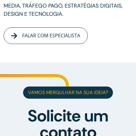
MEDIA, TRÁFEGO PAGO, ESTRATÉGIAS DIGITAIS,
DESIGN E TECNOLOGIA.
FALAR COM ESPECIALISTA
VAMOS MERGULHAR NA SUA IDEIA?
Solicite um
contato