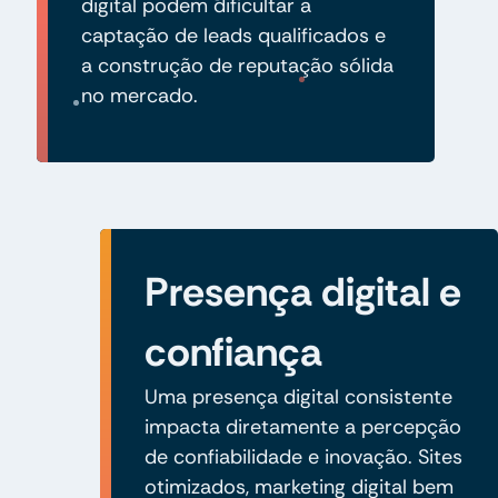
digital podem dificultar a
captação de leads qualificados e
a construção de reputação sólida
no mercado.
Presença digital e
confiança
Uma presença digital consistente
impacta diretamente a percepção
de confiabilidade e inovação. Sites
otimizados, marketing digital bem