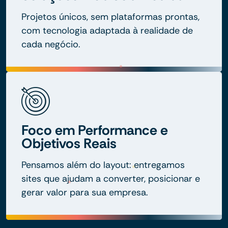
Projetos únicos, sem plataformas prontas,
com tecnologia adaptada à realidade de
cada negócio.
Foco em Performance e
Objetivos Reais
Pensamos além do layout: entregamos
sites que ajudam a converter, posicionar e
gerar valor para sua empresa.