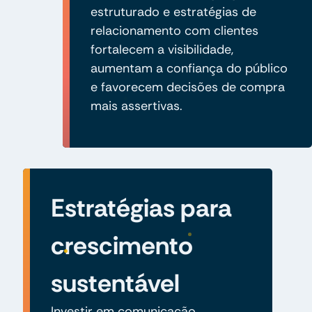
estruturado e estratégias de
relacionamento com clientes
fortalecem a visibilidade,
aumentam a confiança do público
e favorecem decisões de compra
mais assertivas.
Estratégias para
crescimento
sustentável
Investir em comunicação