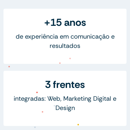
+15 anos
de experiência em comunicação e
resultados
3 frentes
integradas: Web, Marketing Digital e
Design