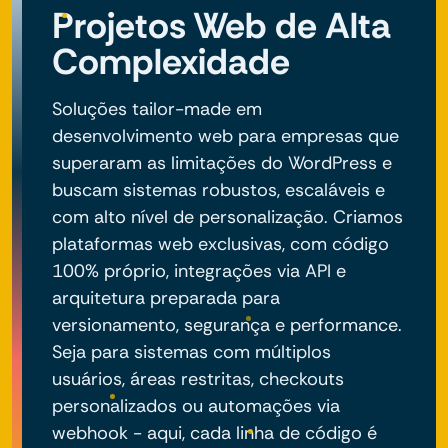
Projetos Web de Alta
Complexidade
Soluções tailor-made em
desenvolvimento web para empresas que
superaram as limitações do WordPress e
buscam sistemas robustos, escaláveis e
com alto nível de personalização. Criamos
plataformas web exclusivas, com código
100% próprio, integrações via API e
arquitetura preparada para
versionamento, segurança e performance.
Seja para sistemas com múltiplos
usuários, áreas restritas, checkouts
personalizados ou automações via
webhook - aqui, cada linha de código é