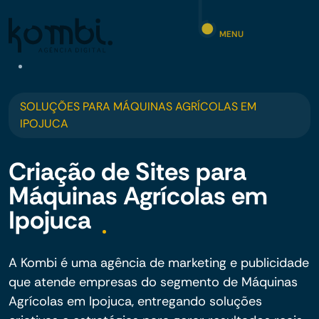
MENU
SOLUÇÕES PARA MÁQUINAS AGRÍCOLAS EM
IPOJUCA
Criação de Sites para
Máquinas Agrícolas em
Ipojuca
A Kombi é uma agência de marketing e publicidade
que atende empresas do segmento de Máquinas
Agrícolas em Ipojuca, entregando soluções