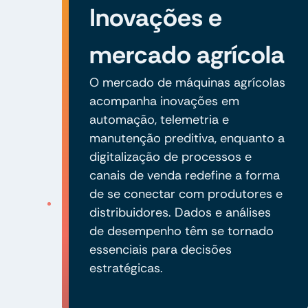
Inovações e
mercado agrícola
O mercado de máquinas agrícolas
acompanha inovações em
automação, telemetria e
manutenção preditiva, enquanto a
digitalização de processos e
canais de venda redefine a forma
de se conectar com produtores e
distribuidores. Dados e análises
de desempenho têm se tornado
essenciais para decisões
estratégicas.