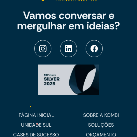
Vamos conversar e
mergulhar em ideias?
PÁGINA INICIAL
SOBRE A KOMBI
UNIDADE SUL
SOLUÇÕES
CASES DE SUCESSO
ORÇAMENTO