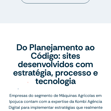
Do Planejamento ao
Código: sites
desenvolvidos com
estratégia, processo e
tecnologia
Empresas do segmento de Máquinas Agrícolas em
Ipojuca contam com a expertise da Kombi Agência
Digital para implementar estratégias que realmente