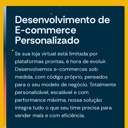
Desenvolvimento de
E-commerce
Personalizado
Se sua loja virtual está limitada por
plataformas prontas, é hora de evoluir.
Desenvolvemos e-commerces sob
medida, com código próprio, pensados
para o seu modelo de negócio. Totalmente
personalizável, escalável e com
performance máxima, nossa solução
integra tudo o que seu time precisa para
vender mais e com eficiência.