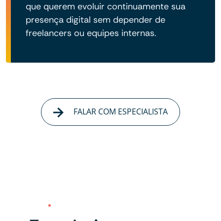
que querem evoluir continuamente sua
presença digital sem depender de
freelancers ou equipes internas.
FALAR COM ESPECIALISTA