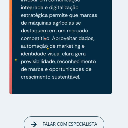
integrada e digitalização
estratégica permite que marcas
de máquinas agrícolas se
destaquem em um mercado
competitivo. Aproveitar dados,
automação de marketing e
identidade visual clara gera
previsibilidade, reconhecimento
de marca e oportunidades de
crescimento sustentável.
FALAR COM ESPECIALISTA