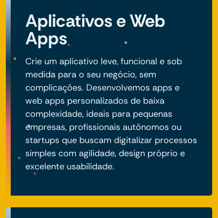
Aplicativos e Web
Apps
Crie um aplicativo leve, funcional e sob
medida para o seu negócio, sem
complicações. Desenvolvemos apps e
web apps personalizados de baixa
complexidade, ideais para pequenas
empresas, profissionais autônomos ou
startups que buscam digitalizar processos
simples com agilidade, design próprio e
excelente usabilidade.