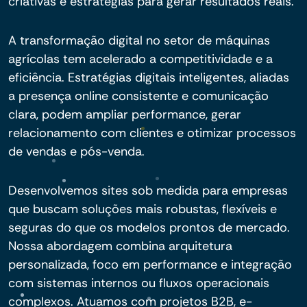
criativas e estratégias para gerar resultados reais.
A transformação digital no setor de máquinas
agrícolas tem acelerado a competitividade e a
eficiência. Estratégias digitais inteligentes, aliadas
a presença online consistente e comunicação
clara, podem ampliar performance, gerar
relacionamento com clientes e otimizar processos
de vendas e pós-venda.
Desenvolvemos sites sob medida para empresas
que buscam soluções mais robustas, flexíveis e
seguras do que os modelos prontos de mercado.
Nossa abordagem combina arquitetura
personalizada, foco em performance e integração
com sistemas internos ou fluxos operacionais
complexos. Atuamos com projetos B2B, e-