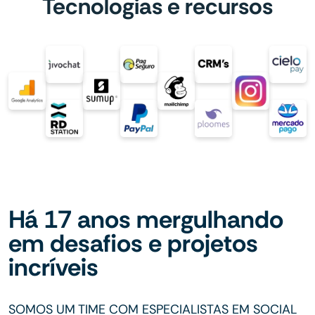
Tecnologias e recursos
Há 17 anos mergulhando
em desafios e projetos
incríveis
SOMOS UM TIME COM ESPECIALISTAS EM SOCIAL