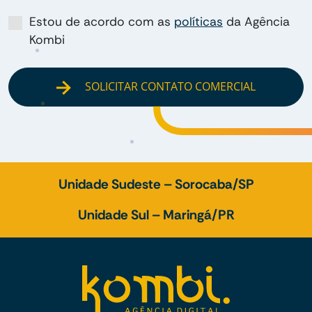
Estou de acordo com as
políticas
da Agência
Kombi
SOLICITAR CONTATO COMERCIAL
Unidade Sudeste – Sorocaba/SP
Unidade Sul – Maringá/PR