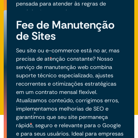
pensada para atender às regras de
negócio do seu projeto.
Fee de Manutenção
de Sites
Seu site ou e-commerce está no ar, mas
precisa de atenção constante? Nosso
serviço de manutenção web combina
suporte técnico especializado, ajustes
recorrentes e otimizações estratégicas
em um contrato mensal flexível.
Atualizamos conteúdo, corrigimos erros,
implementamos melhorias de SEO e
garantimos que seu site permaneça
rápido, seguro e relevante para o Google
e para seus usuários. Ideal para empresas