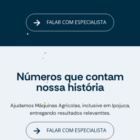
FALAR COM ESPECIALISTA
Números que contam
nossa história
Ajudamos Máquinas Agrícolas, inclusive em Ipojuca,
entregando resultados relevanttes.
FALAR COM ESPECIALISTA