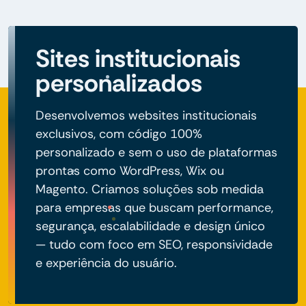
Sites institucionais
personalizados
Desenvolvemos websites institucionais
exclusivos, com código 100%
personalizado e sem o uso de plataformas
prontas como WordPress, Wix ou
Magento. Criamos soluções sob medida
para empresas que buscam performance,
segurança, escalabilidade e design único
— tudo com foco em SEO, responsividade
e experiência do usuário.