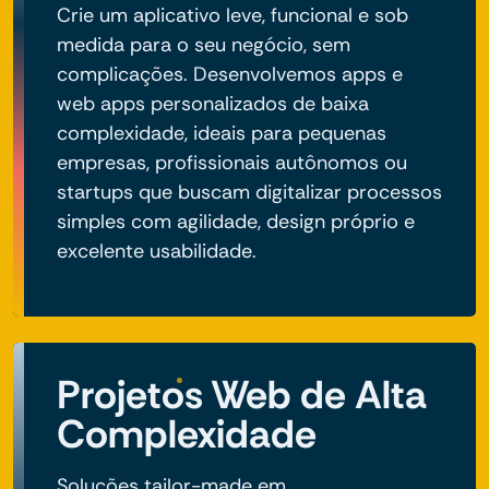
Crie um aplicativo leve, funcional e sob
medida para o seu negócio, sem
complicações. Desenvolvemos apps e
web apps personalizados de baixa
complexidade, ideais para pequenas
empresas, profissionais autônomos ou
startups que buscam digitalizar processos
simples com agilidade, design próprio e
excelente usabilidade.
Projetos Web de Alta
Complexidade
Soluções tailor-made em