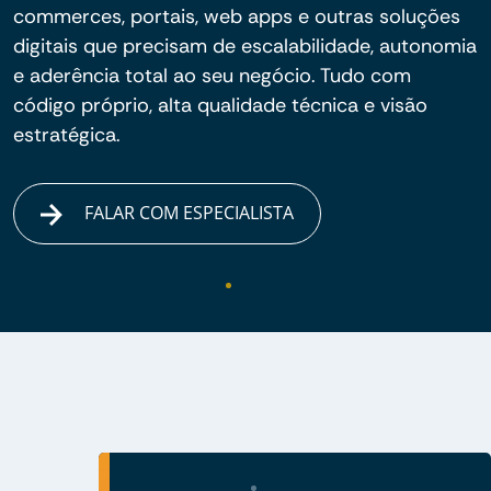
commerces, portais, web apps e outras soluções
digitais que precisam de escalabilidade, autonomia
e aderência total ao seu negócio. Tudo com
código próprio, alta qualidade técnica e visão
estratégica.
FALAR COM ESPECIALISTA