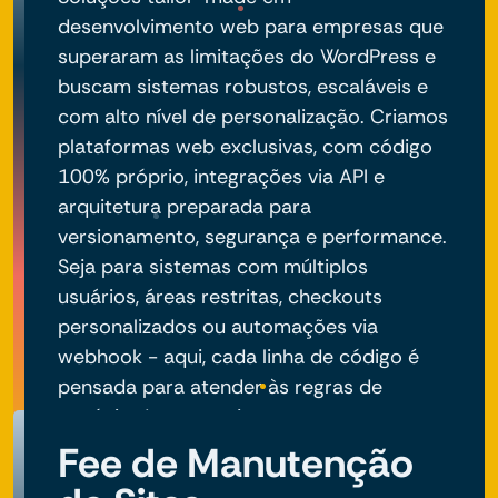
desenvolvimento web para empresas que
superaram as limitações do WordPress e
buscam sistemas robustos, escaláveis e
com alto nível de personalização. Criamos
plataformas web exclusivas, com código
100% próprio, integrações via API e
arquitetura preparada para
versionamento, segurança e performance.
Seja para sistemas com múltiplos
usuários, áreas restritas, checkouts
personalizados ou automações via
webhook - aqui, cada linha de código é
pensada para atender às regras de
negócio do seu projeto.
Fee de Manutenção