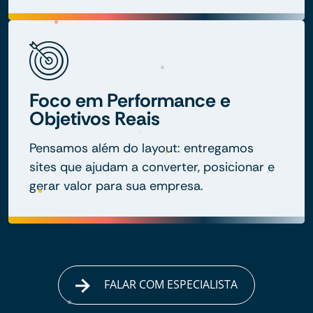
Foco em Performance e
Objetivos Reais
Pensamos além do layout: entregamos
sites que ajudam a converter, posicionar e
gerar valor para sua empresa.
FALAR COM ESPECIALISTA