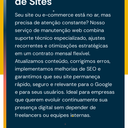
de Sites
Seu site ou e-commerce está no ar, mas
precisa de atenção constante? Nosso
serviço de manutenção web combina
suporte técnico especializado, ajustes
recorrentes e otimizações estratégicas
em um contrato mensal flexível.
Atualizamos conteúdo, corrigimos erros,
implementamos melhorias de SEO e
garantimos que seu site permaneça
rápido, seguro e relevante para o Google
e para seus usuários. Ideal para empresas
que querem evoluir continuamente sua
presença digital sem depender de
freelancers ou equipes internas.