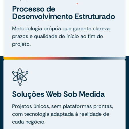
Processo de
Desenvolvimento Estruturado
Metodologia própria que garante clareza,
prazos e qualidade do início ao fim do
projeto.
Soluções Web Sob Medida
Projetos únicos, sem plataformas prontas,
com tecnologia adaptada à realidade de
cada negócio.