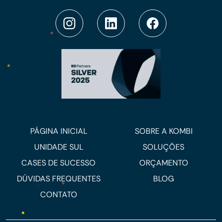
PÁGINA INICIAL
SOBRE A KOMBI
UNIDADE SUL
SOLUÇÕES
CASES DE SUCESSO
ORÇAMENTO
DÚVIDAS FREQUENTES
BLOG
CONTATO