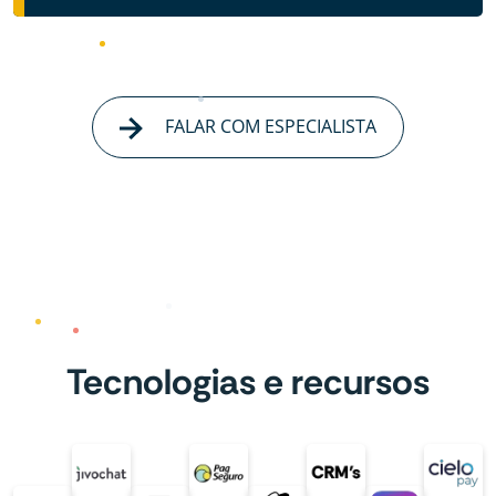
FALAR COM ESPECIALISTA
Tecnologias e recursos