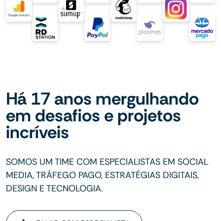
Há 17 anos mergulhando
em desafios e projetos
incríveis
SOMOS UM TIME COM ESPECIALISTAS EM SOCIAL
MEDIA, TRÁFEGO PAGO, ESTRATÉGIAS DIGITAIS,
DESIGN E TECNOLOGIA.