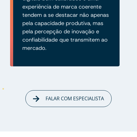
experiência de marca coerente
tendem a se destacar não apenas
pela capacidade produtiva, mas
pela percepção de inovação e
confiabilidade que transmitem ao
mercado.
FALAR COM ESPECIALISTA