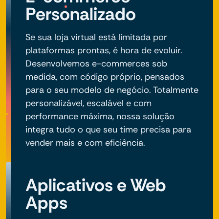
Personalizado
Se sua loja virtual está limitada por
plataformas prontas, é hora de evoluir.
Desenvolvemos e-commerces sob
medida, com código próprio, pensados
para o seu modelo de negócio. Totalmente
personalizável, escalável e com
performance máxima, nossa solução
integra tudo o que seu time precisa para
vender mais e com eficiência.
Aplicativos e Web
Apps