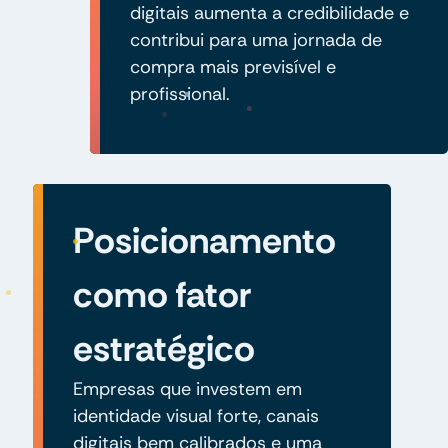
digitais aumenta a credibilidade e
contribui para uma jornada de
compra mais previsível e
profissional.
Posicionamento
como fator
estratégico
Empresas que investem em
identidade visual forte, canais
digitais bem calibrados e uma