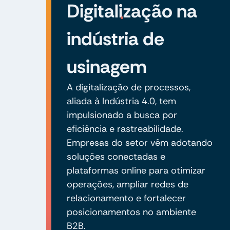
Digitalização na
indústria de
usinagem
A digitalização de processos,
aliada à Indústria 4.0, tem
impulsionado a busca por
eficiência e rastreabilidade.
Empresas do setor vêm adotando
soluções conectadas e
plataformas online para otimizar
operações, ampliar redes de
relacionamento e fortalecer
posicionamentos no ambiente
B2B.