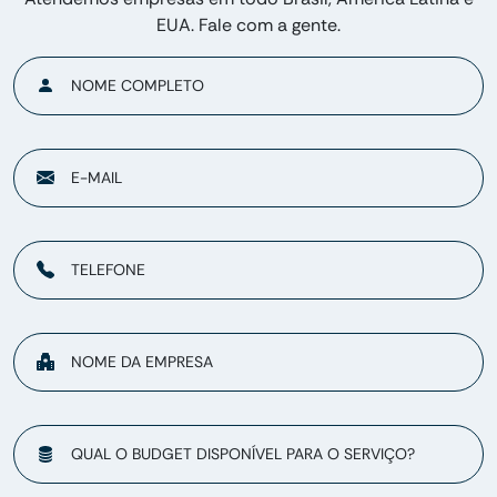
EUA. Fale com a gente.
NOME COMPLETO
E-MAIL
TELEFONE
NOME DA EMPRESA
QUAL O BUDGET DISPONÍVEL PARA O SERVIÇO?