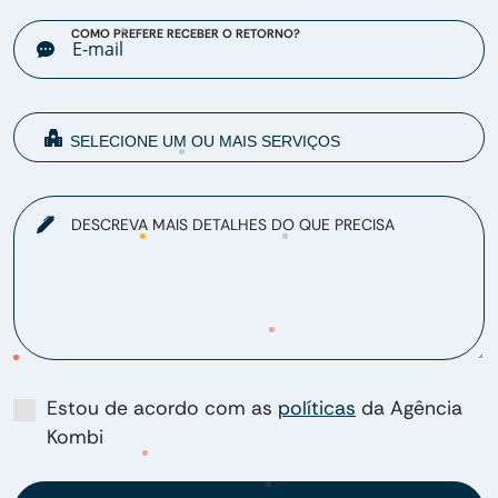
COMO PREFERE RECEBER O RETORNO?
DESCREVA MAIS DETALHES DO QUE PRECISA
Estou de acordo com as
políticas
da Agência
Kombi