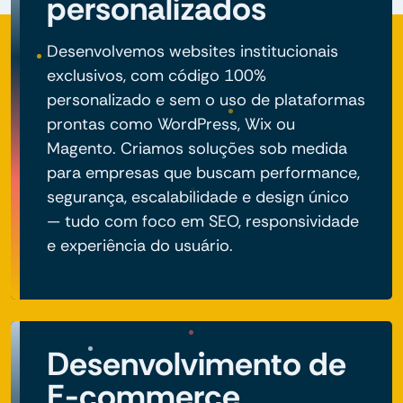
personalizados
Desenvolvemos websites institucionais
exclusivos, com código 100%
personalizado e sem o uso de plataformas
prontas como WordPress, Wix ou
Magento. Criamos soluções sob medida
para empresas que buscam performance,
segurança, escalabilidade e design único
— tudo com foco em SEO, responsividade
e experiência do usuário.
Desenvolvimento de
E-commerce