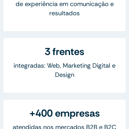
de experiência em comunicação e
resultados
3 frentes
integradas: Web, Marketing Digital e
Design
+400 empresas
atendidas nos mercados B2B e B2C