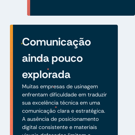
Comunicação
ainda pouco
explorada
Muitas empresas de usinagem
enfrentam dificuldade em traduzir
sua excelência técnica em uma
comunicação clara e estratégica.
A ausência de posicionamento
digital consistente e materiais