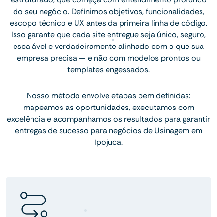
do seu negócio. Definimos objetivos, funcionalidades,
escopo técnico e UX antes da primeira linha de código.
Isso garante que cada site entregue seja único, seguro,
escalável e verdadeiramente alinhado com o que sua
empresa precisa — e não com modelos prontos ou
templates engessados.
Nosso método envolve etapas bem definidas:
mapeamos as oportunidades, executamos com
excelência e acompanhamos os resultados para garantir
entregas de sucesso para negócios de Usinagem em
Ipojuca.