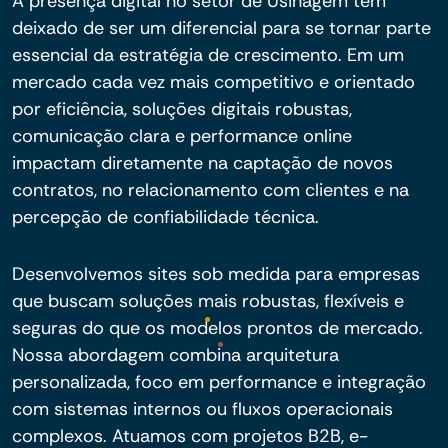
A presença digital no setor de Usinagem tem
deixado de ser um diferencial para se tornar parte
essencial da estratégia de crescimento. Em um
mercado cada vez mais competitivo e orientado
por eficiência, soluções digitais robustas,
comunicação clara e performance online
impactam diretamente na captação de novos
contratos, no relacionamento com clientes e na
percepção de confiabilidade técnica.
Desenvolvemos sites sob medida para empresas
que buscam soluções mais robustas, flexíveis e
seguras do que os modelos prontos de mercado.
Nossa abordagem combina arquitetura
personalizada, foco em performance e integração
com sistemas internos ou fluxos operacionais
complexos. Atuamos com projetos B2B, e-