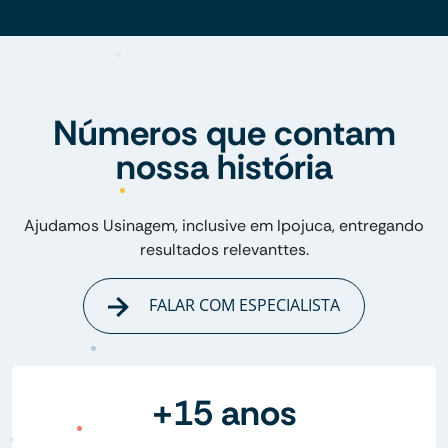
Números que contam
nossa história
Ajudamos Usinagem, inclusive em Ipojuca, entregando
resultados relevanttes.
FALAR COM ESPECIALISTA
+15 anos