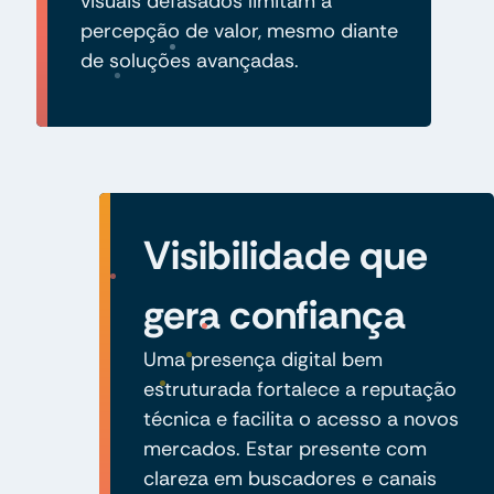
visuais defasados limitam a
percepção de valor, mesmo diante
de soluções avançadas.
Visibilidade que
gera confiança
Uma presença digital bem
estruturada fortalece a reputação
técnica e facilita o acesso a novos
mercados. Estar presente com
clareza em buscadores e canais