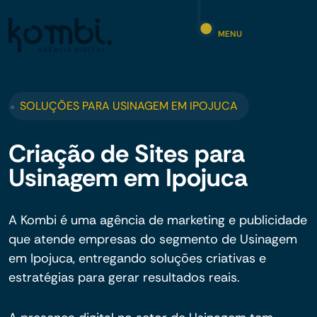
MENU
SOLUÇÕES PARA USINAGEM EM IPOJUCA
Criação de Sites para
Usinagem em Ipojuca
A Kombi é uma agência de marketing e publicidade
que atende empresas do segmento de Usinagem
em Ipojuca, entregando soluções criativas e
estratégias para gerar resultados reais.