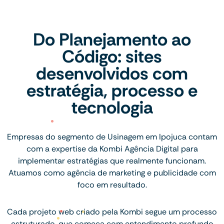
Do Planejamento ao
Código: sites
desenvolvidos com
estratégia, processo e
tecnologia
Empresas do segmento de Usinagem em Ipojuca contam
com a expertise da Kombi Agência Digital para
implementar estratégias que realmente funcionam.
Atuamos como agência de marketing e publicidade com
foco em resultado.
Cada projeto web criado pela Kombi segue um processo
estruturado, que começa com entendimento profundo