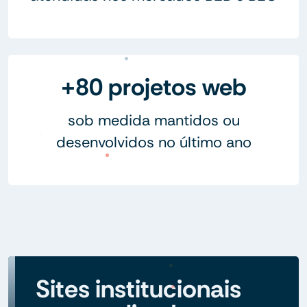
+80 projetos web
sob medida mantidos ou
desenvolvidos no último ano
Sites institucionais