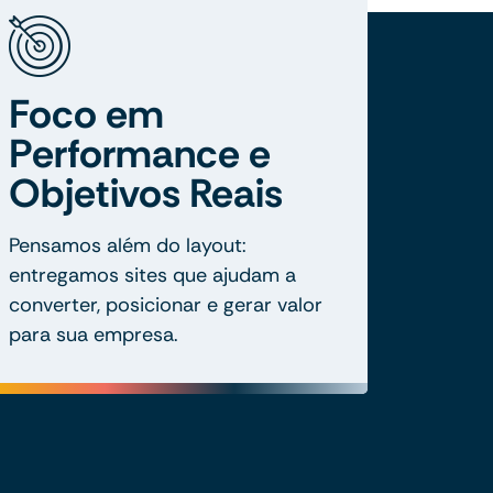
Foco em
Performance e
Objetivos Reais
Pensamos além do layout:
entregamos sites que ajudam a
converter, posicionar e gerar valor
para sua empresa.