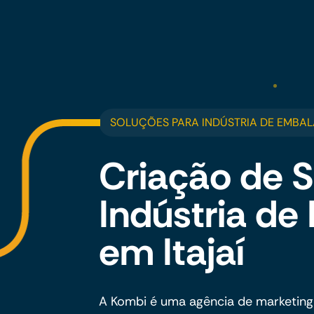
SOLUÇÕES PARA INDÚSTRIA DE EMBAL
Criação de S
Indústria d
em Itajaí
A Kombi é uma agência de marketing