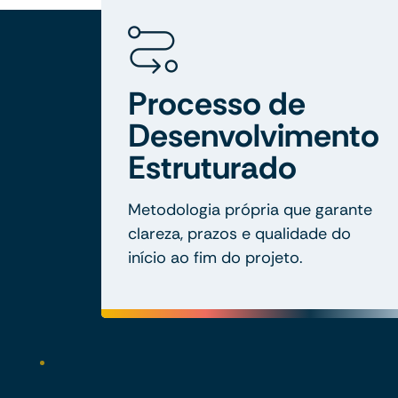
Processo de
Desenvolvimento
Estruturado
Metodologia própria que garante
clareza, prazos e qualidade do
início ao fim do projeto.