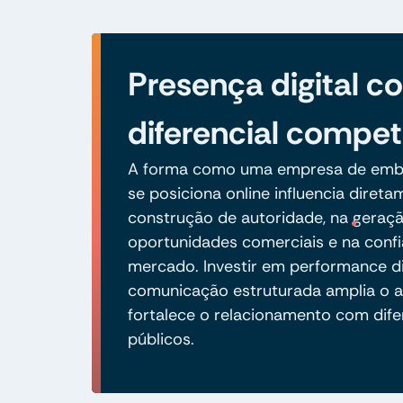
Presença digital 
diferencial compet
A forma como uma empresa de emb
se posiciona online influencia diret
construção de autoridade, na geraç
oportunidades comerciais e na conf
mercado. Investir em performance di
comunicação estruturada amplia o a
fortalece o relacionamento com dife
públicos.