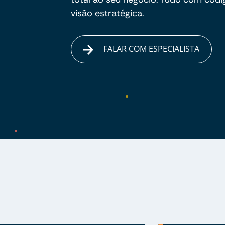
visão estratégica.
FALAR COM ESPECIALISTA