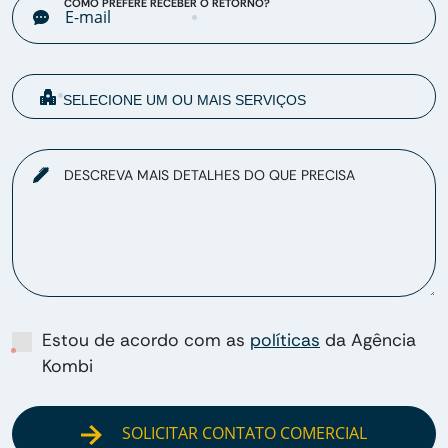
COMO PREFERE RECEBER O RETORNO?
DESCREVA MAIS DETALHES DO QUE PRECISA
Estou de acordo com as
políticas
da Agência
Kombi
SOLICITAR CONTATO COMERCIAL