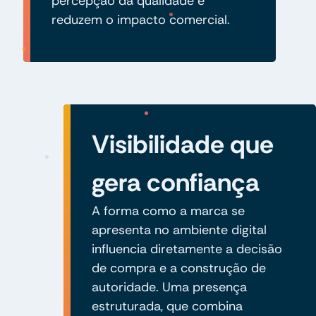
percepção da qualidade e
reduzem o impacto comercial.
Visibilidade que
gera confiança
A forma como a marca se
apresenta no ambiente digital
influencia diretamente a decisão
de compra e a construção de
autoridade. Uma presença
estruturada, que combina