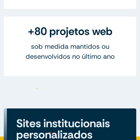
+80 projetos web
sob medida mantidos ou
desenvolvidos no último ano
Sites institucionais
personalizados