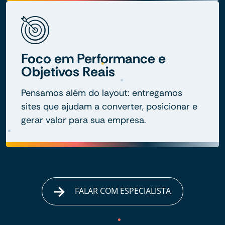
Foco em Performance e
Objetivos Reais
Pensamos além do layout: entregamos
sites que ajudam a converter, posicionar e
gerar valor para sua empresa.
FALAR COM ESPECIALISTA