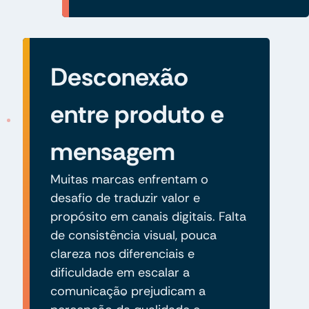
Desconexão
entre produto e
mensagem
Muitas marcas enfrentam o
desafio de traduzir valor e
propósito em canais digitais. Falta
de consistência visual, pouca
clareza nos diferenciais e
dificuldade em escalar a
comunicação prejudicam a