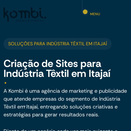
MENU
SOLUÇÕES PARA INDÚSTRIA TÊXTIL EM ITAJAÍ
Criação de Sites para
Indústria Têxtil em Itajaí
A Kombi é uma agência de marketing e publicidade
que atende empresas do segmento de Indústria
Têxtil em Itajaí, entregando soluções criativas e
estratégias para gerar resultados reais.