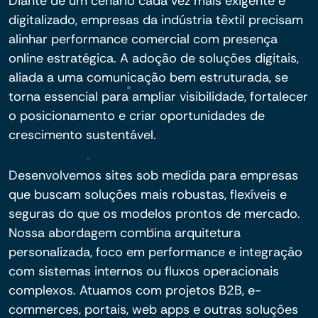
Diante de um cenário cada vez mais exigente e
digitalizado, empresas da indústria têxtil precisam
alinhar performance comercial com presença
online estratégica. A adoção de soluções digitais,
aliada a uma comunicação bem estruturada, se
torna essencial para ampliar visibilidade, fortalecer
o posicionamento e criar oportunidades de
crescimento sustentável.
Desenvolvemos sites sob medida para empresas
que buscam soluções mais robustas, flexíveis e
seguras do que os modelos prontos de mercado.
Nossa abordagem combina arquitetura
personalizada, foco em performance e integração
com sistemas internos ou fluxos operacionais
complexos. Atuamos com projetos B2B, e-
commerces, portais, web apps e outras soluções