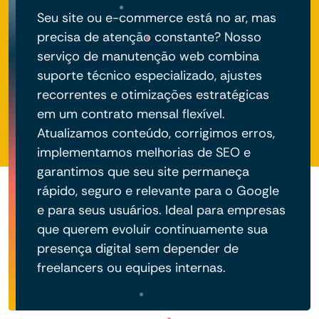
Seu site ou e-commerce está no ar, mas
precisa de atenção constante? Nosso
serviço de manutenção web combina
suporte técnico especializado, ajustes
recorrentes e otimizações estratégicas
em um contrato mensal flexível.
Atualizamos conteúdo, corrigimos erros,
implementamos melhorias de SEO e
garantimos que seu site permaneça
rápido, seguro e relevante para o Google
e para seus usuários. Ideal para empresas
que querem evoluir continuamente sua
presença digital sem depender de
freelancers ou equipes internas.