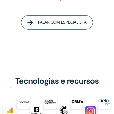
FALAR COM ESPECIALISTA
Tecnologias e recursos