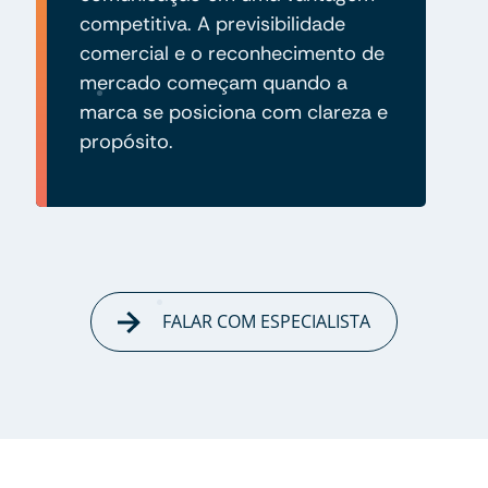
competitiva. A previsibilidade
comercial e o reconhecimento de
mercado começam quando a
marca se posiciona com clareza e
propósito.
FALAR COM ESPECIALISTA