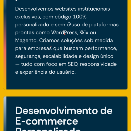
Desenvolvemos websites institucionais
exclusivos, com código 100%
personalizado e sem o uso de plataformas
prontas como WordPress, Wix ou
Magento. Criamos soluções sob medida
para empresas que buscam performance,
segurança, escalabilidade e design único
— tudo com foco em SEO, responsividade
e experiência do usuário.
Desenvolvimento de
E-commerce