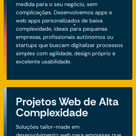
medida para o seu negócio, sem
complicações. Desenvolvemos apps e
web apps personalizados de baixa
complexidade, ideais para pequenas
empresas, profissionais autônomos ou
startups que buscam digitalizar processos
simples com agilidade, design próprio e
excelente usabilidade.
Projetos Web de Alta
Complexidade
Soluções tailor-made em
desenvolvimento web para empresas que