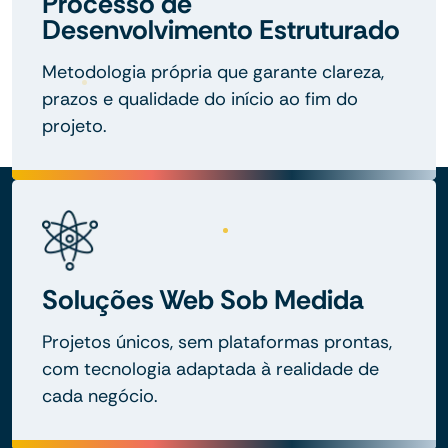
Processo de
Desenvolvimento Estruturado
Metodologia própria que garante clareza,
prazos e qualidade do início ao fim do
projeto.
Soluções Web Sob Medida
Projetos únicos, sem plataformas prontas,
com tecnologia adaptada à realidade de
cada negócio.