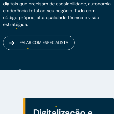
digitais que precisam de escalabilidade, autonomia
e aderência total ao seu negócio. Tudo com
código próprio, alta qualidade técnica e visão
estratégica.
FALAR COM ESPECIALISTA
Digitalização e