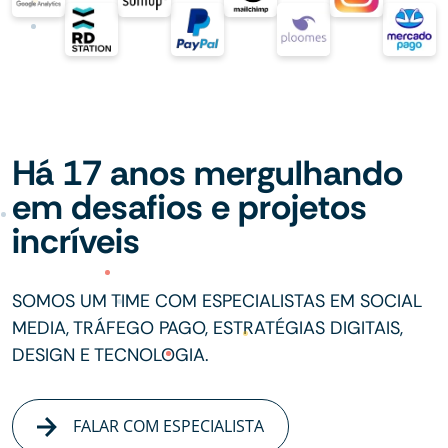
Há 17 anos mergulhando
em desafios e projetos
incríveis
SOMOS UM TIME COM ESPECIALISTAS EM SOCIAL
MEDIA, TRÁFEGO PAGO, ESTRATÉGIAS DIGITAIS,
DESIGN E TECNOLOGIA.
FALAR COM ESPECIALISTA