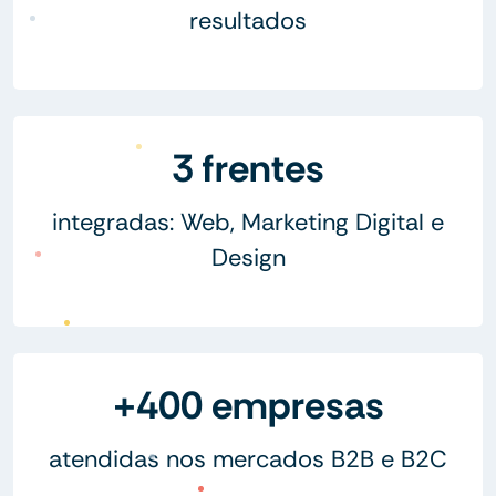
resultados
3 frentes
integradas: Web, Marketing Digital e
Design
+400 empresas
atendidas nos mercados B2B e B2C