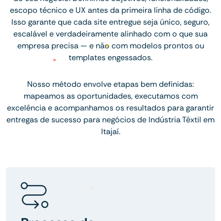
escopo técnico e UX antes da primeira linha de código.
Isso garante que cada site entregue seja único, seguro,
escalável e verdadeiramente alinhado com o que sua
empresa precisa — e não com modelos prontos ou
templates engessados.
Nosso método envolve etapas bem definidas:
mapeamos as oportunidades, executamos com
excelência e acompanhamos os resultados para garantir
entregas de sucesso para negócios de Indústria Têxtil em
Itajaí.