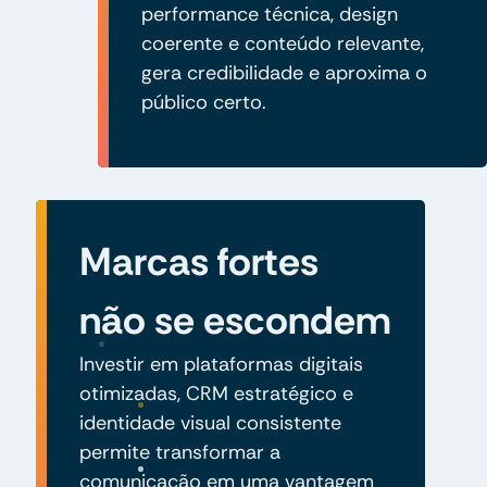
performance técnica, design
coerente e conteúdo relevante,
gera credibilidade e aproxima o
público certo.
Marcas fortes
não se escondem
Investir em plataformas digitais
otimizadas, CRM estratégico e
identidade visual consistente
permite transformar a
comunicação em uma vantagem