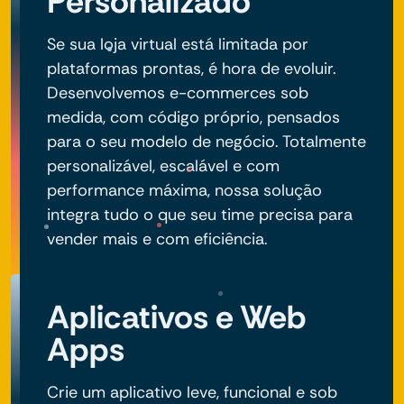
Personalizado
Se sua loja virtual está limitada por
plataformas prontas, é hora de evoluir.
Desenvolvemos e-commerces sob
medida, com código próprio, pensados
para o seu modelo de negócio. Totalmente
personalizável, escalável e com
performance máxima, nossa solução
integra tudo o que seu time precisa para
vender mais e com eficiência.
Aplicativos e Web
Apps
Crie um aplicativo leve, funcional e sob