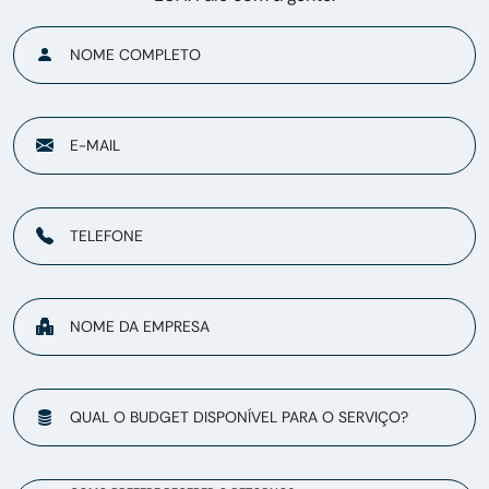
NOME COMPLETO
E-MAIL
TELEFONE
NOME DA EMPRESA
QUAL O BUDGET DISPONÍVEL PARA O SERVIÇO?