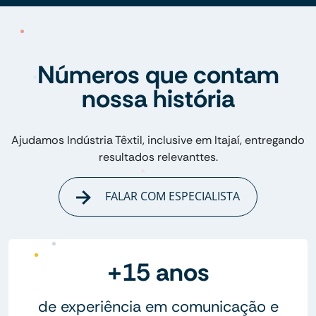
Números que contam
nossa história
Ajudamos Indústria Têxtil, inclusive em Itajaí, entregando
resultados relevanttes.
FALAR COM ESPECIALISTA
+15 anos
de experiência em comunicação e