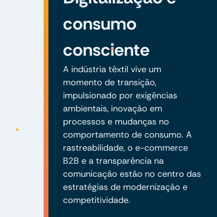
consumo
consciente
A indústria têxtil vive um
momento de transição,
impulsionado por exigências
ambientais, inovação em
processos e mudanças no
comportamento de consumo. A
rastreabilidade, o e-commerce
B2B e a transparência na
comunicação estão no centro das
estratégias de modernização e
competitividade.