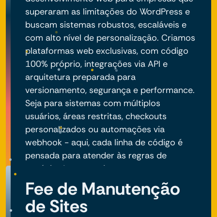
superaram as limitações do WordPress e
buscam sistemas robustos, escaláveis e
com alto nível de personalização. Criamos
plataformas web exclusivas, com código
100% próprio, integrações via API e
arquitetura preparada para
versionamento, segurança e performance.
Seja para sistemas com múltiplos
usuários, áreas restritas, checkouts
personalizados ou automações via
webhook - aqui, cada linha de código é
pensada para atender às regras de
negócio do seu projeto.
Fee de Manutenção
de Sites