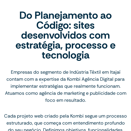
Do Planejamento ao
Código: sites
desenvolvidos com
estratégia, processo e
tecnologia
Empresas do segmento de Indústria Têxtil em Itajaí
contam com a expertise da Kombi Agência Digital para
implementar estratégias que realmente funcionam.
Atuamos como agência de marketing e publicidade com
foco em resultado.
Cada projeto web criado pela Kombi segue um processo
estruturado, que começa com entendimento profundo
do seu negócio. Definimos objetivos, funcionalidades,