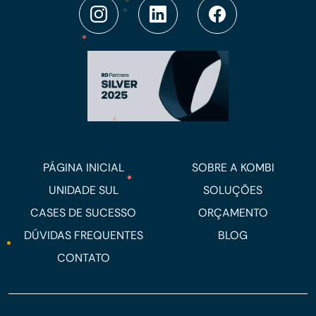
PÁGINA INICIAL
SOBRE A KOMBI
UNIDADE SUL
SOLUÇÕES
CASES DE SUCESSO
ORÇAMENTO
DÚVIDAS FREQUENTES
BLOG
CONTATO