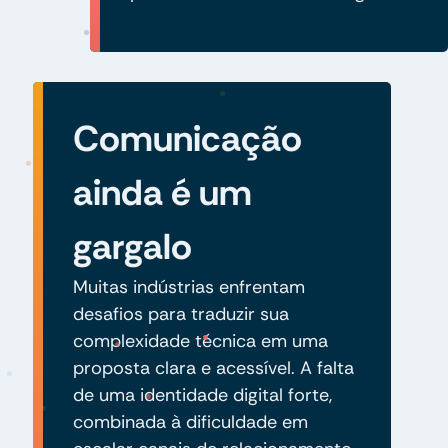
Comunicação
ainda é um
gargalo
Muitas indústrias enfrentam
desafios para traduzir sua
complexidade técnica em uma
proposta clara e acessível. A falta
de uma identidade digital forte,
combinada à dificuldade em