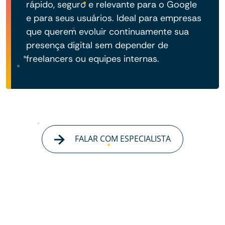
rápido, seguro e relevante para o Google
e para seus usuários. Ideal para empresas
que querem evoluir continuamente sua
presença digital sem depender de
freelancers ou equipes internas.
FALAR COM ESPECIALISTA