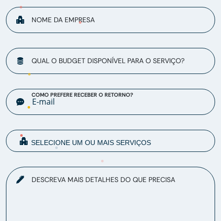
NOME DA EMPRESA
QUAL O BUDGET DISPONÍVEL PARA O SERVIÇO?
COMO PREFERE RECEBER O RETORNO?
DESCREVA MAIS DETALHES DO QUE PRECISA