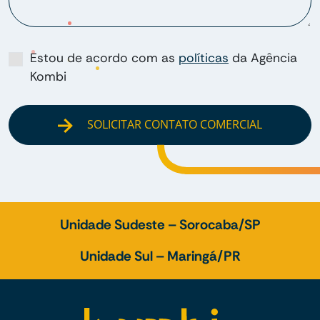
Estou de acordo com as
políticas
da Agência
Kombi
SOLICITAR CONTATO COMERCIAL
Unidade Sudeste – Sorocaba/SP
Unidade Sul – Maringá/PR