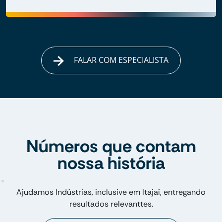
FALAR COM ESPECIALISTA
Números que contam
nossa história
Ajudamos Indústrias, inclusive em Itajaí, entregando
resultados relevanttes.