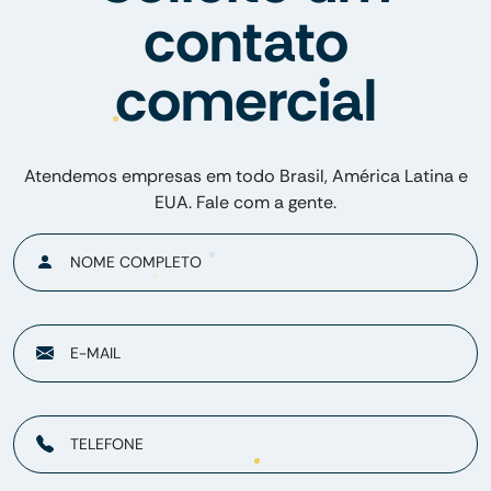
contato
comercial
Atendemos empresas em todo Brasil, América Latina e
EUA. Fale com a gente.
NOME COMPLETO
E-MAIL
TELEFONE