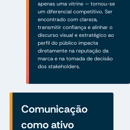
apenas uma vitrine — tornou-se
um diferencial competitivo. Ser
encontrado com clareza,
transmitir confiança e alinhar o
discurso visual e estratégico ao
perfil do público impacta
diretamente na reputação da
marca e na tomada de decisão
dos stakeholders.
Comunicação
como ativo