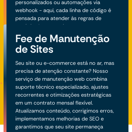
personalizados ou automações via
webhook - aqui, cada linha de código é
pensada para atender às regras de
negócio do seu projeto.
Fee de Manutenção
de Sites
Seu site ou e-commerce está no ar, mas
precisa de atenção constante? Nosso
serviço de manutenção web combina
suporte técnico especializado, ajustes
recorrentes e otimizações estratégicas
em um contrato mensal flexível.
Atualizamos conteúdo, corrigimos erros,
implementamos melhorias de SEO e
garantimos que seu site permaneça