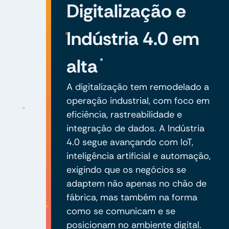
Digitalização e
Indústria 4.0 em
alta
A digitalização tem remodelado a
operação industrial, com foco em
eficiência, rastreabilidade e
integração de dados. A Indústria
4.0 segue avançando com IoT,
inteligência artificial e automação,
exigindo que os negócios se
adaptem não apenas no chão de
fábrica, mas também na forma
como se comunicam e se
posicionam no ambiente digital.