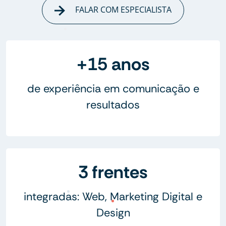
FALAR COM ESPECIALISTA
+15 anos
de experiência em comunicação e
resultados
3 frentes
integradas: Web, Marketing Digital e
Design