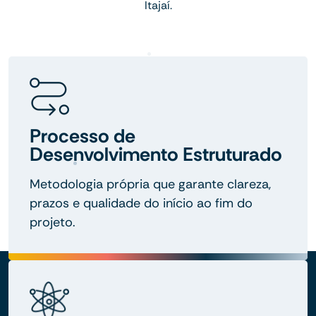
Itajaí.
Processo de
Desenvolvimento Estruturado
Metodologia própria que garante clareza,
prazos e qualidade do início ao fim do
projeto.