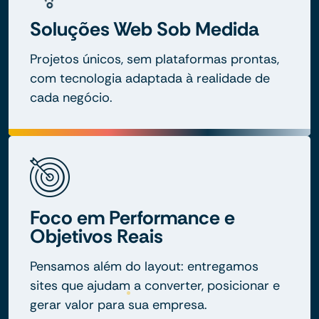
Soluções Web Sob Medida
Projetos únicos, sem plataformas prontas,
com tecnologia adaptada à realidade de
cada negócio.
Foco em Performance e
Objetivos Reais
Pensamos além do layout: entregamos
sites que ajudam a converter, posicionar e
gerar valor para sua empresa.