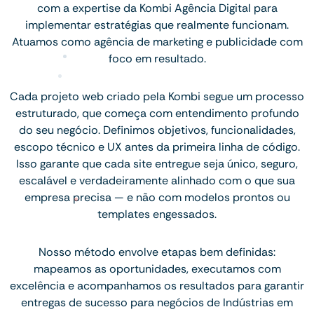
com a expertise da Kombi Agência Digital para
implementar estratégias que realmente funcionam.
Atuamos como agência de marketing e publicidade com
foco em resultado.
Cada projeto web criado pela Kombi segue um processo
estruturado, que começa com entendimento profundo
do seu negócio. Definimos objetivos, funcionalidades,
escopo técnico e UX antes da primeira linha de código.
Isso garante que cada site entregue seja único, seguro,
escalável e verdadeiramente alinhado com o que sua
empresa precisa — e não com modelos prontos ou
templates engessados.
Nosso método envolve etapas bem definidas:
mapeamos as oportunidades, executamos com
excelência e acompanhamos os resultados para garantir
entregas de sucesso para negócios de Indústrias em