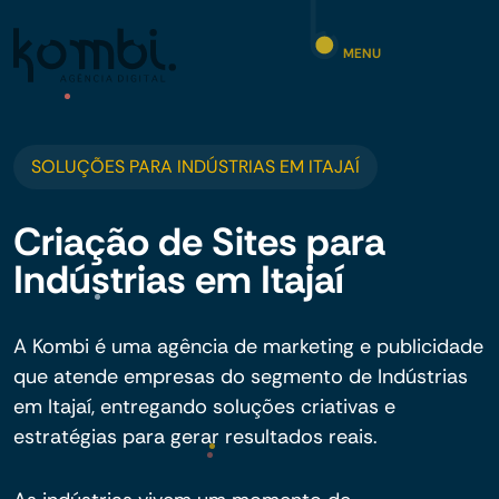
MENU
SOLUÇÕES PARA INDÚSTRIAS EM ITAJAÍ
Criação de Sites para
Indústrias em Itajaí
A Kombi é uma agência de marketing e publicidade
que atende empresas do segmento de Indústrias
em Itajaí, entregando soluções criativas e
estratégias para gerar resultados reais.