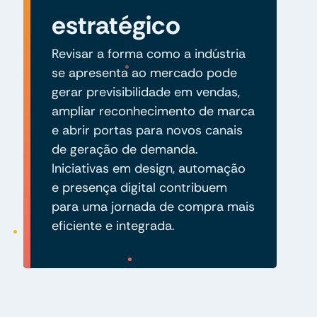
estratégico
Revisar a forma como a indústria
se apresenta ao mercado pode
gerar previsibilidade em vendas,
ampliar reconhecimento de marca
e abrir portas para novos canais
de geração de demanda.
Iniciativas em design, automação
e presença digital contribuem
para uma jornada de compra mais
eficiente e integrada.