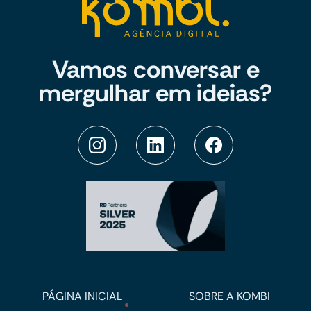
Vamos conversar e
mergulhar em ideias?
PÁGINA INICIAL
SOBRE A KOMBI