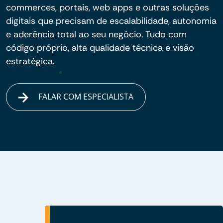
commerces, portais, web apps e outras soluções
digitais que precisam de escalabilidade, autonomia
e aderência total ao seu negócio. Tudo com
código próprio, alta qualidade técnica e visão
estratégica.
FALAR COM ESPECIALISTA