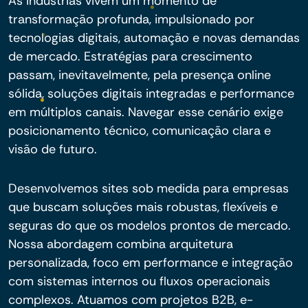
As indústrias vivem um momento de
transformação profunda, impulsionado por
tecnologias digitais, automação e novas demandas
de mercado. Estratégias para crescimento
passam, inevitavelmente, pela presença online
sólida, soluções digitais integradas e performance
em múltiplos canais. Navegar esse cenário exige
posicionamento técnico, comunicação clara e
visão de futuro.
Desenvolvemos sites sob medida para empresas
que buscam soluções mais robustas, flexíveis e
seguras do que os modelos prontos de mercado.
Nossa abordagem combina arquitetura
personalizada, foco em performance e integração
com sistemas internos ou fluxos operacionais
complexos. Atuamos com projetos B2B, e-