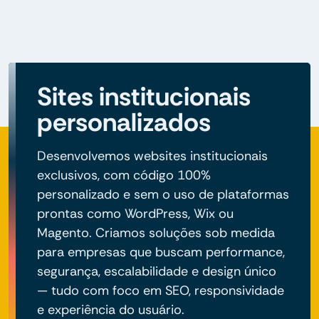
Sites institucionais
personalizados
Desenvolvemos websites institucionais
exclusivos, com código 100%
personalizado e sem o uso de plataformas
prontas como WordPress, Wix ou
Magento. Criamos soluções sob medida
para empresas que buscam performance,
segurança, escalabilidade e design único
— tudo com foco em SEO, responsividade
e experiência do usuário.