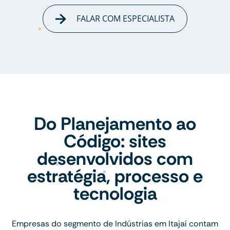
FALAR COM ESPECIALISTA
Do Planejamento ao
Código: sites
desenvolvidos com
estratégia, processo e
tecnologia
Empresas do segmento de Indústrias em Itajaí contam