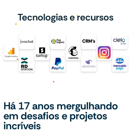
Tecnologias e recursos
Há 17 anos mergulhando
em desafios e projetos
incríveis