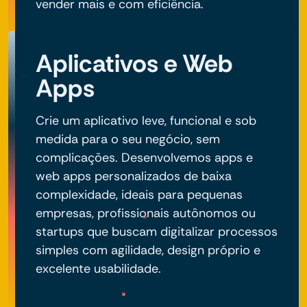
vender mais e com eficiência.
Aplicativos e Web
Apps
Crie um aplicativo leve, funcional e sob
medida para o seu negócio, sem
complicações. Desenvolvemos apps e
web apps personalizados de baixa
complexidade, ideais para pequenas
empresas, profissionais autônomos ou
startups que buscam digitalizar processos
simples com agilidade, design próprio e
excelente usabilidade.