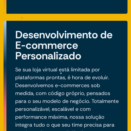
Desenvolvimento de
E-commerce
Personalizado
Se sua loja virtual está limitada por
plataformas prontas, é hora de evoluir.
Desenvolvemos e-commerces sob
medida, com código próprio, pensados
para o seu modelo de negócio. Totalmente
personalizável, escalável e com
performance máxima, nossa solução
integra tudo o que seu time precisa para