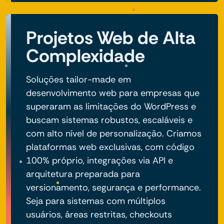
Projetos Web de Alta
Complexidade
Soluções tailor-made em
desenvolvimento web para empresas que
superaram as limitações do WordPress e
buscam sistemas robustos, escaláveis e
com alto nível de personalização. Criamos
plataformas web exclusivas, com código
100% próprio, integrações via API e
arquitetura preparada para
versionamento, segurança e performance.
Seja para sistemas com múltiplos
usuários, áreas restritas, checkouts