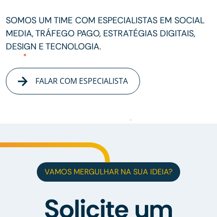
SOMOS UM TIME COM ESPECIALISTAS EM SOCIAL
MEDIA, TRÁFEGO PAGO, ESTRATÉGIAS DIGITAIS,
DESIGN E TECNOLOGIA.
FALAR COM ESPECIALISTA
VAMOS MERGULHAR NA SUA IDEIA?
Solicite um