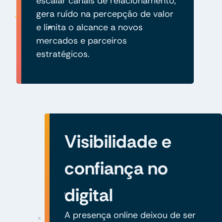
escalar canais de relacionamento,
gera ruído na percepção de valor
e limita o alcance a novos
mercados e parceiros
estratégicos.
Visibilidade e
confiança no
digital
A presença online deixou de ser