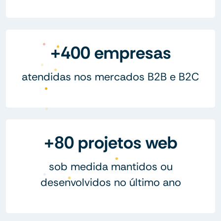
+400 empresas
atendidas nos mercados B2B e B2C
+80 projetos web
sob medida mantidos ou
desenvolvidos no último ano