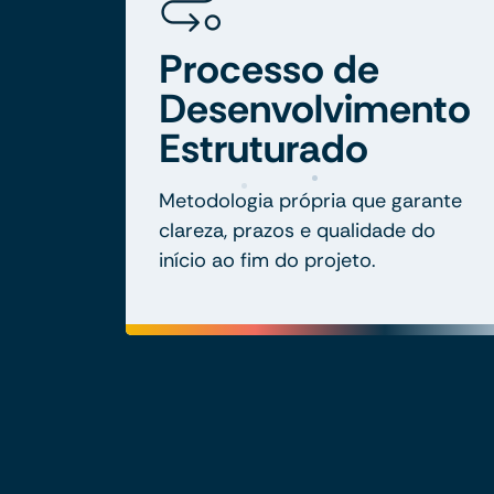
Processo de
Desenvolvimento
Estruturado
Metodologia própria que garante
clareza, prazos e qualidade do
início ao fim do projeto.