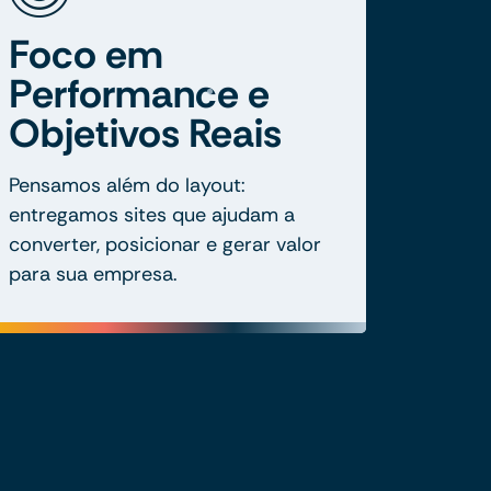
Foco em
Performance e
Objetivos Reais
Pensamos além do layout:
entregamos sites que ajudam a
converter, posicionar e gerar valor
para sua empresa.