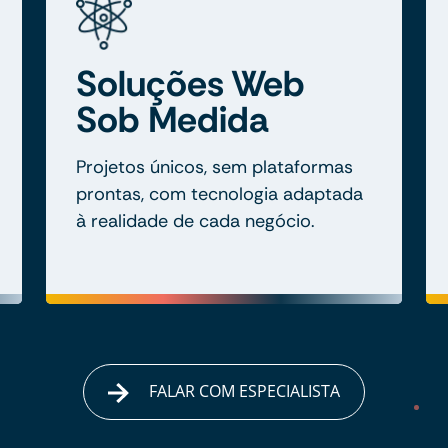
Soluções Web
Sob Medida
Projetos únicos, sem plataformas
prontas, com tecnologia adaptada
à realidade de cada negócio.
FALAR COM ESPECIALISTA