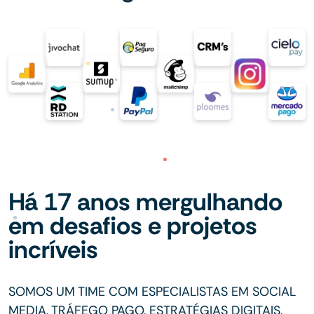
Há 17 anos mergulhando
em desafios e projetos
incríveis
SOMOS UM TIME COM ESPECIALISTAS EM SOCIAL
MEDIA, TRÁFEGO PAGO, ESTRATÉGIAS DIGITAIS,