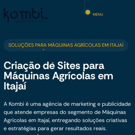
MENU
SOLUÇÕES PARA MÁQUINAS AGRÍCOLAS EM ITAJAÍ
Criação de Sites para
Máquinas Agrícolas em
Itajaí
A Kombi é uma agência de marketing e publicidade
que atende empresas do segmento de Máquinas
Agrícolas em Itajaí, entregando soluções criativas
e estratégias para gerar resultados reais.