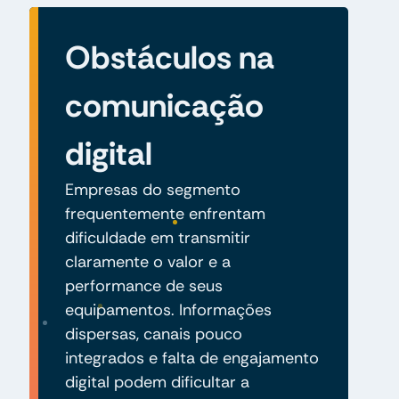
Obstáculos na
comunicação
digital
Empresas do segmento
frequentemente enfrentam
dificuldade em transmitir
claramente o valor e a
performance de seus
equipamentos. Informações
dispersas, canais pouco
integrados e falta de engajamento
digital podem dificultar a