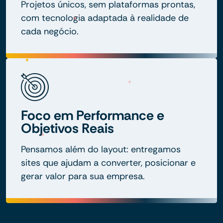
Projetos únicos, sem plataformas prontas,
com tecnologia adaptada à realidade de
cada negócio.
Foco em Performance e
Objetivos Reais
Pensamos além do layout: entregamos
sites que ajudam a converter, posicionar e
gerar valor para sua empresa.