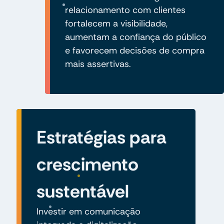
relacionamento com clientes
fortalecem a visibilidade,
aumentam a confiança do público
e favorecem decisões de compra
mais assertivas.
Estratégias para
crescimento
sustentável
Investir em comunicação