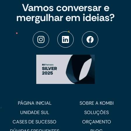
Vamos conversar e
mergulhar em ideias?
PÁGINA INICIAL
SOBRE A KOMBI
UNIDADE SUL
SOLUÇÕES
CASES DE SUCESSO
ORÇAMENTO