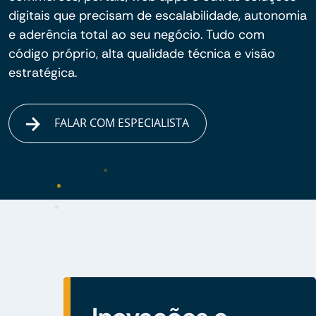
digitais que precisam de escalabilidade, autonomia
e aderência total ao seu negócio. Tudo com
código próprio, alta qualidade técnica e visão
estratégica.
FALAR COM ESPECIALISTA