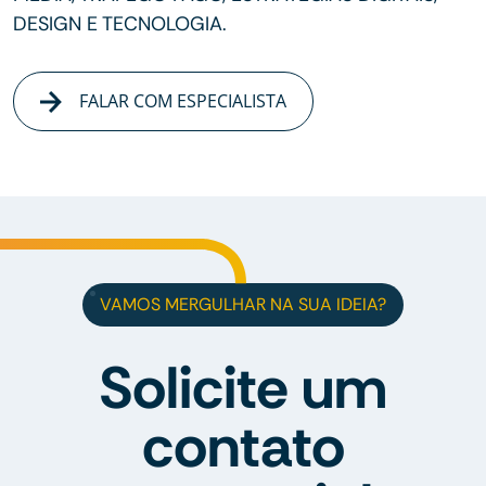
DESIGN E TECNOLOGIA.
FALAR COM ESPECIALISTA
VAMOS MERGULHAR NA SUA IDEIA?
Solicite um
contato