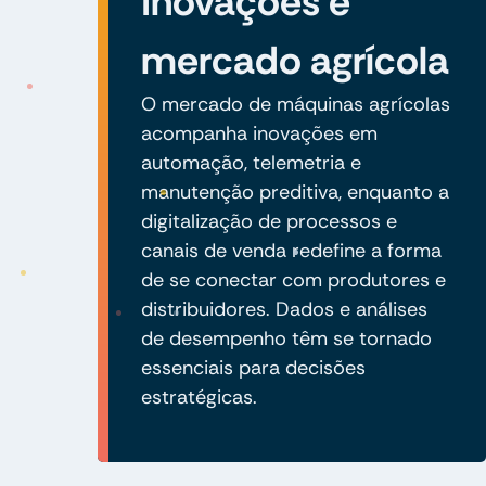
Inovações e
mercado agrícola
O mercado de máquinas agrícolas
acompanha inovações em
automação, telemetria e
manutenção preditiva, enquanto a
digitalização de processos e
canais de venda redefine a forma
de se conectar com produtores e
distribuidores. Dados e análises
de desempenho têm se tornado
essenciais para decisões
estratégicas.