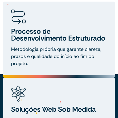
Processo de
Desenvolvimento Estruturado
Metodologia própria que garante clareza,
prazos e qualidade do início ao fim do
projeto.
Soluções Web Sob Medida