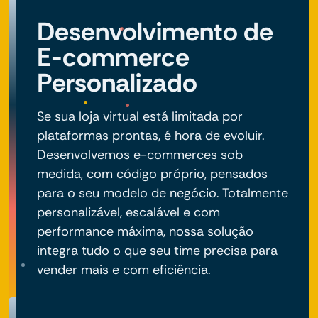
Desenvolvimento de
E-commerce
Personalizado
Se sua loja virtual está limitada por
plataformas prontas, é hora de evoluir.
Desenvolvemos e-commerces sob
medida, com código próprio, pensados
para o seu modelo de negócio. Totalmente
personalizável, escalável e com
performance máxima, nossa solução
integra tudo o que seu time precisa para
vender mais e com eficiência.