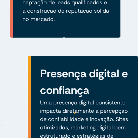
captação de leads qualificados e
a construção de reputação sólida
no mercado.
Presença digital e
confiança
Uma presença digital consistente
impacta diretamente a percepção
de confiabilidade e inovação. Sites
otimizados, marketing digital bem
estruturado e estratégias de