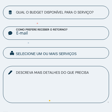
QUAL O BUDGET DISPONÍVEL PARA O SERVIÇO?
COMO PREFERE RECEBER O RETORNO?
DESCREVA MAIS DETALHES DO QUE PRECISA