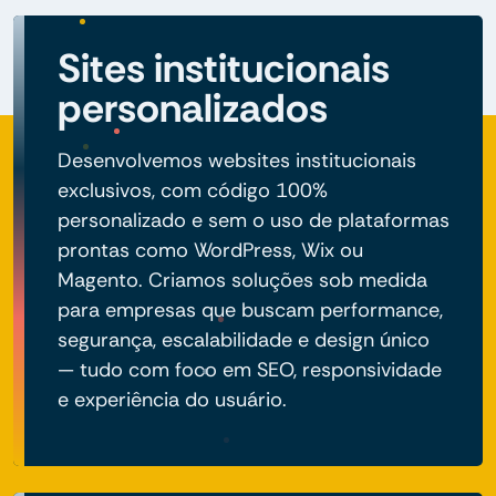
Sites institucionais
personalizados
Desenvolvemos websites institucionais
exclusivos, com código 100%
personalizado e sem o uso de plataformas
prontas como WordPress, Wix ou
Magento. Criamos soluções sob medida
para empresas que buscam performance,
segurança, escalabilidade e design único
— tudo com foco em SEO, responsividade
e experiência do usuário.