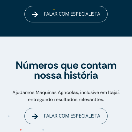
FALAR COM ESPECIALISTA
Números que contam
nossa história
Ajudamos Máquinas Agrícolas, inclusive em Itajaí,
entregando resultados relevanttes.
FALAR COM ESPECIALISTA