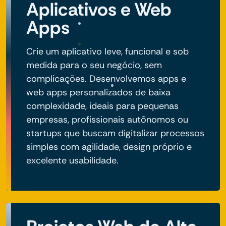
Aplicativos e Web
Apps
Crie um aplicativo leve, funcional e sob
medida para o seu negócio, sem
complicações. Desenvolvemos apps e
web apps personalizados de baixa
complexidade, ideais para pequenas
empresas, profissionais autônomos ou
startups que buscam digitalizar processos
simples com agilidade, design próprio e
excelente usabilidade.