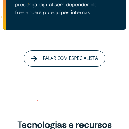
presença digital sem depender de
freelancers ou equipes internas.
FALAR COM ESPECIALISTA
Tecnologias e recursos