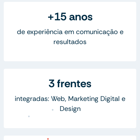
+15 anos
de experiência em comunicação e
resultados
3 frentes
integradas: Web, Marketing Digital e
Design