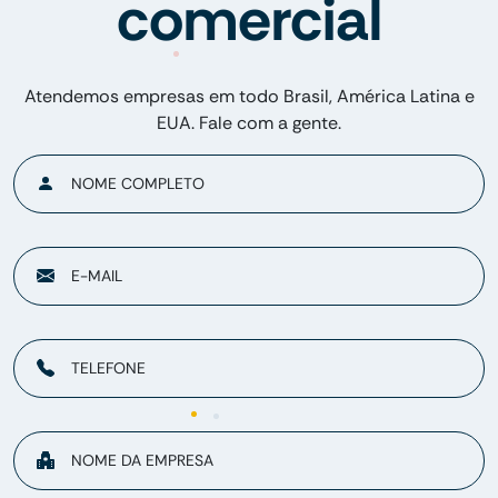
comercial
Atendemos empresas em todo Brasil, América Latina e
EUA. Fale com a gente.
NOME COMPLETO
E-MAIL
TELEFONE
NOME DA EMPRESA