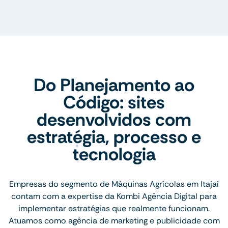
Do Planejamento ao
Código: sites
desenvolvidos com
estratégia, processo e
tecnologia
Empresas do segmento de Máquinas Agrícolas em Itajaí
contam com a expertise da Kombi Agência Digital para
implementar estratégias que realmente funcionam.
Atuamos como agência de marketing e publicidade com