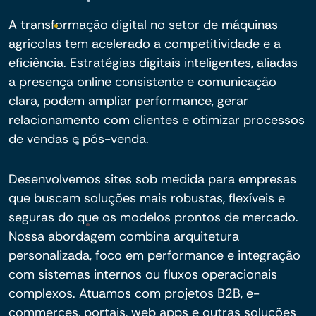
A transformação digital no setor de máquinas
agrícolas tem acelerado a competitividade e a
eficiência. Estratégias digitais inteligentes, aliadas
a presença online consistente e comunicação
clara, podem ampliar performance, gerar
relacionamento com clientes e otimizar processos
de vendas e pós-venda.
Desenvolvemos sites sob medida para empresas
que buscam soluções mais robustas, flexíveis e
seguras do que os modelos prontos de mercado.
Nossa abordagem combina arquitetura
personalizada, foco em performance e integração
com sistemas internos ou fluxos operacionais
complexos. Atuamos com projetos B2B, e-
commerces, portais, web apps e outras soluções