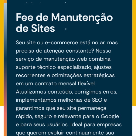
negócio do seu projeto.
Fee de Manutenção
de Sites
Seu site ou e-commerce está no ar, mas
precisa de atenção constante? Nosso
serviço de manutenção web combina
suporte técnico especializado, ajustes
recorrentes e otimizações estratégicas
em um contrato mensal flexível.
Atualizamos conteúdo, corrigimos erros,
implementamos melhorias de SEO e
garantimos que seu site permaneça
rápido, seguro e relevante para o Google
e para seus usuários. Ideal para empresas
que querem evoluir continuamente sua