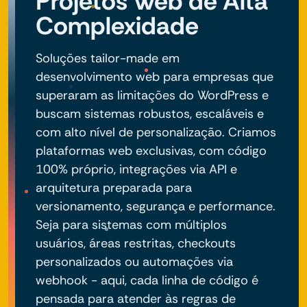
Projetos Web de Alta
Complexidade
Soluções tailor-made em
desenvolvimento web para empresas que
superaram as limitações do WordPress e
buscam sistemas robustos, escaláveis e
com alto nível de personalização. Criamos
plataformas web exclusivas, com código
100% próprio, integrações via API e
arquitetura preparada para
versionamento, segurança e performance.
Seja para sistemas com múltiplos
usuários, áreas restritas, checkouts
personalizados ou automações via
webhook - aqui, cada linha de código é
pensada para atender às regras de