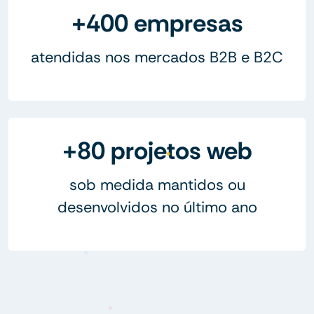
+400 empresas
atendidas nos mercados B2B e B2C
+80 projetos web
sob medida mantidos ou
desenvolvidos no último ano