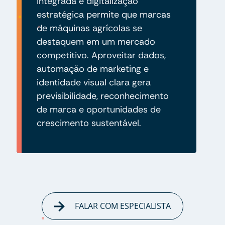
integrada e digitalização
estratégica permite que marcas
de máquinas agrícolas se
destaquem em um mercado
competitivo. Aproveitar dados,
automação de marketing e
identidade visual clara gera
previsibilidade, reconhecimento
de marca e oportunidades de
crescimento sustentável.
FALAR COM ESPECIALISTA