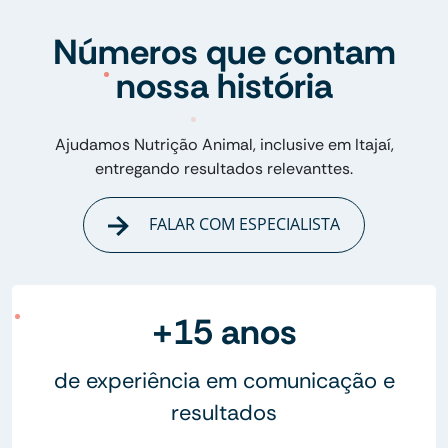
Números que contam
nossa história
Ajudamos Nutrição Animal, inclusive em Itajaí,
entregando resultados relevanttes.
FALAR COM ESPECIALISTA
+15 anos
de experiência em comunicação e
resultados