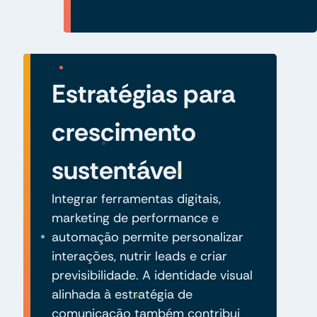
Estratégias para
crescimento
sustentável
Integrar ferramentas digitais,
marketing de performance e
automação permite personalizar
interações, nutrir leads e criar
previsibilidade. A identidade visual
alinhada à estratégia de
comunicação também contribui