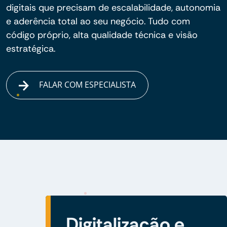
digitais que precisam de escalabilidade, autonomia
e aderência total ao seu negócio. Tudo com
código próprio, alta qualidade técnica e visão
estratégica.
FALAR COM ESPECIALISTA
Digitalização e