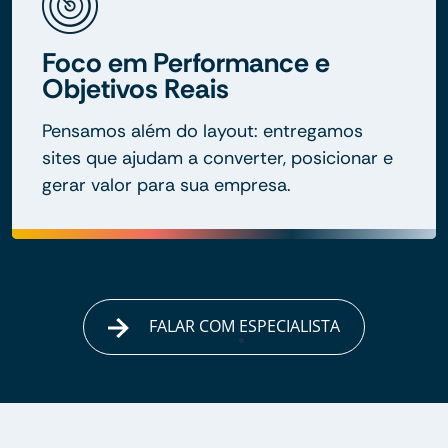
Foco em Performance e
Objetivos Reais
Pensamos além do layout: entregamos
sites que ajudam a converter, posicionar e
gerar valor para sua empresa.
FALAR COM ESPECIALISTA