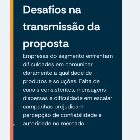
Desafios na
transmissão da
proposta
Empresas do segmento enfrentam
dificuldades em comunicar
claramente a qualidade de
produtos e soluções. Falta de
canais consistentes, mensagens
dispersas e dificuldade em escalar
campanhas prejudicam
percepção de confiabilidade e
autoridade no mercado.