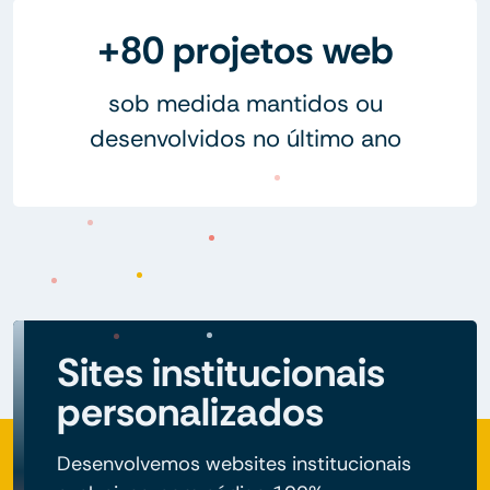
+80 projetos web
sob medida mantidos ou
desenvolvidos no último ano
Sites institucionais
personalizados
Desenvolvemos websites institucionais