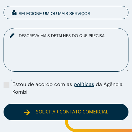
DESCREVA MAIS DETALHES DO QUE PRECISA
Estou de acordo com as
políticas
da Agência
Kombi
SOLICITAR CONTATO COMERCIAL