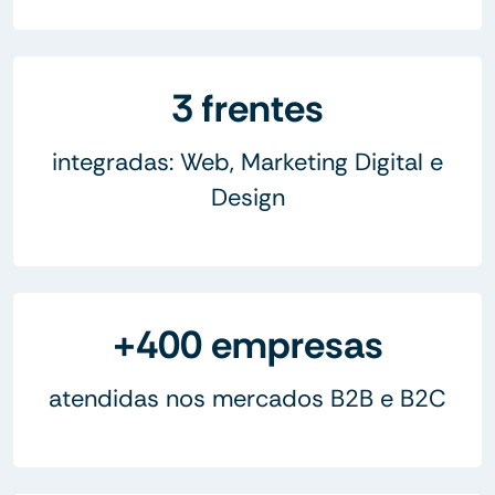
3 frentes
integradas: Web, Marketing Digital e
Design
+400 empresas
atendidas nos mercados B2B e B2C