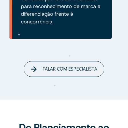
para reconhecimento de marca e
diferenciação frente à
concorrência.
FALAR COM ESPECIALISTA
Do Planejamento ao