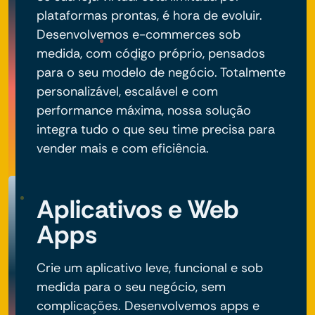
plataformas prontas, é hora de evoluir.
Desenvolvemos e-commerces sob
medida, com código próprio, pensados
para o seu modelo de negócio. Totalmente
personalizável, escalável e com
performance máxima, nossa solução
integra tudo o que seu time precisa para
vender mais e com eficiência.
Aplicativos e Web
Apps
Crie um aplicativo leve, funcional e sob
medida para o seu negócio, sem
complicações. Desenvolvemos apps e