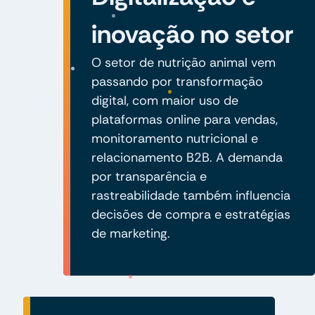
inovação no setor
O setor de nutrição animal vem
passando por transformação
digital, com maior uso de
plataformas online para vendas,
monitoramento nutricional e
relacionamento B2B. A demanda
por transparência e
rastreabilidade também influencia
decisões de compra e estratégias
de marketing.