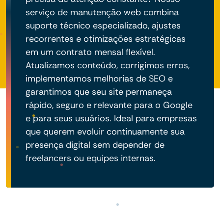
serviço de manutenção web combina
suporte técnico especializado, ajustes
recorrentes e otimizações estratégicas
em um contrato mensal flexível.
Atualizamos conteúdo, corrigimos erros,
implementamos melhorias de SEO e
garantimos que seu site permaneça
rápido, seguro e relevante para o Google
e para seus usuários. Ideal para empresas
que querem evoluir continuamente sua
presença digital sem depender de
freelancers ou equipes internas.