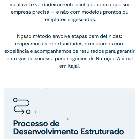
escalável e verdadeiramente alinhado com o que sua
empresa precisa — e não com modelos prontos ou
templates engessados.
Nosso método envolve etapas bem definidas:
mapeamos as oportunidades, executamos com
excelência e acompanhamos os resultados para garantir
entregas de sucesso para negócios de Nutrição Animal
em Itajaí.
Processo de
Desenvolvimento Estruturado