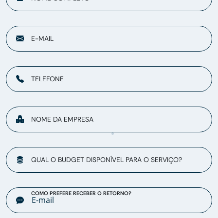
E-MAIL
TELEFONE
NOME DA EMPRESA
QUAL O BUDGET DISPONÍVEL PARA O SERVIÇO?
COMO PREFERE RECEBER O RETORNO?