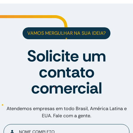
VAMOS MERGULHAR NA SUA IDEIA?
Solicite um
contato
comercial
Atendemos empresas em todo Brasil, América Latina e
EUA. Fale com a gente.
NOME COMPLETO