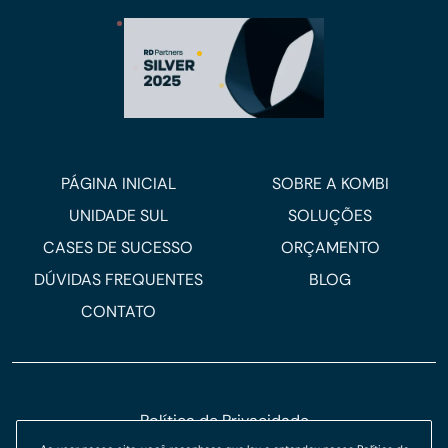
PÁGINA INICIAL
SOBRE A KOMBI
UNIDADE SUL
SOLUÇÕES
CASES DE SUCESSO
ORÇAMENTO
DÚVIDAS FREQUENTES
BLOG
CONTATO
Política de Privacidade