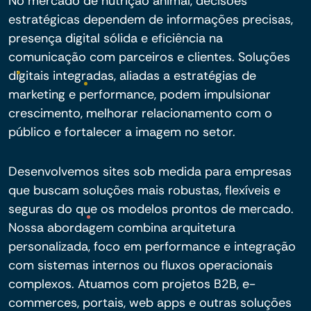
No mercado de nutrição animal, decisões
estratégicas dependem de informações precisas,
presença digital sólida e eficiência na
comunicação com parceiros e clientes. Soluções
digitais integradas, aliadas a estratégias de
marketing e performance, podem impulsionar
crescimento, melhorar relacionamento com o
público e fortalecer a imagem no setor.
Desenvolvemos sites sob medida para empresas
que buscam soluções mais robustas, flexíveis e
seguras do que os modelos prontos de mercado.
Nossa abordagem combina arquitetura
personalizada, foco em performance e integração
com sistemas internos ou fluxos operacionais
complexos. Atuamos com projetos B2B, e-
commerces, portais, web apps e outras soluções