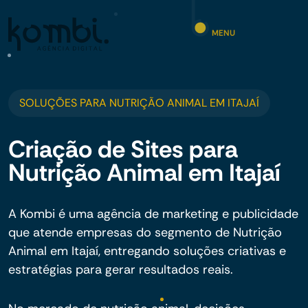
MENU
SOLUÇÕES PARA NUTRIÇÃO ANIMAL EM ITAJAÍ
Criação de Sites para
Nutrição Animal em Itajaí
A Kombi é uma agência de marketing e publicidade
que atende empresas do segmento de Nutrição
Animal em Itajaí, entregando soluções criativas e
estratégias para gerar resultados reais.