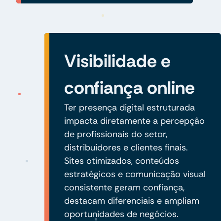
Visibilidade e
confiança online
Ter presença digital estruturada
impacta diretamente a percepção
de profissionais do setor,
distribuidores e clientes finais.
Sites otimizados, conteúdos
estratégicos e comunicação visual
consistente geram confiança,
destacam diferenciais e ampliam
oportunidades de negócios.