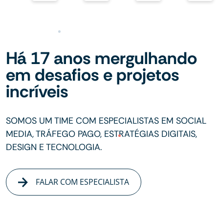
Há 17 anos mergulhando
em desafios e projetos
incríveis
SOMOS UM TIME COM ESPECIALISTAS EM SOCIAL
MEDIA, TRÁFEGO PAGO, ESTRATÉGIAS DIGITAIS,
DESIGN E TECNOLOGIA.
FALAR COM ESPECIALISTA