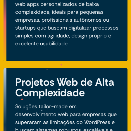
web apps personalizados de baixa
complexidade, ideais para pequenas
empresas, profissionais autônomos ou
startups que buscam digitalizar processos
simples com agilidade, design próprio e
excelente usabilidade.
Projetos Web de Alta
Complexidade
Soluções tailor-made em
desenvolvimento web para empresas que
superaram as limitações do WordPress e
buscam sistemas robustos, escaláveis e