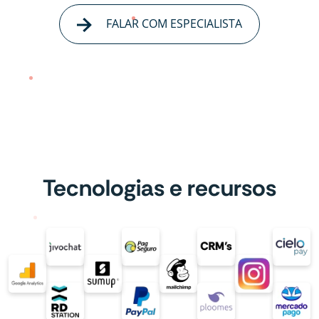
FALAR COM ESPECIALISTA
Tecnologias e recursos