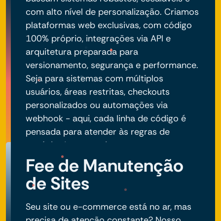
com alto nível de personalização. Criamos
plataformas web exclusivas, com código
100% próprio, integrações via API e
arquitetura preparada para
versionamento, segurança e performance.
Seja para sistemas com múltiplos
usuários, áreas restritas, checkouts
personalizados ou automações via
webhook - aqui, cada linha de código é
pensada para atender às regras de
negócio do seu projeto.
Fee de Manutenção
de Sites
Seu site ou e-commerce está no ar, mas
precisa de atenção constante? Nosso