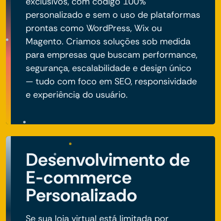
exclusivos, com código 100%
personalizado e sem o uso de plataformas
prontas como WordPress, Wix ou
Magento. Criamos soluções sob medida
para empresas que buscam performance,
segurança, escalabilidade e design único
— tudo com foco em SEO, responsividade
e experiência do usuário.
Desenvolvimento de
E-commerce
Personalizado
Se sua loja virtual está limitada por