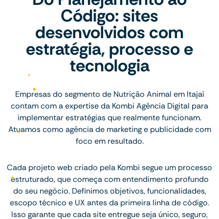
Código: sites
desenvolvidos com
estratégia, processo e
tecnologia
Empresas do segmento de Nutrição Animal em Itajaí
contam com a expertise da Kombi Agência Digital para
implementar estratégias que realmente funcionam.
Atuamos como agência de marketing e publicidade com
foco em resultado.
Cada projeto web criado pela Kombi segue um processo
estruturado, que começa com entendimento profundo
do seu negócio. Definimos objetivos, funcionalidades,
escopo técnico e UX antes da primeira linha de código.
Isso garante que cada site entregue seja único, seguro,