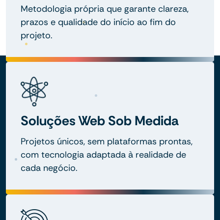
Metodologia própria que garante clareza,
prazos e qualidade do início ao fim do
projeto.
Soluções Web Sob Medida
Projetos únicos, sem plataformas prontas,
com tecnologia adaptada à realidade de
cada negócio.