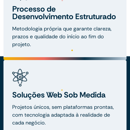
Processo de
Desenvolvimento Estruturado
Metodologia própria que garante clareza,
prazos e qualidade do início ao fim do
projeto.
Soluções Web Sob Medida
Projetos únicos, sem plataformas prontas,
com tecnologia adaptada à realidade de
cada negócio.