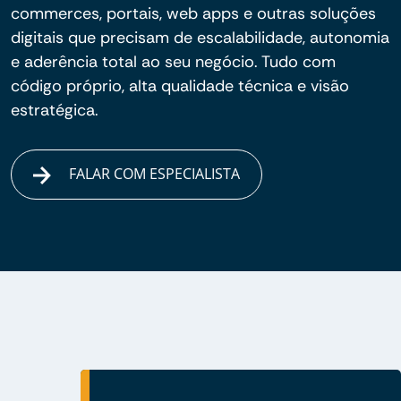
commerces, portais, web apps e outras soluções
digitais que precisam de escalabilidade, autonomia
e aderência total ao seu negócio. Tudo com
código próprio, alta qualidade técnica e visão
estratégica.
FALAR COM ESPECIALISTA