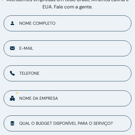
EUA. Fale com a gente.
NOME COMPLETO
E-MAIL
TELEFONE
NOME DA EMPRESA
QUAL O BUDGET DISPONÍVEL PARA O SERVIÇO?