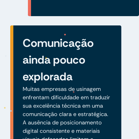
Comunicação
ainda pouco
explorada
Muitas empresas de usinagem
enfrentam dificuldade em traduzir
sua excelência técnica em uma
comunicação clara e estratégica.
A ausência de posicionamento
digital consistente e materiais