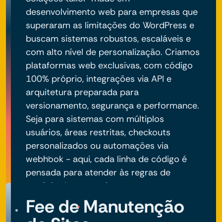
desenvolvimento web para empresas que
superaram as limitações do WordPress e
buscam sistemas robustos, escaláveis e
com alto nível de personalização. Criamos
plataformas web exclusivas, com código
100% próprio, integrações via API e
arquitetura preparada para
versionamento, segurança e performance.
Seja para sistemas com múltiplos
usuários, áreas restritas, checkouts
personalizados ou automações via
webhook - aqui, cada linha de código é
pensada para atender às regras de
negócio do seu projeto.
Fee de Manutenção