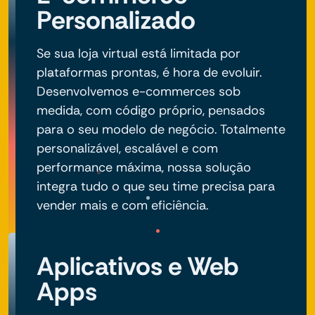
Personalizado
Se sua loja virtual está limitada por
plataformas prontas, é hora de evoluir.
Desenvolvemos e-commerces sob
medida, com código próprio, pensados
para o seu modelo de negócio. Totalmente
personalizável, escalável e com
performance máxima, nossa solução
integra tudo o que seu time precisa para
vender mais e com eficiência.
Aplicativos e Web
Apps