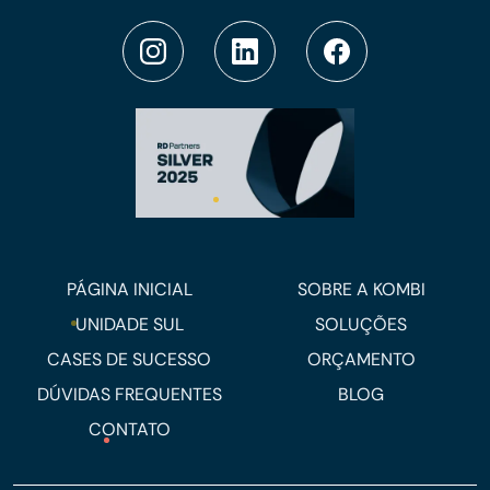
PÁGINA INICIAL
SOBRE A KOMBI
UNIDADE SUL
SOLUÇÕES
CASES DE SUCESSO
ORÇAMENTO
DÚVIDAS FREQUENTES
BLOG
CONTATO