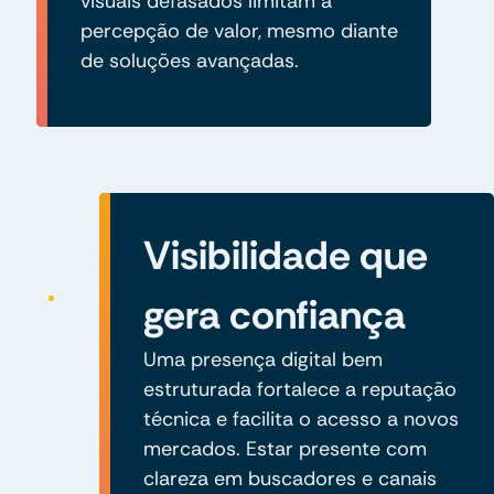
visuais defasados limitam a
percepção de valor, mesmo diante
de soluções avançadas.
Visibilidade que
gera confiança
Uma presença digital bem
estruturada fortalece a reputação
técnica e facilita o acesso a novos
mercados. Estar presente com
clareza em buscadores e canais