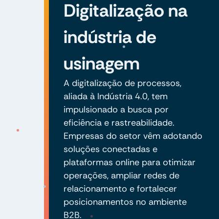
Digitalização na
indústria de
usinagem
A digitalização de processos,
aliada à Indústria 4.0, tem
impulsionado a busca por
eficiência e rastreabilidade.
Empresas do setor vêm adotando
soluções conectadas e
plataformas online para otimizar
operações, ampliar redes de
relacionamento e fortalecer
posicionamentos no ambiente
B2B.