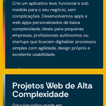
Crie um aplicativo leve, funcional e sob
medida para o seu negócio, sem
complicações. Desenvolvemos apps e
web apps personalizados de baixa
complexidade, ideais para pequenas
empresas, profissionais autônomos ou
startups que buscam digitalizar processos
simples com agilidade, design próprio e
excelente usabilidade.
Projetos Web de Alta
Complexidade
Soluções tailor-made em