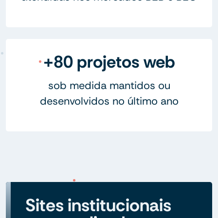
+80 projetos web
sob medida mantidos ou
desenvolvidos no último ano
Sites institucionais