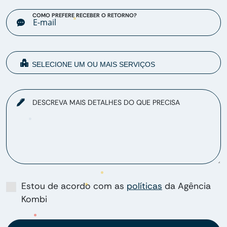
COMO PREFERE RECEBER O RETORNO?
DESCREVA MAIS DETALHES DO QUE PRECISA
Estou de acordo com as
políticas
da Agência
Kombi