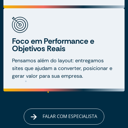
Foco em Performance e
Objetivos Reais
Pensamos além do layout: entregamos
sites que ajudam a converter, posicionar e
gerar valor para sua empresa.
FALAR COM ESPECIALISTA