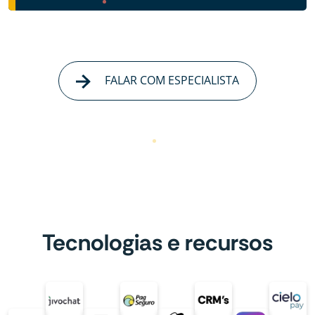
FALAR COM ESPECIALISTA
Tecnologias e recursos