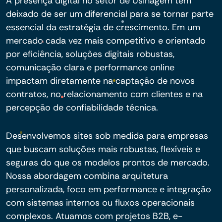
A presença digital no setor de Usinagem tem
deixado de ser um diferencial para se tornar parte
essencial da estratégia de crescimento. Em um
mercado cada vez mais competitivo e orientado
por eficiência, soluções digitais robustas,
comunicação clara e performance online
impactam diretamente na captação de novos
contratos, no relacionamento com clientes e na
percepção de confiabilidade técnica.
Desenvolvemos sites sob medida para empresas
que buscam soluções mais robustas, flexíveis e
seguras do que os modelos prontos de mercado.
Nossa abordagem combina arquitetura
personalizada, foco em performance e integração
com sistemas internos ou fluxos operacionais
complexos. Atuamos com projetos B2B, e-