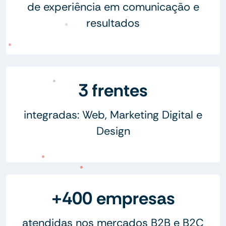
de experiência em comunicação e
resultados
3 frentes
integradas: Web, Marketing Digital e
Design
+400 empresas
atendidas nos mercados B2B e B2C