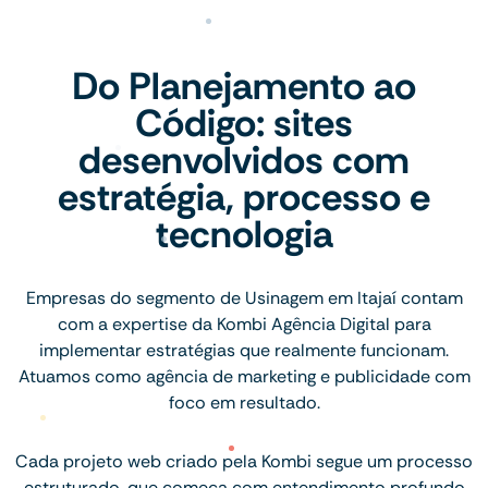
Do Planejamento ao
Código: sites
desenvolvidos com
estratégia, processo e
tecnologia
Empresas do segmento de Usinagem em Itajaí contam
com a expertise da Kombi Agência Digital para
implementar estratégias que realmente funcionam.
Atuamos como agência de marketing e publicidade com
foco em resultado.
Cada projeto web criado pela Kombi segue um processo
estruturado, que começa com entendimento profundo