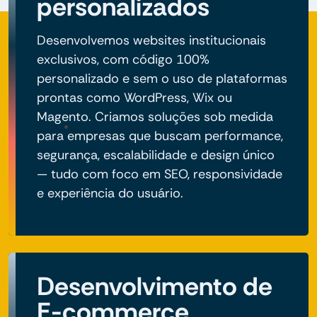
personalizados
Desenvolvemos websites institucionais
exclusivos, com código 100%
personalizado e sem o uso de plataformas
prontas como WordPress, Wix ou
Magento. Criamos soluções sob medida
para empresas que buscam performance,
segurança, escalabilidade e design único
— tudo com foco em SEO, responsividade
e experiência do usuário.
Desenvolvimento de
E-commerce