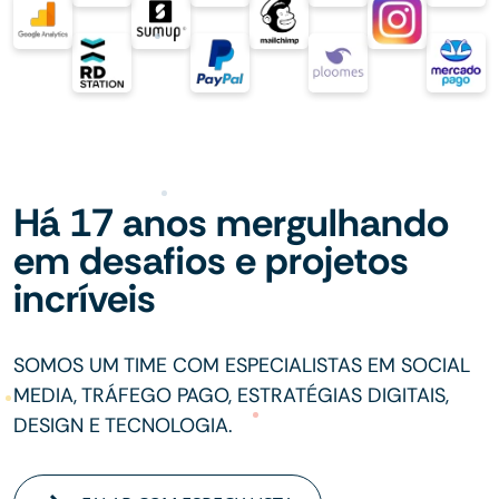
Há 17 anos mergulhando
em desafios e projetos
incríveis
SOMOS UM TIME COM ESPECIALISTAS EM SOCIAL
MEDIA, TRÁFEGO PAGO, ESTRATÉGIAS DIGITAIS,
DESIGN E TECNOLOGIA.