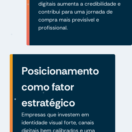
digitais aumenta a credibilidade e
contribui para uma jornada de
compra mais previsível e
profissional.
Posicionamento
como fator
estratégico
Empresas que investem em
identidade visual forte, canais
digitais bem calibrados e uma