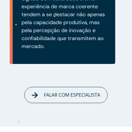
experiência de marca coerente
tendem a se destacar não apenas
pela capacidade produtiva, mas
pela percepção de inovação e
confiabilidade que transmitem ao
mercado.
FALAR COM ESPECIALISTA