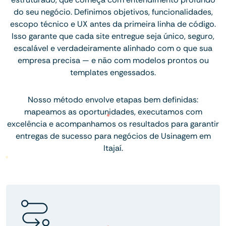
do seu negócio. Definimos objetivos, funcionalidades,
escopo técnico e UX antes da primeira linha de código.
Isso garante que cada site entregue seja único, seguro,
escalável e verdadeiramente alinhado com o que sua
empresa precisa — e não com modelos prontos ou
templates engessados.
Nosso método envolve etapas bem definidas:
mapeamos as oportunidades, executamos com
excelência e acompanhamos os resultados para garantir
entregas de sucesso para negócios de Usinagem em
Itajaí.