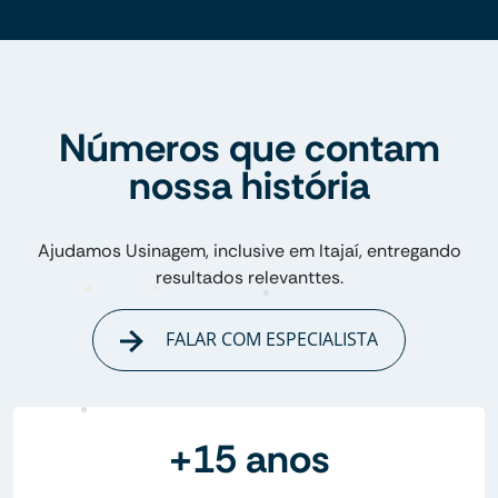
Números que contam
nossa história
Ajudamos Usinagem, inclusive em Itajaí, entregando
resultados relevanttes.
FALAR COM ESPECIALISTA
+15 anos