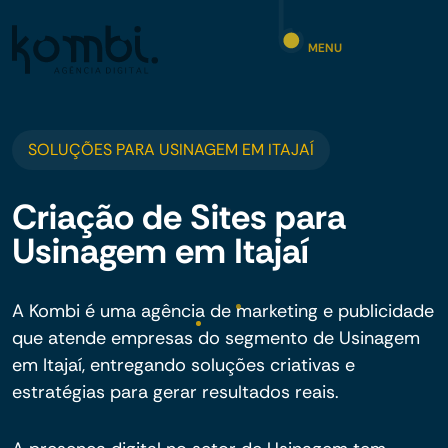
MENU
SOLUÇÕES PARA USINAGEM EM ITAJAÍ
Criação de Sites para
Usinagem em Itajaí
A Kombi é uma agência de marketing e publicidade
que atende empresas do segmento de Usinagem
em Itajaí, entregando soluções criativas e
estratégias para gerar resultados reais.