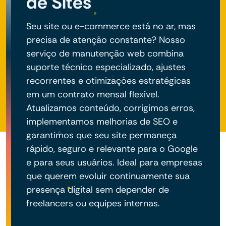
de Sites
Seu site ou e-commerce está no ar, mas
precisa de atenção constante? Nosso
serviço de manutenção web combina
suporte técnico especializado, ajustes
recorrentes e otimizações estratégicas
em um contrato mensal flexível.
Atualizamos conteúdo, corrigimos erros,
implementamos melhorias de SEO e
garantimos que seu site permaneça
rápido, seguro e relevante para o Google
e para seus usuários. Ideal para empresas
que querem evoluir continuamente sua
presença digital sem depender de
freelancers ou equipes internas.