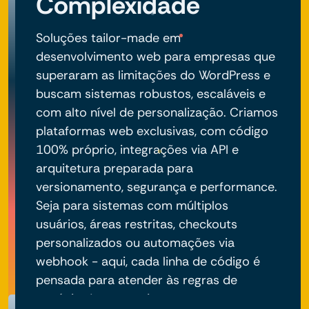
Complexidade
Soluções tailor-made em
desenvolvimento web para empresas que
superaram as limitações do WordPress e
buscam sistemas robustos, escaláveis e
com alto nível de personalização. Criamos
plataformas web exclusivas, com código
100% próprio, integrações via API e
arquitetura preparada para
versionamento, segurança e performance.
Seja para sistemas com múltiplos
usuários, áreas restritas, checkouts
personalizados ou automações via
webhook - aqui, cada linha de código é
pensada para atender às regras de
negócio do seu projeto.