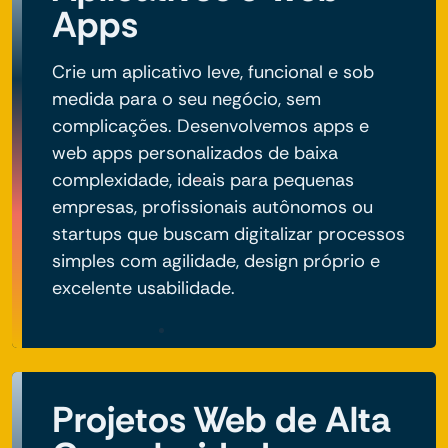
Apps
Crie um aplicativo leve, funcional e sob
medida para o seu negócio, sem
complicações. Desenvolvemos apps e
web apps personalizados de baixa
complexidade, ideais para pequenas
empresas, profissionais autônomos ou
startups que buscam digitalizar processos
simples com agilidade, design próprio e
excelente usabilidade.
Projetos Web de Alta