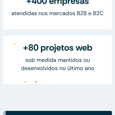
+400 empresas
atendidas nos mercados B2B e B2C
+80 projetos web
sob medida mantidos ou
desenvolvidos no último ano