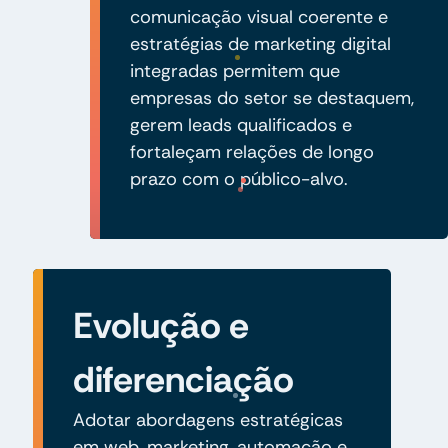
comunicação visual coerente e
estratégias de marketing digital
integradas permitem que
empresas do setor se destaquem,
gerem leads qualificados e
fortaleçam relações de longo
prazo com o público-alvo.
Evolução e
diferenciação
Adotar abordagens estratégicas
em web, marketing, automação e