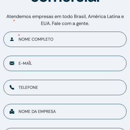
Atendemos empresas em todo Brasil, América Latina e
EUA. Fale com a gente.
NOME COMPLETO
E-MAIL
TELEFONE
NOME DA EMPRESA