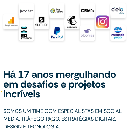
Há 17 anos mergulhando
em desafios e projetos
incríveis
SOMOS UM TIME COM ESPECIALISTAS EM SOCIAL
MEDIA, TRÁFEGO PAGO, ESTRATÉGIAS DIGITAIS,
DESIGN E TECNOLOGIA.