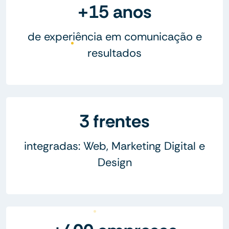
+15 anos
de experiência em comunicação e
resultados
3 frentes
integradas: Web, Marketing Digital e
Design