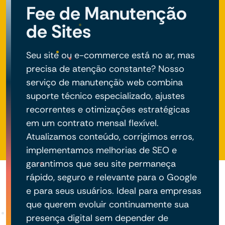
Fee de Manutenção
de Sites
Seu site ou e-commerce está no ar, mas
precisa de atenção constante? Nosso
serviço de manutenção web combina
suporte técnico especializado, ajustes
recorrentes e otimizações estratégicas
em um contrato mensal flexível.
Atualizamos conteúdo, corrigimos erros,
implementamos melhorias de SEO e
garantimos que seu site permaneça
rápido, seguro e relevante para o Google
e para seus usuários. Ideal para empresas
que querem evoluir continuamente sua
presença digital sem depender de