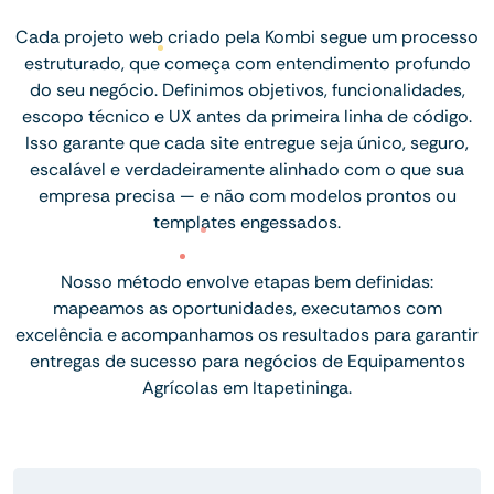
Cada projeto web criado pela Kombi segue um processo
estruturado, que começa com entendimento profundo
do seu negócio. Definimos objetivos, funcionalidades,
escopo técnico e UX antes da primeira linha de código.
Isso garante que cada site entregue seja único, seguro,
escalável e verdadeiramente alinhado com o que sua
empresa precisa — e não com modelos prontos ou
templates engessados.
Nosso método envolve etapas bem definidas:
mapeamos as oportunidades, executamos com
excelência e acompanhamos os resultados para garantir
entregas de sucesso para negócios de Equipamentos
Agrícolas em Itapetininga.