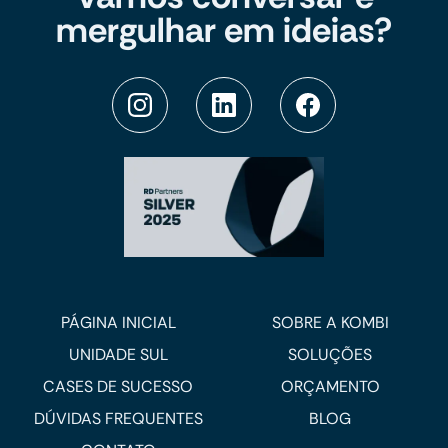
mergulhar em ideias?
PÁGINA INICIAL
SOBRE A KOMBI
UNIDADE SUL
SOLUÇÕES
CASES DE SUCESSO
ORÇAMENTO
DÚVIDAS FREQUENTES
BLOG