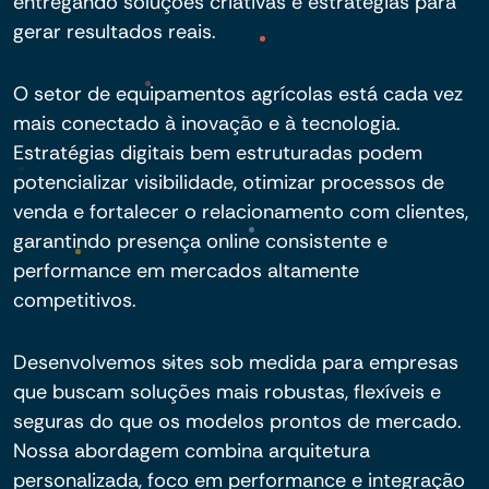
entregando soluções criativas e estratégias para
gerar resultados reais.
O setor de equipamentos agrícolas está cada vez
mais conectado à inovação e à tecnologia.
Estratégias digitais bem estruturadas podem
potencializar visibilidade, otimizar processos de
venda e fortalecer o relacionamento com clientes,
garantindo presença online consistente e
performance em mercados altamente
competitivos.
Desenvolvemos sites sob medida para empresas
que buscam soluções mais robustas, flexíveis e
seguras do que os modelos prontos de mercado.
Nossa abordagem combina arquitetura
personalizada, foco em performance e integração