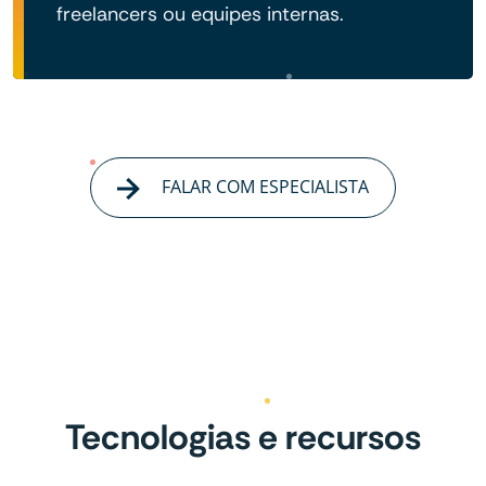
freelancers ou equipes internas.
FALAR COM ESPECIALISTA
Tecnologias e recursos