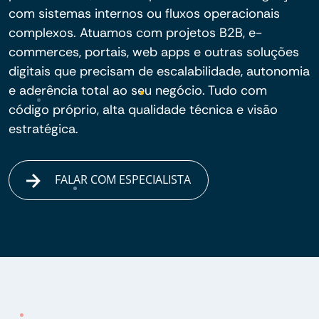
com sistemas internos ou fluxos operacionais
complexos. Atuamos com projetos B2B, e-
commerces, portais, web apps e outras soluções
digitais que precisam de escalabilidade, autonomia
e aderência total ao seu negócio. Tudo com
código próprio, alta qualidade técnica e visão
estratégica.
FALAR COM ESPECIALISTA