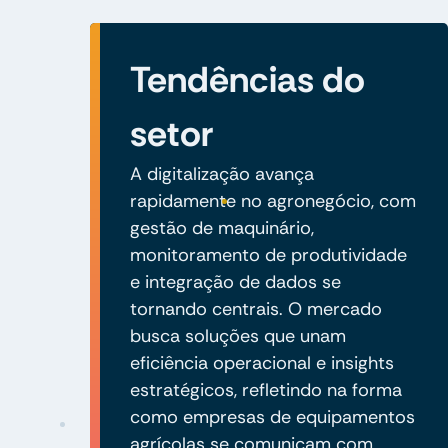
Tendências do
setor
A digitalização avança
rapidamente no agronegócio, com
gestão de maquinário,
monitoramento de produtividade
e integração de dados se
tornando centrais. O mercado
busca soluções que unam
eficiência operacional e insights
estratégicos, refletindo na forma
como empresas de equipamentos
agrícolas se comunicam com