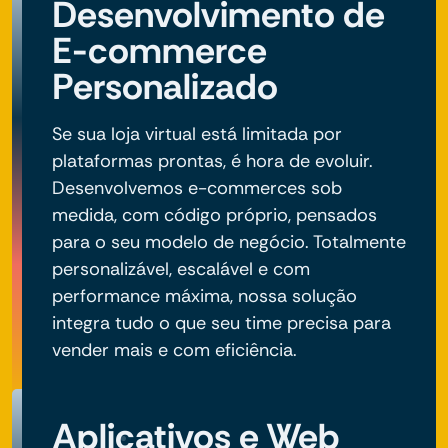
Desenvolvimento de
E-commerce
Personalizado
Se sua loja virtual está limitada por
plataformas prontas, é hora de evoluir.
Desenvolvemos e-commerces sob
medida, com código próprio, pensados
para o seu modelo de negócio. Totalmente
personalizável, escalável e com
performance máxima, nossa solução
integra tudo o que seu time precisa para
vender mais e com eficiência.
Aplicativos e Web