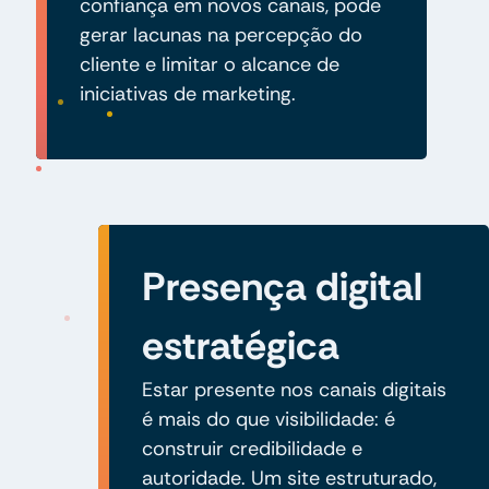
confiança em novos canais, pode
gerar lacunas na percepção do
cliente e limitar o alcance de
iniciativas de marketing.
Presença digital
estratégica
Estar presente nos canais digitais
é mais do que visibilidade: é
construir credibilidade e
autoridade. Um site estruturado,