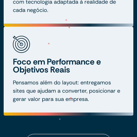
com tecnologia adaptada à realidade de
cada negócio.
Foco em Performance e
Objetivos Reais
Pensamos além do layout: entregamos
sites que ajudam a converter, posicionar e
gerar valor para sua empresa.