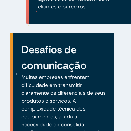
clientes e parceiros.
Desafios de
comunicação
Muitas empresas enfrentam
dificuldade em transmitir
claramente os diferenciais de seus
produtos e serviços. A
complexidade técnica dos
equipamentos, aliada à
necessidade de consolidar