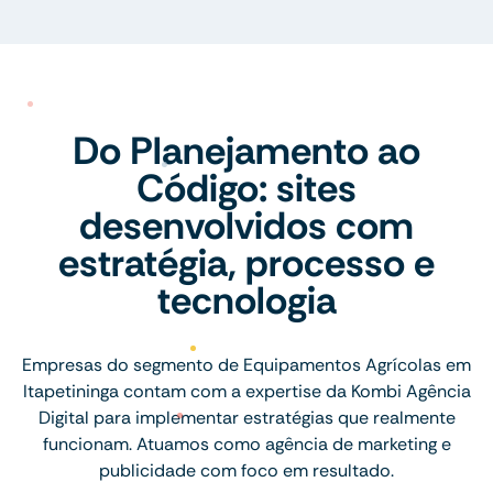
Do Planejamento ao
Código: sites
desenvolvidos com
estratégia, processo e
tecnologia
Empresas do segmento de Equipamentos Agrícolas em
Itapetininga contam com a expertise da Kombi Agência
Digital para implementar estratégias que realmente
funcionam. Atuamos como agência de marketing e
publicidade com foco em resultado.