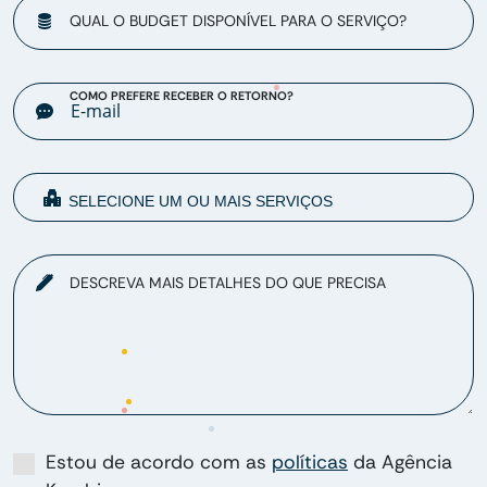
QUAL O BUDGET DISPONÍVEL PARA O SERVIÇO?
COMO PREFERE RECEBER O RETORNO?
DESCREVA MAIS DETALHES DO QUE PRECISA
Estou de acordo com as
políticas
da Agência