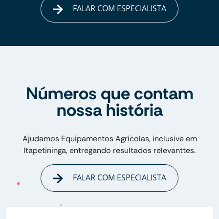
FALAR COM ESPECIALISTA
Números que contam
nossa história
Ajudamos Equipamentos Agrícolas, inclusive em
Itapetininga, entregando resultados relevanttes.
FALAR COM ESPECIALISTA