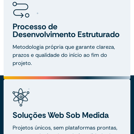
Processo de
Desenvolvimento Estruturado
Metodologia própria que garante clareza,
prazos e qualidade do início ao fim do
projeto.
Soluções Web Sob Medida
Projetos únicos, sem plataformas prontas,