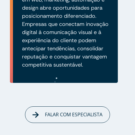
design abre oportunidades para
posicionamento diferenciado.
Empresas que conectam inovação
digital à comunicação visual e à
experiência do cliente podem
antecipar tendências, consolidar
reputação e conquistar vantagem
competitiva sustentável.
FALAR COM ESPECIALISTA