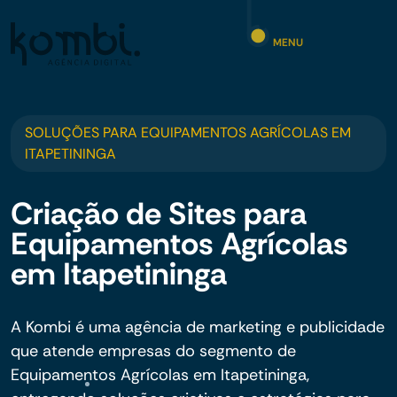
MENU
SOLUÇÕES PARA EQUIPAMENTOS AGRÍCOLAS EM
ITAPETININGA
Criação de Sites para
Equipamentos Agrícolas
em Itapetininga
A Kombi é uma agência de marketing e publicidade
que atende empresas do segmento de
Equipamentos Agrícolas em Itapetininga,