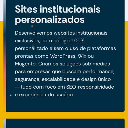
Sites institucionais
personalizados
Desenvolvemos websites institucionais
exclusivos, com código 100%
personalizado e sem o uso de plataformas
prontas como WordPress, Wix ou
Magento. Criamos soluções sob medida
para empresas que buscam performance,
segurança, escalabilidade e design único
— tudo com foco em SEO, responsividade
e experiência do usuário.