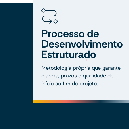
Processo de
Desenvolvimento
Estruturado
Metodologia própria que garante
clareza, prazos e qualidade do
início ao fim do projeto.