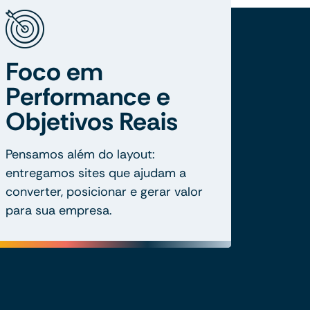
Foco em
Performance e
Objetivos Reais
Pensamos além do layout:
entregamos sites que ajudam a
converter, posicionar e gerar valor
para sua empresa.