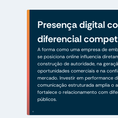
Presença digital 
diferencial compet
A forma como uma empresa de emb
se posiciona online influencia diret
construção de autoridade, na geraç
oportunidades comerciais e na conf
mercado. Investir em performance di
comunicação estruturada amplia o a
fortalece o relacionamento com dife
públicos.