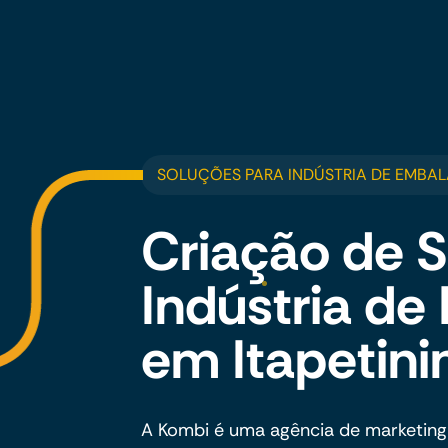
SOLUÇÕES PARA INDÚSTRIA DE EMBAL
Criação de S
Indústria d
em Itapetini
A Kombi é uma agência de marketing