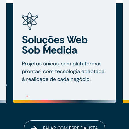
Soluções Web
Sob Medida
Projetos únicos, sem plataformas
prontas, com tecnologia adaptada
à realidade de cada negócio.
FALAR COM ESPECIALISTA