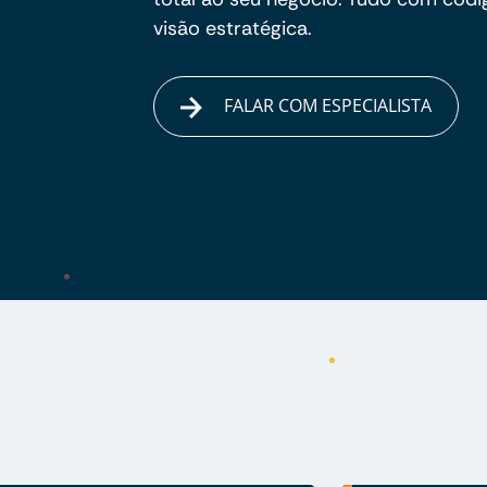
visão estratégica.
FALAR COM ESPECIALISTA