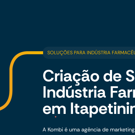
SOLUÇÕES PARA INDÚSTRIA FARMACÊU
Criação de S
Indústria Fa
em Itapetini
A Kombi é uma agência de marketing