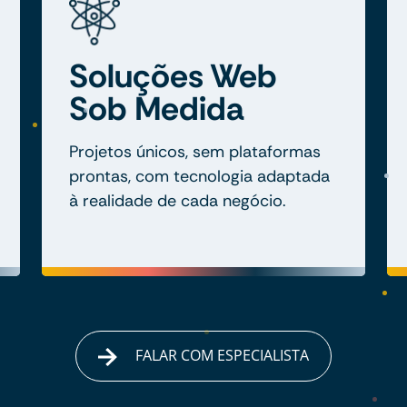
Soluções Web
Sob Medida
Projetos únicos, sem plataformas
prontas, com tecnologia adaptada
à realidade de cada negócio.
FALAR COM ESPECIALISTA