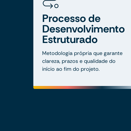
Processo de
Desenvolvimento
Estruturado
Metodologia própria que garante
clareza, prazos e qualidade do
início ao fim do projeto.