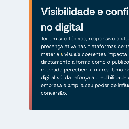
Visibilidade e conf
no digital
Ter um site técnico, responsivo e atu
presença ativa nas plataformas cert
materiais visuais coerentes impacta
diretamente a forma como o público
mercado percebem a marca. Uma p
digital sólida reforça a credibilidade
empresa e amplia seu poder de influ
conversão.