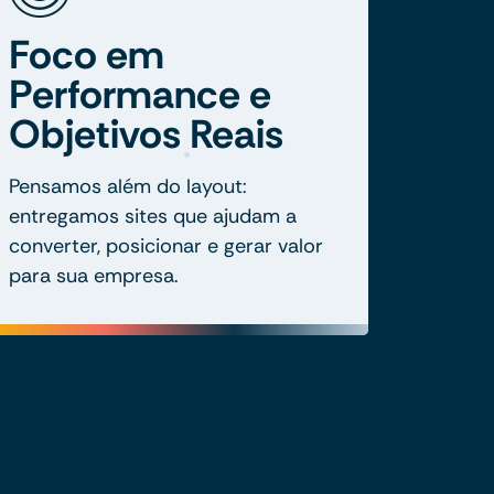
Foco em
Performance e
Objetivos Reais
Pensamos além do layout:
entregamos sites que ajudam a
converter, posicionar e gerar valor
para sua empresa.