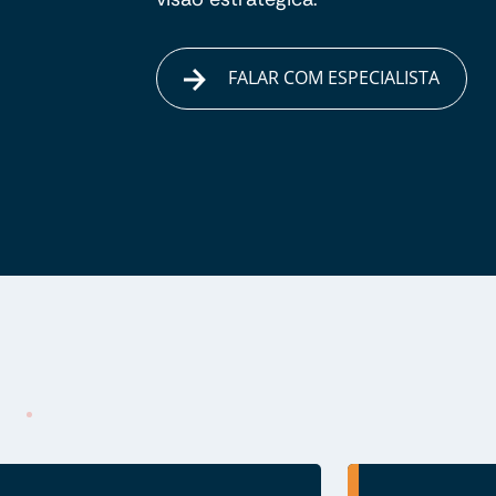
FALAR COM ESPECIALISTA