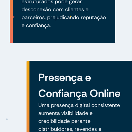
estruturados pode gerar
desconexão com clientes e
parceiros, prejudicando reputação
e confiança.
Presença e
Confiança Online
Uma presença digital consistente
aumenta visibilidade e
credibilidade perante
distribuidores, revendas e