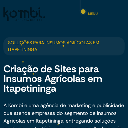
MENU
SOLUÇÕES PARA INSUMOS AGRÍCOLAS EM
ITAPETININGA
Criação de Sites para
Insumos Agrícolas em
Itapetininga
A Kombi é uma agência de marketing e publicidade
que atende empresas do segmento de Insumos
Agrícolas em Itapetininga, entregando soluções