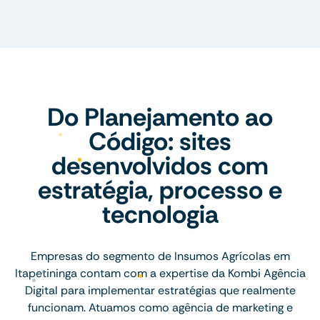
Do Planejamento ao
Código: sites
desenvolvidos com
estratégia, processo e
tecnologia
Empresas do segmento de Insumos Agrícolas em
Itapetininga contam com a expertise da Kombi Agência
Digital para implementar estratégias que realmente
funcionam. Atuamos como agência de marketing e