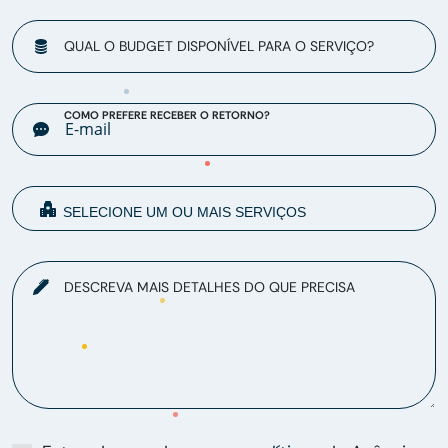
QUAL O BUDGET DISPONÍVEL PARA O SERVIÇO?
COMO PREFERE RECEBER O RETORNO?
DESCREVA MAIS DETALHES DO QUE PRECISA