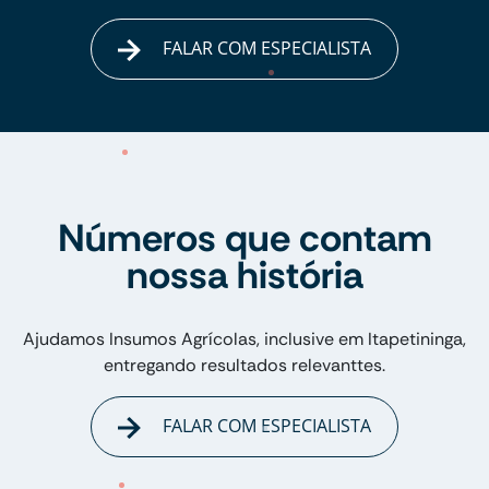
FALAR COM ESPECIALISTA
Números que contam
nossa história
Ajudamos Insumos Agrícolas, inclusive em Itapetininga,
entregando resultados relevanttes.
FALAR COM ESPECIALISTA