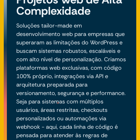
Complexidade
Soluções tailor-made em
desenvolvimento web para empresas que
superaram as limitações do WordPress e
buscam sistemas robustos, escaláveis e
com alto nível de personalização. Criamos
plataformas web exclusivas, com código
100% próprio, integrações via API e
arquitetura preparada para
versionamento, segurança e performance.
Seja para sistemas com múltiplos
usuários, áreas restritas, checkouts
personalizados ou automações via
webhook - aqui, cada linha de código é
pensada para atender às regras de