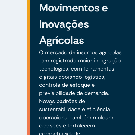
Movimentos e
Inovações
Agrícolas
O mercado de insumos agrícolas
tem registrado maior integração
tecnológica, com ferramentas
digitais apoiando logística,
controle de estoque e
previsibilidade de demanda.
Novos padrões de
sustentabilidade e eficiência
operacional também moldam
decisões e fortalecem
competitividade.