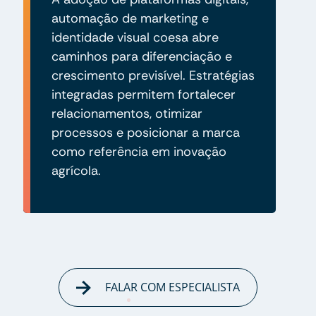
automação de marketing e
identidade visual coesa abre
caminhos para diferenciação e
crescimento previsível. Estratégias
integradas permitem fortalecer
relacionamentos, otimizar
processos e posicionar a marca
como referência em inovação
agrícola.
FALAR COM ESPECIALISTA