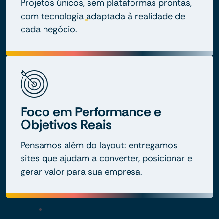
Projetos únicos, sem plataformas prontas,
com tecnologia adaptada à realidade de
cada negócio.
Foco em Performance e
Objetivos Reais
Pensamos além do layout: entregamos
sites que ajudam a converter, posicionar e
gerar valor para sua empresa.