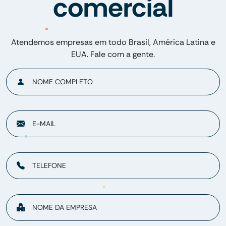
comercial
Atendemos empresas em todo Brasil, América Latina e
EUA. Fale com a gente.
NOME COMPLETO
E-MAIL
TELEFONE
NOME DA EMPRESA