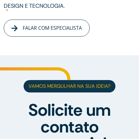
DESIGN E TECNOLOGIA.
FALAR COM ESPECIALISTA
VAMOS MERGULHAR NA SUA IDEIA?
Solicite um
contato