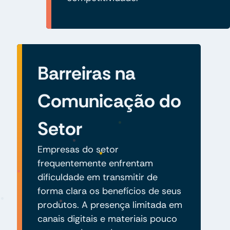
Barreiras na
Comunicação do
Setor
Empresas do setor
frequentemente enfrentam
dificuldade em transmitir de
forma clara os benefícios de seus
produtos. A presença limitada em
canais digitais e materiais pouco