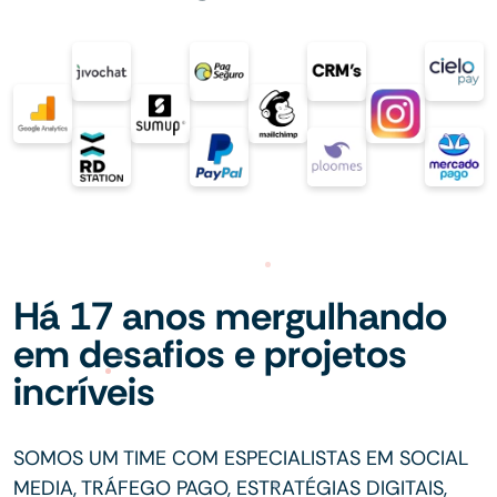
Há 17 anos mergulhando
em desafios e projetos
incríveis
SOMOS UM TIME COM ESPECIALISTAS EM SOCIAL
MEDIA, TRÁFEGO PAGO, ESTRATÉGIAS DIGITAIS,