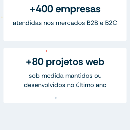
+400 empresas
atendidas nos mercados B2B e B2C
+80 projetos web
sob medida mantidos ou
desenvolvidos no último ano