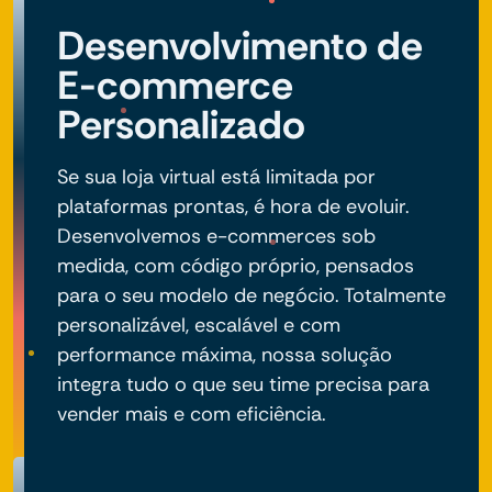
Desenvolvimento de
E-commerce
Personalizado
Se sua loja virtual está limitada por
plataformas prontas, é hora de evoluir.
Desenvolvemos e-commerces sob
medida, com código próprio, pensados
para o seu modelo de negócio. Totalmente
personalizável, escalável e com
performance máxima, nossa solução
integra tudo o que seu time precisa para
vender mais e com eficiência.