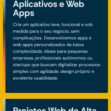
Aplicativos e Web
Apps
Crie um aplicativo leve, funcional e sob
medida para o seu negócio, sem
complicações. Desenvolvemos apps e
web apps personalizados de baixa
complexidade, ideais para pequenas
empresas, profissionais autônomos ou
startups que buscam digitalizar processos
simples com agilidade, design próprio e
excelente usabilidade.
Projetos Web de Alta