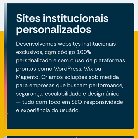
Sites institucionais
personalizados
Desenvolvemos websites institucionais
exclusivos, com código 100%
personalizado e sem o uso de plataformas
prontas como WordPress, Wix ou
Magento. Criamos soluções sob medida
para empresas que buscam performance,
segurança, escalabilidade e design único
— tudo com foco em SEO, responsividade
e experiência do usuário.