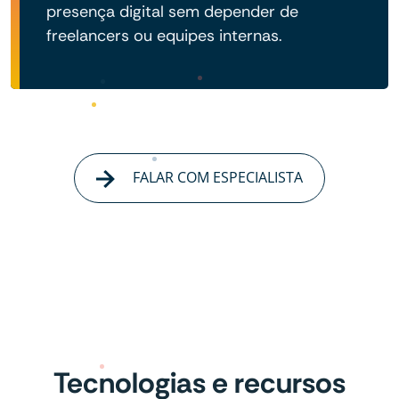
presença digital sem depender de
freelancers ou equipes internas.
FALAR COM ESPECIALISTA
Tecnologias e recursos