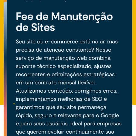
negócio do seu projeto.
Fee de Manutenção
de Sites
Seu site ou e-commerce está no ar, mas
precisa de atenção constante? Nosso
serviço de manutenção web combina
suporte técnico especializado, ajustes
recorrentes e otimizações estratégicas
em um contrato mensal flexível.
Atualizamos conteúdo, corrigimos erros,
implementamos melhorias de SEO e
garantimos que seu site permaneça
rápido, seguro e relevante para o Google
e para seus usuários. Ideal para empresas
que querem evoluir continuamente sua