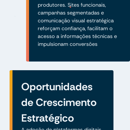
produtores. Sites funcionais,
campanhas segmentadas e
comunicação visual estratégica
reforçam confiança, facilitam o
acesso a informações técnicas e
impulsionam conversões
Oportunidades
de Crescimento
Estratégico
A adoção de plataformas digitais,