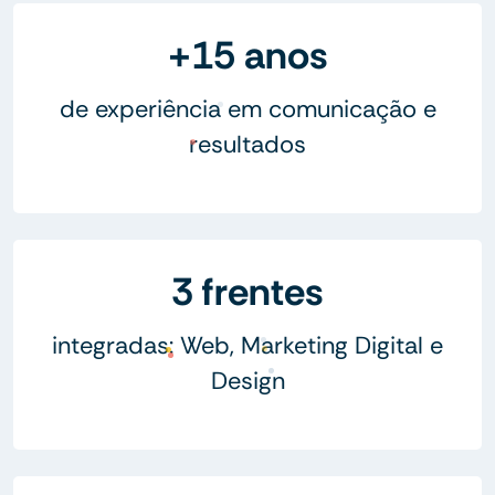
+15 anos
de experiência em comunicação e
resultados
3 frentes
integradas: Web, Marketing Digital e
Design