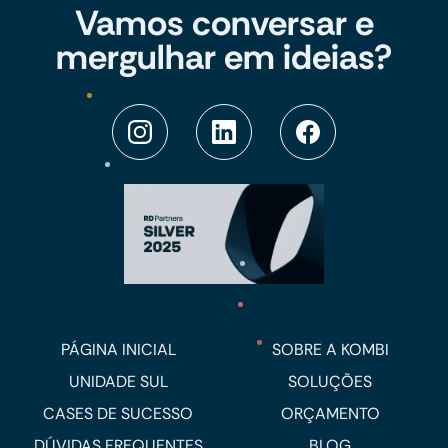
Vamos conversar e
mergulhar em ideias?
PÁGINA INICIAL
SOBRE A KOMBI
UNIDADE SUL
SOLUÇÕES
CASES DE SUCESSO
ORÇAMENTO
DÚVIDAS FREQUENTES
BLOG