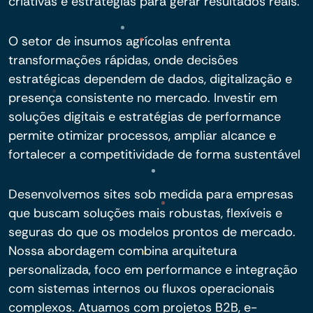
criativas e estratégias para gerar resultados reais.
O setor de insumos agrícolas enfrenta
transformações rápidas, onde decisões
estratégicas dependem de dados, digitalização e
presença consistente no mercado. Investir em
soluções digitais e estratégias de performance
permite otimizar processos, ampliar alcance e
fortalecer a competitividade de forma sustentável
Desenvolvemos sites sob medida para empresas
que buscam soluções mais robustas, flexíveis e
seguras do que os modelos prontos de mercado.
Nossa abordagem combina arquitetura
personalizada, foco em performance e integração
com sistemas internos ou fluxos operacionais
complexos. Atuamos com projetos B2B, e-