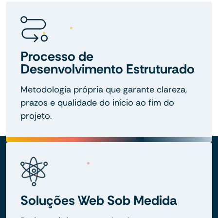
Processo de
Desenvolvimento Estruturado
Metodologia própria que garante clareza,
prazos e qualidade do início ao fim do
projeto.
Soluções Web Sob Medida