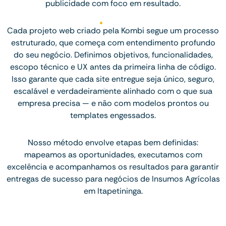
publicidade com foco em resultado.
Cada projeto web criado pela Kombi segue um processo
estruturado, que começa com entendimento profundo
do seu negócio. Definimos objetivos, funcionalidades,
escopo técnico e UX antes da primeira linha de código.
Isso garante que cada site entregue seja único, seguro,
escalável e verdadeiramente alinhado com o que sua
empresa precisa — e não com modelos prontos ou
templates engessados.
Nosso método envolve etapas bem definidas:
mapeamos as oportunidades, executamos com
excelência e acompanhamos os resultados para garantir
entregas de sucesso para negócios de Insumos Agrícolas
em Itapetininga.