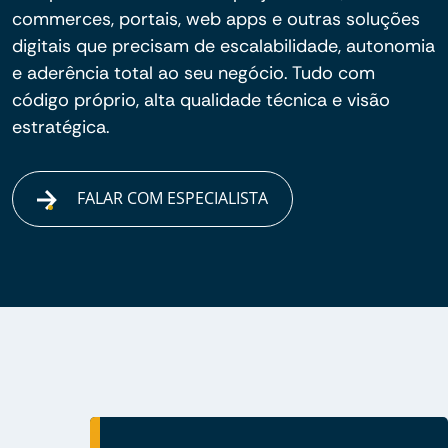
commerces, portais, web apps e outras soluções
digitais que precisam de escalabilidade, autonomia
e aderência total ao seu negócio. Tudo com
código próprio, alta qualidade técnica e visão
estratégica.
FALAR COM ESPECIALISTA