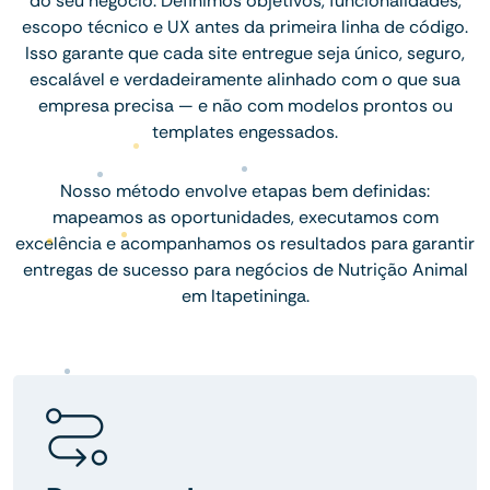
do seu negócio. Definimos objetivos, funcionalidades,
escopo técnico e UX antes da primeira linha de código.
Isso garante que cada site entregue seja único, seguro,
escalável e verdadeiramente alinhado com o que sua
empresa precisa — e não com modelos prontos ou
templates engessados.
Nosso método envolve etapas bem definidas:
mapeamos as oportunidades, executamos com
excelência e acompanhamos os resultados para garantir
entregas de sucesso para negócios de Nutrição Animal
em Itapetininga.