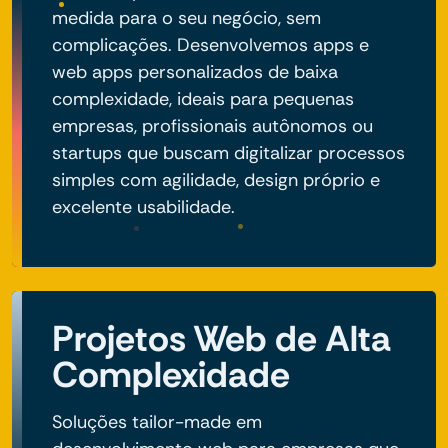
medida para o seu negócio, sem
complicações. Desenvolvemos apps e
web apps personalizados de baixa
complexidade, ideais para pequenas
empresas, profissionais autônomos ou
startups que buscam digitalizar processos
simples com agilidade, design próprio e
excelente usabilidade.
Projetos Web de Alta
Complexidade
Soluções tailor-made em