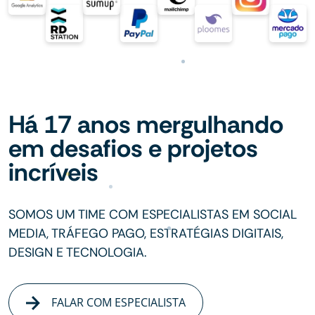
Há 17 anos mergulhando
em desafios e projetos
incríveis
SOMOS UM TIME COM ESPECIALISTAS EM SOCIAL
MEDIA, TRÁFEGO PAGO, ESTRATÉGIAS DIGITAIS,
DESIGN E TECNOLOGIA.
FALAR COM ESPECIALISTA