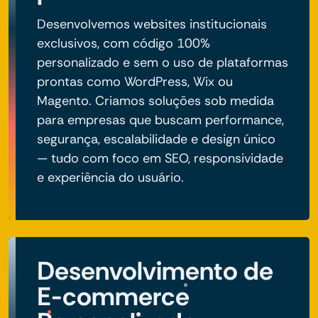
Desenvolvemos websites institucionais
exclusivos, com código 100%
personalizado e sem o uso de plataformas
prontas como WordPress, Wix ou
Magento. Criamos soluções sob medida
para empresas que buscam performance,
segurança, escalabilidade e design único
— tudo com foco em SEO, responsividade
e experiência do usuário.
Desenvolvimento de
E-commerce