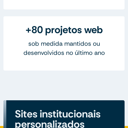
+80 projetos web
sob medida mantidos ou
desenvolvidos no último ano
Sites institucionais
personalizados