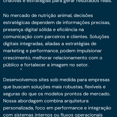
criativas e estratégias para gerar resultados reais.
No mercado de nutrição animal, decisões
estratégicas dependem de informações precisas,
presença digital sólida e eficiência na
comunicação com parceiros e clientes. Soluções
digitais integradas, aliadas a estratégias de
marketing e performance, podem impulsionar
crescimento, melhorar relacionamento com o
público e fortalecer a imagem no setor.
Desenvolvemos sites sob medida para empresas
que buscam soluções mais robustas, flexíveis e
seguras do que os modelos prontos de mercado.
Nossa abordagem combina arquitetura
personalizada, foco em performance e integração
com sistemas internos ou fluxos operacionais