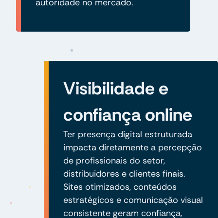
autoridade no mercado.
Visibilidade e
confiança online
Ter presença digital estruturada
impacta diretamente a percepção
de profissionais do setor,
distribuidores e clientes finais.
Sites otimizados, conteúdos
estratégicos e comunicação visual
consistente geram confiança,