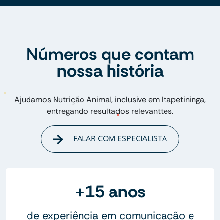
Números que contam
nossa história
Ajudamos Nutrição Animal, inclusive em Itapetininga,
entregando resultados relevanttes.
FALAR COM ESPECIALISTA
+15 anos
de experiência em comunicação e