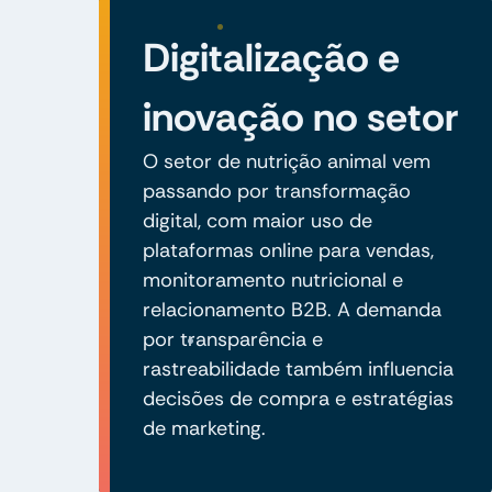
Digitalização e
inovação no setor
O setor de nutrição animal vem
passando por transformação
digital, com maior uso de
plataformas online para vendas,
monitoramento nutricional e
relacionamento B2B. A demanda
por transparência e
rastreabilidade também influencia
decisões de compra e estratégias
de marketing.