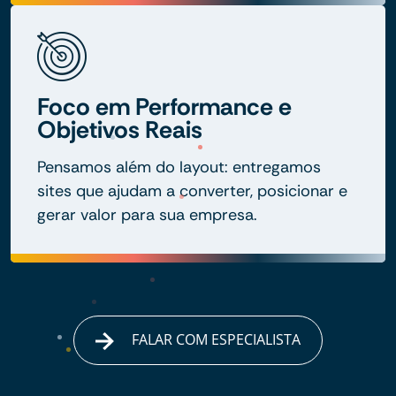
Foco em Performance e
Objetivos Reais
Pensamos além do layout: entregamos
sites que ajudam a converter, posicionar e
gerar valor para sua empresa.
FALAR COM ESPECIALISTA