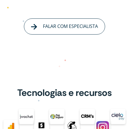
FALAR COM ESPECIALISTA
Tecnologias e recursos