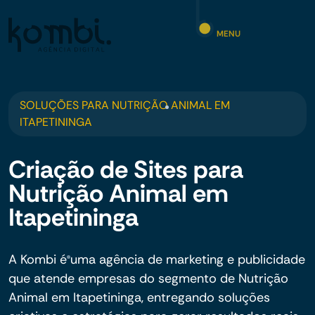
MENU
SOLUÇÕES PARA NUTRIÇÃO ANIMAL EM
ITAPETININGA
Criação de Sites para
Nutrição Animal em
Itapetininga
A Kombi é uma agência de marketing e publicidade
que atende empresas do segmento de Nutrição
Animal em Itapetininga, entregando soluções