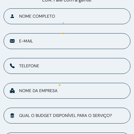
NOME COMPLETO
E-MAIL
TELEFONE
NOME DA EMPRESA
QUAL O BUDGET DISPONÍVEL PARA O SERVIÇO?