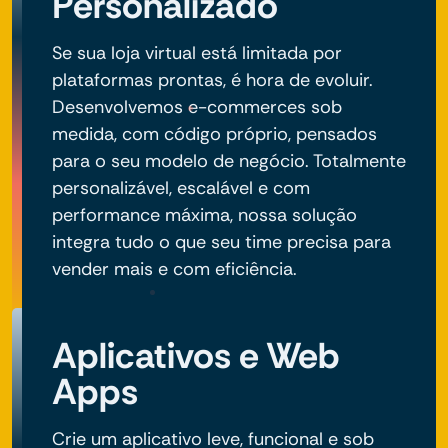
Personalizado
Se sua loja virtual está limitada por
plataformas prontas, é hora de evoluir.
Desenvolvemos e-commerces sob
medida, com código próprio, pensados
para o seu modelo de negócio. Totalmente
personalizável, escalável e com
performance máxima, nossa solução
integra tudo o que seu time precisa para
vender mais e com eficiência.
Aplicativos e Web
Apps
Crie um aplicativo leve, funcional e sob