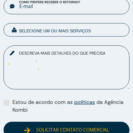
COMO PREFERE RECEBER O RETORNO?
DESCREVA MAIS DETALHES DO QUE PRECISA
Estou de acordo com as
políticas
da Agência
Kombi
SOLICITAR CONTATO COMERCIAL