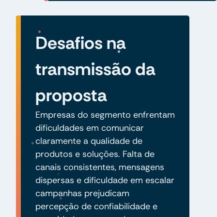
Desafios na
transmissão da
proposta
Empresas do segmento enfrentam
dificuldades em comunicar
claramente a qualidade de
produtos e soluções. Falta de
canais consistentes, mensagens
dispersas e dificuldade em escalar
campanhas prejudicam
percepção de confiabilidade e