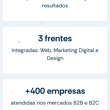
resultados
3 frentes
integradas: Web, Marketing Digital e
Design
+400 empresas
atendidas nos mercados B2B e B2C