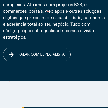
complexos. Atuamos com projetos B2B, e-
commerces, portais, web apps e outras soluções
digitais que precisam de escalabilidade, autonomia
e aderência total ao seu negócio. Tudo com
código próprio, alta qualidade técnica e visão
estratégica.
FALAR COM ESPECIALISTA