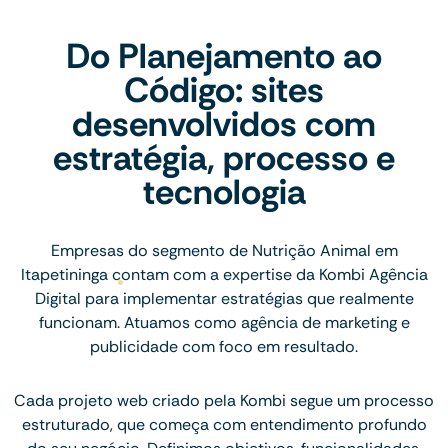
Do Planejamento ao
Código: sites
desenvolvidos com
estratégia, processo e
tecnologia
Empresas do segmento de Nutrição Animal em
Itapetininga contam com a expertise da Kombi Agência
Digital para implementar estratégias que realmente
funcionam. Atuamos como agência de marketing e
publicidade com foco em resultado.
Cada projeto web criado pela Kombi segue um processo
estruturado, que começa com entendimento profundo