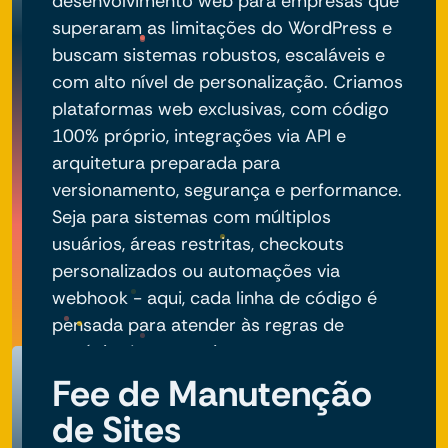
desenvolvimento web para empresas que
superaram as limitações do WordPress e
buscam sistemas robustos, escaláveis e
com alto nível de personalização. Criamos
plataformas web exclusivas, com código
100% próprio, integrações via API e
arquitetura preparada para
versionamento, segurança e performance.
Seja para sistemas com múltiplos
usuários, áreas restritas, checkouts
personalizados ou automações via
webhook - aqui, cada linha de código é
pensada para atender às regras de
negócio do seu projeto.
Fee de Manutenção
de Sites