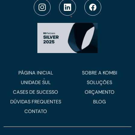
PÁGINA INICIAL
SOBRE A KOMBI
UNIDADE SUL
SOLUÇÕES
CASES DE SUCESSO
ORÇAMENTO
DÚVIDAS FREQUENTES
BLOG
CONTATO