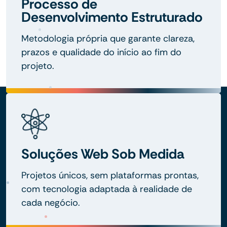
Processo de
Desenvolvimento Estruturado
Metodologia própria que garante clareza,
prazos e qualidade do início ao fim do
projeto.
Soluções Web Sob Medida
Projetos únicos, sem plataformas prontas,
com tecnologia adaptada à realidade de
cada negócio.