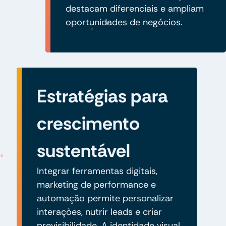
destacam diferenciais e ampliam
oportunidades de negócios.
Estratégias para
crescimento
sustentável
Integrar ferramentas digitais,
marketing de performance e
automação permite personalizar
interações, nutrir leads e criar
previsibilidade. A identidade visual