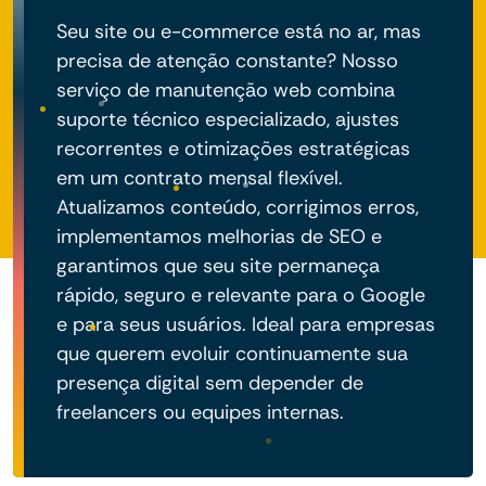
Seu site ou e-commerce está no ar, mas
precisa de atenção constante? Nosso
serviço de manutenção web combina
suporte técnico especializado, ajustes
recorrentes e otimizações estratégicas
em um contrato mensal flexível.
Atualizamos conteúdo, corrigimos erros,
implementamos melhorias de SEO e
garantimos que seu site permaneça
rápido, seguro e relevante para o Google
e para seus usuários. Ideal para empresas
que querem evoluir continuamente sua
presença digital sem depender de
freelancers ou equipes internas.