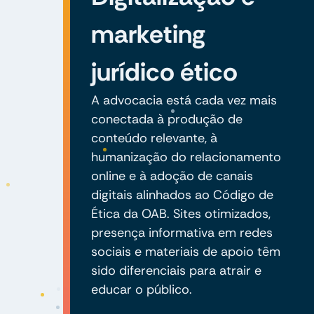
marketing
jurídico ético
A advocacia está cada vez mais
conectada à produção de
conteúdo relevante, à
humanização do relacionamento
online e à adoção de canais
digitais alinhados ao Código de
Ética da OAB. Sites otimizados,
presença informativa em redes
sociais e materiais de apoio têm
sido diferenciais para atrair e
educar o público.