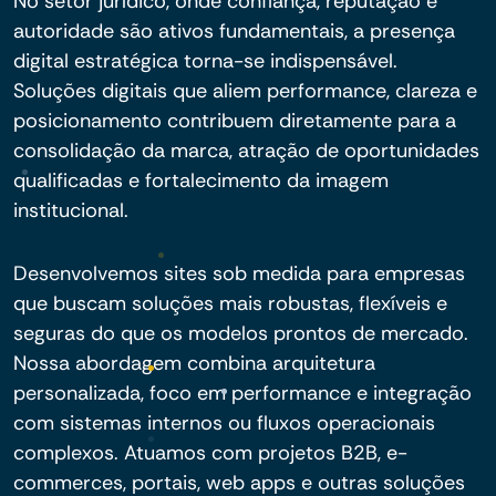
No setor jurídico, onde confiança, reputação e
autoridade são ativos fundamentais, a presença
digital estratégica torna-se indispensável.
Soluções digitais que aliem performance, clareza e
posicionamento contribuem diretamente para a
consolidação da marca, atração de oportunidades
qualificadas e fortalecimento da imagem
institucional.
Desenvolvemos sites sob medida para empresas
que buscam soluções mais robustas, flexíveis e
seguras do que os modelos prontos de mercado.
Nossa abordagem combina arquitetura
personalizada, foco em performance e integração
com sistemas internos ou fluxos operacionais
complexos. Atuamos com projetos B2B, e-
commerces, portais, web apps e outras soluções