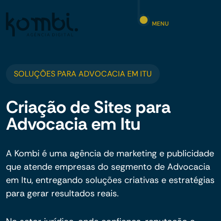
MENU
SOLUÇÕES PARA ADVOCACIA EM ITU
Criação de Sites para
Advocacia em Itu
A Kombi é uma agência de marketing e publicidade
que atende empresas do segmento de Advocacia
em Itu, entregando soluções criativas e estratégias
para gerar resultados reais.