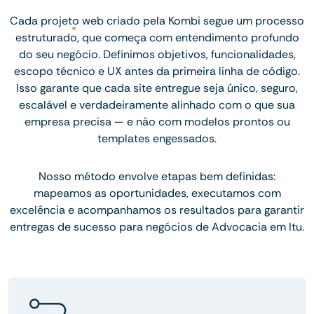
Cada projeto web criado pela Kombi segue um processo
estruturado, que começa com entendimento profundo
do seu negócio. Definimos objetivos, funcionalidades,
escopo técnico e UX antes da primeira linha de código.
Isso garante que cada site entregue seja único, seguro,
escalável e verdadeiramente alinhado com o que sua
empresa precisa — e não com modelos prontos ou
templates engessados.
Nosso método envolve etapas bem definidas:
mapeamos as oportunidades, executamos com
excelência e acompanhamos os resultados para garantir
entregas de sucesso para negócios de Advocacia em Itu.