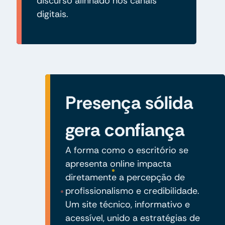
discurso alinhado nos canais
digitais.
Presença sólida
gera confiança
A forma como o escritório se
apresenta online impacta
diretamente a percepção de
profissionalismo e credibilidade.
Um site técnico, informativo e
acessível, unido a estratégias de