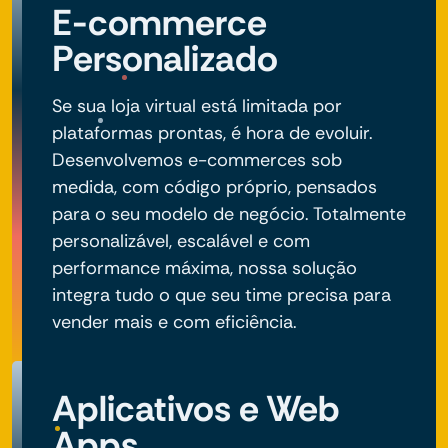
E-commerce
Personalizado
Se sua loja virtual está limitada por
plataformas prontas, é hora de evoluir.
Desenvolvemos e-commerces sob
medida, com código próprio, pensados
para o seu modelo de negócio. Totalmente
personalizável, escalável e com
performance máxima, nossa solução
integra tudo o que seu time precisa para
vender mais e com eficiência.
Aplicativos e Web
Apps