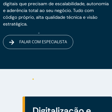
digitais que precisam de escalabilidade, autonomia
e aderência total ao seu negócio. Tudo com
código próprio, alta qualidade técnica e visão
estratégica.
FALAR COM ESPECIALISTA
Digitalização e