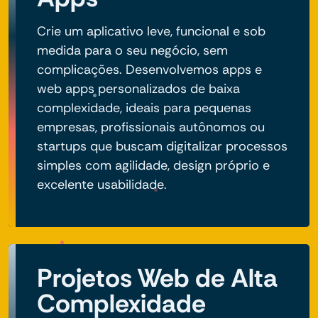
Crie um aplicativo leve, funcional e sob
medida para o seu negócio, sem
complicações. Desenvolvemos apps e
web apps personalizados de baixa
complexidade, ideais para pequenas
empresas, profissionais autônomos ou
startups que buscam digitalizar processos
simples com agilidade, design próprio e
excelente usabilidade.
Projetos Web de Alta
Complexidade