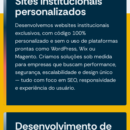
Sites institucionais
personalizados
Desenvolvemos websites institucionais
exclusivos, com código 100%
personalizado e sem o uso de plataformas
prontas como WordPress, Wix ou
Magento. Criamos soluções sob medida
para empresas que buscam performance,
segurança, escalabilidade e design único
— tudo com foco em SEO, responsividade
e experiência do usuário.
Desenvolvimento de