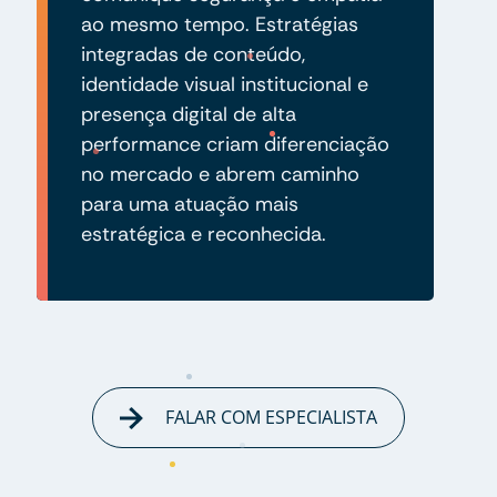
ao mesmo tempo. Estratégias
integradas de conteúdo,
identidade visual institucional e
presença digital de alta
performance criam diferenciação
no mercado e abrem caminho
para uma atuação mais
estratégica e reconhecida.
FALAR COM ESPECIALISTA