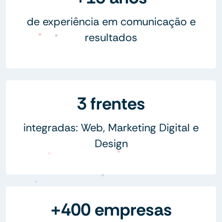
de experiência em comunicação e
resultados
3 frentes
integradas: Web, Marketing Digital e
Design
+400 empresas