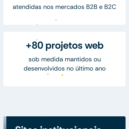
atendidas nos mercados B2B e B2C
+80 projetos web
sob medida mantidos ou
desenvolvidos no último ano