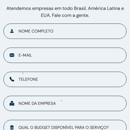
Atendemos empresas em todo Brasil, América Latina e
EUA. Fale com a gente.
NOME COMPLETO
E-MAIL
TELEFONE
NOME DA EMPRESA
QUAL O BUDGET DISPONÍVEL PARA O SERVIÇO?