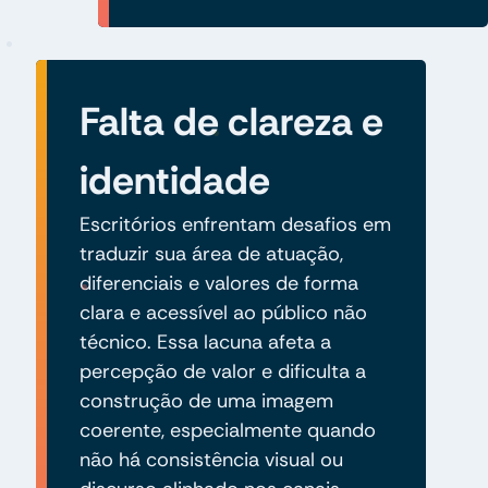
Falta de clareza e
identidade
Escritórios enfrentam desafios em
traduzir sua área de atuação,
diferenciais e valores de forma
clara e acessível ao público não
técnico. Essa lacuna afeta a
percepção de valor e dificulta a
construção de uma imagem
coerente, especialmente quando
não há consistência visual ou