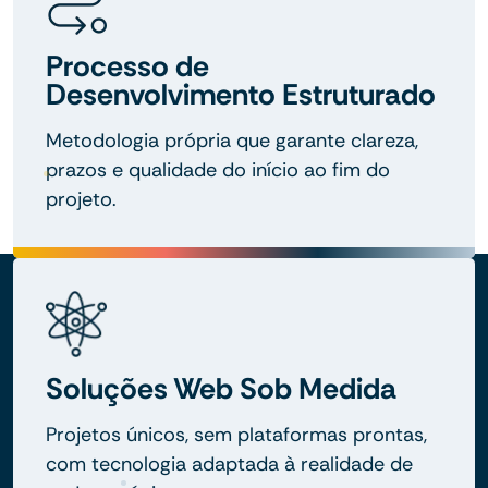
Processo de
Desenvolvimento Estruturado
Metodologia própria que garante clareza,
prazos e qualidade do início ao fim do
projeto.
Soluções Web Sob Medida
Projetos únicos, sem plataformas prontas,
com tecnologia adaptada à realidade de