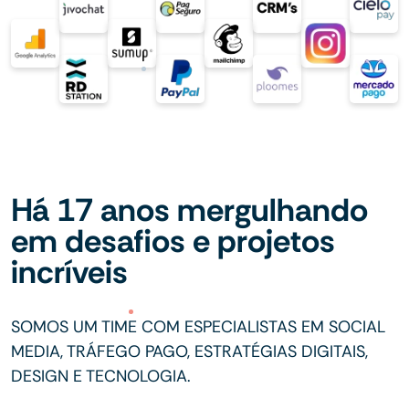
Há 17 anos mergulhando
em desafios e projetos
incríveis
SOMOS UM TIME COM ESPECIALISTAS EM SOCIAL
MEDIA, TRÁFEGO PAGO, ESTRATÉGIAS DIGITAIS,
DESIGN E TECNOLOGIA.