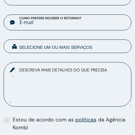
COMO PREFERE RECEBER O RETORNO?
DESCREVA MAIS DETALHES DO QUE PRECISA
Estou de acordo com as
políticas
da Agência
Kombi