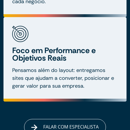
cada negócio.
Foco em Performance e
Objetivos Reais
Pensamos além do layout: entregamos
sites que ajudam a converter, posicionar e
gerar valor para sua empresa.
FALAR COM ESPECIALISTA