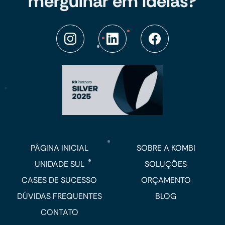
mergulhar em ideias?
PÁGINA INICIAL
SOBRE A KOMBI
UNIDADE SUL
SOLUÇÕES
CASES DE SUCESSO
ORÇAMENTO
DÚVIDAS FREQUENTES
BLOG
CONTATO