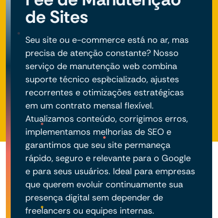
de Sites
Seu site ou e-commerce está no ar, mas
precisa de atenção constante? Nosso
serviço de manutenção web combina
suporte técnico especializado, ajustes
recorrentes e otimizações estratégicas
em um contrato mensal flexível.
Atualizamos conteúdo, corrigimos erros,
implementamos melhorias de SEO e
garantimos que seu site permaneça
rápido, seguro e relevante para o Google
e para seus usuários. Ideal para empresas
que querem evoluir continuamente sua
presença digital sem depender de
freelancers ou equipes internas.