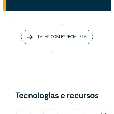
FALAR COM ESPECIALISTA
Tecnologias e recursos