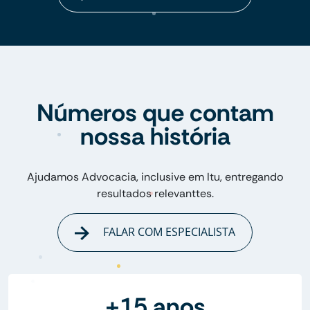
Números que contam
nossa história
Ajudamos Advocacia, inclusive em Itu, entregando
resultados relevanttes.
FALAR COM ESPECIALISTA
+15 anos