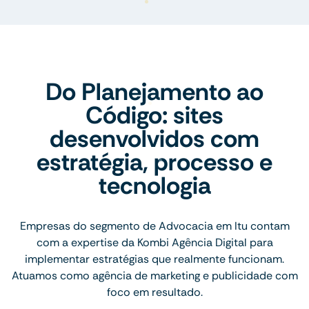
Do Planejamento ao
Código: sites
desenvolvidos com
estratégia, processo e
tecnologia
Empresas do segmento de Advocacia em Itu contam
com a expertise da Kombi Agência Digital para
implementar estratégias que realmente funcionam.
Atuamos como agência de marketing e publicidade com
foco em resultado.