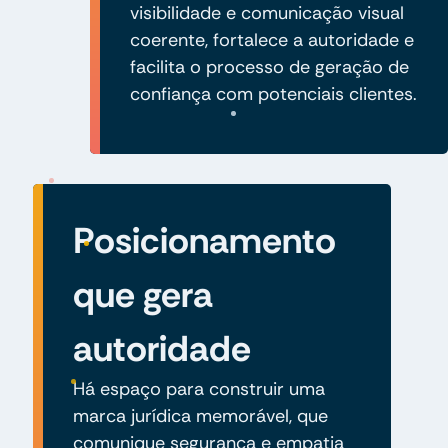
visibilidade e comunicação visual
coerente, fortalece a autoridade e
facilita o processo de geração de
confiança com potenciais clientes.
Posicionamento
que gera
autoridade
Há espaço para construir uma
marca jurídica memorável, que
comunique segurança e empatia