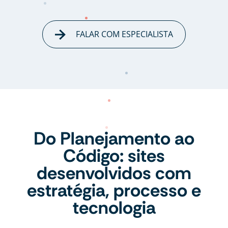
FALAR COM ESPECIALISTA
Do Planejamento ao
Código: sites
desenvolvidos com
estratégia, processo e
tecnologia