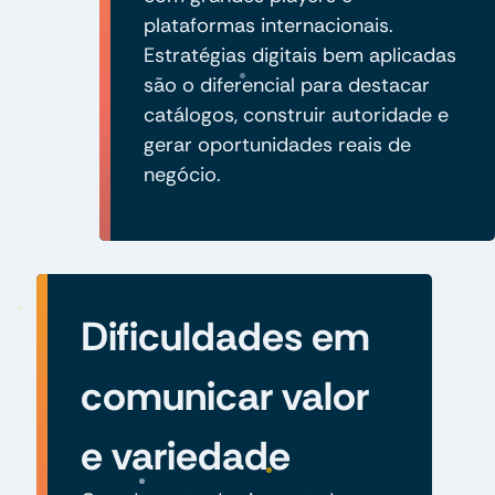
plataformas internacionais.
Estratégias digitais bem aplicadas
são o diferencial para destacar
catálogos, construir autoridade e
gerar oportunidades reais de
negócio.
Dificuldades em
comunicar valor
e variedade