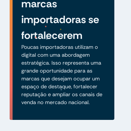
marcas
importadoras se
fortalecerem
Poucas importadoras utilizam o
digital com uma abordagem
estratégica. Isso representa uma
grande oportunidade para as
marcas que desejam ocupar um
espaço de destaque, fortalecer
reputação e ampliar os canais de
venda no mercado nacional.