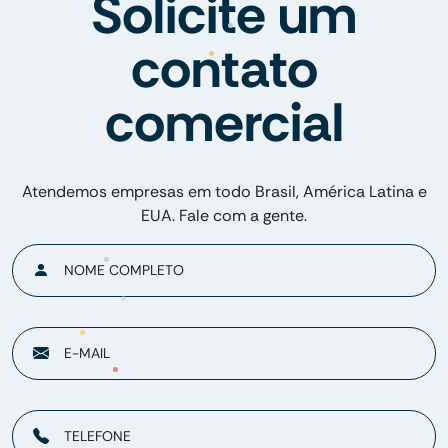
Solicite um
contato
comercial
Atendemos empresas em todo Brasil, América Latina e
EUA. Fale com a gente.
NOME COMPLETO
E-MAIL
TELEFONE