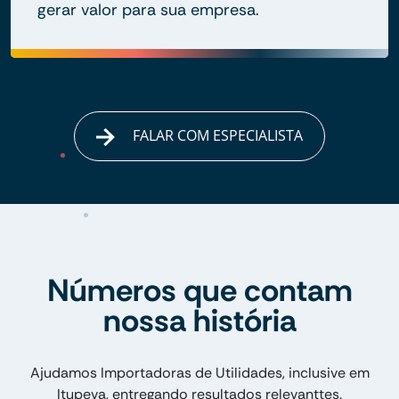
gerar valor para sua empresa.
FALAR COM ESPECIALISTA
Números que contam
nossa história
Ajudamos Importadoras de Utilidades, inclusive em
Itupeva, entregando resultados relevanttes.