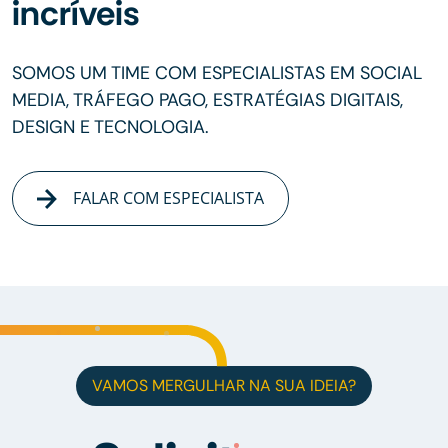
incríveis
SOMOS UM TIME COM ESPECIALISTAS EM SOCIAL
MEDIA, TRÁFEGO PAGO, ESTRATÉGIAS DIGITAIS,
DESIGN E TECNOLOGIA.
FALAR COM ESPECIALISTA
VAMOS MERGULHAR NA SUA IDEIA?