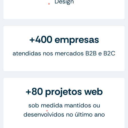
Design
+400 empresas
atendidas nos mercados B2B e B2C
+80 projetos web
sob medida mantidos ou
desenvolvidos no último ano