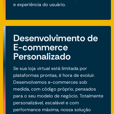
e experiência do usuário.
Desenvolvimento de
E-commerce
Personalizado
Se sua loja virtual está limitada por
plataformas prontas, é hora de evoluir.
Desenvolvemos e-commerces sob
medida, com código próprio, pensados
para o seu modelo de negócio. Totalmente
personalizável, escalável e com
performance máxima, nossa solução