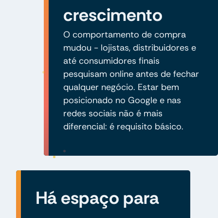
crescimento
O comportamento de compra
mudou - lojistas, distribuidores e
até consumidores finais
pesquisam online antes de fechar
qualquer negócio. Estar bem
posicionado no Google e nas
redes sociais não é mais
diferencial: é requisito básico.
Há espaço para