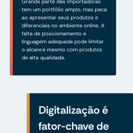
Grande parte das importadoras
tem um portfólio amplo, mas peca
ao apresentar seus produtos e
diferenciais no ambiente online. A
falta de posicionamento e
linguagem adequada pode limitar
o alcance mesmo com produtos
de alta qualidade.
Digitalização é
fator-chave de