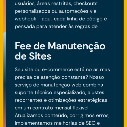
usuários, áreas restritas, checkouts
personalizados ou automações via
webhook - aqui, cada linha de código é
pensada para atender às regras de
negócio do seu projeto.
Fee de Manutenção
de Sites
Seu site ou e-commerce está no ar, mas
precisa de atenção constante? Nosso
serviço de manutenção web combina
suporte técnico especializado, ajustes
recorrentes e otimizações estratégicas
em um contrato mensal flexível.
Atualizamos conteúdo, corrigimos erros,
implementamos melhorias de SEO e