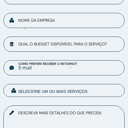
NOME DA EMPRESA
QUAL O BUDGET DISPONÍVEL PARA O SERVIÇO?
COMO PREFERE RECEBER O RETORNO?
DESCREVA MAIS DETALHES DO QUE PRECISA