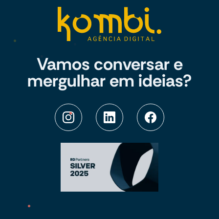
Vamos conversar e
mergulhar em ideias?