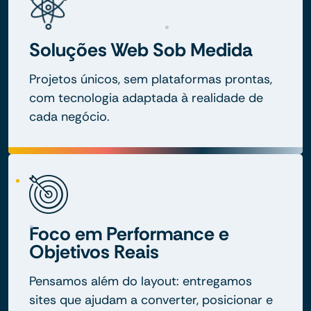
Soluções Web Sob Medida
Projetos únicos, sem plataformas prontas,
com tecnologia adaptada à realidade de
cada negócio.
Foco em Performance e
Objetivos Reais
Pensamos além do layout: entregamos
sites que ajudam a converter, posicionar e