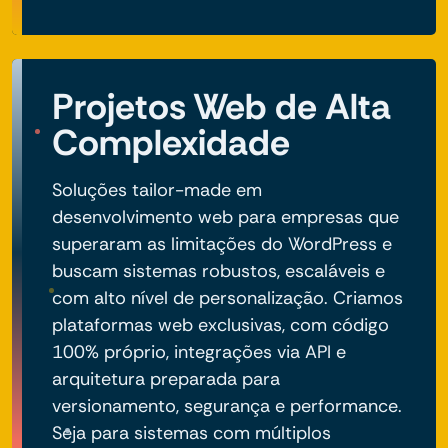
Projetos Web de Alta
Complexidade
Soluções tailor-made em
desenvolvimento web para empresas que
superaram as limitações do WordPress e
buscam sistemas robustos, escaláveis e
com alto nível de personalização. Criamos
plataformas web exclusivas, com código
100% próprio, integrações via API e
arquitetura preparada para
versionamento, segurança e performance.
Seja para sistemas com múltiplos