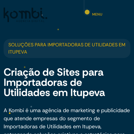
MENU
SOLUÇÕES PARA IMPORTADORAS DE UTILIDADES EM
ITUPEVA
Criação de Sites para
Importadoras de
Utilidades em Itupeva
A Kombi é uma agência de marketing e publicidade
que atende empresas do segmento de
Importadoras de Utilidades em Itupeva,