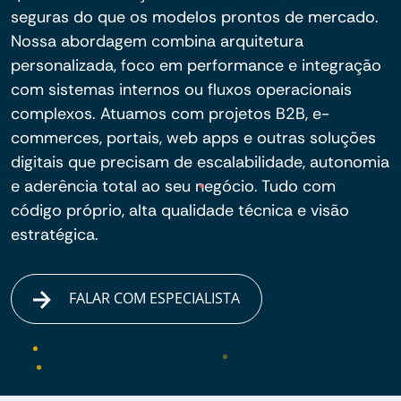
seguras do que os modelos prontos de mercado.
Nossa abordagem combina arquitetura
personalizada, foco em performance e integração
com sistemas internos ou fluxos operacionais
complexos. Atuamos com projetos B2B, e-
commerces, portais, web apps e outras soluções
digitais que precisam de escalabilidade, autonomia
e aderência total ao seu negócio. Tudo com
código próprio, alta qualidade técnica e visão
estratégica.
FALAR COM ESPECIALISTA