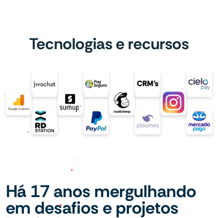
Tecnologias e recursos
Há 17 anos mergulhando
em desafios e projetos