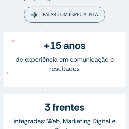
FALAR COM ESPECIALISTA
+15 anos
de experiência em comunicação e
resultados
3 frentes
integradas: Web, Marketing Digital e