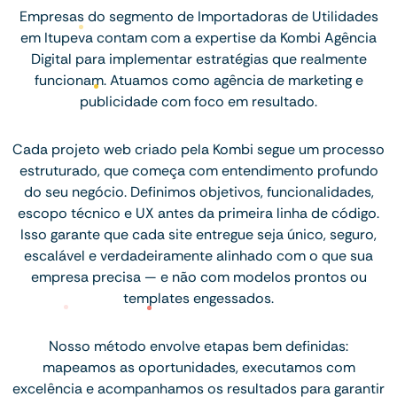
Empresas do segmento de Importadoras de Utilidades
em Itupeva contam com a expertise da Kombi Agência
Digital para implementar estratégias que realmente
funcionam. Atuamos como agência de marketing e
publicidade com foco em resultado.
Cada projeto web criado pela Kombi segue um processo
estruturado, que começa com entendimento profundo
do seu negócio. Definimos objetivos, funcionalidades,
escopo técnico e UX antes da primeira linha de código.
Isso garante que cada site entregue seja único, seguro,
escalável e verdadeiramente alinhado com o que sua
empresa precisa — e não com modelos prontos ou
templates engessados.
Nosso método envolve etapas bem definidas:
mapeamos as oportunidades, executamos com
excelência e acompanhamos os resultados para garantir