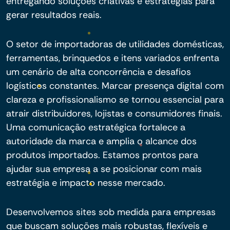
entregando soluções criativas e estratégias para
gerar resultados reais.
O setor de importadoras de utilidades domésticas,
ferramentas, brinquedos e itens variados enfrenta
um cenário de alta concorrência e desafios
logísticos constantes. Marcar presença digital com
clareza e profissionalismo se tornou essencial para
atrair distribuidores, lojistas e consumidores finais.
Uma comunicação estratégica fortalece a
autoridade da marca e amplia o alcance dos
produtos importados. Estamos prontos para
ajudar sua empresa a se posicionar com mais
estratégia e impacto nesse mercado.
Desenvolvemos sites sob medida para empresas
que buscam soluções mais robustas, flexíveis e