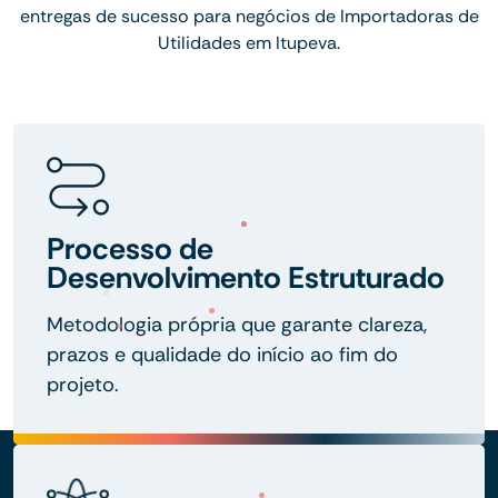
entregas de sucesso para negócios de Importadoras de
Utilidades em Itupeva.
Processo de
Desenvolvimento Estruturado
Metodologia própria que garante clareza,
prazos e qualidade do início ao fim do
projeto.