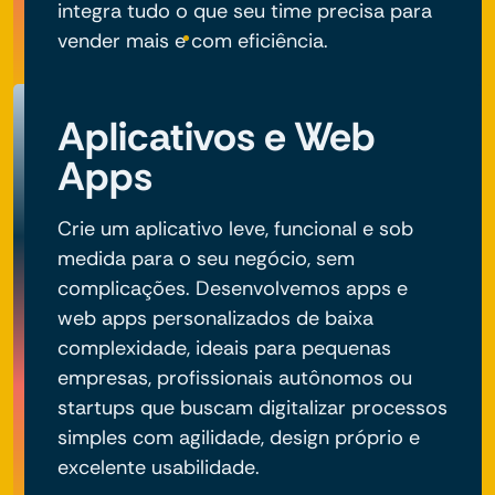
integra tudo o que seu time precisa para
vender mais e com eficiência.
Aplicativos e Web
Apps
Crie um aplicativo leve, funcional e sob
medida para o seu negócio, sem
complicações. Desenvolvemos apps e
web apps personalizados de baixa
complexidade, ideais para pequenas
empresas, profissionais autônomos ou
startups que buscam digitalizar processos
simples com agilidade, design próprio e
excelente usabilidade.