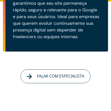
garantimos que seu site permaneça
rápido, seguro e relevante para o Google
e para seus usuários. Ideal para empresas
que querem evoluir continuamente sua
presença digital sem depender de
freelancers ou equipes internas.
FALAR COM ESPECIALISTA