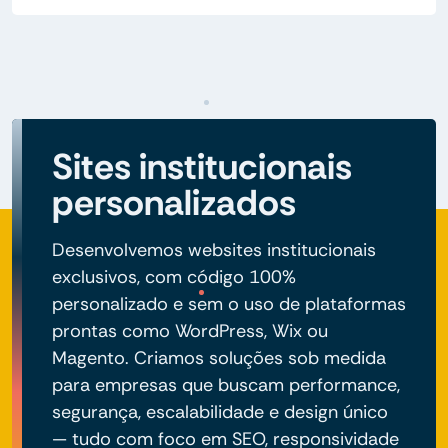
Sites institucionais
personalizados
Desenvolvemos websites institucionais
exclusivos, com código 100%
personalizado e sem o uso de plataformas
prontas como WordPress, Wix ou
Magento. Criamos soluções sob medida
para empresas que buscam performance,
segurança, escalabilidade e design único
— tudo com foco em SEO, responsividade