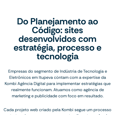
Do Planejamento ao
Código: sites
desenvolvidos com
estratégia, processo e
tecnologia
Empresas do segmento de Indústria de Tecnologia e
Eletrônicos em Itupeva contam com a expertise da
Kombi Agência Digital para implementar estratégias que
realmente funcionam. Atuamos como agência de
marketing e publicidade com foco em resultado.
Cada projeto web criado pela Kombi segue um processo