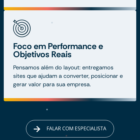
Foco em Performance e
Objetivos Reais
Pensamos além do layout: entregamos
sites que ajudam a converter, posicionar e
gerar valor para sua empresa.
FALAR COM ESPECIALISTA