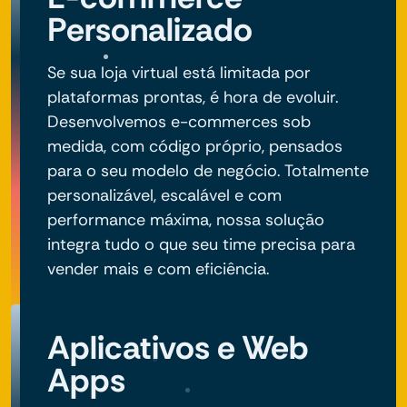
Personalizado
Se sua loja virtual está limitada por
plataformas prontas, é hora de evoluir.
Desenvolvemos e-commerces sob
medida, com código próprio, pensados
para o seu modelo de negócio. Totalmente
personalizável, escalável e com
performance máxima, nossa solução
integra tudo o que seu time precisa para
vender mais e com eficiência.
Aplicativos e Web
Apps