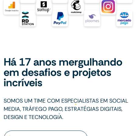
Há 17 anos mergulhando
em desafios e projetos
incríveis
SOMOS UM TIME COM ESPECIALISTAS EM SOCIAL
MEDIA, TRÁFEGO PAGO, ESTRATÉGIAS DIGITAIS,
DESIGN E TECNOLOGIA.