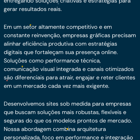
entregando soluções criativas e estratégias para
gerar resultados reais.
Em um setor altamente competitivo e em
constante reinvenção, empresas gráficas precisam
alinhar eficiência produtiva com estratégias
digitais que fortaleçam sua presença online.
Soluções como performance técnica,
comunicação visual integrada e canais otimizados
são diferenciais para atrair, engajar e reter clientes
em um mercado cada vez mais exigente.
Desenvolvemos sites sob medida para empresas
que buscam soluções mais robustas, flexíveis e
seguras do que os modelos prontos de mercado.
Nossa abordagem combina arquitetura
personalizada, foco em performance e integração