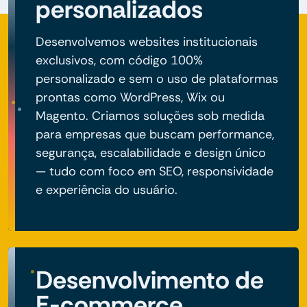
personalizados
Desenvolvemos websites institucionais
exclusivos, com código 100%
personalizado e sem o uso de plataformas
prontas como WordPress, Wix ou
Magento. Criamos soluções sob medida
para empresas que buscam performance,
segurança, escalabilidade e design único
— tudo com foco em SEO, responsividade
e experiência do usuário.
Desenvolvimento de
E-commerce