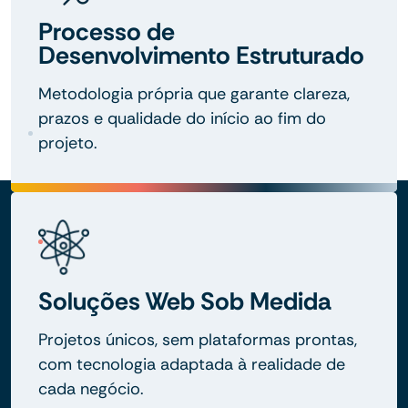
Processo de
Desenvolvimento Estruturado
Metodologia própria que garante clareza,
prazos e qualidade do início ao fim do
projeto.
Soluções Web Sob Medida
Projetos únicos, sem plataformas prontas,
com tecnologia adaptada à realidade de
cada negócio.