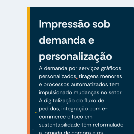
Impressão sob
demanda e
personalização
A demanda por serviços gráficos
personalizados, tiragens menores
e processos automatizados tem
impulsionado mudanças no setor.
A digitalização do fluxo de
pedidos, integração com e-
commerce e foco em
sustentabilidade têm reformulado
a jornada de compra e os