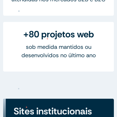
+80 projetos web
sob medida mantidos ou
desenvolvidos no último ano
Sites institucionais