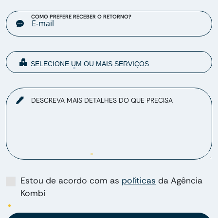
COMO PREFERE RECEBER O RETORNO?
DESCREVA MAIS DETALHES DO QUE PRECISA
Estou de acordo com as
políticas
da Agência
Kombi