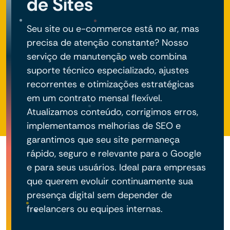
de Sites
Seu site ou e-commerce está no ar, mas
precisa de atenção constante? Nosso
serviço de manutenção web combina
suporte técnico especializado, ajustes
recorrentes e otimizações estratégicas
em um contrato mensal flexível.
Atualizamos conteúdo, corrigimos erros,
implementamos melhorias de SEO e
garantimos que seu site permaneça
rápido, seguro e relevante para o Google
e para seus usuários. Ideal para empresas
que querem evoluir continuamente sua
presença digital sem depender de
freelancers ou equipes internas.