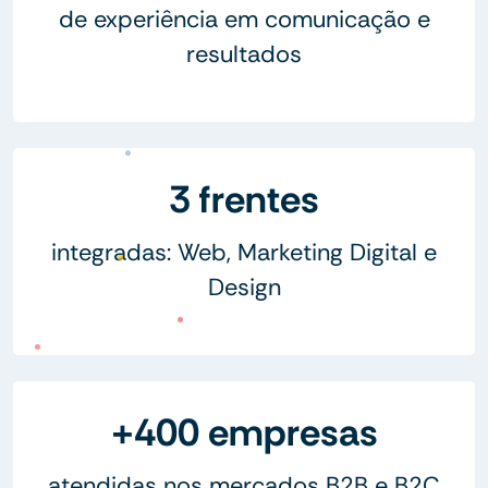
de experiência em comunicação e
resultados
3 frentes
integradas: Web, Marketing Digital e
Design
+400 empresas
atendidas nos mercados B2B e B2C