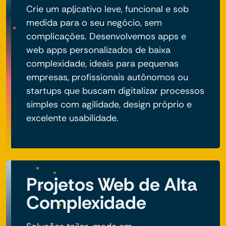
Crie um aplicativo leve, funcional e sob
medida para o seu negócio, sem
complicações. Desenvolvemos apps e
web apps personalizados de baixa
complexidade, ideais para pequenas
empresas, profissionais autônomos ou
startups que buscam digitalizar processos
simples com agilidade, design próprio e
excelente usabilidade.
Projetos Web de Alta
Complexidade