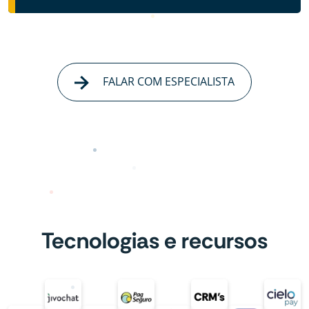
FALAR COM ESPECIALISTA
Tecnologias e recursos