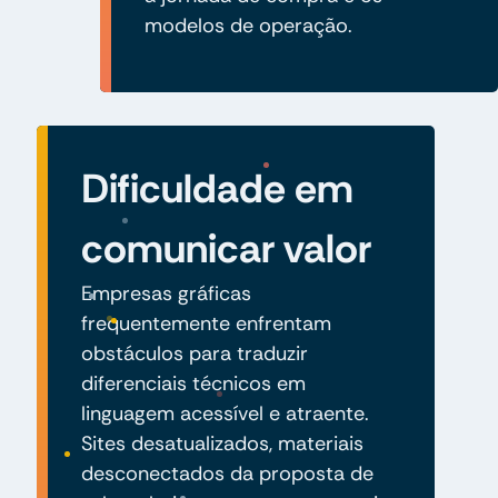
modelos de operação.
Dificuldade em
comunicar valor
Empresas gráficas
frequentemente enfrentam
obstáculos para traduzir
diferenciais técnicos em
linguagem acessível e atraente.
Sites desatualizados, materiais
desconectados da proposta de