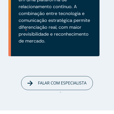
relacionamento contínuo. A
combinação entre tecnologia e
comunicação estratégica permite
diferenciação real, com maior
previsibilidade e reconhecimento
de mercado.
FALAR COM ESPECIALISTA