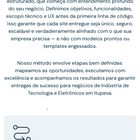
estruturado, que começa com entendimento profundo
do seu negócio. Definimos objetivos, funcionalidades,
escopo técnico e UX antes da primeira linha de código.
Isso garante que cada site entregue seja único, seguro,
escalável e verdadeiramente alinhado com o que sua
empresa precisa — e não com modelos prontos ou
templates engessados.
Nosso método envolve etapas bem definidas:
mapeamos as oportunidades, executamos com
excelência e acompanhamos os resultados para garantir
entregas de sucesso para negócios de Indústria de
Tecnologia e Eletrônicos em Itupeva.