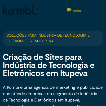
MENU
SOLUÇÕES PARA INDÚSTRIA DE TECNOLOGIA E
ELETRÔNICOS EM ITUPEVA
Criação de Sites para
Indústria de Tecnologia e
Eletrônicos em Itupeva
A Kombi é uma agência de marketing e publicidade
que atende empresas do segmento de Indústria
de Tecnologia e Eletrônicos em Itupeva,