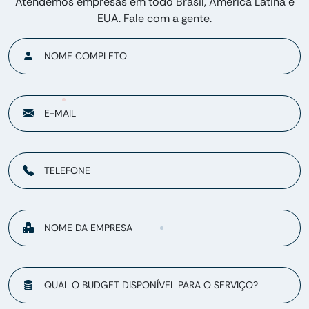
Atendemos empresas em todo Brasil, América Latina e
EUA. Fale com a gente.
NOME COMPLETO
E-MAIL
TELEFONE
NOME DA EMPRESA
QUAL O BUDGET DISPONÍVEL PARA O SERVIÇO?