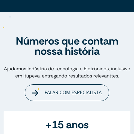
Números que contam
nossa história
Ajudamos Indústria de Tecnologia e Eletrônicos, inclusive
em Itupeva, entregando resultados relevanttes.
FALAR COM ESPECIALISTA
+15 anos