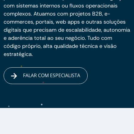
com sistemas internos ou fluxos operacionais
complexos. Atuamos com projetos B2B, e-
commerces, portais, web apps e outras soluções
digitais que precisam de escalabilidade, autonomia
e aderência total ao seu negócio. Tudo com
código próprio, alta qualidade técnica e visão
estratégica.
FALAR COM ESPECIALISTA