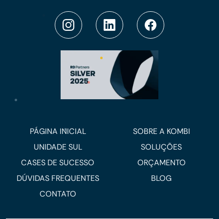
PÁGINA INICIAL
SOBRE A KOMBI
UNIDADE SUL
SOLUÇÕES
CASES DE SUCESSO
ORÇAMENTO
DÚVIDAS FREQUENTES
BLOG
CONTATO