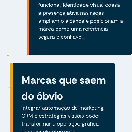
funcional, identidade visual coesa
e presença ativa nas redes
ampliam o alcance e posicionam a
marca como uma referência
segura e confiável.
Marcas que saem
do óbvio
Integrar automação de marketing,
CRM e estratégias visuais pode
transformar a operação gráfica
em uma plataforma de