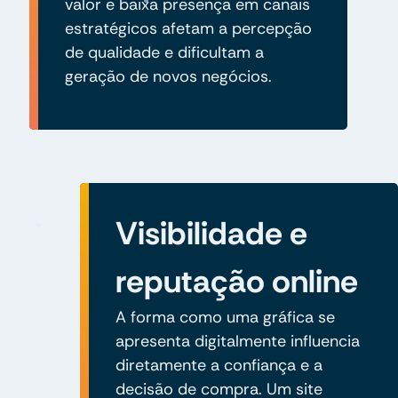
valor e baixa presença em canais
estratégicos afetam a percepção
de qualidade e dificultam a
geração de novos negócios.
Visibilidade e
reputação online
A forma como uma gráfica se
apresenta digitalmente influencia
diretamente a confiança e a
decisão de compra. Um site