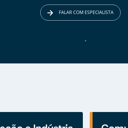
FALAR COM ESPECIALISTA