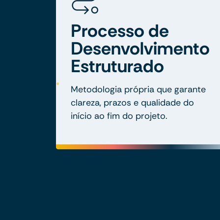
Processo de
Desenvolvimento
Estruturado
Metodologia própria que garante
clareza, prazos e qualidade do
início ao fim do projeto.