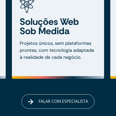
Soluções Web
Sob Medida
Projetos únicos, sem plataformas
prontas, com tecnologia adaptada
à realidade de cada negócio.
FALAR COM ESPECIALISTA