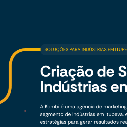
SOLUÇÕES PARA INDÚSTRIAS EM ITUP
Criação de S
Indústrias e
A Kombi é uma agência de marketing
segmento de Indústrias em Itupeva, 
estratégias para gerar resultados rea