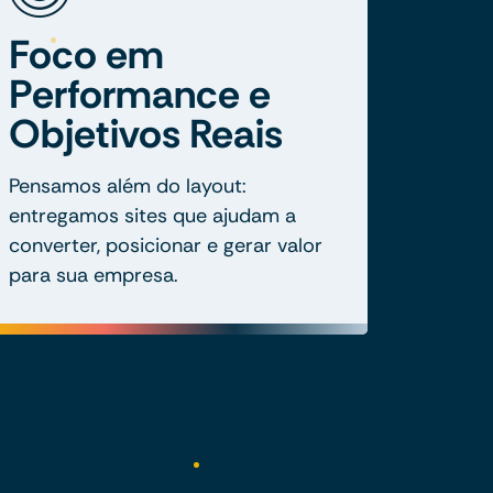
Foco em
Performance e
Objetivos Reais
Pensamos além do layout:
entregamos sites que ajudam a
converter, posicionar e gerar valor
para sua empresa.