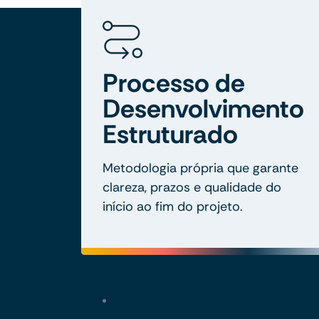
Processo de
Desenvolvimento
Estruturado
Metodologia própria que garante
clareza, prazos e qualidade do
início ao fim do projeto.