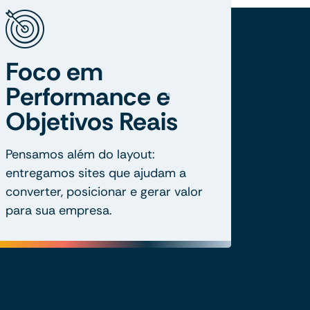
Foco em
Performance e
Objetivos Reais
Pensamos além do layout:
entregamos sites que ajudam a
converter, posicionar e gerar valor
para sua empresa.