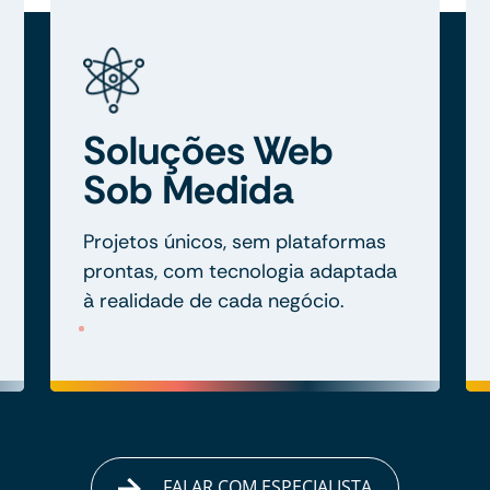
Soluções Web
Sob Medida
Projetos únicos, sem plataformas
prontas, com tecnologia adaptada
à realidade de cada negócio.
FALAR COM ESPECIALISTA