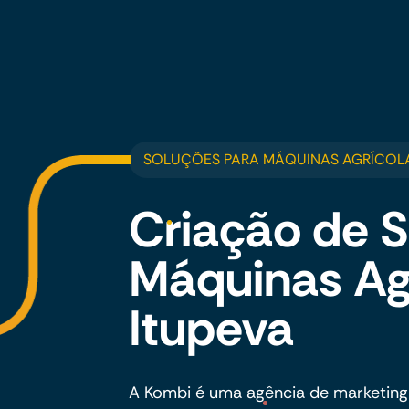
SOLUÇÕES PARA MÁQUINAS AGRÍCOLA
Criação de S
Máquinas Ag
Itupeva
A Kombi é uma agência de marketing