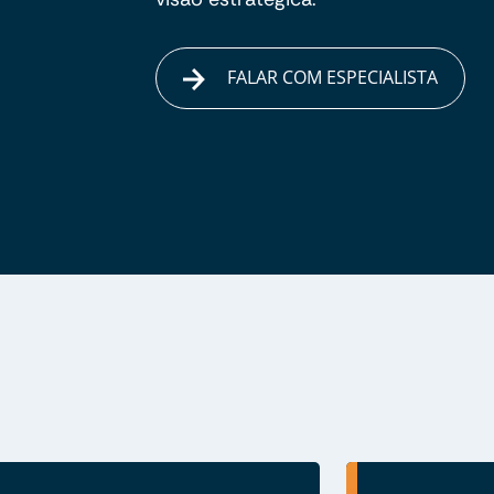
FALAR COM ESPECIALISTA