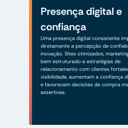
Presença digital e
confiança
Uma presença digital consistente i
diretamente a percepção de confiabi
inovação. Sites otimizados, marketing
bem estruturado e estratégias de
relacionamento com clientes fortal
visibilidade, aumentam a confiança d
e favorecem decisões de compra ma
assertivas.