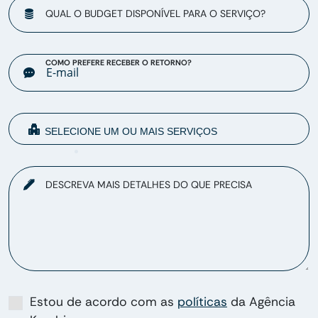
QUAL O BUDGET DISPONÍVEL PARA O SERVIÇO?
COMO PREFERE RECEBER O RETORNO?
DESCREVA MAIS DETALHES DO QUE PRECISA
Estou de acordo com as
políticas
da Agência