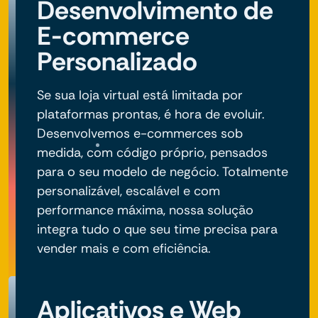
Desenvolvimento de
E-commerce
Personalizado
Se sua loja virtual está limitada por
plataformas prontas, é hora de evoluir.
Desenvolvemos e-commerces sob
medida, com código próprio, pensados
para o seu modelo de negócio. Totalmente
personalizável, escalável e com
performance máxima, nossa solução
integra tudo o que seu time precisa para
vender mais e com eficiência.
Aplicativos e Web