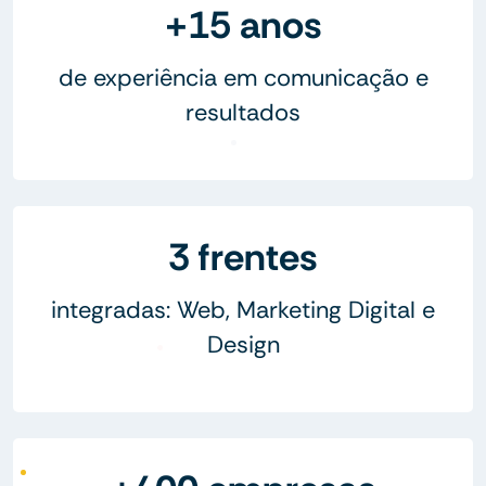
+15 anos
de experiência em comunicação e
resultados
3 frentes
integradas: Web, Marketing Digital e
Design