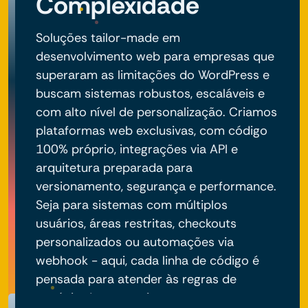
Complexidade
Soluções tailor-made em
desenvolvimento web para empresas que
superaram as limitações do WordPress e
buscam sistemas robustos, escaláveis e
com alto nível de personalização. Criamos
plataformas web exclusivas, com código
100% próprio, integrações via API e
arquitetura preparada para
versionamento, segurança e performance.
Seja para sistemas com múltiplos
usuários, áreas restritas, checkouts
personalizados ou automações via
webhook - aqui, cada linha de código é
pensada para atender às regras de
negócio do seu projeto.