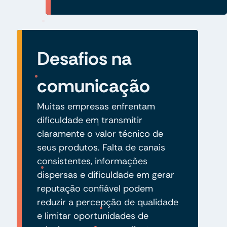
Desafios na
comunicação
Muitas empresas enfrentam
dificuldade em transmitir
claramente o valor técnico de
seus produtos. Falta de canais
consistentes, informações
dispersas e dificuldade em gerar
reputação confiável podem
reduzir a percepção de qualidade
e limitar oportunidades de