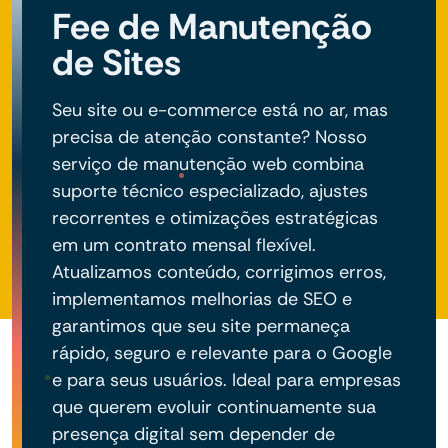
Fee de Manutenção
de Sites
Seu site ou e-commerce está no ar, mas
precisa de atenção constante? Nosso
serviço de manutenção web combina
suporte técnico especializado, ajustes
recorrentes e otimizações estratégicas
em um contrato mensal flexível.
Atualizamos conteúdo, corrigimos erros,
implementamos melhorias de SEO e
garantimos que seu site permaneça
rápido, seguro e relevante para o Google
e para seus usuários. Ideal para empresas
que querem evoluir continuamente sua
presença digital sem depender de