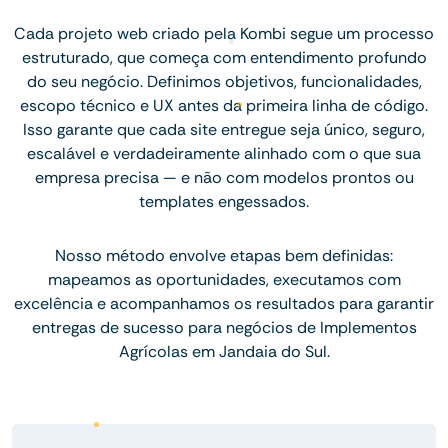
Cada projeto web criado pela Kombi segue um processo
estruturado, que começa com entendimento profundo
do seu negócio. Definimos objetivos, funcionalidades,
escopo técnico e UX antes da primeira linha de código.
Isso garante que cada site entregue seja único, seguro,
escalável e verdadeiramente alinhado com o que sua
empresa precisa — e não com modelos prontos ou
templates engessados.
Nosso método envolve etapas bem definidas:
mapeamos as oportunidades, executamos com
excelência e acompanhamos os resultados para garantir
entregas de sucesso para negócios de Implementos
Agrícolas em Jandaia do Sul.