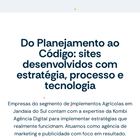
Do Planejamento ao
Código: sites
desenvolvidos com
estratégia, processo e
tecnologia
Empresas do segmento de Implementos Agrícolas em
Jandaia do Sul contam com a expertise da Kombi
Agência Digital para implementar estratégias que
realmente funcionam. Atuamos como agência de
marketing e publicidade com foco em resultado.