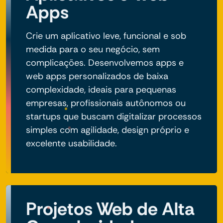
Apps
Crie um aplicativo leve, funcional e sob
medida para o seu negócio, sem
complicações. Desenvolvemos apps e
web apps personalizados de baixa
complexidade, ideais para pequenas
empresas, profissionais autônomos ou
startups que buscam digitalizar processos
simples com agilidade, design próprio e
excelente usabilidade.
Projetos Web de Alta