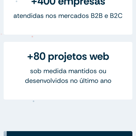
+400 empresas
atendidas nos mercados B2B e B2C
+80 projetos web
sob medida mantidos ou
desenvolvidos no último ano