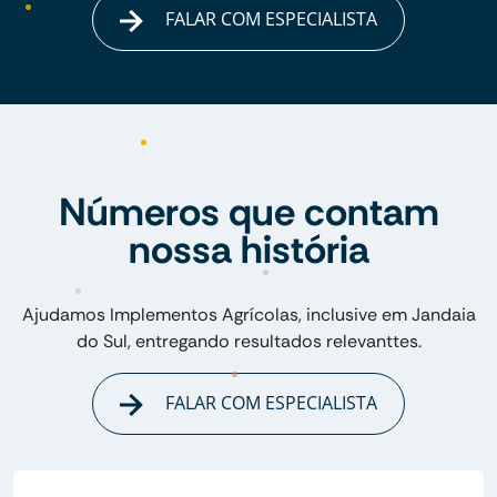
FALAR COM ESPECIALISTA
Números que contam
nossa história
Ajudamos Implementos Agrícolas, inclusive em Jandaia
do Sul, entregando resultados relevanttes.
FALAR COM ESPECIALISTA