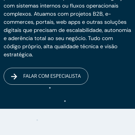
com sistemas internos ou fluxos operacionais
complexos. Atuamos com projetos B2B, e-
commerces, portais, web apps e outras soluções
digitais que precisam de escalabilidade, autonomia
e aderência total ao seu negócio. Tudo com
código próprio, alta qualidade técnica e visão
estratégica.
FALAR COM ESPECIALISTA