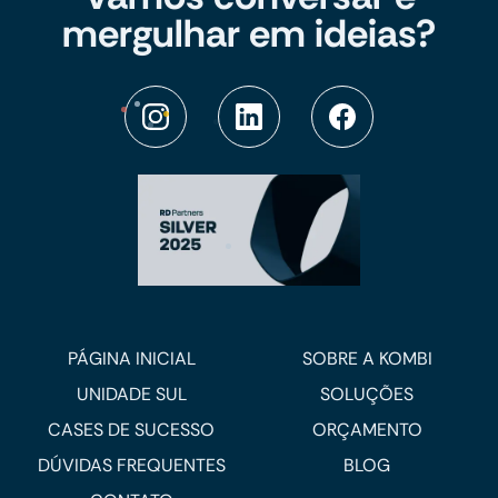
mergulhar em ideias?
PÁGINA INICIAL
SOBRE A KOMBI
UNIDADE SUL
SOLUÇÕES
CASES DE SUCESSO
ORÇAMENTO
DÚVIDAS FREQUENTES
BLOG