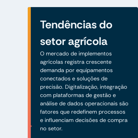
Tendências do
setor agrícola
O mercado de implementos
agrícolas registra crescente
demanda por equipamentos
conectados e soluções de
precisão. Digitalização, integração
com plataformas de gestão e
análise de dados operacionais são
fatores que redefinem processos
e influenciam decisões de compra
no setor.