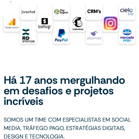
Há 17 anos mergulhando
em desafios e projetos
incríveis
SOMOS UM TIME COM ESPECIALISTAS EM SOCIAL
MEDIA, TRÁFEGO PAGO, ESTRATÉGIAS DIGITAIS,
DESIGN E TECNOLOGIA.