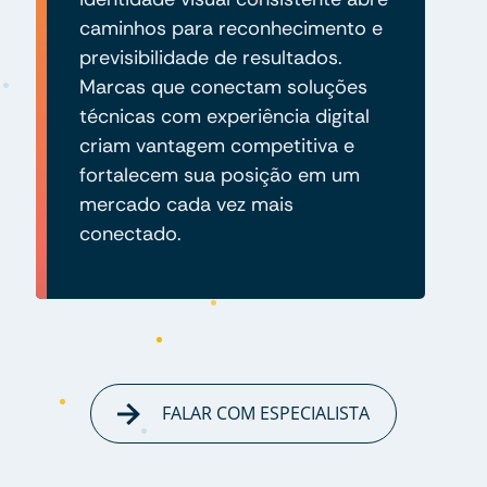
caminhos para reconhecimento e
previsibilidade de resultados.
Marcas que conectam soluções
técnicas com experiência digital
criam vantagem competitiva e
fortalecem sua posição em um
mercado cada vez mais
conectado.
FALAR COM ESPECIALISTA