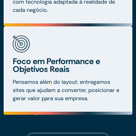
com tecnologia adaptada à realidade de
cada negócio.
Foco em Performance e
Objetivos Reais
Pensamos além do layout: entregamos
sites que ajudam a converter, posicionar e
gerar valor para sua empresa.