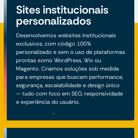
Sites institucionais
personalizados
Desenvolvemos websites institucionais
exclusivos, com código 100%
personalizado e sem o uso de plataformas
prontas como WordPress, Wix ou
Magento. Criamos soluções sob medida
para empresas que buscam performance,
segurança, escalabilidade e design único
— tudo com foco em SEO, responsividade
e experiência do usuário.