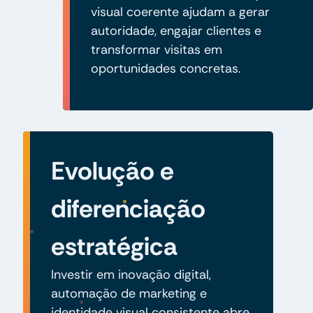
visual coerente ajudam a gerar
autoridade, engajar clientes e
transformar visitas em
oportunidades concretas.
Evolução e
diferenciação
estratégica
Investir em inovação digital,
automação de marketing e
identidade visual consistente abre