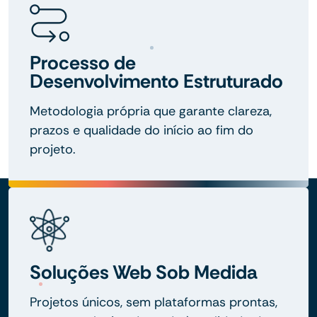
Processo de
Desenvolvimento Estruturado
Metodologia própria que garante clareza,
prazos e qualidade do início ao fim do
projeto.
Soluções Web Sob Medida
Projetos únicos, sem plataformas prontas,