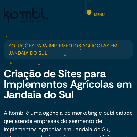
MENU
SOLUÇÕES PARA IMPLEMENTOS AGRÍCOLAS EM
JANDAIA DO SUL
Criação de Sites para
Implementos Agrícolas em
Jandaia do Sul
A Kombi é uma agência de marketing e publicidade
que atende empresas do segmento de
Implementos Agrícolas em Jandaia do Sul,