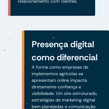
relacionamento com clientes.
Presença digital
como diferencial
A forma como empresas de
implementos agrícolas se
apresentam online impacta
diretamente confiança e
visibilidade. Um site estruturado,
estratégias de marketing digital
bem planejadas e comunicação