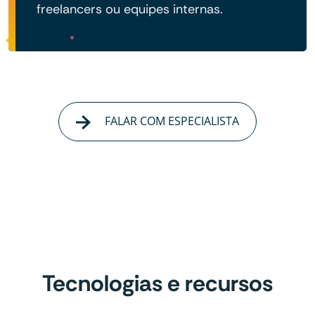
freelancers ou equipes internas.
FALAR COM ESPECIALISTA
Tecnologias e recursos