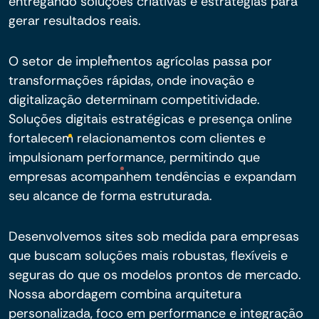
entregando soluções criativas e estratégias para
gerar resultados reais.
O setor de implementos agrícolas passa por
transformações rápidas, onde inovação e
digitalização determinam competitividade.
Soluções digitais estratégicas e presença online
fortalecem relacionamentos com clientes e
impulsionam performance, permitindo que
empresas acompanhem tendências e expandam
seu alcance de forma estruturada.
Desenvolvemos sites sob medida para empresas
que buscam soluções mais robustas, flexíveis e
seguras do que os modelos prontos de mercado.
Nossa abordagem combina arquitetura
personalizada, foco em performance e integração