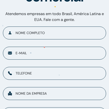
Atendemos empresas em todo Brasil, América Latina e
EUA. Fale com a gente.
NOME COMPLETO
E-MAIL
TELEFONE
NOME DA EMPRESA