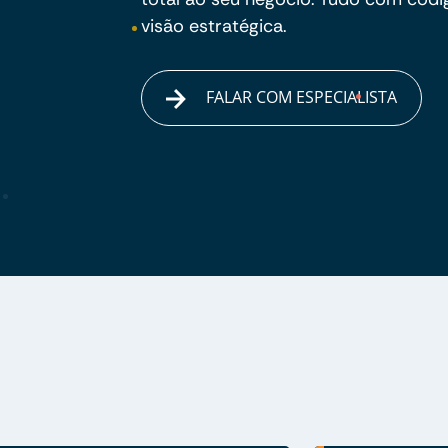
visão estratégica.
FALAR COM ESPECIALISTA