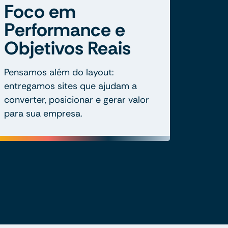
Foco em
Performance e
Objetivos Reais
Pensamos além do layout:
entregamos sites que ajudam a
converter, posicionar e gerar valor
para sua empresa.