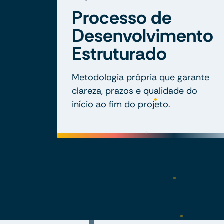
Processo de
Desenvolvimento
Estruturado
Metodologia própria que garante
clareza, prazos e qualidade do
início ao fim do projeto.