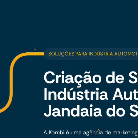
SOLUÇÕES PARA INDÚSTRIA AUTOMOTI
Criação de S
Indústria A
Jandaia do S
A Kombi é uma agência de marketing