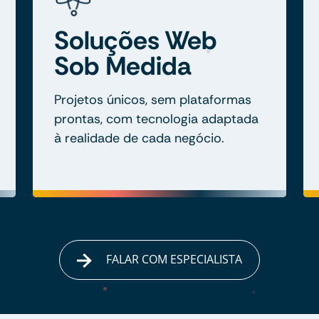
Soluções Web
Sob Medida
Projetos únicos, sem plataformas
prontas, com tecnologia adaptada
à realidade de cada negócio.
FALAR COM ESPECIALISTA