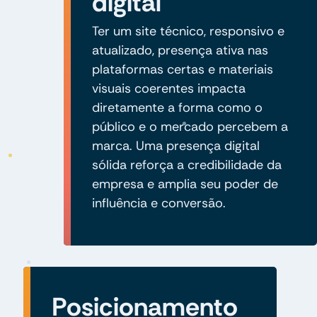
digital
Ter um site técnico, responsivo e
atualizado, presença ativa nas
plataformas certas e materiais
visuais coerentes impacta
diretamente a forma como o
público e o mercado percebem a
marca. Uma presença digital
sólida reforça a credibilidade da
empresa e amplia seu poder de
influência e conversão.
Posicionamento