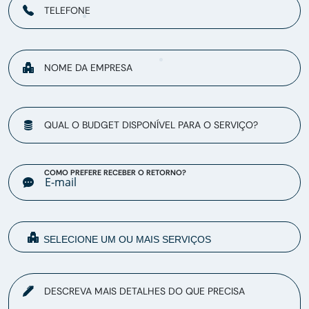
TELEFONE
NOME DA EMPRESA
QUAL O BUDGET DISPONÍVEL PARA O SERVIÇO?
COMO PREFERE RECEBER O RETORNO?
DESCREVA MAIS DETALHES DO QUE PRECISA