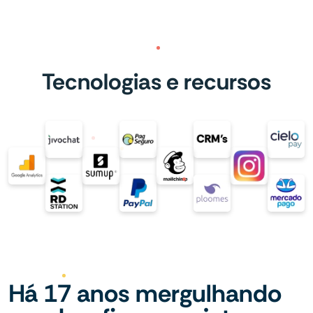
Tecnologias e recursos
Há 17 anos mergulhando