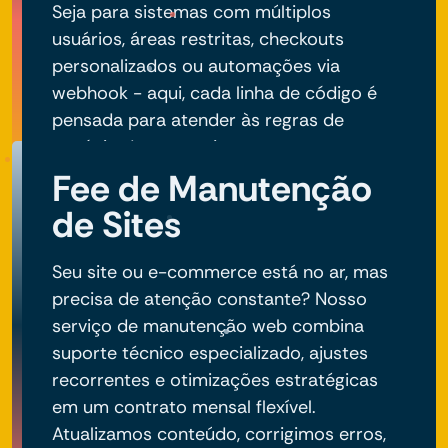
Seja para sistemas com múltiplos
usuários, áreas restritas, checkouts
personalizados ou automações via
webhook - aqui, cada linha de código é
pensada para atender às regras de
negócio do seu projeto.
Fee de Manutenção
de Sites
Seu site ou e-commerce está no ar, mas
precisa de atenção constante? Nosso
serviço de manutenção web combina
suporte técnico especializado, ajustes
recorrentes e otimizações estratégicas
em um contrato mensal flexível.
Atualizamos conteúdo, corrigimos erros,