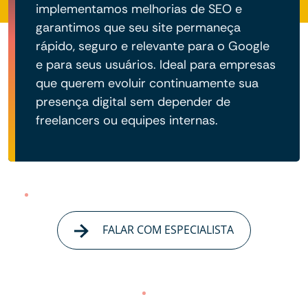
implementamos melhorias de SEO e
garantimos que seu site permaneça
rápido, seguro e relevante para o Google
e para seus usuários. Ideal para empresas
que querem evoluir continuamente sua
presença digital sem depender de
freelancers ou equipes internas.
FALAR COM ESPECIALISTA