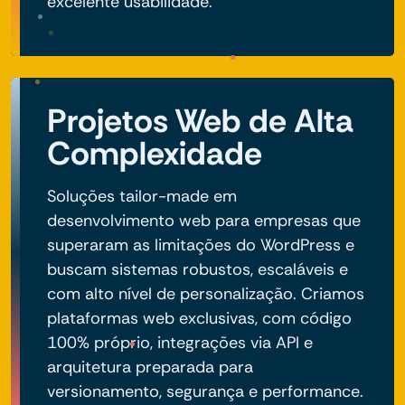
excelente usabilidade.
Projetos Web de Alta
Complexidade
Soluções tailor-made em
desenvolvimento web para empresas que
superaram as limitações do WordPress e
buscam sistemas robustos, escaláveis e
com alto nível de personalização. Criamos
plataformas web exclusivas, com código
100% próprio, integrações via API e
arquitetura preparada para
versionamento, segurança e performance.