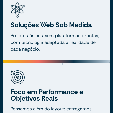
Soluções Web Sob Medida
Projetos únicos, sem plataformas prontas,
com tecnologia adaptada à realidade de
cada negócio.
Foco em Performance e
Objetivos Reais
Pensamos além do layout: entregamos