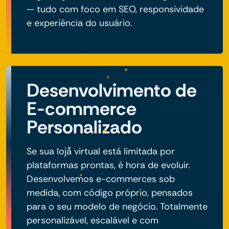
— tudo com foco em SEO, responsividade
e experiência do usuário.
Desenvolvimento de
E-commerce
Personalizado
Se sua loja virtual está limitada por
plataformas prontas, é hora de evoluir.
Desenvolvemos e-commerces sob
medida, com código próprio, pensados
para o seu modelo de negócio. Totalmente
personalizável, escalável e com