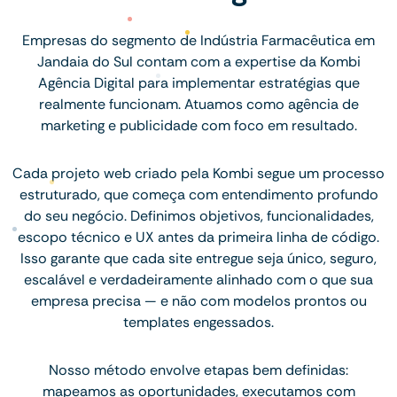
Empresas do segmento de Indústria Farmacêutica em
Jandaia do Sul contam com a expertise da Kombi
Agência Digital para implementar estratégias que
realmente funcionam. Atuamos como agência de
marketing e publicidade com foco em resultado.
Cada projeto web criado pela Kombi segue um processo
estruturado, que começa com entendimento profundo
do seu negócio. Definimos objetivos, funcionalidades,
escopo técnico e UX antes da primeira linha de código.
Isso garante que cada site entregue seja único, seguro,
escalável e verdadeiramente alinhado com o que sua
empresa precisa — e não com modelos prontos ou
templates engessados.
Nosso método envolve etapas bem definidas:
mapeamos as oportunidades, executamos com