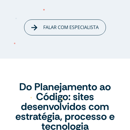
FALAR COM ESPECIALISTA
Do Planejamento ao
Código: sites
desenvolvidos com
estratégia, processo e
tecnologia