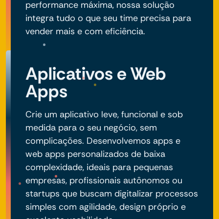
performance máxima, nossa solução
integra tudo o que seu time precisa para
vender mais e com eficiência.
Aplicativos e Web
Apps
Crie um aplicativo leve, funcional e sob
medida para o seu negócio, sem
complicações. Desenvolvemos apps e
web apps personalizados de baixa
complexidade, ideais para pequenas
empresas, profissionais autônomos ou
startups que buscam digitalizar processos
simples com agilidade, design próprio e