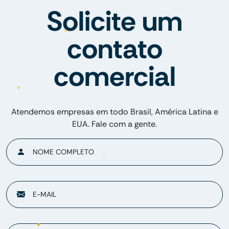
Solicite um
contato
comercial
Atendemos empresas em todo Brasil, América Latina e
EUA. Fale com a gente.
NOME COMPLETO
E-MAIL