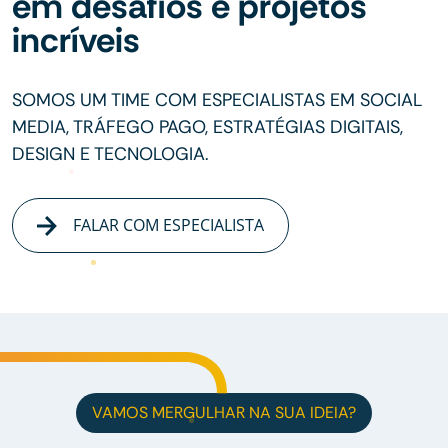
em desafios e projetos
incríveis
SOMOS UM TIME COM ESPECIALISTAS EM SOCIAL
MEDIA, TRÁFEGO PAGO, ESTRATÉGIAS DIGITAIS,
DESIGN E TECNOLOGIA.
FALAR COM ESPECIALISTA
VAMOS MERGULHAR NA SUA IDEIA?