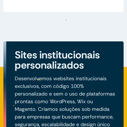
Sites institucionais
personalizados
Desenvolvemos websites institucionais
exclusivos, com código 100%
personalizado e sem o uso de plataformas
prontas como WordPress, Wix ou
Magento. Criamos soluções sob medida
para empresas que buscam performance,
segurança, escalabilidade e design único