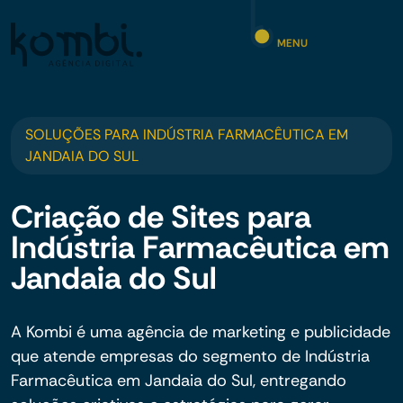
MENU
SOLUÇÕES PARA INDÚSTRIA FARMACÊUTICA EM
JANDAIA DO SUL
Criação de Sites para
Indústria Farmacêutica em
Jandaia do Sul
A Kombi é uma agência de marketing e publicidade
que atende empresas do segmento de Indústria
Farmacêutica em Jandaia do Sul, entregando