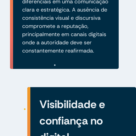
diferenciais em uma comunicação
clara e estratégica. A ausência de
consistência visual e discursiva
compromete a reputação,
principalmente em canais digitais
onde a autoridade deve ser
constantemente reafirmada.
Visibilidade e
confiança no