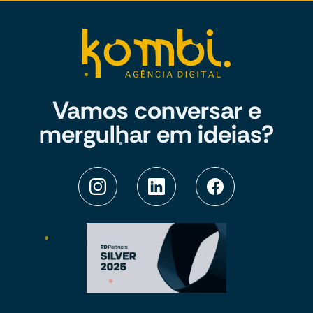
Vamos conversar e
mergulhar em ideias?