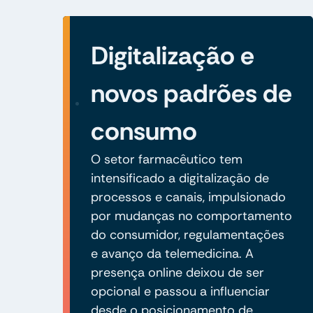
Digitalização e
novos padrões de
consumo
O setor farmacêutico tem
intensificado a digitalização de
processos e canais, impulsionado
por mudanças no comportamento
do consumidor, regulamentações
e avanço da telemedicina. A
presença online deixou de ser
opcional e passou a influenciar
desde o posicionamento de