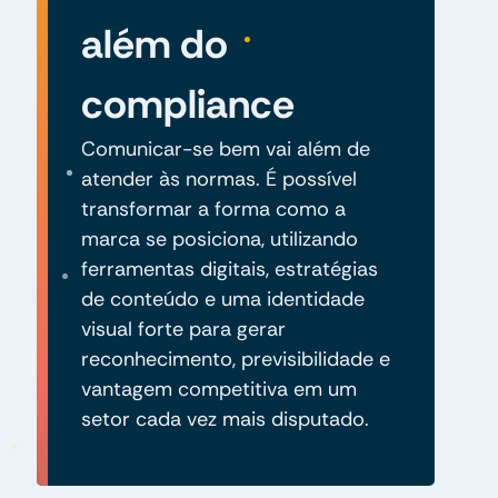
além do
compliance
Comunicar-se bem vai além de
atender às normas. É possível
transformar a forma como a
marca se posiciona, utilizando
ferramentas digitais, estratégias
de conteúdo e uma identidade
visual forte para gerar
reconhecimento, previsibilidade e
vantagem competitiva em um
setor cada vez mais disputado.