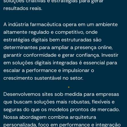
soluções criativas e estratégias para gerar
resultados reais.
A indústria farmacêutica opera em um ambiente
altamente regulado e competitivo, onde
estratégias digitais bem estruturadas são
determinantes para ampliar a presença online,
garantir conformidade e gerar confiança. Investir
em soluções digitais integradas é essencial para
escalar a performance e impulsionar o
crescimento sustentável no setor.
Desenvolvemos sites sob medida para empresas
que buscam soluções mais robustas, flexíveis e
seguras do que os modelos prontos de mercado.
Nossa abordagem combina arquitetura
personalizada, foco em performance e integração