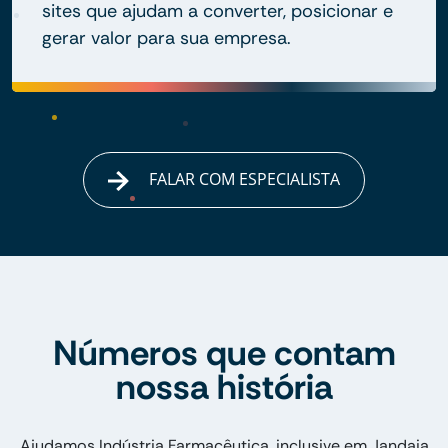
sites que ajudam a converter, posicionar e
gerar valor para sua empresa.
FALAR COM ESPECIALISTA
Números que contam
nossa história
Ajudamos Indústria Farmacêutica, inclusive em Jandaia