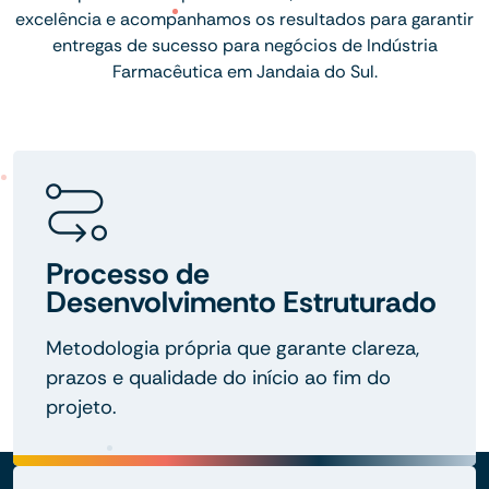
excelência e acompanhamos os resultados para garantir
entregas de sucesso para negócios de Indústria
Farmacêutica em Jandaia do Sul.
Processo de
Desenvolvimento Estruturado
Metodologia própria que garante clareza,
prazos e qualidade do início ao fim do
projeto.