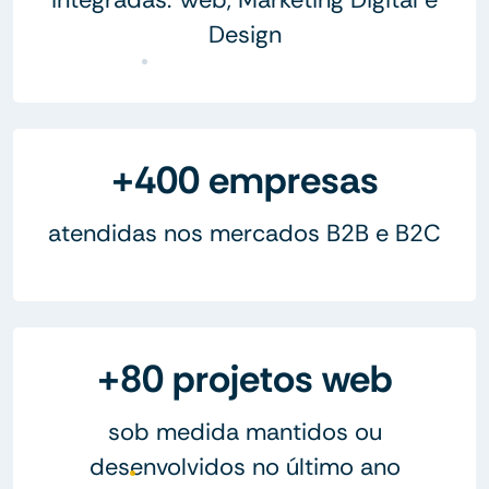
Design
+400 empresas
atendidas nos mercados B2B e B2C
+80 projetos web
sob medida mantidos ou
desenvolvidos no último ano