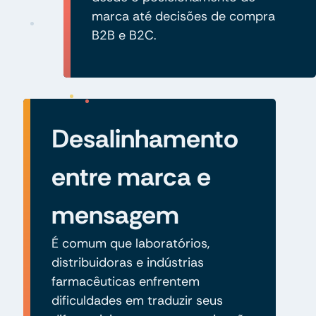
marca até decisões de compra
B2B e B2C.
Desalinhamento
entre marca e
mensagem
É comum que laboratórios,
distribuidoras e indústrias
farmacêuticas enfrentem
dificuldades em traduzir seus