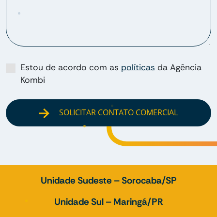
Estou de acordo com as
políticas
da Agência
Kombi
SOLICITAR CONTATO COMERCIAL
Unidade Sudeste – Sorocaba/SP
Unidade Sul – Maringá/PR