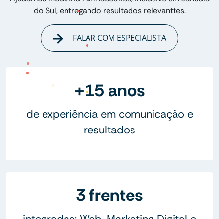
do Sul, entregando resultados relevanttes.
FALAR COM ESPECIALISTA
+15 anos
de experiência em comunicação e
resultados
3 frentes
integradas: Web, Marketing Digital e