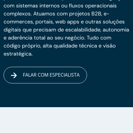
com sistemas internos ou fluxos operacionais
complexos. Atuamos com projetos B2B, e-
commerces, portais, web apps e outras soluções
digitais que precisam de escalabilidade, autonomia
e aderência total ao seu negócio. Tudo com
código próprio, alta qualidade técnica e visão
estratégica.
FALAR COM ESPECIALISTA