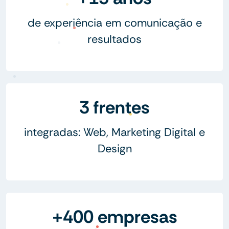
de experiência em comunicação e
resultados
3 frentes
integradas: Web, Marketing Digital e
Design
+400 empresas