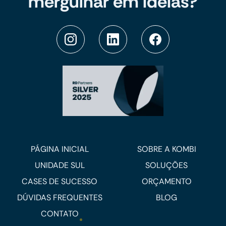
mergulhar em ideias?
PÁGINA INICIAL
SOBRE A KOMBI
UNIDADE SUL
SOLUÇÕES
CASES DE SUCESSO
ORÇAMENTO
DÚVIDAS FREQUENTES
BLOG
CONTATO