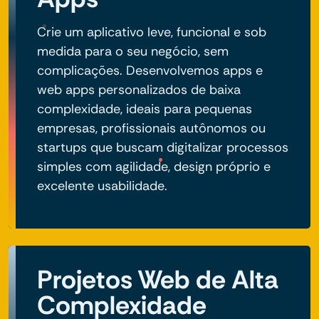
Crie um aplicativo leve, funcional e sob
medida para o seu negócio, sem
complicações. Desenvolvemos apps e
web apps personalizados de baixa
complexidade, ideais para pequenas
empresas, profissionais autônomos ou
startups que buscam digitalizar processos
simples com agilidade, design próprio e
excelente usabilidade.
Projetos Web de Alta
Complexidade