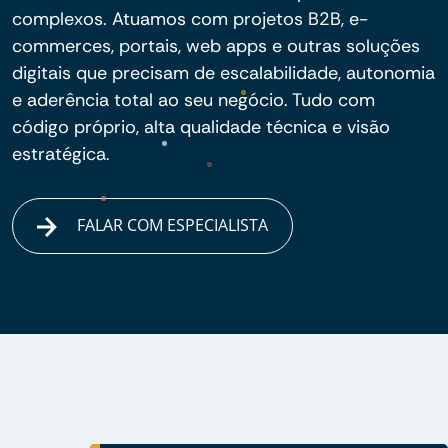
complexos. Atuamos com projetos B2B, e-
commerces, portais, web apps e outras soluções
digitais que precisam de escalabilidade, autonomia
e aderência total ao seu negócio. Tudo com
código próprio, alta qualidade técnica e visão
estratégica.
FALAR COM ESPECIALISTA