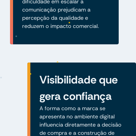
dificuldade em escalar a
comunicação prejudicam a
percepção da qualidade e
reduzem o impacto comercial.
Visibilidade que
gera confiança
A forma como a marca se
apresenta no ambiente digital
influencia diretamente a decisão
de compra e a construção de