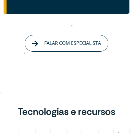
FALAR COM ESPECIALISTA
Tecnologias e recursos