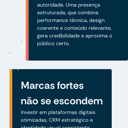
autoridade. Uma presença
estruturada, que combina
performance técnica, design
coerente e conteúdo relevante,
gera credibilidade e aproxima o
público certo.
Marcas fortes
não se escondem
Investir em plataformas digitais
otimizadas, CRM estratégico e
identidade visual consistente