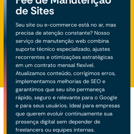
de Sites
Seu site ou e-commerce está no ar, mas
precisa de atenção constante? Nosso
serviço de manutenção web combina
suporte técnico especializado, ajustes
recorrentes e otimizações estratégicas
em um contrato mensal flexível.
Atualizamos conteúdo, corrigimos erros,
implementamos melhorias de SEO e
garantimos que seu site permaneça
rápido, seguro e relevante para o Google
e para seus usuários. Ideal para empresas
que querem evoluir continuamente sua
presença digital sem depender de
freelancers ou equipes internas.