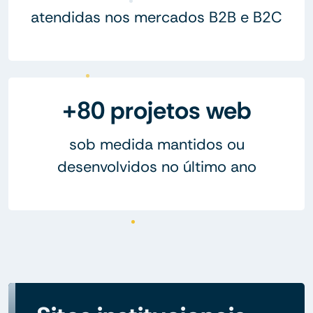
atendidas nos mercados B2B e B2C
+80 projetos web
sob medida mantidos ou
desenvolvidos no último ano