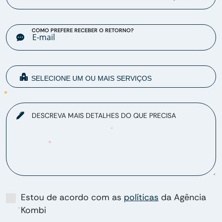
COMO PREFERE RECEBER O RETORNO?
DESCREVA MAIS DETALHES DO QUE PRECISA
Estou de acordo com as
políticas
da Agência
Kombi