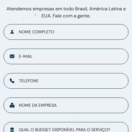
Atendemos empresas em todo Brasil, América Latina e
EUA. Fale com a gente.
NOME COMPLETO
E-MAIL
TELEFONE
NOME DA EMPRESA
QUAL O BUDGET DISPONÍVEL PARA O SERVIÇO?