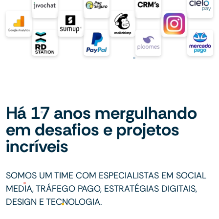
Há 17 anos mergulhando
em desafios e projetos
incríveis
SOMOS UM TIME COM ESPECIALISTAS EM SOCIAL
MEDIA, TRÁFEGO PAGO, ESTRATÉGIAS DIGITAIS,
DESIGN E TECNOLOGIA.