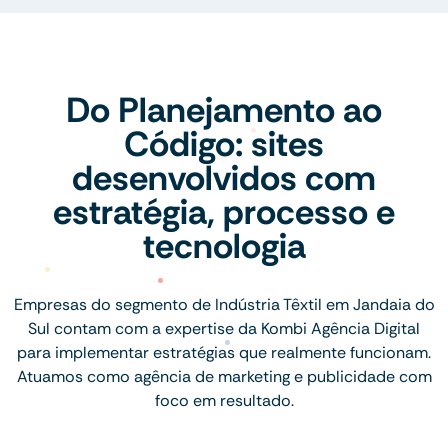
Do Planejamento ao
Código: sites
desenvolvidos com
estratégia, processo e
tecnologia
Empresas do segmento de Indústria Têxtil em Jandaia do
Sul contam com a expertise da Kombi Agência Digital
para implementar estratégias que realmente funcionam.
Atuamos como agência de marketing e publicidade com
foco em resultado.