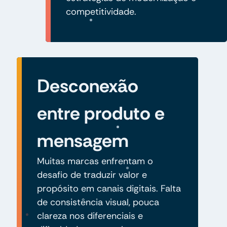
competitividade.
Desconexão
entre produto e
mensagem
Muitas marcas enfrentam o
desafio de traduzir valor e
propósito em canais digitais. Falta
de consistência visual, pouca
clareza nos diferenciais e