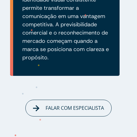
permite transformar a
comunicação em uma vantagem
competitiva. A previsibilidade
comercial e o reconhecimento de
mercado começam quando a
marca se posiciona com clareza e
propósito.
FALAR COM ESPECIALISTA