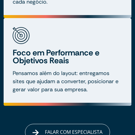
cada negócio.
Foco em Performance e
Objetivos Reais
Pensamos além do layout: entregamos
sites que ajudam a converter, posicionar e
gerar valor para sua empresa.
FALAR COM ESPECIALISTA