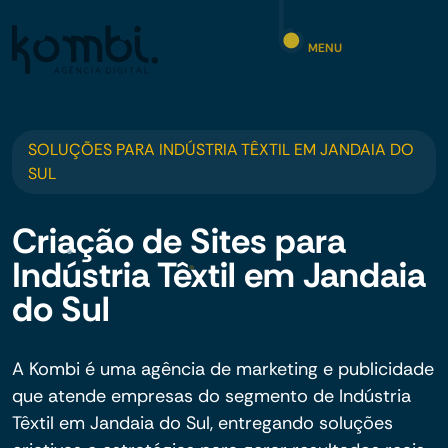
MENU
SOLUÇÕES PARA INDÚSTRIA TÊXTIL EM JANDAIA DO
SUL
Criação de Sites para
Indústria Têxtil em Jandaia
do Sul
A Kombi é uma agência de marketing e publicidade
que atende empresas do segmento de Indústria
Têxtil em Jandaia do Sul, entregando soluções