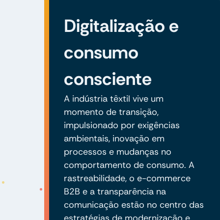
Digitalização e
consumo
consciente
A indústria têxtil vive um
momento de transição,
impulsionado por exigências
ambientais, inovação em
processos e mudanças no
comportamento de consumo. A
rastreabilidade, o e-commerce
B2B e a transparência na
comunicação estão no centro das
estratégias de modernização e