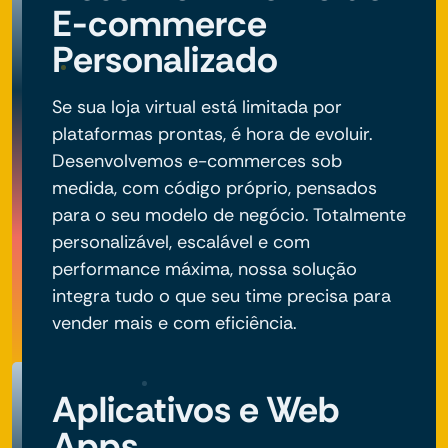
E-commerce
Personalizado
Se sua loja virtual está limitada por
plataformas prontas, é hora de evoluir.
Desenvolvemos e-commerces sob
medida, com código próprio, pensados
para o seu modelo de negócio. Totalmente
personalizável, escalável e com
performance máxima, nossa solução
integra tudo o que seu time precisa para
vender mais e com eficiência.
Aplicativos e Web
Apps