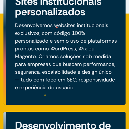
Sites institucionais
personalizados
Desenvolvemos websites institucionais
exclusivos, com código 100%
personalizado e sem o uso de plataformas
prontas como WordPress, Wix ou
Magento. Criamos soluções sob medida
para empresas que buscam performance,
segurança, escalabilidade e design único
— tudo com foco em SEO, responsividade
e experiência do usuário.
Desenvolvimento de