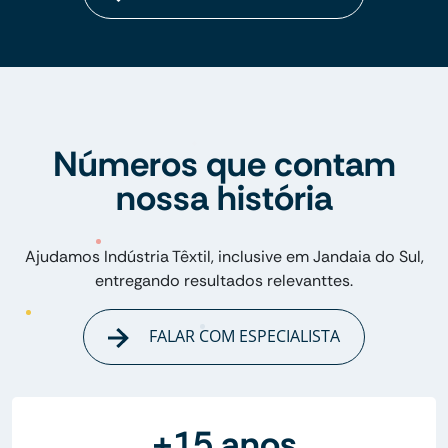
Números que contam
nossa história
Ajudamos Indústria Têxtil, inclusive em Jandaia do Sul,
entregando resultados relevanttes.
FALAR COM ESPECIALISTA
+15 anos