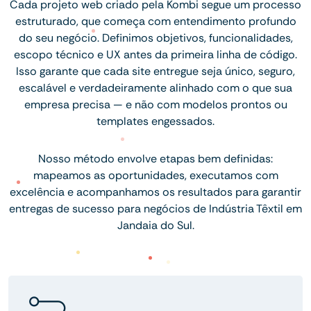
Cada projeto web criado pela Kombi segue um processo
estruturado, que começa com entendimento profundo
do seu negócio. Definimos objetivos, funcionalidades,
escopo técnico e UX antes da primeira linha de código.
Isso garante que cada site entregue seja único, seguro,
escalável e verdadeiramente alinhado com o que sua
empresa precisa — e não com modelos prontos ou
templates engessados.
Nosso método envolve etapas bem definidas:
mapeamos as oportunidades, executamos com
excelência e acompanhamos os resultados para garantir
entregas de sucesso para negócios de Indústria Têxtil em
Jandaia do Sul.