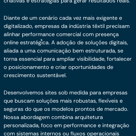
criativas e estratégias para gerar resultados reais.
Diante de um cenário cada vez mais exigente e
digitalizado, empresas da indústria têxtil precisam
alinhar performance comercial com presença
online estratégica. A adoção de soluções digitais,
aliada a uma comunicação bem estruturada, se
torna essencial para ampliar visibilidade, fortalecer
o posicionamento e criar oportunidades de
crescimento sustentável.
Desenvolvemos sites sob medida para empresas
que buscam soluções mais robustas, flexíveis e
seguras do que os modelos prontos de mercado.
Nossa abordagem combina arquitetura
personalizada, foco em performance e integração
com sistemas internos ou fluxos operacionais