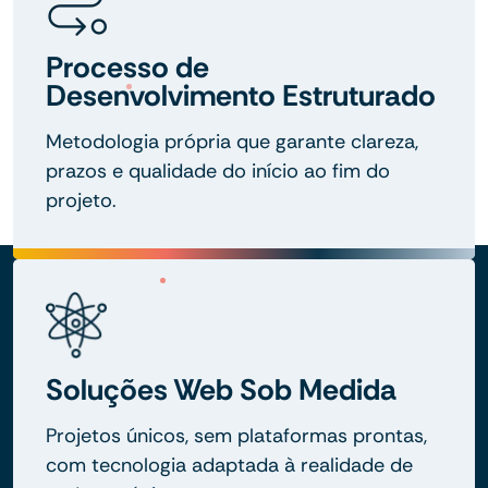
Processo de
Desenvolvimento Estruturado
Metodologia própria que garante clareza,
prazos e qualidade do início ao fim do
projeto.
Soluções Web Sob Medida
Projetos únicos, sem plataformas prontas,
com tecnologia adaptada à realidade de