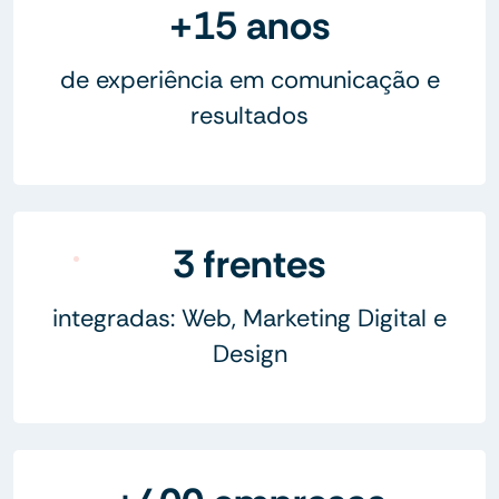
+15 anos
de experiência em comunicação e
resultados
3 frentes
integradas: Web, Marketing Digital e
Design