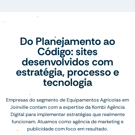
Do Planejamento ao
Código: sites
desenvolvidos com
estratégia, processo e
tecnologia
Empresas do segmento de Equipamentos Agrícolas em
Joinville contam com a expertise da Kombi Agência
Digital para implementar estratégias que realmente
funcionam. Atuamos como agência de marketing e
publicidade com foco em resultado.