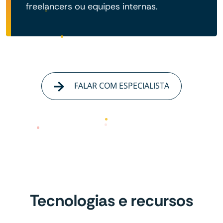
freelancers ou equipes internas.
FALAR COM ESPECIALISTA
Tecnologias e recursos