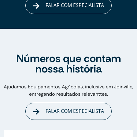
FALAR COM ESPECIALISTA
Números que contam
nossa história
Ajudamos Equipamentos Agrícolas, inclusive em Joinville,
entregando resultados relevanttes.
FALAR COM ESPECIALISTA