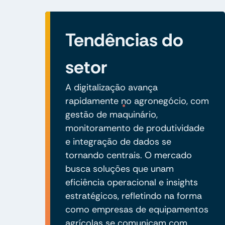
Tendências do
setor
A digitalização avança
rapidamente no agronegócio, com
gestão de maquinário,
monitoramento de produtividade
e integração de dados se
tornando centrais. O mercado
busca soluções que unam
eficiência operacional e insights
estratégicos, refletindo na forma
como empresas de equipamentos
agrícolas se comunicam com