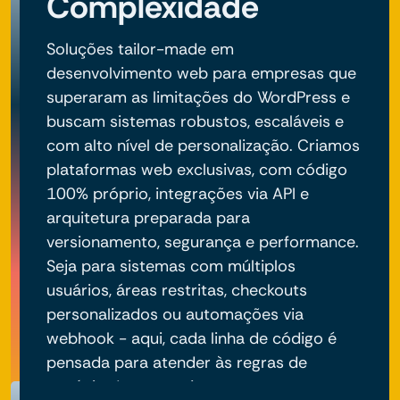
Complexidade
Soluções tailor-made em
desenvolvimento web para empresas que
superaram as limitações do WordPress e
buscam sistemas robustos, escaláveis e
com alto nível de personalização. Criamos
plataformas web exclusivas, com código
100% próprio, integrações via API e
arquitetura preparada para
versionamento, segurança e performance.
Seja para sistemas com múltiplos
usuários, áreas restritas, checkouts
personalizados ou automações via
webhook - aqui, cada linha de código é
pensada para atender às regras de
negócio do seu projeto.