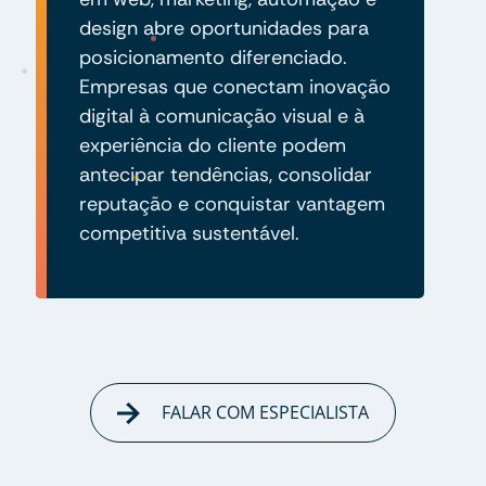
design abre oportunidades para
posicionamento diferenciado.
Empresas que conectam inovação
digital à comunicação visual e à
experiência do cliente podem
antecipar tendências, consolidar
reputação e conquistar vantagem
competitiva sustentável.
FALAR COM ESPECIALISTA