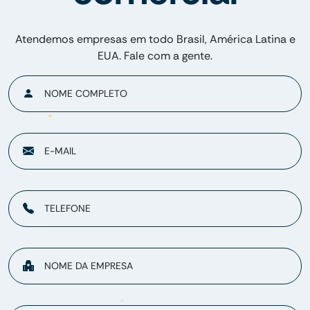
Atendemos empresas em todo Brasil, América Latina e
EUA. Fale com a gente.
NOME COMPLETO
E-MAIL
TELEFONE
NOME DA EMPRESA