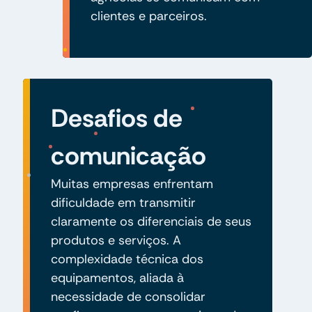
clientes e parceiros.
Desafios de
comunicação
Muitas empresas enfrentam
dificuldade em transmitir
claramente os diferenciais de seus
produtos e serviços. A
complexidade técnica dos
equipamentos, aliada à
necessidade de consolidar