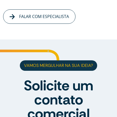
FALAR COM ESPECIALISTA
VAMOS MERGULHAR NA SUA IDEIA?
Solicite um
contato
comercial