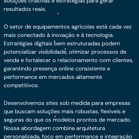
soluções criativas e estratégias para gerar
resultados reais.
O setor de equipamentos agrícolas está cada vez
mais conectado à inovação e à tecnologia.
Estratégias digitais bem estruturadas podem
potencializar visibilidade, otimizar processos de
venda e fortalecer o relacionamento com clientes,
garantindo presença online consistente e
performance em mercados altamente
competitivos.
Desenvolvemos sites sob medida para empresas
que buscam soluções mais robustas, flexíveis e
seguras do que os modelos prontos de mercado.
Nossa abordagem combina arquitetura
personalizada, foco em performance e integração