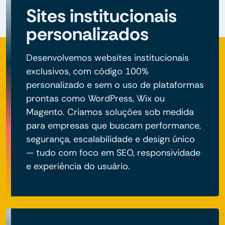
Sites institucionais
personalizados
Desenvolvemos websites institucionais
exclusivos, com código 100%
personalizado e sem o uso de plataformas
prontas como WordPress, Wix ou
Magento. Criamos soluções sob medida
para empresas que buscam performance,
segurança, escalabilidade e design único
— tudo com foco em SEO, responsividade
e experiência do usuário.