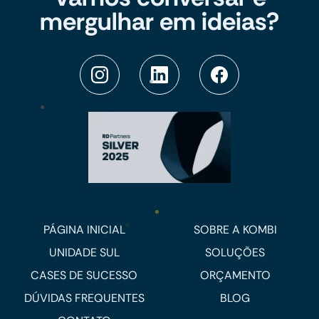
mergulhar em ideias?
PÁGINA INICIAL
SOBRE A KOMBI
UNIDADE SUL
SOLUÇÕES
CASES DE SUCESSO
ORÇAMENTO
DÚVIDAS FREQUENTES
BLOG