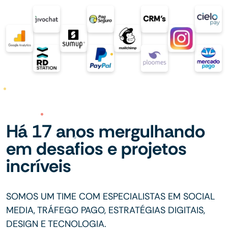
Há 17 anos mergulhando
em desafios e projetos
incríveis
SOMOS UM TIME COM ESPECIALISTAS EM SOCIAL
MEDIA, TRÁFEGO PAGO, ESTRATÉGIAS DIGITAIS,
DESIGN E TECNOLOGIA.