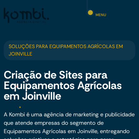
MENU
SOLUÇÕES PARA EQUIPAMENTOS AGRÍCOLAS EM
JOINVILLE
Criação de Sites para
Equipamentos Agrícolas
em Joinville
A Kombi é uma agência de marketing e publicidade
que atende empresas do segmento de
Equipamentos Agrícolas em Joinville, entregando