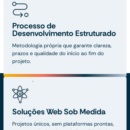
Processo de
Desenvolvimento Estruturado
Metodologia própria que garante clareza,
prazos e qualidade do início ao fim do
projeto.
Soluções Web Sob Medida
Projetos únicos, sem plataformas prontas,