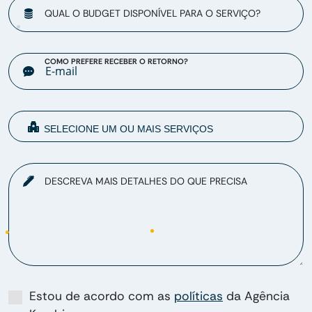
QUAL O BUDGET DISPONÍVEL PARA O SERVIÇO?
COMO PREFERE RECEBER O RETORNO?
DESCREVA MAIS DETALHES DO QUE PRECISA
Estou de acordo com as
políticas
da Agência