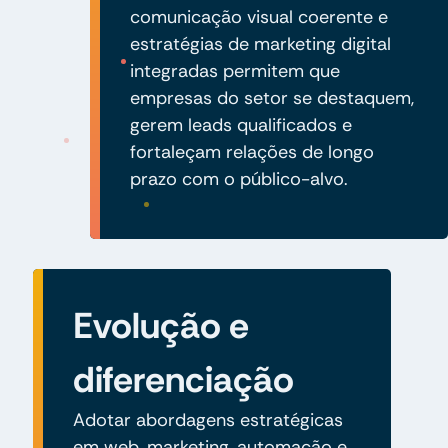
comunicação visual coerente e
estratégias de marketing digital
integradas permitem que
empresas do setor se destaquem,
gerem leads qualificados e
fortaleçam relações de longo
prazo com o público-alvo.
Evolução e
diferenciação
Adotar abordagens estratégicas
em web, marketing, automação e