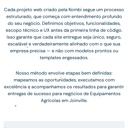
Cada projeto web criado pela Kombi segue um processo
estruturado, que começa com entendimento profundo
do seu negócio. Definimos objetivos, funcionalidades,
escopo técnico e UX antes da primeira linha de código.
Isso garante que cada site entregue seja único, seguro,
escalável e verdadeiramente alinhado com o que sua
empresa precisa — e não com modelos prontos ou
templates engessados.
Nosso método envolve etapas bem definidas:
mapeamos as oportunidades, executamos com
excelência e acompanhamos os resultados para garantir
entregas de sucesso para negócios de Equipamentos
Agrícolas em Joinville.