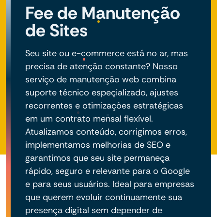
Fee de Manutenção
de Sites
Seu site ou e-commerce está no ar, mas
precisa de atenção constante? Nosso
serviço de manutenção web combina
suporte técnico especializado, ajustes
recorrentes e otimizações estratégicas
em um contrato mensal flexível.
Atualizamos conteúdo, corrigimos erros,
implementamos melhorias de SEO e
garantimos que seu site permaneça
rápido, seguro e relevante para o Google
e para seus usuários. Ideal para empresas
que querem evoluir continuamente sua
presença digital sem depender de