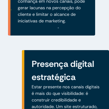
confiança em novos canais, pode
gerar lacunas na percepção do
cliente e limitar o alcance de
iniciativas de marketing.
Presença digital
estratégica
Estar presente nos canais digitais
é mais do que visibilidade: é
construir credibilidade e
autoridade. Um site estruturado,