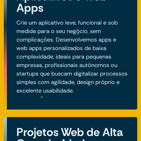
Apps
Crie um aplicativo leve, funcional e sob
medida para o seu negócio, sem
complicações. Desenvolvemos apps e
web apps personalizados de baixa
complexidade, ideais para pequenas
empresas, profissionais autônomos ou
startups que buscam digitalizar processos
simples com agilidade, design próprio e
excelente usabilidade.
Projetos Web de Alta