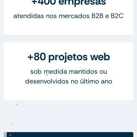
+400 empresas
atendidas nos mercados B2B e B2C
+80 projetos web
sob medida mantidos ou
desenvolvidos no último ano