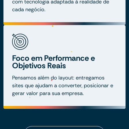
com tecnologia adaptada à realidade de
cada negócio.
Foco em Performance e
Objetivos Reais
Pensamos além do layout: entregamos
sites que ajudam a converter, posicionar e
gerar valor para sua empresa.