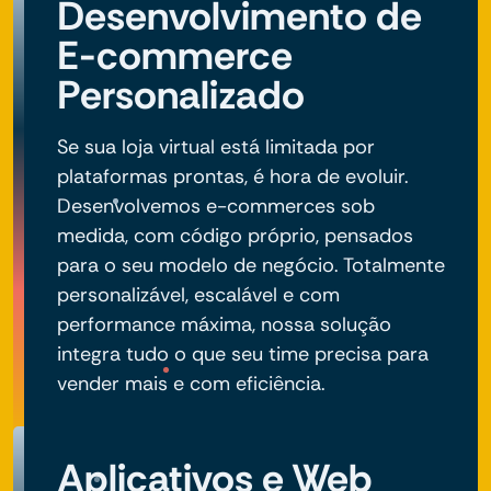
Desenvolvimento de
E-commerce
Personalizado
Se sua loja virtual está limitada por
plataformas prontas, é hora de evoluir.
Desenvolvemos e-commerces sob
medida, com código próprio, pensados
para o seu modelo de negócio. Totalmente
personalizável, escalável e com
performance máxima, nossa solução
integra tudo o que seu time precisa para
vender mais e com eficiência.
Aplicativos e Web